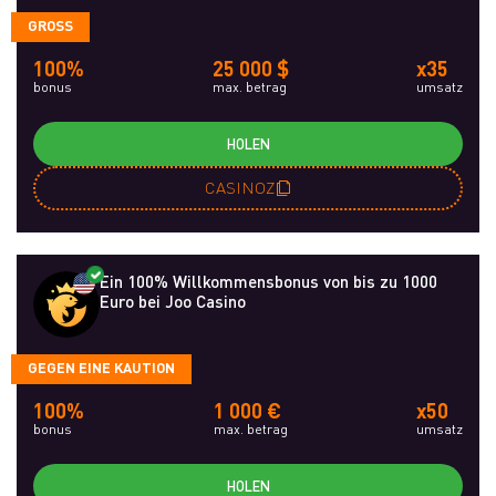
GROSS
100%
25 000 $
x35
bonus
max. betrag
umsatz
HOLEN
CASINOZ
Ein 100% Willkommensbonus von bis zu 1000
Euro bei Joo Casino
GEGEN EINE KAUTION
100%
1 000 €
x50
bonus
max. betrag
umsatz
HOLEN