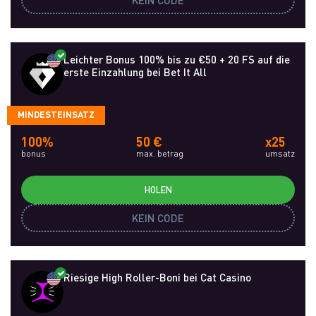
Leichter Bonus 100% bis zu €50 + 20 FS auf die
erste Einzahlung bei Bet It All
MINDESTEINSATZ
100%
50 €
x25
bonus
max. betrag
umsatz
HOLEN
KEIN CODE
Riesige High Roller-Boni bei Cat Casino