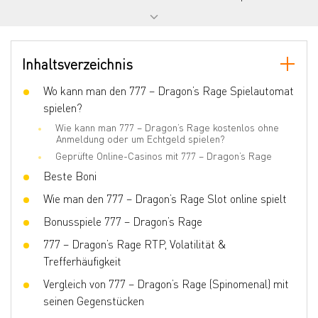
Progressiver Jackpot
Nein
Anzahl der Walzen
3
Inhaltsverzeichnis
Anzahl der Linien
5
Jokers
Wo kann man den 777 – Dragon’s Rage Spielautomat
Nein
spielen?
Scatter
Nein
Wie kann man 777 – Dragon’s Rage kostenlos ohne
Spiele mit gleichen Chancen
Nein
Anmeldung oder um Echtgeld spielen?
Geprüfte Online-Casinos mit 777 – Dragon’s Rage
Bonusspiele
Big Win, Bet Bonus, Extra Bet
Beste Boni
Volatilität
Middle
Wie man den 777 – Dragon’s Rage Slot online spielt
3D-Slot
Nein
Bonusspiele 777 – Dragon’s Rage
Respins
Nein
777 – Dragon’s Rage RTP, Volatilität &
Free Spins
Nein
Trefferhäufigkeit
Vergleich von 777 – Dragon’s Rage (Spinomenal) mit
seinen Gegenstücken