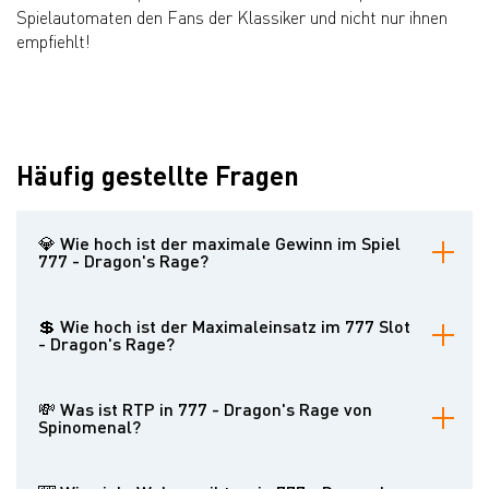
Spielautomaten den Fans der Klassiker und nicht nur ihnen
empfiehlt!
Häufig gestellte Fragen
💎 Wie hoch ist der maximale Gewinn im Spiel
777 - Dragon's Rage?
x3.000 Wetten
💲 Wie hoch ist der Maximaleinsatz im 777 Slot
- Dragon's Rage?
100 Euro
💸 Was ist RTP in 777 - Dragon's Rage von
Spinomenal?
Höchstwert von 95,74%