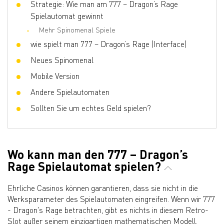
Strategie: Wie man am 777 – Dragon’s Rage
Spielautomat gewinnt
Mehr Spinomenal Spiele
wie spielt man 777 – Dragon’s Rage (Interface)
Neues Spinomenal
Mobile Version
Andere Spielautomaten
Sollten Sie um echtes Geld spielen?
Wo kann man den 777 – Dragon’s
Rage Spielautomat spielen?
Ehrliche Casinos können garantieren, dass sie nicht in die
Werksparameter des Spielautomaten eingreifen. Wenn wir 777
- Dragon's Rage betrachten, gibt es nichts in diesem Retro-
Slot außer seinem einzigartigen mathematischen Modell.