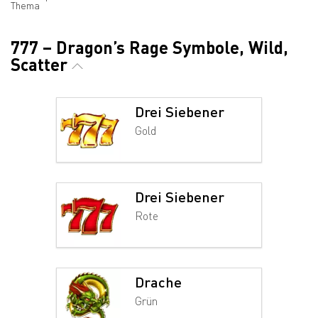
Thema
777 – Dragon’s Rage Symbole, Wild,
Scatter
Drei Siebener
Gold
Drei Siebener
Rote
Drache
Grün