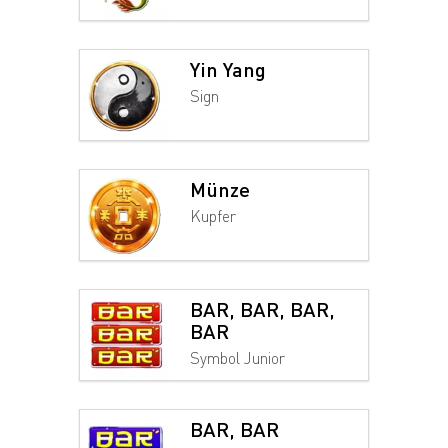
Yin Yang
Sign
Münze
Kupfer
BAR, BAR, BAR,
BAR
Symbol Junior
BAR, BAR