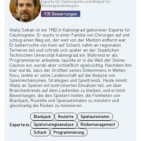
Experte für Casinospiele und Analyst für
Glücksspielstrategien
935 Bewertungen
Vitaliy Seban ist ein 1982 in Kaliningrad geborener Experte für
Casinospiele. Er wuchs in einer Familie von Chirurgen auf und
schlug einen Weg ein, der weit von der Medizin entfernt war:
Er beherrschte von klein auf Schach, nahm an regionalen
Turnieren teil und schrieb sich später an der Staatlichen
Technischen Universität Kaliningrad ein. Während er als
Programmierer arbeitete, tauchte er in die Welt der Online-
Casinos ein, wurde aber schließlich spielsüchtig. Nachdem ihm
klar wurde, dass der Großteil seines Einkommens in Wetten
floss, lenkte er seine Leidenschaft auf die Analyse von
Spielmechanismen, Strategien und Spieltrends. Heute nimmt
Vitaliy an Spielen mit kontrollierten Einsätzen teil, um über
Branchentrends auf dem Laufenden zu bleiben, und erstellt
Bewertungen, die den Spielern helfen, die Feinheiten von
Blackjack, Roulette und Spielautomaten zu meistern und
Blackjack
Roulette
Spielautomaten
Experte in:
Spielstrategieanalyse
Risikomanagement
Schach
Programmierung