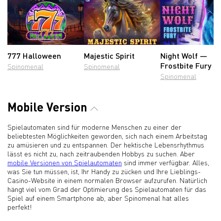
777 Halloween
Majestic Spirit
Night Wolf —
Frostbite Fury
Spinomenal
Spinomenal
Spinomenal
Mobile Version
Spielautomaten sind für moderne Menschen zu einer der
beliebtesten Möglichkeiten geworden, sich nach einem Arbeitstag
zu amüsieren und zu entspannen. Der hektische Lebensrhythmus
lässt es nicht zu, nach zeitraubenden Hobbys zu suchen. Aber
mobile Versionen von Spielautomaten
sind immer verfügbar. Alles,
was Sie tun müssen, ist, Ihr Handy zu zücken und Ihre Lieblings-
Casino-Website in einem normalen Browser aufzurufen. Natürlich
hängt viel vom Grad der Optimierung des Spielautomaten für das
Spiel auf einem Smartphone ab, aber Spinomenal hat alles
perfekt!