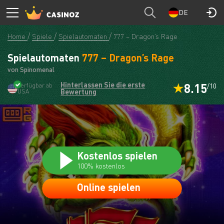
CASINOZ
SPIELEN
DE
Home
Spiele
Spielautomaten
777 – Dragon’s Rage
Spielautomaten
777 – Dragon’s Rage
von Spinomenal
Hinterlassen Sie die erste
8.15
Verfügbar ab
/10
USA
Bewertung
Kostenlos spielen
100% kostenlos
Online spielen