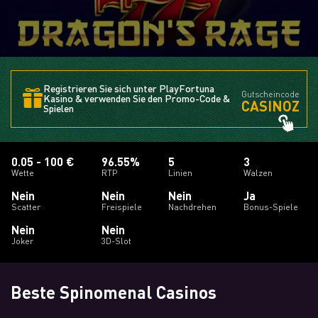
Registrieren Sie sich unter PlayFortuna
Gutscheincode
Kasino & verwenden Sie den Promo-Code &
CASINOZ
Spielen
0.05 - 100 €
96.55%
5
3
Wette
RTP
Linien
Walzen
Nein
Nein
Nein
Ja
Scatter
Freispiele
Nachdrehen
Bonus-Spiele
Nein
Nein
Joker
3D-Slot
Beste Spinomenal Casinos