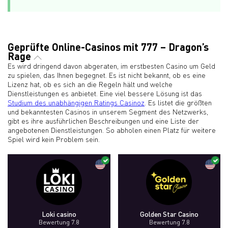
Geprüfte Online-Casinos mit 777 – Dragon’s
Rage
Es wird dringend davon abgeraten, im erstbesten Casino um Geld
zu spielen, das Ihnen begegnet. Es ist nicht bekannt, ob es eine
Lizenz hat, ob es sich an die Regeln hält und welche
Dienstleistungen es anbietet. Eine viel bessere Lösung ist das
Studium des unabhängigen Ratings Casinoz
. Es listet die größten
und bekanntesten Casinos in unserem Segment des Netzwerks,
gibt es ihre ausführlichen Beschreibungen und eine Liste der
angebotenen Dienstleistungen. So abholen einen Platz für weitere
Spiel wird kein Problem sein.
Loki casino
Golden Star Casino
Bewertung 7.8
Bewertung 7.8