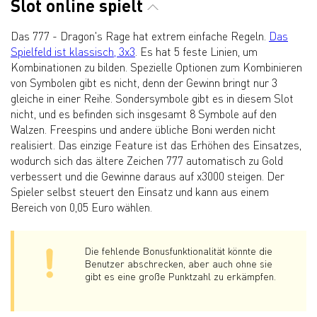
Slot online spielt
Das 777 - Dragon's Rage hat extrem einfache Regeln.
Das
Spielfeld ist klassisch, 3x3
. Es hat 5 feste Linien, um
Kombinationen zu bilden. Spezielle Optionen zum Kombinieren
von Symbolen gibt es nicht, denn der Gewinn bringt nur 3
gleiche in einer Reihe. Sondersymbole gibt es in diesem Slot
nicht, und es befinden sich insgesamt 8 Symbole auf den
Walzen. Freespins und andere übliche Boni werden nicht
realisiert. Das einzige Feature ist das Erhöhen des Einsatzes,
wodurch sich das ältere Zeichen 777 automatisch zu Gold
verbessert und die Gewinne daraus auf x3000 steigen. Der
Spieler selbst steuert den Einsatz und kann aus einem
Bereich von 0,05 Euro wählen.
Die fehlende Bonusfunktionalität könnte die
Benutzer abschrecken, aber auch ohne sie
gibt es eine große Punktzahl zu erkämpfen.