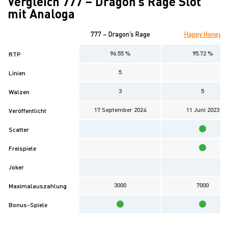
Vergleich 777 – Dragon’s Rage Slot
mit Analoga
777 – Dragon’s Rage
Happy Honey
96.55 %
95.72 %
RTP
5
Linien
3
5
Walzen
17 September 2024
11 Juni 2023
Veröffentlicht
Scatter
Freispiele
Joker
3000
7000
Maximalauszahlung
Bonus-Spiele