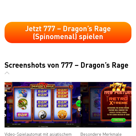
Jetzt 777 – Dragon’s Rage
(Spinomenal) spielen
Screenshots von 777 – Dragon’s Rage
Video-Spielautomat mit asiatischem
Besondere Merkmale