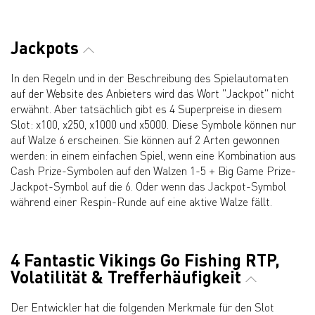
Jackpots
In den Regeln und in der Beschreibung des Spielautomaten
auf der Website des Anbieters wird das Wort "Jackpot" nicht
erwähnt. Aber tatsächlich gibt es 4 Superpreise in diesem
Slot: x100, x250, x1000 und x5000. Diese Symbole können nur
auf Walze 6 erscheinen. Sie können auf 2 Arten gewonnen
werden: in einem einfachen Spiel, wenn eine Kombination aus
Cash Prize-Symbolen auf den Walzen 1-5 + Big Game Prize-
Jackpot-Symbol auf die 6. Oder wenn das Jackpot-Symbol
während einer Respin-Runde auf eine aktive Walze fällt.
4 Fantastic Vikings Go Fishing RTP,
Volatilität & Trefferhäufigkeit
Der Entwickler hat die folgenden Merkmale für den Slot