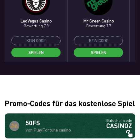
LeoVegas Casino
Mr Green Casino
Bewertung 7.8
Bewertung 7.7
KEIN CODE
KEIN CODE
SPIELEN
SPIELEN
Promo-Codes für das kostenlose Spiel
Gutscheincode
50FS
CASINOZ
von PlayFortuna casino