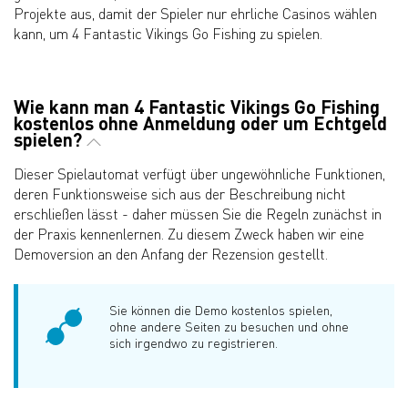
Projekte aus, damit der Spieler nur ehrliche Casinos wählen
kann, um 4 Fantastic Vikings Go Fishing zu spielen.
Wie kann man 4 Fantastic Vikings Go Fishing
kostenlos ohne Anmeldung oder um Echtgeld
spielen?
Dieser Spielautomat verfügt über ungewöhnliche Funktionen,
deren Funktionsweise sich aus der Beschreibung nicht
erschließen lässt - daher müssen Sie die Regeln zunächst in
der Praxis kennenlernen. Zu diesem Zweck haben wir eine
Demoversion an den Anfang der Rezension gestellt.
Sie können die Demo kostenlos spielen,
ohne andere Seiten zu besuchen und ohne
sich irgendwo zu registrieren.