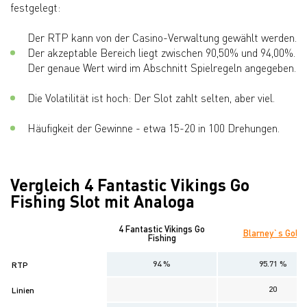
festgelegt:
Der RTP kann von der Casino-Verwaltung gewählt werden.
Der akzeptable Bereich liegt zwischen 90,50% und 94,00%.
Der genaue Wert wird im Abschnitt Spielregeln angegeben.
Die Volatilität ist hoch: Der Slot zahlt selten, aber viel.
Häufigkeit der Gewinne - etwa 15-20 in 100 Drehungen.
Vergleich 4 Fantastic Vikings Go
Fishing Slot mit Analoga
4 Fantastic Vikings Go
Blarney`s Gold
Fishing
94 %
95.71 %
RTP
20
Linien