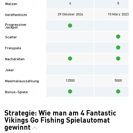
6
5
Walzen
29 Oktober 2024
15 März 2023
Veröffentlicht
Progressiver
Jackpot
Scatter
Freispiele
Nachdrehen
Joker
12500
5000
Maximalauszahlung
Bonus-Spiele
Strategie: Wie man am 4 Fantastic
Vikings Go Fishing Spielautomat
gewinnt