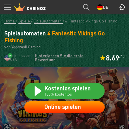
CASINOZ
SPIELEN
DE
Home
Spiele
Spielautomaten
4 Fantastic Vikings Go Fishing
Spielautomaten
4 Fantastic Vikings Go
Fishing
von Yggdrasil Gaming
Hinterlassen Sie die erste
8.69
Verfügbar ab
/10
USA
Bewertung
Kostenlos spielen
100% kostenlos
Online spielen