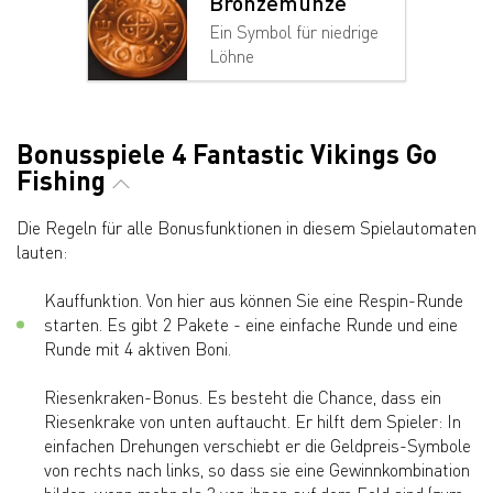
Bronzemünze
Ein Symbol für niedrige
Löhne
Bonusspiele 4 Fantastic Vikings Go
Fishing
Die Regeln für alle Bonusfunktionen in diesem Spielautomaten
lauten:
Kauffunktion. Von hier aus können Sie eine Respin-Runde
starten. Es gibt 2 Pakete - eine einfache Runde und eine
Runde mit 4 aktiven Boni.
Riesenkraken-Bonus. Es besteht die Chance, dass ein
Riesenkrake von unten auftaucht. Er hilft dem Spieler: In
einfachen Drehungen verschiebt er die Geldpreis-Symbole
von rechts nach links, so dass sie eine Gewinnkombination