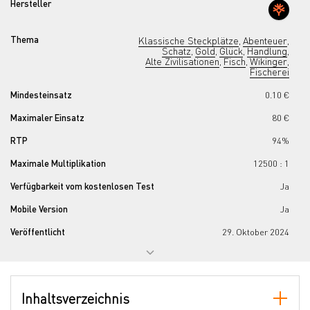
Hersteller
Thema
Klassische Steckplätze
Abenteuer
,
,
Schatz
Gold
Glück
Handlung
,
,
,
,
Alte Zivilisationen
Fisch
Wikinger
,
,
,
Fischerei
Mindesteinsatz
0.10 €
Maximaler Einsatz
80 €
RTP
94%
Maximale Multiplikation
12500 : 1
Verfügbarkeit vom kostenlosen Test
Ja
Mobile Version
Ja
Veröffentlicht
29. Oktober 2024
Progressiver Jackpot
Ja
Anzahl der Walzen
6
Inhaltsverzeichnis
Jokers
Nein