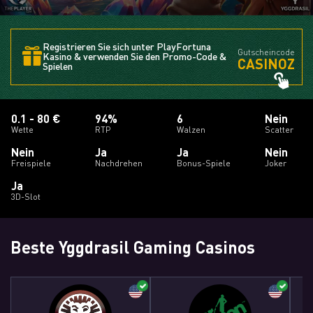
Registrieren Sie sich unter PlayFortuna
Gutscheincode
Kasino & verwenden Sie den Promo-Code &
CASINOZ
Spielen
0.1 - 80 €
94%
6
Nein
Wette
RTP
Walzen
Scatter
Nein
Ja
Ja
Nein
Freispiele
Nachdrehen
Bonus-Spiele
Joker
Ja
3D-Slot
Beste Yggdrasil Gaming Casinos