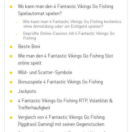
Scatter
Wo kann man den 4 Fantastic Vikings Go Fishing
Nein
Spielautomat spielen?
Spiele mit gleichen Chancen
Nein
Wie kann man 4 Fantastic Vikings Go Fishing kostenlos
Bonusspiele
Bonus Game, Giant Symbols, Jackpots,
ohne Anmeldung oder um Echtgeld spielen?
Viking Battle Free Games Feature, Buy
Feature, Shark Fishing Bonus
Geprüfte Online-Casinos mit 4 Fantastic Vikings Go
Fishing
Volatilität
High
Beste Boni
3D-Slot
Ja
Wie man den 4 Fantastic Vikings Go Fishing Slot
Respins
Ja
online spielt
Free Spins
Wild- und Scatter-Symbole
Nein
Bonusspiele 4 Fantastic Vikings Go Fishing
Wettlinie
0.1 - 80
Jackpots
4 Fantastic Vikings Go Fishing RTP, Volatilität &
Trefferhäufigkeit
Vergleich von 4 Fantastic Vikings Go Fishing
(Yggdrasil Gaming) mit seinen Gegenstücken