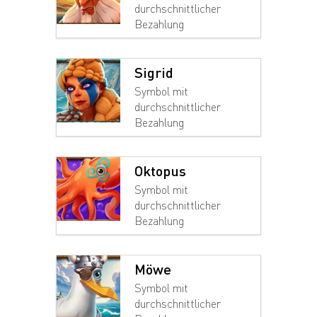
durchschnittlicher
Bezahlung
Sigrid
Symbol mit
durchschnittlicher
Bezahlung
Oktopus
Symbol mit
durchschnittlicher
Bezahlung
Möwe
Symbol mit
durchschnittlicher