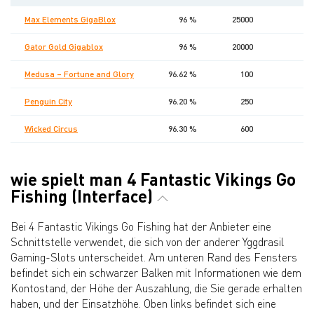
Max Elements GigaBlox
96 %
25000
2
Gator Gold Gigablox
96 %
20000
Medusa – Fortune and Glory
96.62 %
100
Penguin City
96.20 %
250
Wicked Circus
96.30 %
600
wie spielt man 4 Fantastic Vikings Go
Fishing (Interface)
Bei 4 Fantastic Vikings Go Fishing hat der Anbieter eine
Schnittstelle verwendet, die sich von der anderer Yggdrasil
Gaming-Slots unterscheidet. Am unteren Rand des Fensters
befindet sich ein schwarzer Balken mit Informationen wie dem
Kontostand, der Höhe der Auszahlung, die Sie gerade erhalten
haben, und der Einsatzhöhe. Oben links befindet sich eine