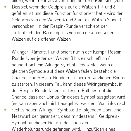
bilden, wenn mehr als 3 von ihnen auf dem Feld sind (zum
Beispiel, wenn der Geldpreis auf die Walzen 1, 4 und 6
gefallen ist und diese Funktion funktioniert hat - wird der
Geldpreis von den Walzen 4 und 6 auf die Walzen 2 und 3
verschoben). In der Respin-Runde verschiebt der
Tintenfisch den Bargeldpreis von den geschlossenen
Walzen auf die offenen Walzen.
Wikinger-Kämpfe. Funktioniert nur in der Kampf-Respin-
Runde. Über jeder der Walzen 3 bis einschließlich 6
befindet sich ein Wikingersymbol. Jedes Mal, wenn die
gleichen Symbole auf diese Walzen fallen, besteht die
Chance, eine Respin-Runde mit einem zusätzlichen Bonus
zu starten. In diesem Fall kann dieses Wikingersymbol in
der Respin-Runde fallen. In diesem Fall besteht die
Chance, dass der Bonus für dieses Symbol ausgelöst wird
(es kann aber auch nicht ausgelöst werden). Von links nach
rechts haben Wikinger-Symbole die folgenden Boni: einen
Netzwurf, der garantiert, dass mindestens 1 Geldpreis-
Symbol auf dieser Rolle in der nächsten
Wiederholungsrunde gefangen wird; Hinzufügen eines