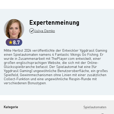
Expertenmeinung
Juliya Demko
8.7
Mitte Herbst 2024 veröffentlichte der Entwickler Yggdrasil Gaming
einen Spielautomaten namens 4 Fantastic Vikings Go Fishing. Er
wurde in Zusammenarbeit mit ThePlayer.com entwickelt, einer
großen englischsprachigen Website, die sich mit der Online-
Glücksspielbranche befasst. Der Spielautomat hat eine (für
Yggdrasil Gaming) ungewöhnliche Benutzeroberfläche, ein großes
Spielfeld, Gewinnmechanismen ohne Linien mit einer zusätzlichen
Collect-Funktion und eine ungewöhnliche Respin-Runde mit
verschiedenen Bonustypen.
Kategorie
Spielautomaten