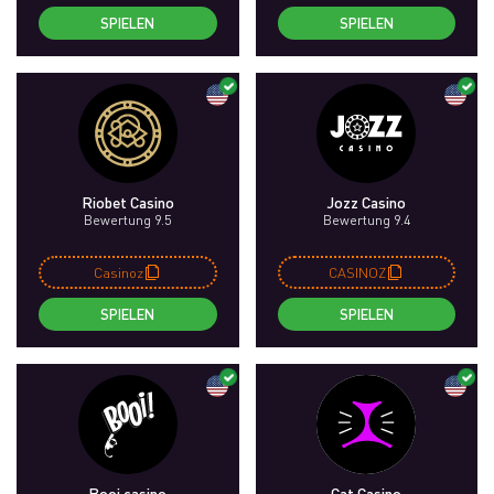
SPIELEN
SPIELEN
Riobet Casino
Jozz Casino
Bewertung 9.5
Bewertung 9.4
Casinoz
CASINOZ
SPIELEN
SPIELEN
Booi casino
Cat Casino