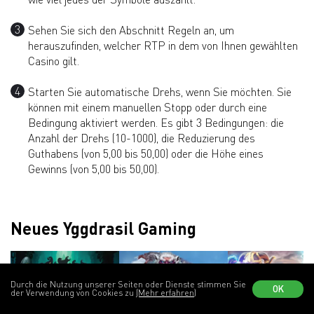
Sehen Sie sich den Abschnitt Regeln an, um
herauszufinden, welcher RTP in dem von Ihnen gewählten
Casino gilt.
Starten Sie automatische Drehs, wenn Sie möchten. Sie
können mit einem manuellen Stopp oder durch eine
Bedingung aktiviert werden. Es gibt 3 Bedingungen: die
Anzahl der Drehs (10-1000), die Reduzierung des
Guthabens (von 5,00 bis 50,00) oder die Höhe eines
Gewinns (von 5,00 bis 50,00).
Neues Yggdrasil Gaming
Durch die Nutzung unserer Seiten oder Dienste stimmen Sie
OK
der Verwendung von Cookies zu
(Mehr erfahren)