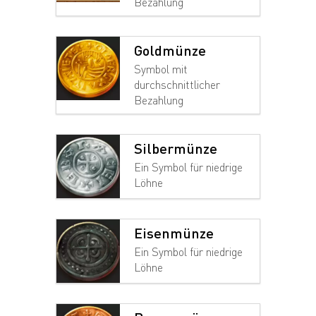
Bezahlung
Goldmünze
Symbol mit
durchschnittlicher
Bezahlung
Silbermünze
Ein Symbol für niedrige
Löhne
Eisenmünze
Ein Symbol für niedrige
Löhne