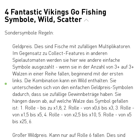
4 Fantastic Vikings Go Fishing
Symbole, Wild, Scatter
Sondersymbole Regeln:
Geldpreis. Dies sind Fische mit zufälligen Multiplikatoren.
Im Gegensatz zu Collect-Features in anderen
Spielautomaten werden sie hier wie andere einfache
Symbole ausgezahlt - wenn sie in der Anzahl von 3+ auf 3+
Walzen in einer Reihe fallen, beginnend mit der ersten
links. Die Kombination kann ein Wild enthalten. Sie
unterscheiden sich von den einfachen Geldpreis-Symbolen
dadurch, dass sie zufällige Gewinnbeträge haben. Sie
hängen davon ab, auf welche Walze das Symbol gefallen
ist: 1. Rolle - bis zu x1,8, 2. Rolle - von x0,6 bis x3, 3. Rolle -
von x1,5 bis x5, 4. Rolle - von x2,5 bis x10, 5. Rolle - von x5
bis x25, 6.
Großer Wildpreis. Kann nur auf Rolle 6 fallen. Dies sind