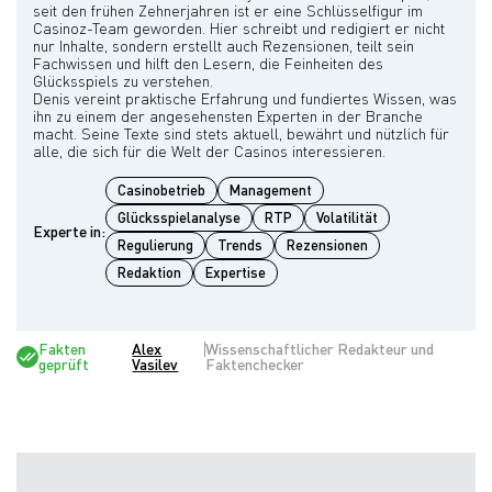
seit den frühen Zehnerjahren ist er eine Schlüsselfigur im
Casinoz-Team geworden. Hier schreibt und redigiert er nicht
nur Inhalte, sondern erstellt auch Rezensionen, teilt sein
Fachwissen und hilft den Lesern, die Feinheiten des
Glücksspiels zu verstehen.
Denis vereint praktische Erfahrung und fundiertes Wissen, was
ihn zu einem der angesehensten Experten in der Branche
macht. Seine Texte sind stets aktuell, bewährt und nützlich für
Casinobetrieb
Management
Glücksspielanalyse
RTP
Volatilität
Experte in:
Regulierung
Trends
Rezensionen
Redaktion
Expertise
Fakten
Alex
Wissenschaftlicher Redakteur und
geprüft
Vasilev
Faktenchecker