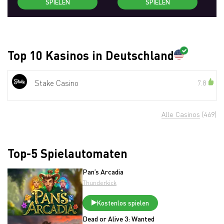
SPIELEN
SPIELEN
Top 10 Kasinos in Deutschland
Stake Casino
7.8
Alle Casinos
(469)
Top-5 Spielautomaten
Pan’s Arcadia
Thunderkick
Kostenlos spielen
Dead or Alive 3: Wanted