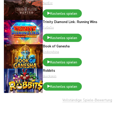
NetEnt
Kostenlos spielen
Trinity Diamond Link: Running Wins
FuGaSo
Kostenlos spielen
Book of Ganesha
Endorphina
Kostenlos spielen
Robbits
Quickspin
Kostenlos spielen
Vollständige Spiele-Bewertung