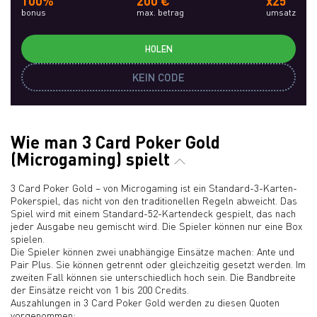
100%
200 €
x25
bonus
max. betrag
umsatz
HOLEN
KEIN CODE
Wie man 3 Card Poker Gold
(Microgaming) spielt
3 Card Poker Gold – von Microgaming ist ein Standard-3-Karten-
Pokerspiel, das nicht von den traditionellen Regeln abweicht. Das
Spiel wird mit einem Standard-52-Kartendeck gespielt, das nach
jeder Ausgabe neu gemischt wird. Die Spieler können nur eine Box
spielen.
Die Spieler können zwei unabhängige Einsätze machen: Ante und
Pair Plus. Sie können getrennt oder gleichzeitig gesetzt werden. Im
zweiten Fall können sie unterschiedlich hoch sein. Die Bandbreite
der Einsätze reicht von 1 bis 200 Credits.
Auszahlungen in 3 Card Poker Gold werden zu diesen Quoten
vorgenommen: