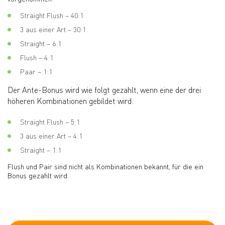
Straight Flush – 40:1
3 aus einer Art – 30:1
Straight – 6:1
Flush – 4:1
Paar – 1:1
Der Ante-Bonus wird wie folgt gezahlt, wenn eine der drei
höheren Kombinationen gebildet wird:
Straight Flush – 5:1
3 aus einer Art – 4:1
Straight – 1:1
Flush und Pair sind nicht als Kombinationen bekannt, für die ein
Bonus gezahlt wird.