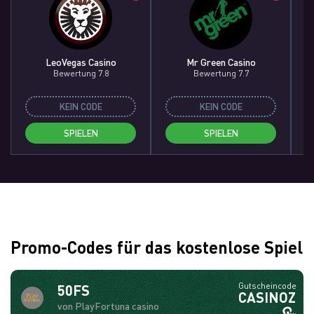
LeoVegas Casino
Mr Green Casino
Bewertung 7.8
Bewertung 7.7
KEIN CODE
KEIN CODE
SPIELEN
SPIELEN
Promo-Codes für das kostenlose Spiel
Gutscheincode
50FS
CASINOZ
von PlayFortuna casino