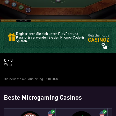
Registrieren Sie sich unter PlayFortuna
Gutscheincode
Kasino & verwenden Sie den Promo-Code &
CASINOZ
Spielen
0 - 0
Wette
Die neueste Aktualisierung 02.10.2025
Beste Microgaming Casinos