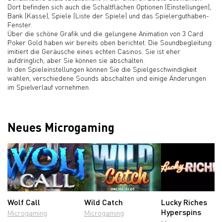
Dort befinden sich auch die Schaltflächen Optionen (Einstellungen),
Bank (Kasse), Spiele (Liste der Spiele) und das Spielerguthaben-
Fenster.
Über die schöne Grafik und die gelungene Animation von 3 Card
Poker Gold haben wir bereits oben berichtet. Die Soundbegleitung
imitiert die Geräusche eines echten Casinos. Sie ist eher
aufdringlich, aber Sie können sie abschalten.
In den Spieleinstellungen können Sie die Spielgeschwindigkeit
wählen, verschiedene Sounds abschalten und einige Änderungen
im Spielverlauf vornehmen.
Neues Microgaming
Wolf Call
Wild Catch
Lucky Riches
Hyperspins
Microgaming
Microgaming