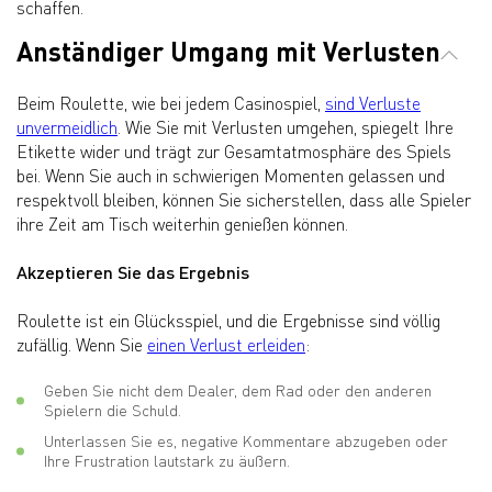
schaffen.
Anständiger Umgang mit Verlusten
Beim Roulette, wie bei jedem Casinospiel,
sind Verluste
unvermeidlich
. Wie Sie mit Verlusten umgehen, spiegelt Ihre
Etikette wider und trägt zur Gesamtatmosphäre des Spiels
bei. Wenn Sie auch in schwierigen Momenten gelassen und
respektvoll bleiben, können Sie sicherstellen, dass alle Spieler
ihre Zeit am Tisch weiterhin genießen können.
Akzeptieren Sie das Ergebnis
Roulette ist ein Glücksspiel, und die Ergebnisse sind völlig
zufällig. Wenn Sie
einen Verlust erleiden
:
Geben Sie nicht dem Dealer, dem Rad oder den anderen
Spielern die Schuld.
Unterlassen Sie es, negative Kommentare abzugeben oder
Ihre Frustration lautstark zu äußern.