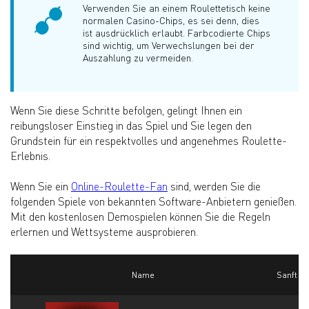
Verwenden Sie an einem Roulettetisch keine
normalen Casino-Chips, es sei denn, dies
ist ausdrücklich erlaubt. Farbcodierte Chips
sind wichtig, um Verwechslungen bei der
Auszahlung zu vermeiden.
Wenn Sie diese Schritte befolgen, gelingt Ihnen ein
reibungsloser Einstieg in das Spiel und Sie legen den
Grundstein für ein respektvolles und angenehmes Roulette-
Erlebnis.
Wenn Sie ein
Online-Roulette-Fan
sind, werden Sie die
folgenden Spiele von bekannten Software-Anbietern genießen.
Mit den kostenlosen Demospielen können Sie die Regeln
erlernen und Wettsysteme ausprobieren.
Name
Sanft