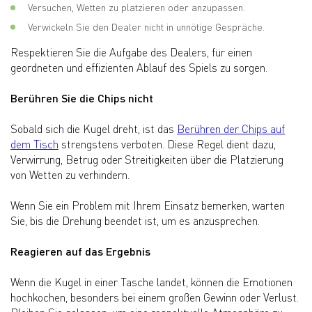
Versuchen, Wetten zu platzieren oder anzupassen.
Verwickeln Sie den Dealer nicht in unnötige Gespräche.
Respektieren Sie die Aufgabe des Dealers, für einen
geordneten und effizienten Ablauf des Spiels zu sorgen.
Berühren Sie die Chips nicht
Sobald sich die Kugel dreht, ist das
Berühren der Chips auf
dem Tisch
strengstens verboten. Diese Regel dient dazu,
Verwirrung, Betrug oder Streitigkeiten über die Platzierung
von Wetten zu verhindern.
Wenn Sie ein Problem mit Ihrem Einsatz bemerken, warten
Sie, bis die Drehung beendet ist, um es anzusprechen.
Reagieren auf das Ergebnis
Wenn die Kugel in einer Tasche landet, können die Emotionen
hochkochen, besonders bei einem großen Gewinn oder Verlust.