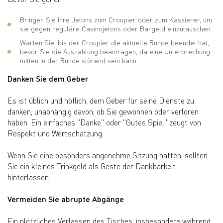
Bringen Sie Ihre Jetons zum Croupier oder zum Kassierer, um
sie gegen reguläre Casinojetons oder Bargeld einzutauschen.
Warten Sie, bis der Croupier die aktuelle Runde beendet hat,
bevor Sie die Auszahlung beantragen, da eine Unterbrechung
mitten in der Runde störend sein kann.
Danken Sie dem Geber
Es ist üblich und höflich, dem Geber für seine Dienste zu
danken, unabhängig davon, ob Sie gewonnen oder verloren
haben. Ein einfaches "Danke" oder "Gutes Spiel" zeugt von
Respekt und Wertschätzung.
Wenn Sie eine besonders angenehme Sitzung hatten, sollten
Sie ein kleines Trinkgeld als Geste der Dankbarkeit
hinterlassen.
Vermeiden Sie abrupte Abgänge
Ein plötzliches Verlassen des Tisches, insbesondere während