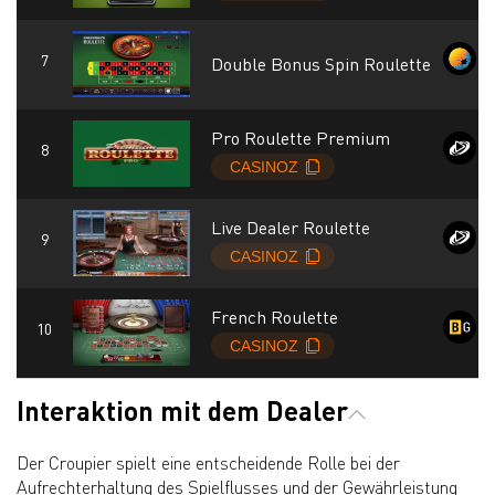
Double Bonus Spin Roulette
Pro Roulette Premium
Live Dealer Roulette
French Roulette
Interaktion mit dem Dealer
Der Croupier spielt eine entscheidende Rolle bei der
Aufrechterhaltung des Spielflusses und der Gewährleistung