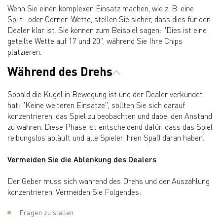
Wenn Sie einen komplexen Einsatz machen, wie z. B. eine
Split- oder Corner-Wette, stellen Sie sicher, dass dies für den
Dealer klar ist. Sie können zum Beispiel sagen: "Dies ist eine
geteilte Wette auf 17 und 20", während Sie Ihre Chips
platzieren.
Während des Drehs
Sobald die Kugel in Bewegung ist und der Dealer verkündet
hat: "Keine weiteren Einsätze", sollten Sie sich darauf
konzentrieren, das Spiel zu beobachten und dabei den Anstand
zu wahren. Diese Phase ist entscheidend dafür, dass das Spiel
reibungslos abläuft und alle Spieler ihren Spaß daran haben.
Vermeiden Sie die Ablenkung des Dealers
Der Geber muss sich während des Drehs und der Auszahlung
konzentrieren. Vermeiden Sie Folgendes:
Fragen zu stellen.