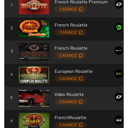
French Roulette Premium
French Roulette
French Roulette
European Roulette
Video Roulette
FrenchRoulette