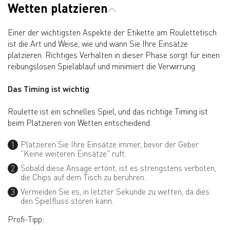
Wetten platzieren
Einer der wichtigsten Aspekte der Etikette am Roulettetisch
ist die Art und Weise, wie und wann Sie Ihre Einsätze
platzieren. Richtiges Verhalten in dieser Phase sorgt für einen
reibungslosen Spielablauf und minimiert die Verwirrung.
Das Timing ist wichtig
Roulette ist ein schnelles Spiel, und das richtige Timing ist
beim Platzieren von Wetten entscheidend.
Platzieren Sie Ihre Einsätze immer, bevor der Geber
"Keine weiteren Einsätze" ruft.
Sobald diese Ansage ertönt, ist es strengstens verboten,
die Chips auf dem Tisch zu berühren.
Vermeiden Sie es, in letzter Sekunde zu wetten, da dies
den Spielfluss stören kann.
Profi-Tipp: