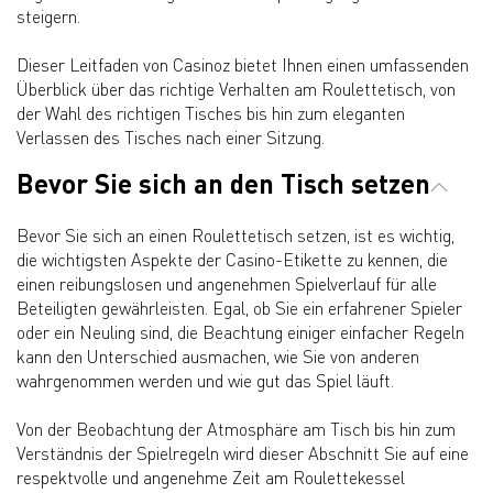
steigern.
Dieser Leitfaden von Casinoz bietet Ihnen einen umfassenden
Überblick über das richtige Verhalten am Roulettetisch, von
der Wahl des richtigen Tisches bis hin zum eleganten
Verlassen des Tisches nach einer Sitzung.
Bevor Sie sich an den Tisch setzen
Bevor Sie sich an einen Roulettetisch setzen, ist es wichtig,
die wichtigsten Aspekte der Casino-Etikette zu kennen, die
einen reibungslosen und angenehmen Spielverlauf für alle
Beteiligten gewährleisten. Egal, ob Sie ein erfahrener Spieler
oder ein Neuling sind, die Beachtung einiger einfacher Regeln
kann den Unterschied ausmachen, wie Sie von anderen
wahrgenommen werden und wie gut das Spiel läuft.
Von der Beobachtung der Atmosphäre am Tisch bis hin zum
Verständnis der Spielregeln wird dieser Abschnitt Sie auf eine
respektvolle und angenehme Zeit am Roulettekessel