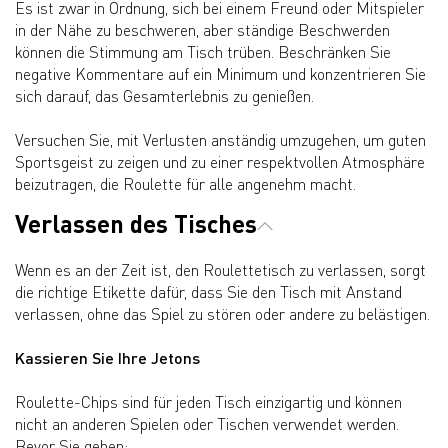
Es ist zwar in Ordnung, sich bei einem Freund oder Mitspieler
in der Nähe zu beschweren, aber ständige Beschwerden
können die Stimmung am Tisch trüben. Beschränken Sie
negative Kommentare auf ein Minimum und konzentrieren Sie
sich darauf, das Gesamterlebnis zu genießen.
Versuchen Sie, mit Verlusten anständig umzugehen, um guten
Sportsgeist zu zeigen und zu einer respektvollen Atmosphäre
beizutragen, die Roulette für alle angenehm macht.
Verlassen des Tisches
Wenn es an der Zeit ist, den Roulettetisch zu verlassen, sorgt
die richtige Etikette dafür, dass Sie den Tisch mit Anstand
verlassen, ohne das Spiel zu stören oder andere zu belästigen.
Kassieren Sie Ihre Jetons
Roulette-Chips sind für jeden Tisch einzigartig und können
nicht an anderen Spielen oder Tischen verwendet werden.
Bevor Sie gehen: