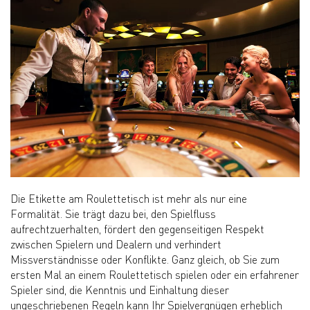
Die Etikette am Roulettetisch ist mehr als nur eine
Formalität. Sie trägt dazu bei, den Spielfluss
aufrechtzuerhalten, fördert den gegenseitigen Respekt
zwischen Spielern und Dealern und verhindert
Missverständnisse oder Konflikte. Ganz gleich, ob Sie zum
ersten Mal an einem Roulettetisch spielen oder ein erfahrener
Spieler sind, die Kenntnis und Einhaltung dieser
ungeschriebenen Regeln kann Ihr Spielvergnügen erheblich