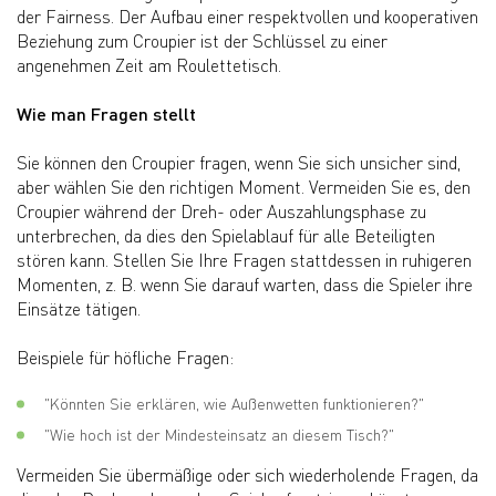
der Fairness. Der Aufbau einer respektvollen und kooperativen
Beziehung zum Croupier ist der Schlüssel zu einer
angenehmen Zeit am Roulettetisch.
Wie man Fragen stellt
Sie können den Croupier fragen, wenn Sie sich unsicher sind,
aber wählen Sie den richtigen Moment. Vermeiden Sie es, den
Croupier während der Dreh- oder Auszahlungsphase zu
unterbrechen, da dies den Spielablauf für alle Beteiligten
stören kann. Stellen Sie Ihre Fragen stattdessen in ruhigeren
Momenten, z. B. wenn Sie darauf warten, dass die Spieler ihre
Einsätze tätigen.
Beispiele für höfliche Fragen:
"Könnten Sie erklären, wie Außenwetten funktionieren?"
"Wie hoch ist der Mindesteinsatz an diesem Tisch?"
Vermeiden Sie übermäßige oder sich wiederholende Fragen, da