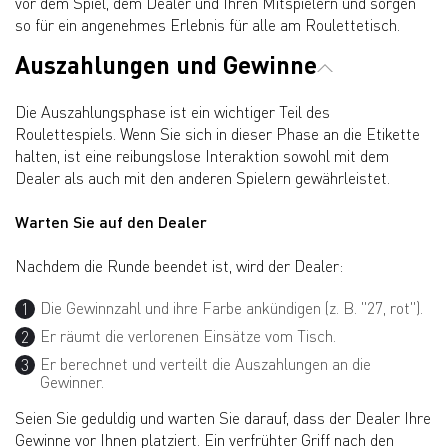
vor dem Spiel, dem Dealer und Ihren Mitspielern und sorgen
so für ein angenehmes Erlebnis für alle am Roulettetisch.
Auszahlungen und Gewinne
Die Auszahlungsphase ist ein wichtiger Teil des
Roulettespiels. Wenn Sie sich in dieser Phase an die Etikette
halten, ist eine reibungslose Interaktion sowohl mit dem
Dealer als auch mit den anderen Spielern gewährleistet.
Warten Sie auf den Dealer
Nachdem die Runde beendet ist, wird der Dealer:
Die Gewinnzahl und ihre Farbe ankündigen (z. B. "27, rot").
Er räumt die verlorenen Einsätze vom Tisch.
Er berechnet und verteilt die Auszahlungen an die
Gewinner.
Seien Sie geduldig und warten Sie darauf, dass der Dealer Ihre
Gewinne vor Ihnen platziert. Ein verfrühter Griff nach den