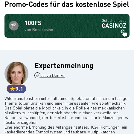
Promo-Codes für das kostenlose Spiel
Gutscheincode
100FS
CASINOZ
von Booi casino
Expertenmeinung
Juliya Demko
9.1
Wild Bandito ist ein unterhaltsamer Spielautomat mit einem lustigen
Thema, tollen Grafiken und einer interessanten Freispielmechanik.
Das Spiel bietet die Möglichkeit, in die Rolle eines mexikanischen
Musikers zu schlüpfen, der sich abends in einen verzweifelten
Räuber verwandelt, der bereit ist, für ein paar harte Münzen jedes
Risiko einzugehen.
Eine enorme Erhöhung des Anfangseinsatzes, 1024 Richtungen, ein
kaskadierendes Symbolsystem und faltbare Multiplikatoren