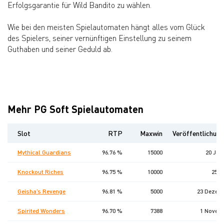
Erfolgsgarantie für Wild Bandito zu wählen.
Wie bei den meisten Spielautomaten hängt alles vom Glück
des Spielers, seiner vernünftigen Einstellung zu seinem
Guthaben und seiner Geduld ab.
Mehr PG Soft Spielautomaten
Slot
RTP
Maxwin
Veröffentlichun
Mythical Guardians
96.76 %
15000
20 Jan
Knockout Riches
96.75 %
10000
25 A
Geisha’s Revenge
96.81 %
5000
23 Dezem
Spirited Wonders
96.70 %
7388
1 Novem