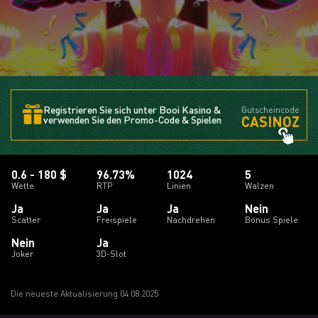
Registrieren Sie sich unter Booi Kasino &
Gutscheincode
CASINOZ
verwenden Sie den Promo-Code & Spielen
0.6 - 180 $
96.73%
1024
5
Wette
RTP
Linien
Walzen
Ja
Ja
Ja
Nein
Scatter
Freispiele
Nachdrehen
Bonus Spiele
Nein
Ja
Joker
3D-Slot
Die neueste Aktualisierung 04.08.2025