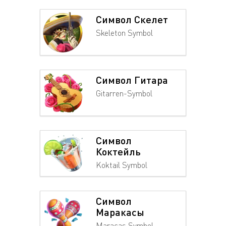
Символ Скелет
Skeleton Symbol
Символ Гитара
Gitarren-Symbol
Символ
Коктейль
Koktail Symbol
Символ
Маракасы
Maracas Symbol