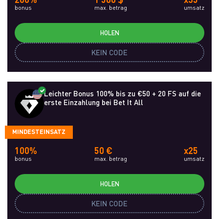
bonus
max. betrag
umsatz
HOLEN
KEIN CODE
Leichter Bonus 100% bis zu €50 + 20 FS auf die
erste Einzahlung bei Bet It All
MINDESTEINSATZ
100%
50 €
x25
bonus
max. betrag
umsatz
HOLEN
KEIN CODE