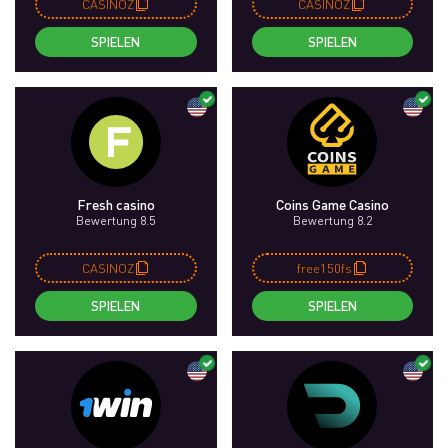
CASINOZ
CASINOZ
SPIELEN
SPIELEN
Fresh casino
Coins Game Casino
Bewertung 8.5
Bewertung 8.2
CASINOZ
free150fs
SPIELEN
SPIELEN