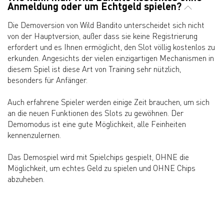
Anmeldung oder um Echtgeld spielen?
Die Demoversion von Wild Bandito unterscheidet sich nicht
von der Hauptversion, außer dass sie keine Registrierung
erfordert und es Ihnen ermöglicht, den Slot völlig kostenlos zu
erkunden. Angesichts der vielen einzigartigen Mechanismen in
diesem Spiel ist diese Art von Training sehr nützlich,
besonders für Anfänger.
Auch erfahrene Spieler werden einige Zeit brauchen, um sich
an die neuen Funktionen des Slots zu gewöhnen. Der
Demomodus ist eine gute Möglichkeit, alle Feinheiten
kennenzulernen.
Das Demospiel wird mit Spielchips gespielt, OHNE die
Möglichkeit, um echtes Geld zu spielen und OHNE Chips
abzuheben.