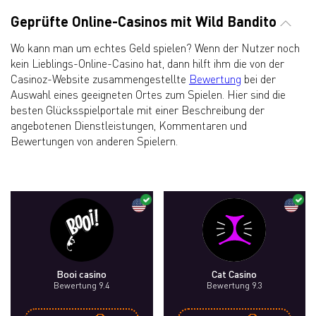
Geprüfte Online-Casinos mit Wild Bandito
Wo kann man um echtes Geld spielen? Wenn der Nutzer noch
kein Lieblings-Online-Casino hat, dann hilft ihm die von der
Casinoz-Website zusammengestellte
Bewertung
bei der
Auswahl eines geeigneten Ortes zum Spielen. Hier sind die
besten Glücksspielportale mit einer Beschreibung der
angebotenen Dienstleistungen, Kommentaren und
Bewertungen von anderen Spielern.
Booi casino
Cat Casino
Bewertung 9.4
Bewertung 9.3