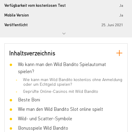
Verfügbarkeit vom kostenlosen Test
Ja
Mobile Version
Ja
Veröffentlicht
25. Juni 2021
Progressiver Jackpot
Nein
Anzahl der Walzen
5
Inhaltsverzeichnis
Anzahl der Linien
1024
Jokers
Wo kann man den Wild Bandito Spielautomat
Nein
spielen?
Scatter
Ja
Wie kann man Wild Bandito kostenlos ohne Anmeldung
Spiele mit gleichen Chancen
Nein
oder um Echtgeld spielen?
Geprüfte Online-Casinos mit Wild Bandito
Volatilität
Middle
Beste Boni
3D-Slot
Ja
Wie man den Wild Bandito Slot online spielt
Respins
Ja
Wild- und Scatter-Symbole
Free Spins
Ja
Bonusspiele Wild Bandito
Wettlinie
0.2 - 20