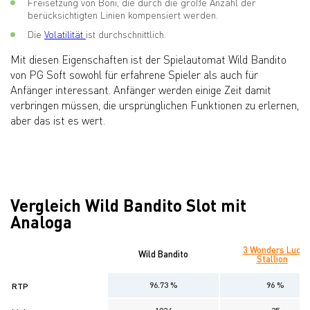
Freisetzung von Boni, die durch die große Anzahl der
berücksichtigten Linien kompensiert werden.
Die
Volatilität
ist durchschnittlich.
Mit diesen Eigenschaften ist der Spielautomat Wild Bandito
von PG Soft sowohl für erfahrene Spieler als auch für
Anfänger interessant. Anfänger werden einige Zeit damit
verbringen müssen, die ursprünglichen Funktionen zu erlernen,
aber das ist es wert.
Vergleich Wild Bandito Slot mit
Analoga
3 Wonders Luck 
Wild Bandito
Stallion
96.73 %
96 %
RTP