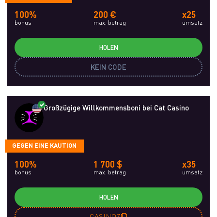
100%
200 €
x25
bonus
max. betrag
umsatz
HOLEN
KEIN CODE
Großzügige Willkommensboni bei Cat Casino
GEGEN EINE KAUTION
100%
1 700 $
x35
bonus
max. betrag
umsatz
HOLEN
CASINOZ