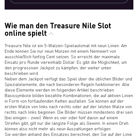
Wie man den Treasure Nile Slot
online spielt
Treasure Nile ist ein 5-Walzen-Spielautomat mit neun Linien. Am
Ende können Sie nur neun Münzen mit einem Nennwert von
ausschließlich fünfzig Cent setzen. So erreicht der maximale
Einsatz pro Runde viereinhalb Dollar. Es gibt die Möglichkeit, um
den progressiven Jackpot zu kämpfen, der weiter unten
beschrieben wird.
Neben dem Jackpot verfügt das Spiel über die üblichen Bilder und
Spezialelemente, die nach besonderen Regeln funktionieren. Alle
diese Elemente werden im folgenden Artikel beschrieben.
Basissymbole bilden bezahlte Kombinationen, die auf aktiven Linien
in Form von fortlaufenden Ketten ausfallen. Sie können auf der
ersten Walze von links nach rechts oder auf der letzten Walze von
rechts nach links beginnen. Die Bilder müssen mindestens drei sein
(bei einigen - zwei). Wenn es vier oder fünf davon auf einem
Streifen gibt, gilt nur die längste Folge als Gewinn. In einem Dreh
können also nicht mehr als neun Auszahlungen erfolgen.
Sie werden anhand des Einsatzes berechnet, den Sie auf der Linie