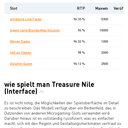
Slot
RTP
Maxwin
Veröffe
Amazing Link Fates
96.33 %
5300
Agent Jane Blonde Max Volume
96 %
10000
Mayan Eagle
96.32 %
1000
Hot as Hades
98 %
2000
Dolphin Quest
96.12 %
2500
wie spielt man Treasure Nile
(Interface)
Es ist nicht nötig, die Möglichkeiten der Spieloberfläche im Detail
zu beschreiben. Das Modell verfügt über ein Bedienfeld, das in
Dutzenden von anderen Microgaming-Slots verwendet wird.
Darüber hinaus ist es vollständig russifiziert, was es einfacher
macht, sich mit den Regeln und Gestaltungsmerkmalen vertraut zu