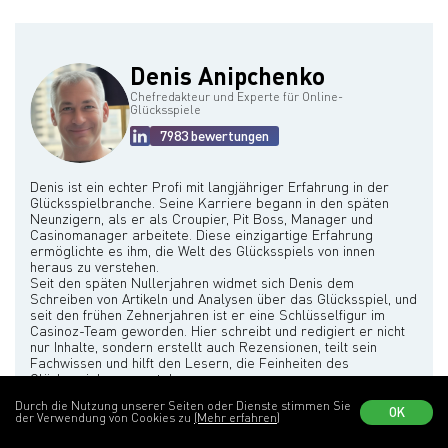
Denis Anipchenko
Chefredakteur und Experte für Online-
Glücksspiele
7983 bewertungen
Denis ist ein echter Profi mit langjähriger Erfahrung in der
Glücksspielbranche. Seine Karriere begann in den späten
Neunzigern, als er als Croupier, Pit Boss, Manager und
Casinomanager arbeitete. Diese einzigartige Erfahrung
ermöglichte es ihm, die Welt des Glücksspiels von innen
heraus zu verstehen.
Seit den späten Nullerjahren widmet sich Denis dem
Schreiben von Artikeln und Analysen über das Glücksspiel, und
seit den frühen Zehnerjahren ist er eine Schlüsselfigur im
Casinoz-Team geworden. Hier schreibt und redigiert er nicht
nur Inhalte, sondern erstellt auch Rezensionen, teilt sein
Fachwissen und hilft den Lesern, die Feinheiten des
Glücksspiels zu verstehen.
Denis vereint praktische Erfahrung und fundiertes Wissen, was
Durch die Nutzung unserer Seiten oder Dienste stimmen Sie
ihn zu einem der angesehensten Experten in der Branche
OK
der Verwendung von Cookies zu
(Mehr erfahren)
macht. Seine Texte sind stets aktuell, bewährt und nützlich für