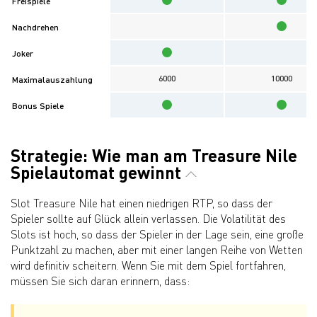
Freispiele
Nachdrehen
Joker
6000
10000
Maximalauszahlung
Bonus Spiele
Strategie: Wie man am Treasure Nile
Spielautomat gewinnt
Slot Treasure Nile hat einen niedrigen RTP, so dass der
Spieler sollte auf Glück allein verlassen. Die Volatilität des
Slots ist hoch, so dass der Spieler in der Lage sein, eine große
Punktzahl zu machen, aber mit einer langen Reihe von Wetten
wird definitiv scheitern. Wenn Sie mit dem Spiel fortfahren,
müssen Sie sich daran erinnern, dass: