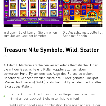
In diesem Spiel können Sie um einen
Die Auszahlungstabelle hat n
kumulativen Jackpot kämpfen
Seite mit Regeln
Treasure Nile Symbole, Wild, Scatter
Auf dem Bildschirm erscheinen verschiedene thematische Bilder,
die mit der Geschichte und Kultur Ägyptens zu tun haben:
schwarzer Hund, Pyramiden, das Auge des Ra und so weiter.
Besondere Chancen werden durch drei Bilder geboten: Jackpot
(Maske des Pharaos), Wild (Landschaft mit Pyramiden) und Scatter
(Skarabäus-Käfer).
Der Jackpot wird nach den üblichen Regeln ausgezahlt und
nimmt an der Jackpot-Ziehung teil (siehe unten).
Wild selbst bildet keine Kombination, kann aber andere Bilder