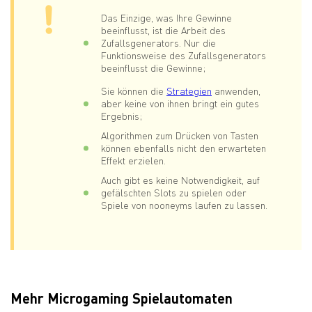
Das Einzige, was Ihre Gewinne
beeinflusst, ist die Arbeit des
Zufallsgenerators. Nur die
Funktionsweise des Zufallsgenerators
beeinflusst die Gewinne;
Sie können die
Strategien
anwenden,
aber keine von ihnen bringt ein gutes
Ergebnis;
Algorithmen zum Drücken von Tasten
können ebenfalls nicht den erwarteten
Effekt erzielen.
Auch gibt es keine Notwendigkeit, auf
gefälschten Slots zu spielen oder
Spiele von nooneyms laufen zu lassen.
Mehr Microgaming Spielautomaten