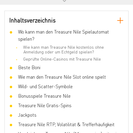
Anzahl der Walzen
5
Anzahl der Linien
9
Inhaltsverzeichnis
Jokers
Ja
Scatter
Wo kann man den Treasure Nile Spielautomat
Ja
spielen?
Spiele mit gleichen Chancen
Nein
Wie kann man Treasure Nile kostenlos ohne
Bonusspiele
From
Anmeldung oder um Echtgeld spielen?
Geprüfte Online-Casinos mit Treasure Nile
Volatilität
Middle
Beste Boni
Free Spins
Ja
Wie man den Treasure Nile Slot online spielt
Wild- und Scatter-Symbole
Bonusspiele Treasure Nile
Treasure Nile Gratis-Spins
Jackpots
Treasure Nile RTP, Volatilität & Trefferhäufigkeit