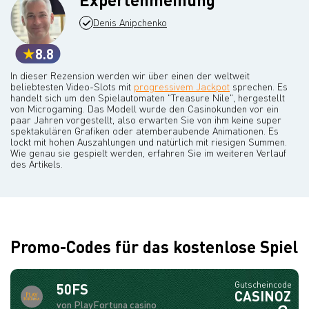
Denis Anipchenko
8.8
In dieser Rezension werden wir über einen der weltweit
beliebtesten Video-Slots mit
progressivem Jackpot
sprechen. Es
handelt sich um den Spielautomaten "Treasure Nile", hergestellt
von Microgaming. Das Modell wurde den Casinokunden vor ein
paar Jahren vorgestellt, also erwarten Sie von ihm keine super
spektakulären Grafiken oder atemberaubende Animationen. Es
lockt mit hohen Auszahlungen und natürlich mit riesigen Summen.
Wie genau sie gespielt werden, erfahren Sie im weiteren Verlauf
des Artikels.
Promo-Codes für das kostenlose Spiel
Gutscheincode
50FS
CASINOZ
von PlayFortuna casino