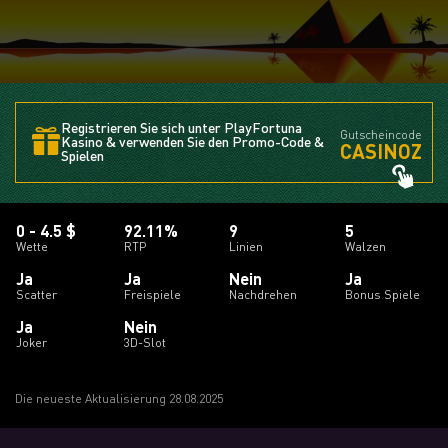
Registrieren Sie sich unter PlayFortuna
Gutscheincode
Kasino & verwenden Sie den Promo-Code &
CASINOZ
Spielen
0 - 4.5 $
92.11%
9
5
Wette
RTP
Linien
Walzen
Ja
Ja
Nein
Ja
Scatter
Freispiele
Nachdrehen
Bonus Spiele
Ja
Nein
Joker
3D-Slot
Die neueste Aktualisierung 28.08.2025