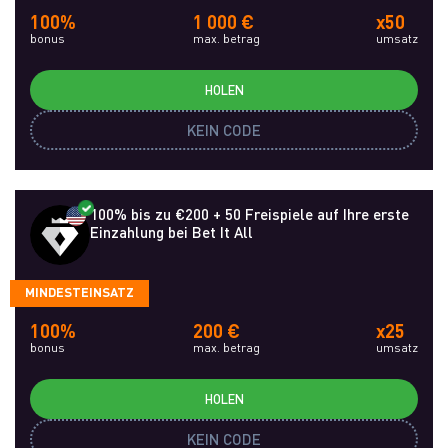
100%
1 000 €
x50
bonus
max. betrag
umsatz
HOLEN
KEIN CODE
100% bis zu €200 + 50 Freispiele auf Ihre erste
Einzahlung bei Bet It All
MINDESTEINSATZ
100%
200 €
x25
bonus
max. betrag
umsatz
HOLEN
KEIN CODE