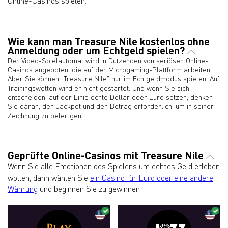
Online-Casinos spielen.
Wie kann man Treasure Nile kostenlos ohne
Anmeldung oder um Echtgeld spielen?
Der Video-Spielautomat wird in Dutzenden von seriösen Online-
Casinos angeboten, die auf der Microgaming-Plattform arbeiten.
Aber Sie können "Treasure Nile" nur im Echtgeldmodus spielen. Auf
Trainingswetten wird er nicht gestartet. Und wenn Sie sich
entscheiden, auf der Linie echte Dollar oder Euro setzen, denken
Sie daran, den Jackpot und den Betrag erforderlich, um in seiner
Zeichnung zu beteiligen.
Geprüfte Online-Casinos mit Treasure Nile
Wenn Sie alle Emotionen des Spielens um echtes Geld erleben
wollen, dann wählen Sie
ein Casino für Euro oder eine andere
Währung
und beginnen Sie zu gewinnen!