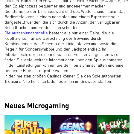
machen. Konzentrieren wir uns nur auf einige wichtige Aspekte, die
den Spielprozess bequemer und angenehmer machen.
Die Elemente der Linienauswahl und des Wettens sind intuitiv. Das
Bedienfeld kann in einem normalen und einem Expertenmodus
dargestellt werden, die sich durch die Anzahl der verfügbaren
Schaltflächen und Felder unterscheiden.
Die Auszahlungstabelle
besteht aus nur einer Seite, die die
Koeffizienten für die Berechnung der Gewinne durch
Kombinationen, das Schema der Linienplatzierung sowie die
Regeln für Sondersymbole und den Jackpot enthält. Im
Hilfebereich, der in einem separaten Fenster aufgerufen wird,
finden Sie viele weitere Informationen über den Spielautomaten.
In den Einstellungen können Sie den Ton stummschalten und eine
bequeme Bildschirmgröße wählen.
In den meisten großen Casinos können Sie den Spielautomaten
Treasure Nile herunterladen oder ihn im Browser starten.
Neues Microgaming