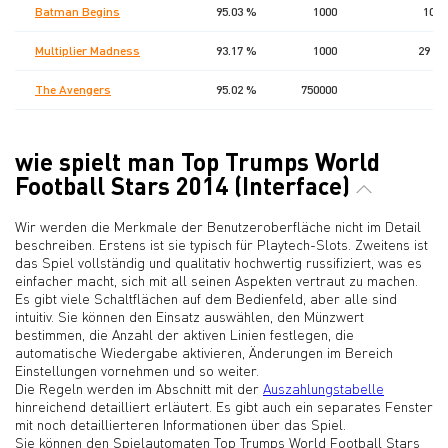
Batman Begins
95.03 %
1000
10 J
Multiplier Madness
93.17 %
1000
29 Fe
The Avengers
95.02 %
750000
wie spielt man Top Trumps World
Football Stars 2014 (Interface)
Wir werden die Merkmale der Benutzeroberfläche nicht im Detail
beschreiben. Erstens ist sie typisch für Playtech-Slots. Zweitens ist
das Spiel vollständig und qualitativ hochwertig russifiziert, was es
einfacher macht, sich mit all seinen Aspekten vertraut zu machen.
Es gibt viele Schaltflächen auf dem Bedienfeld, aber alle sind
intuitiv. Sie können den Einsatz auswählen, den Münzwert
bestimmen, die Anzahl der aktiven Linien festlegen, die
automatische Wiedergabe aktivieren, Änderungen im Bereich
Einstellungen vornehmen und so weiter.
Die Regeln werden im Abschnitt mit der
Auszahlungstabelle
hinreichend detailliert erläutert. Es gibt auch ein separates Fenster
mit noch detaillierteren Informationen über das Spiel.
Sie können den Spielautomaten Top Trumps World Football Stars