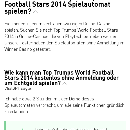
Football Stars 2014 Spielautomat
spielen?
Sie können in jedem vertrauenswürdigen Online-Casino
spielen. Suchen Sie nach Top Trumps World Football Stars
2014 in Online-Casinos, die von Playtech betrieben werden.
Unsere Tester haben den Spielautomaten ohne Anmeldung im
Winner Casino getestet.
Wie kann man Top Trumps World Football
Stars 2014 kostenlos ohne Anmeldung oder
um Echtgeld spielen?
ChatGPT sagte:
Ich habe etwa 2 Stunden mit der Demo dieses
Spielautomaten verbracht, um alle seine Funktionen gründlich
zu erkunden.
In dieser Zeit habe ich Bonusrunden und