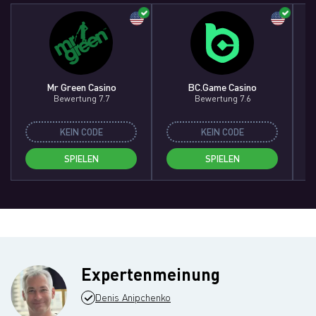
Mr Green Casino
BC.Game Casino
Bewertung 7.7
Bewertung 7.6
KEIN CODE
KEIN CODE
SPIELEN
SPIELEN
Expertenmeinung
Denis Anipchenko