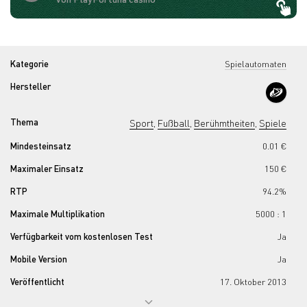
Kategorie
Spielautomaten
Hersteller
Thema
Sport
Fußball
Berühmtheiten
Spiele
,
,
,
Mindesteinsatz
0.01 €
Maximaler Einsatz
150 €
RTP
94.2%
Maximale Multiplikation
5000 : 1
Verfügbarkeit vom kostenlosen Test
Ja
Mobile Version
Ja
Veröffentlicht
17. Oktober 2013
Progressiver Jackpot
Nein