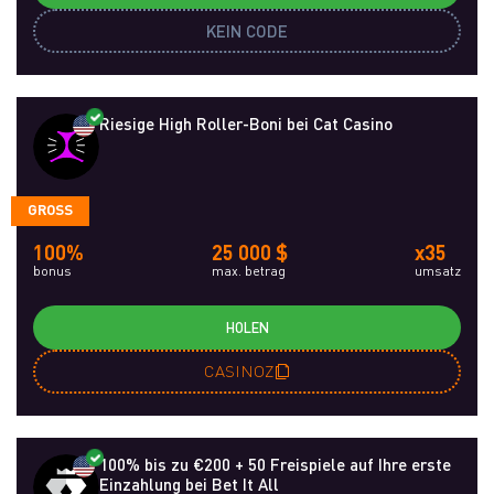
KEIN CODE
Riesige High Roller-Boni bei Cat Casino
GROSS
100%
25 000 $
x35
bonus
max. betrag
umsatz
HOLEN
CASINOZ
100% bis zu €200 + 50 Freispiele auf Ihre erste
Einzahlung bei Bet It All