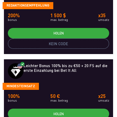
REDAKTIONSEMPFEHLUNG
200%
1 500 $
x35
bonus
max. betrag
umsatz
HOLEN
KEIN CODE
Leichter Bonus 100% bis zu €50 + 20 FS auf die
erste Einzahlung bei Bet It All
MINDESTEINSATZ
100%
50 €
x25
bonus
max. betrag
umsatz
HOLEN