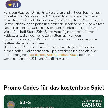
9.1
Fans von Playtech Online-Glücksspielen sind mit den Top Trumps-
Modellen der Marke vertraut. Alle von ihnen sind weltberühmten
Menschen gewidmet. Das können die erfolgreichsten Vertreter des
Showbusiness, des Sports und anderer Bereiche sein. Eine weitere
Neuheit dieser Art war ein kostenloser Spielautomat Top Trumps
World Football Stars 2014. Seine Hauptfiguren sind Idole von
Fußballfans, die noch keine Zeit hatten, sich von den
schwindelerregenden Wechselfällen der gerade vergangenen
Weltmeisterschaft zu lösen.
Die Casinoz-Rezensenten haben eine ausführliche Rezension
dieses hellen und spannenden Spiels vorbereitet, das als eine
Fortsetzung von
Top Trumps World Football Stars
betrachtet
werden kann, das 2011 veröffentlicht wurde.
Promo-Codes für das kostenlose Spiel
Gutscheincode
50FS
CASINOZ
von PlayFortuna casino