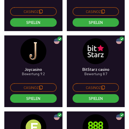
CASINOZ
CASINOZ
SPIELEN
SPIELEN
Joycasino
BitStarz casino
Bewertung 9.2
Bewertung 8.7
CASINOZ
CASINOZ
SPIELEN
SPIELEN