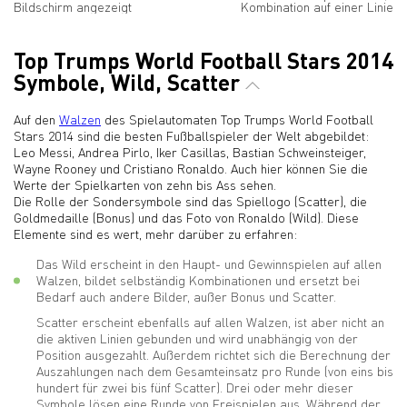
Bildschirm angezeigt
Kombination auf einer Linie 
Top Trumps World Football Stars 2014
Symbole, Wild, Scatter
Auf den
Walzen
des Spielautomaten Top Trumps World Football
Stars 2014 sind die besten Fußballspieler der Welt abgebildet:
Leo Messi, Andrea Pirlo, Iker Casillas, Bastian Schweinsteiger,
Wayne Rooney und Cristiano Ronaldo. Auch hier können Sie die
Werte der Spielkarten von zehn bis Ass sehen.
Die Rolle der Sondersymbole sind das Spiellogo (Scatter), die
Goldmedaille (Bonus) und das Foto von Ronaldo (Wild). Diese
Elemente sind es wert, mehr darüber zu erfahren:
Das Wild erscheint in den Haupt- und Gewinnspielen auf allen
Walzen, bildet selbständig Kombinationen und ersetzt bei
Bedarf auch andere Bilder, außer Bonus und Scatter.
Scatter erscheint ebenfalls auf allen Walzen, ist aber nicht an
die aktiven Linien gebunden und wird unabhängig von der
Position ausgezahlt. Außerdem richtet sich die Berechnung der
Auszahlungen nach dem Gesamteinsatz pro Runde (von eins bis
hundert für zwei bis fünf Scatter). Drei oder mehr dieser
Symbole lösen eine Runde von Freispielen aus. Während der