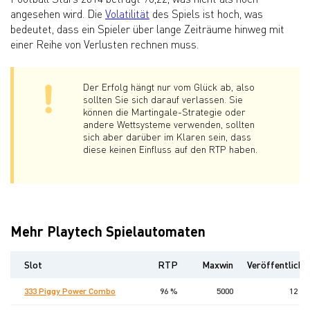
angesehen wird. Die
Volatilität
des Spiels ist hoch, was
bedeutet, dass ein Spieler über lange Zeiträume hinweg mit
einer Reihe von Verlusten rechnen muss.
Der Erfolg hängt nur vom Glück ab, also
sollten Sie sich darauf verlassen. Sie
können die Martingale-Strategie oder
andere Wettsysteme verwenden, sollten
sich aber darüber im Klaren sein, dass
diese keinen Einfluss auf den RTP haben.
Mehr Playtech Spielautomaten
Slot
RTP
Maxwin
Veröffentlich
333 Piggy Power Combo
96 %
5000
12 Fe