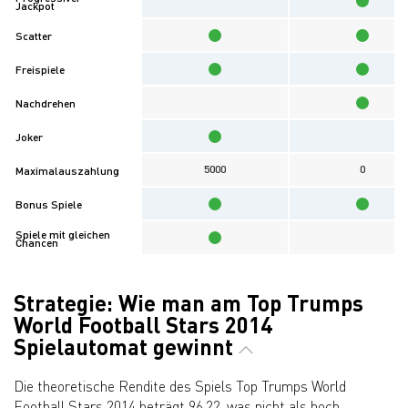
Jackpot
Scatter
Freispiele
Nachdrehen
Joker
5000
0
Maximalauszahlung
Bonus Spiele
Spiele mit gleichen
Chancen
Strategie: Wie man am Top Trumps
World Football Stars 2014
Spielautomat gewinnt
Die theoretische Rendite des Spiels Top Trumps World
Football Stars 2014 beträgt 96,22, was nicht als hoch