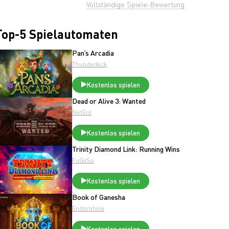
Vollständige Spiele-Bewertung
Top-5 Spielautomaten
Pan’s Arcadia
Thunderkick
Kostenlos spielen
Dead or Alive 3: Wanted
NetEnt
Kostenlos spielen
Trinity Diamond Link: Running Wins
FuGaSo
Kostenlos spielen
Book of Ganesha
Endorphina
Kostenlos spielen