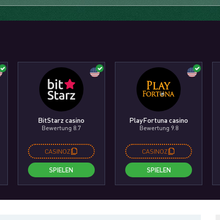
BitStarz casino
PlayFortuna casino
Bewertung 8.7
Bewertung 9.8
CASINOZ
CASINOZ
SPIELEN
SPIELEN