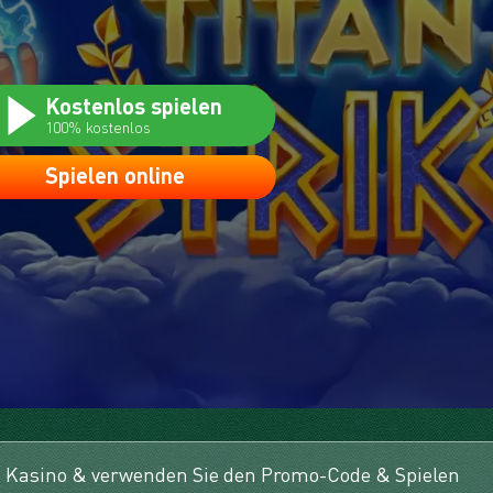
Kostenlos spielen
100% kostenlos
Spielen online
na Kasino & verwenden Sie den Promo-Code & Spielen