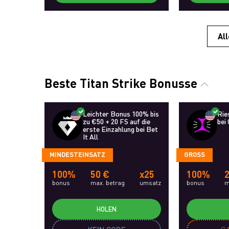
Al
Beste Titan Strike Bonusse
Leichter Bonus 100% bis
Rie
zu €50 + 20 FS auf die
bei
erste Einzahlung bei Bet
It All
MINDESTEINSATZ
GROSS
100%
50 €
x25
100%
bonus
max. betrag
umsatz
bonus
m
HOLEN