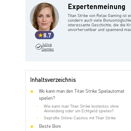
Expertenmeinung
Titan Strike von Relax Gaming ist 
sondern auch viele Bonusmöglichkei
interessante Geschichte, die die Kr
unvorhersehbar und spannend mache
8.7
Juliya
Demko
Inhaltsverzeichnis
Wo kann man den Titan Strike Spielautomat
spielen?
Wie kann man Titan Strike kostenlos ohne
Anmeldung oder um Echtgeld spielen?
Geprüfte Online-Casinos mit Titan Strike
Beste Boni