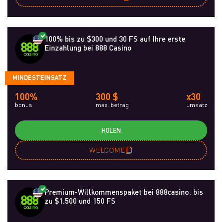
100% bis zu $300 und 30 FS auf Ihre erste
Einzahlung bei 888 Casino
MINDESTEINSATZ
100%
300 $
x30
bonus
max. betrag
umsatz
HOLEN
WELCOME
Premium-Willkommenspaket bei 888casino: bis
zu $1.500 und 150 FS