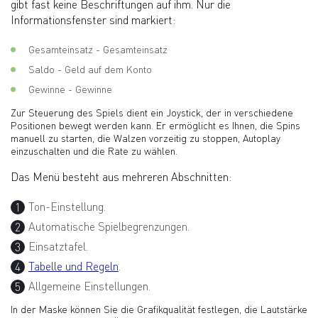
gibt fast keine Beschriftungen auf ihm. Nur die
Informationsfenster sind markiert:
Gesamteinsatz - Gesamteinsatz
Saldo - Geld auf dem Konto
Gewinne - Gewinne
Zur Steuerung des Spiels dient ein Joystick, der in verschiedene
Positionen bewegt werden kann. Er ermöglicht es Ihnen, die Spins
manuell zu starten, die Walzen vorzeitig zu stoppen, Autoplay
einzuschalten und die Rate zu wählen.
Das Menü besteht aus mehreren Abschnitten:
Ton-Einstellung.
Automatische Spielbegrenzungen.
Einsatztafel.
Tabelle und Regeln
.
Allgemeine Einstellungen.
In der Maske können Sie die Grafikqualität festlegen, die Lautstärke