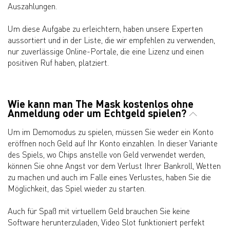
Auszahlungen.
Um diese Aufgabe zu erleichtern, haben unsere Experten
aussortiert und in der Liste, die wir empfehlen zu verwenden,
nur zuverlässige Online-Portale, die eine Lizenz und einen
positiven Ruf haben, platziert.
Wie kann man The Mask kostenlos ohne
Anmeldung oder um Echtgeld spielen?
Um im Demomodus zu spielen, müssen Sie weder ein Konto
eröffnen noch Geld auf Ihr Konto einzahlen. In dieser Variante
des Spiels, wo Chips anstelle von Geld verwendet werden,
können Sie ohne Angst vor dem Verlust Ihrer Bankroll, Wetten
zu machen und auch im Falle eines Verlustes, haben Sie die
Möglichkeit, das Spiel wieder zu starten.
Auch für Spaß mit virtuellem Geld brauchen Sie keine
Software herunterzuladen, Video Slot funktioniert perfekt