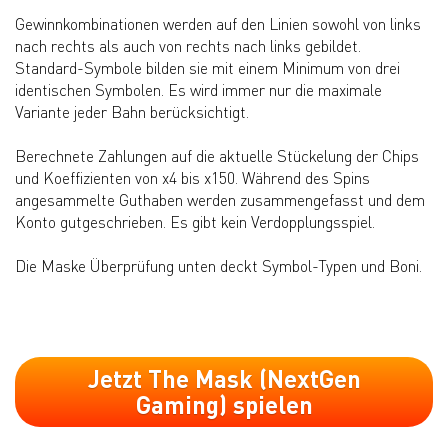
Gewinnkombinationen werden auf den Linien sowohl von links
nach rechts als auch von rechts nach links gebildet.
Standard-Symbole bilden sie mit einem Minimum von drei
identischen Symbolen. Es wird immer nur die maximale
Variante jeder Bahn berücksichtigt.
Berechnete Zahlungen auf die aktuelle Stückelung der Chips
und Koeffizienten von x4 bis x150. Während des Spins
angesammelte Guthaben werden zusammengefasst und dem
Konto gutgeschrieben. Es gibt kein Verdopplungsspiel.
Die Maske Überprüfung unten deckt Symbol-Typen und Boni.
Jetzt The Mask (NextGen
Gaming) spielen