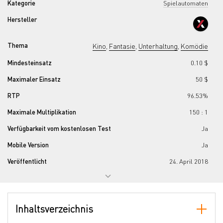
Kategorie
Spielautomaten
Hersteller
Thema
Kino
Fantasie
Unterhaltung
Komödie
,
,
,
Mindesteinsatz
0.10 $
Maximaler Einsatz
50 $
RTP
96.53%
Maximale Multiplikation
150 : 1
Verfügbarkeit vom kostenlosen Test
Ja
Mobile Version
Ja
Veröffentlicht
24. April 2018
Progressiver Jackpot
Nein
Anzahl der Walzen
5
Inhaltsverzeichnis
Anzahl der Linien
20