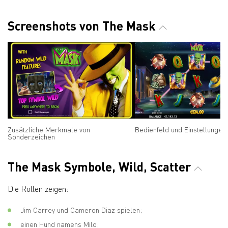
Screenshots von The Mask
Zusätzliche Merkmale von
Bedienfeld und Einstellungen
Sonderzeichen
The Mask Symbole, Wild, Scatter
Die Rollen zeigen:
Jim Carrey und Cameron Diaz spielen;
einen Hund namens Milo;