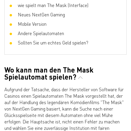
wie spielt man The Mask (Interface)
Neues NextGen Gaming
Mobile Version
Andere Spielautomaten
Sollten Sie um echtes Geld spielen?
Wo kann man den The Mask
Spielautomat spielen?
Aufgrund der Tatsache, dass der Hersteller von Software für
Casinos einen Spielautomaten The Mask vorgestellt hat, der
auf der Handlung des legendären Komödienfilms "The Mask"
von NextGen Gaming basiert, kann die Suche nach einer
Glücksspielseite mit diesem Automaten ohne viel Mühe
erfolgen. Die Hauptsache ist, nicht einen Fehler zu machen
und wählen Sie eine zuverlässige Institution mit fairen