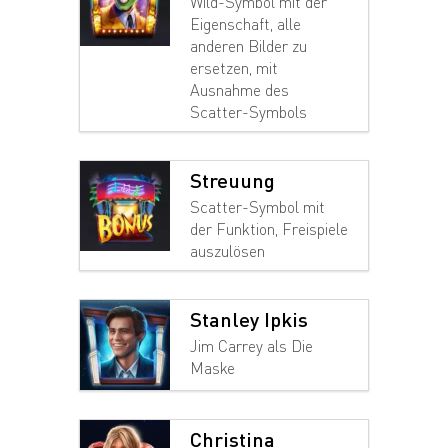
Wild-Symbol mit der
Eigenschaft, alle
anderen Bilder zu
ersetzen, mit
Ausnahme des
Scatter-Symbols
Streuung
Scatter-Symbol mit
der Funktion, Freispiele
auszulösen
Stanley Ipkis
Jim Carrey als Die
Maske
Christina