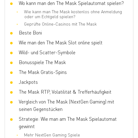
Jokers
Wo kann man den The Mask Spielautomat spielen?
Ja
Wie kann man The Mask kostenlos ohne Anmeldung
Scatter
Ja
oder um Echtgeld spielen?
Spiele mit gleichen Chancen
Nein
Geprüfte Online-Casinos mit The Mask
Beste Boni
Bonusspiele
Free Games, Random Wild, Mask
Unmask, By the Horn, Alarm Block
Wie man den The Mask Slot online spielt
Volatilität
Middle
Wild- und Scatter-Symbole
3D-Slot
Nein
Bonusspiele The Mask
Respins
Nein
The Mask Gratis-Spins
Zusätzliche Multiplikatoren
5
Jackpots
Free Spins
Ja
The Mask RTP, Volatilität & Trefferhäufigkeit
Wettlinie
0.005 - 2.5
Vergleich von The Mask (NextGen Gaming) mit
seinen Gegenstücken
Strategie: Wie man am The Mask Spielautomat
gewinnt
Mehr NextGen Gaming Spiele