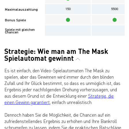
150
5500
Maximalauszahlung
Bonus Spiele
Spiele mit gleichen
Chancen
Strategie: Wie man am The Mask
Spielautomat gewinnt
Es ist einfach, den Video-Spielautomaten The Mask zu
spielen, aber das Gewinnen wird immer durch den blinden
Zufall und Ihr Glück bestimmt, so dass es unmöglich ist, das
Ergebnis jeder nachfolgenden Drehung vorherzusagen, und
aus diesem Grund ist die Entwicklung einer
Strategie, die
einen Gewinn garantiert
, einfach unrealistisch.
Dennoch haben Sie die Möglichkeit, die Chancen auf ein
zufriedenstellendes Ergebnis zu erhöhen und Ihre Bankroll
schrumpfen zu lassen, indem Sie die praktischen Ratschläge