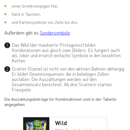
einen breitkrempigen Hut;
Geld in Taschen;
und Kartensymbole von Zehn bis Ass.
Außerdem gibt es
Sondersymbole
:
Das Wild (der maskierte Protagonist) bildet
Kombinationen aus gleich zwei Bildern. Es fungiert auch
als Joker und ersetzt einfache Symbole in den bezahlten
Ketten.
Scatter (Szene) ist nicht von den aktiven Bahnen abhängig.
Er bildet Gewinnsequenzen, die in beliebigen Zellen
ausfallen. Die Auszahlungen werden auf den
Gesamteinsatz berechnet. Ab drei Scattern starten
Freispiele.
Die Auszahlungsbeträge für Kombinationen sind in der Tabelle
angegeben.
Wild