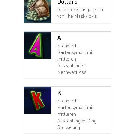
Dollars
Geldsäcke ausgeliehen
von The Mask-Ipkis
A
Standard-
Kartensymbol mit
mittleren
Auszahlungen,
Nennwert Ass
K
Standard-
Kartensymbol mit
mittleren
Auszahlungen, King-
Stückelung