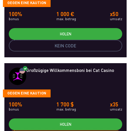
GEGEN EINE KAUTION
100%
1 000 €
x50
bonus
max. betrag
umsatz
HOLEN
KEIN CODE
Großzügige Willkommensboni bei Cat Casino
GEGEN EINE KAUTION
100%
1 700 $
x35
bonus
max. betrag
umsatz
HOLEN