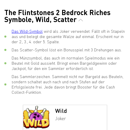
The Flintstones 2 Bedrock Riches
Symbole, Wild, Scatter
Das Wild-Symbol
wird als Joker verwendet. Fällt oft in Stapeln
aus und belegt die gesamte Walze auf einmal. Erscheint nur in
der 2., 3., 4. oder 5. Spalte.
Das Scatter-Symbol löst ein Bonusspiel mit 3 Drehungen aus.
Das Münzsymbol, das auch im normalen Spielmodus wie ein
Beutel mit Gold aussieht. Bringt einen Bargeldgewinn oder
Jackpot, für den ein Sammler erforderlich ist.
Das Sammlerzeichen. Sammelt nicht nur Bargeld aus Beuteln,
sondern schaltet auch nach und nach Stufen auf der
Erfolgsleiste frei. Jede davon bringt Booster für die Cash
Collect-Funktion.
Wild
Joker