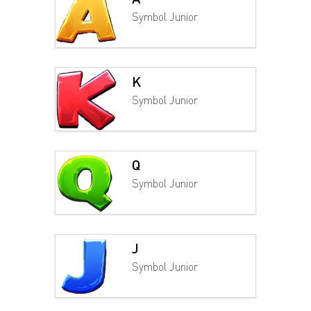
Symbol Junior
K
Symbol Junior
Q
Symbol Junior
J
Symbol Junior