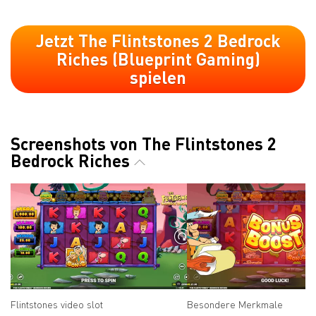
Jetzt The Flintstones 2 Bedrock
Riches (Blueprint Gaming)
spielen
Screenshots von The Flintstones 2
Bedrock Riches
Flintstones video slot
Besondere Merkmale