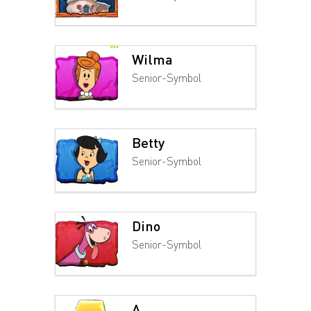
Wilma
Senior-Symbol
Betty
Senior-Symbol
Dino
Senior-Symbol
A