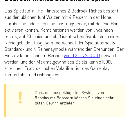
Das Spielfeld in The Flintstones 2 Bedrock Riches besteht
aus den üblichen fünf Walzen mit 4 Feldern in der Höhe.
Darüber befindet sich eine Leistungsleiste, mit der Sie Boni
aktivieren können. Kombinationen werden von links nach
rechts, auf 20 Linien und ab 3 identischen Symbolen in einer
Reihe gebildet. Insgesamt verwendet der Spielautomat 8
Standard- und 4 Reihensymbole während der Drehungen. Der
Einsatz kann in einem Bereich
von 0,2 bis 25 CUU
gewählt
werden, und der Maximalgewinn des Spiels kann x10000
erreichen. Trotz der hohen Volatilität ist das Gameplay
komfortabel und reibungslos.
Dank des ausgeklügelten Systems von
Respins mit Boostern können Sie einen sehr
guten Gewinn erzielen.