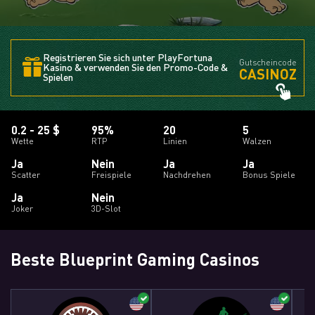
Registrieren Sie sich unter PlayFortuna
Gutscheincode
Kasino & verwenden Sie den Promo-Code &
CASINOZ
Spielen
0.2 - 25 $
95%
20
5
Wette
RTP
Linien
Walzen
Ja
Nein
Ja
Ja
Scatter
Freispiele
Nachdrehen
Bonus Spiele
Ja
Nein
Joker
3D-Slot
Beste Blueprint Gaming Casinos