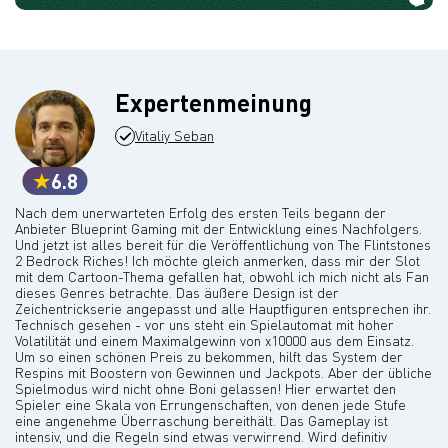
Expertenmeinung
Vitaliy Seban
6.8
Nach dem unerwarteten Erfolg des ersten Teils begann der
Anbieter Blueprint Gaming mit der Entwicklung eines Nachfolgers.
Und jetzt ist alles bereit für die Veröffentlichung von The Flintstones
2 Bedrock Riches! Ich möchte gleich anmerken, dass mir der Slot
mit dem Cartoon-Thema gefallen hat, obwohl ich mich nicht als Fan
dieses Genres betrachte. Das äußere Design ist der
Zeichentrickserie angepasst und alle Hauptfiguren entsprechen ihr.
Technisch gesehen - vor uns steht ein Spielautomat mit hoher
Volatilität und einem Maximalgewinn von x10000 aus dem Einsatz.
Um so einen schönen Preis zu bekommen, hilft das System der
Respins mit Boostern von Gewinnen und Jackpots. Aber der übliche
Spielmodus wird nicht ohne Boni gelassen! Hier erwartet den
Spieler eine Skala von Errungenschaften, von denen jede Stufe
eine angenehme Überraschung bereithält. Das Gameplay ist
intensiv, und die Regeln sind etwas verwirrend. Wird definitiv