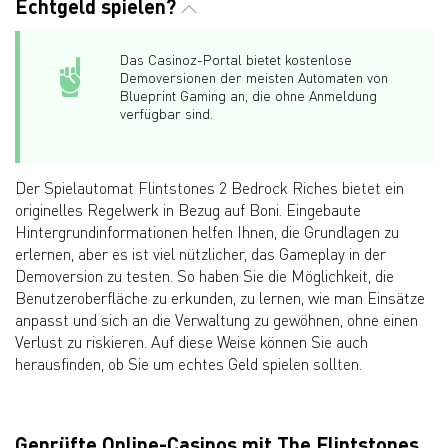
Echtgeld spielen?
Das Casinoz-Portal bietet kostenlose
Demoversionen der meisten Automaten von
Blueprint Gaming an, die ohne Anmeldung
verfügbar sind.
Der Spielautomat Flintstones 2 Bedrock Riches bietet ein
originelles Regelwerk in Bezug auf Boni. Eingebaute
Hintergrundinformationen helfen Ihnen, die Grundlagen zu
erlernen, aber es ist viel nützlicher, das Gameplay in der
Demoversion zu testen. So haben Sie die Möglichkeit, die
Benutzeroberfläche zu erkunden, zu lernen, wie man Einsätze
anpasst und sich an die Verwaltung zu gewöhnen, ohne einen
Verlust zu riskieren. Auf diese Weise können Sie auch
herausfinden, ob Sie um echtes Geld spielen sollten.
Geprüfte Online-Casinos mit The Flintstones