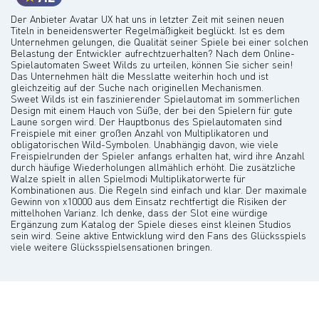
Der Anbieter Avatar UX hat uns in letzter Zeit mit seinen neuen
Titeln in beneidenswerter Regelmäßigkeit beglückt. Ist es dem
Unternehmen gelungen, die Qualität seiner Spiele bei einer solchen
Belastung der Entwickler aufrechtzuerhalten? Nach dem Online-
Spielautomaten Sweet Wilds zu urteilen, können Sie sicher sein!
Das Unternehmen hält die Messlatte weiterhin hoch und ist
gleichzeitig auf der Suche nach originellen Mechanismen.
Sweet Wilds ist ein faszinierender Spielautomat im sommerlichen
Design mit einem Hauch von Süße, der bei den Spielern für gute
Laune sorgen wird. Der Hauptbonus des Spielautomaten sind
Freispiele mit einer großen Anzahl von Multiplikatoren und
obligatorischen Wild-Symbolen. Unabhängig davon, wie viele
Freispielrunden der Spieler anfangs erhalten hat, wird ihre Anzahl
durch häufige Wiederholungen allmählich erhöht. Die zusätzliche
Walze spielt in allen Spielmodi Multiplikatorwerte für
Kombinationen aus. Die Regeln sind einfach und klar. Der maximale
Gewinn von x10000 aus dem Einsatz rechtfertigt die Risiken der
mittelhohen Varianz. Ich denke, dass der Slot eine würdige
Ergänzung zum Katalog der Spiele dieses einst kleinen Studios
sein wird. Seine aktive Entwicklung wird den Fans des Glücksspiels
viele weitere Glücksspielsensationen bringen.