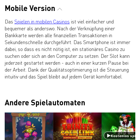
Mobile Version
Das
Spielen in mobilen Casinos
ist viel einfacher und
bequemer als anderswo. Nach der Verknüpfung einer
Bankkarte werden alle finanziellen Transaktionen in
Sekundenschnelle durchgeführt. Das Smartphone ist immer
dabei, so dass es nicht nötig ist, ein stationäres Casino zu
suchen oder sich an den Computer zu setzen. Der Slot kann
jederzeit gestartet werden - auch in einer kurzen Pause bei
der Arbeit. Dank der Qualitätsoptimierung ist die Steuerung
intuitiv und das Spiel bleibt auf jedem Gerät komfortabel.
Andere Spielautomaten
Kostenlos spiel