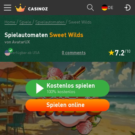
CASINOZ
SPIELEN
DE
Home
Spiele
Spielautomaten
Sweet Wilds
Spielautomaten
Sweet Wilds
von AvatarUX
7.2
/10
0 comments
Verfügbar ab USA
Kostenlos spielen
100% kostenlos
Spielen online