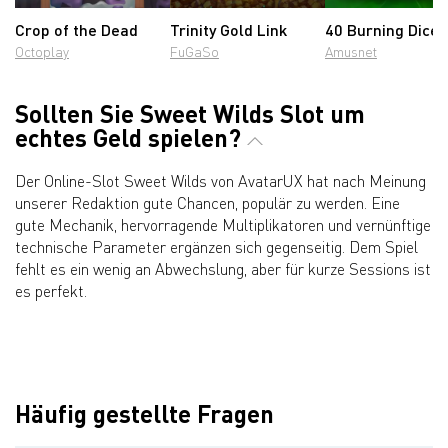
Crop of the Dead
Trinity Gold Link
40 Burning Dice
Octoplay
FuGaSo
Amusnet
Sollten Sie Sweet Wilds Slot um
echtes Geld spielen?
Der Online-Slot Sweet Wilds von AvatarUX hat nach Meinung
unserer Redaktion gute Chancen, populär zu werden. Eine
gute Mechanik, hervorragende Multiplikatoren und vernünftige
technische Parameter ergänzen sich gegenseitig. Dem Spiel
fehlt es ein wenig an Abwechslung, aber für kurze Sessions ist
es perfekt.
Häufig gestellte Fragen