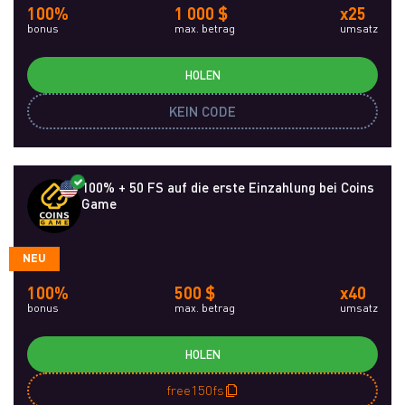
100%
1 000 $
x25
bonus
max. betrag
umsatz
HOLEN
KEIN CODE
100% + 50 FS auf die erste Einzahlung bei Coins
Game
NEU
100%
500 $
x40
bonus
max. betrag
umsatz
HOLEN
free150fs