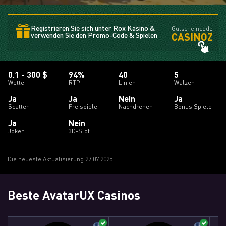
Registrieren Sie sich unter Rox Kasino &
Gutscheincode
CASINOZ
verwenden Sie den Promo-Code & Spielen
0.1 - 300 $
94%
40
5
Wette
RTP
Linien
Walzen
Ja
Ja
Nein
Ja
Scatter
Freispiele
Nachdrehen
Bonus Spiele
Ja
Nein
Joker
3D-Slot
Die neueste Aktualisierung 27.07.2025
Beste AvatarUX Casinos