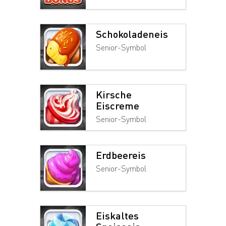
Schokoladeneis
Senior-Symbol
Kirsche
Eiscreme
Senior-Symbol
Erdbeereis
Senior-Symbol
Eiskaltes