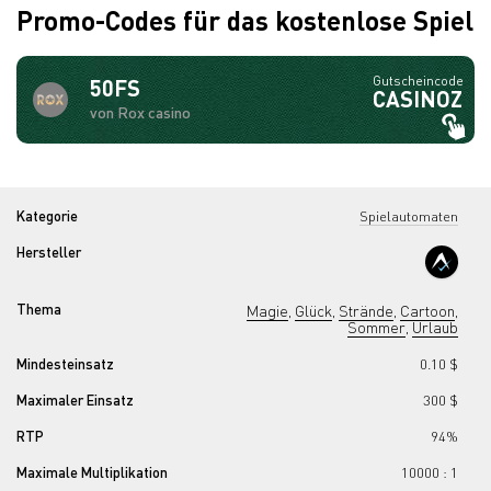
Promo-Codes für das kostenlose Spiel
Gutscheincode
50FS
CASINOZ
von Rox casino
Kategorie
Spielautomaten
Hersteller
Thema
Magie
Glück
Strände
Cartoon
,
,
,
,
Sommer
Urlaub
,
Mindesteinsatz
0.10 $
Maximaler Einsatz
300 $
RTP
94%
Maximale Multiplikation
10000 : 1