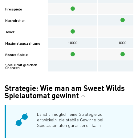
Freispiele
Nachdrehen
Joker
10000
8000
Maximalauszahlung
Bonus Spiele
Spiele mit gleichen
Chancen
Strategie: Wie man am Sweet Wilds
Spielautomat gewinnt
Es ist unmöglich, eine Strategie zu
entwickeln, die stabile Gewinne bei
Spielautomaten garantieren kann.