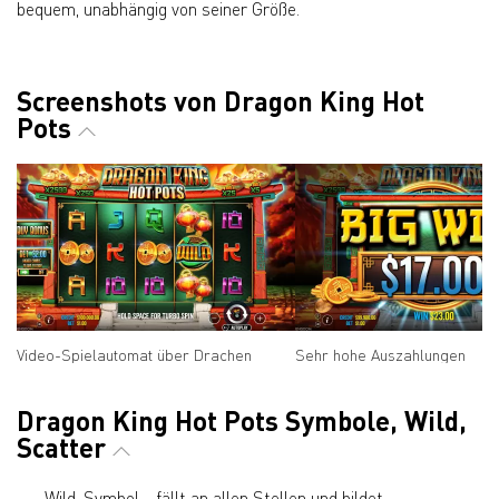
bequem, unabhängig von seiner Größe.
Screenshots von Dragon King Hot
Pots
Video-Spielautomat über Drachen
Sehr hohe Auszahlungen
Dragon King Hot Pots Symbole, Wild,
Scatter
Wild-Symbol - fällt an allen Stellen und bildet