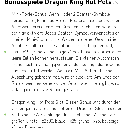
Bonusspiele Dragon King Hot Pots
Mini-Pokie-Bonus. Wenn 1 oder 2 Scatter-Symbole
herausfallen, kann das Bonus-Feature ausgelöst werden.
Aber wenn drei oder mehr Drachen erscheinen, wird es
definitiv aktiviert. Jedes Scatter-Symbol verwandelt sich
in einen Mini-Slot mit drei Walzen und einer Gewinnlinie.
Auf ihnen fallen nur die acht aus. Drei rote geben x50,
blaue x15, grüne x5, beliebige x1 des Einsatzes. Aber auch
leere Zellen können herausfallen. Die kleinen Automaten
drehen sich unabhängig voneinander, solange die Gewinne
ausgeschüttet werden. Wenn ein Mini-Automat keine
Auszahlung gebracht hat, wird er blockiert. Am Ende der
Runde, wenn es keine aktiven Automaten mehr gibt, wird
zufällig die nächste Runde gestartet.
Dragon King Hot Pots Slot. Dieser Bonus wird durch den
vorherigen aktiviert und gibt einen Drachen-Slot. In diesem
Slot sind die Auszahlungen für die gleichen Zeichen viel
größer: 3 rote - x2500, blaue - x25, grüne - x25, beliebige -
x5 des Einsatzes.