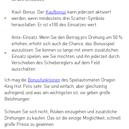
Kauf-Bonus. Der
Kaufbonus
kann jederzeit aktiviert
werden, wenn mindestens drei Scatter-Symbole
herausfallen. Er ist x100 des Einsatzes wert.
Ante-Einsatz. Wenn Sie den Betrag pro Drehung um 50 %
erhöhen, erhöht sich auch die Chance, das Bonusspiel
auszulösen. Sie können so lange mit einem zusätzlichen
Einsatz spielen, wie Sie möchten, und ihn jederzeit durch
Verschieben des Schiebereglers auf dem Feld
ausschalten.
Ich mag die
Bonusfunktionen
des Spielautomaten Dragon
King Hot Pots sehr. Sie sind einfach, aber gleichzeitig
aufregend, und was am wichtigsten ist, sie geben große
Belohnungen.
Scheuen Sie sich nicht, Risiken einzugehen und zusätzliche
Drehungen zu kaufen. Das ist die einzige Möglichkeit, schnell
große Preise zu gewinnen.