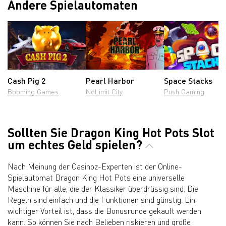
Andere Spielautomaten
Cash Pig 2
Pearl Harbor
Space Stacks
Booming Games
NoLimit City
Push Gaming
Sollten Sie Dragon King Hot Pots Slot
um echtes Geld spielen?
Nach Meinung der Casinoz-Experten ist der Online-
Spielautomat Dragon King Hot Pots eine universelle
Maschine für alle, die der Klassiker überdrüssig sind. Die
Regeln sind einfach und die Funktionen sind günstig. Ein
wichtiger Vorteil ist, dass die Bonusrunde gekauft werden
kann. So können Sie nach Belieben riskieren und große