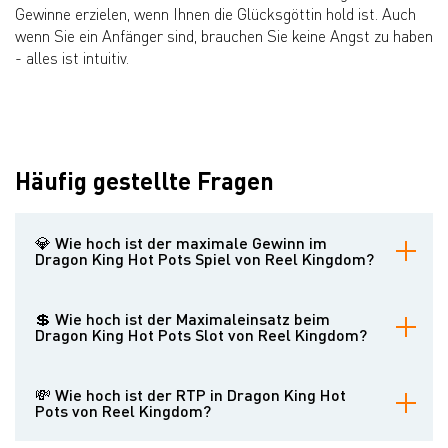
Gewinne erzielen, wenn Ihnen die Glücksgöttin hold ist. Auch
wenn Sie ein Anfänger sind, brauchen Sie keine Angst zu haben
- alles ist intuitiv.
Häufig gestellte Fragen
💎 Wie hoch ist der maximale Gewinn im
Dragon King Hot Pots Spiel von Reel Kingdom?
х5000
💲 Wie hoch ist der Maximaleinsatz beim
Dragon King Hot Pots Slot von Reel Kingdom?
125
💸 Wie hoch ist der RTP in Dragon King Hot
Pots von Reel Kingdom?