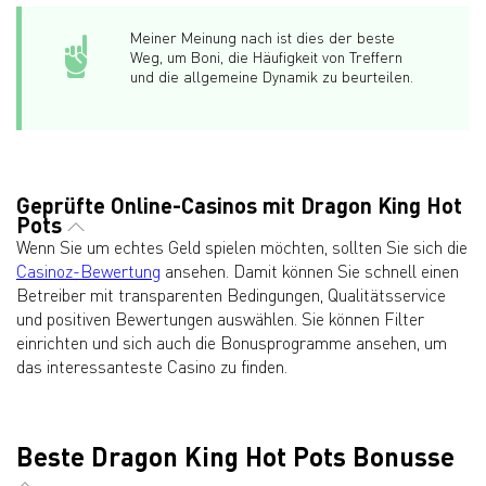
Meiner Meinung nach ist dies der beste
Weg, um Boni, die Häufigkeit von Treffern
und die allgemeine Dynamik zu beurteilen.
Geprüfte Online-Casinos mit Dragon King Hot
Pots
Wenn Sie um echtes Geld spielen möchten, sollten Sie sich die
Casinoz-Bewertung
ansehen. Damit können Sie schnell einen
Betreiber mit transparenten Bedingungen, Qualitätsservice
und positiven Bewertungen auswählen. Sie können Filter
einrichten und sich auch die Bonusprogramme ansehen, um
das interessanteste Casino zu finden.
Beste Dragon King Hot Pots Bonusse