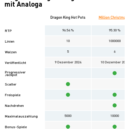
mit Analoga
Dragon King Hot Pots
Million Christmas 
96.54 %
95.30 %
RTP
10
1000000
Linien
5
6
Walzen
9 Dezember 2024
10 Dezember 2024
Veröffentlicht
Progressiver
Jackpot
Scatter
Freispiele
Nachdrehen
5000
10000
Maximalauszahlung
Bonus-Spiele