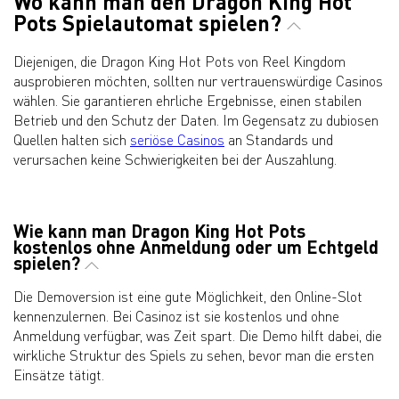
Wo kann man den Dragon King Hot
Pots Spielautomat spielen?
Diejenigen, die Dragon King Hot Pots von Reel Kingdom
ausprobieren möchten, sollten nur vertrauenswürdige Casinos
wählen. Sie garantieren ehrliche Ergebnisse, einen stabilen
Betrieb und den Schutz der Daten. Im Gegensatz zu dubiosen
Quellen halten sich
seriöse Casinos
an Standards und
verursachen keine Schwierigkeiten bei der Auszahlung.
Wie kann man Dragon King Hot Pots
kostenlos ohne Anmeldung oder um Echtgeld
spielen?
Die Demoversion ist eine gute Möglichkeit, den Online-Slot
kennenzulernen. Bei Casinoz ist sie kostenlos und ohne
Anmeldung verfügbar, was Zeit spart. Die Demo hilft dabei, die
wirkliche Struktur des Spiels zu sehen, bevor man die ersten
Einsätze tätigt.