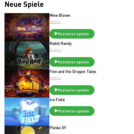
Neue Spiele
Mine Blown
NetEnt
Kostenlos spielen
Rabid Randy
NetEnt
Kostenlos spielen
Finn and the Dragon Tales
NetEnt
Kostenlos spielen
Ice Field
Kostenlos spielen
Plinko XY