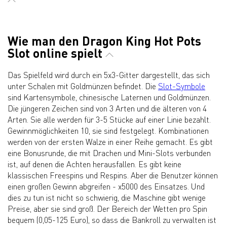
Wie man den Dragon King Hot Pots
Slot online spielt
Das Spielfeld wird durch ein 5x3-Gitter dargestellt, das sich
unter Schalen mit Goldmünzen befindet. Die
Slot-Symbole
sind Kartensymbole, chinesische Laternen und Goldmünzen.
Die jüngeren Zeichen sind von 3 Arten und die älteren von 4
Arten. Sie alle werden für 3-5 Stücke auf einer Linie bezahlt.
Gewinnmöglichkeiten 10, sie sind festgelegt. Kombinationen
werden von der ersten Walze in einer Reihe gemacht. Es gibt
eine Bonusrunde, die mit Drachen und Mini-Slots verbunden
ist, auf denen die Achten herausfallen. Es gibt keine
klassischen Freespins und Respins. Aber die Benutzer können
einen großen Gewinn abgreifen - x5000 des Einsatzes. Und
dies zu tun ist nicht so schwierig, die Maschine gibt wenige
Preise, aber sie sind groß. Der Bereich der Wetten pro Spin
bequem (0,05-125 Euro), so dass die Bankroll zu verwalten ist