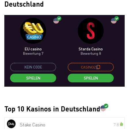
Deutschland
EU casino
Starda Casino
Bewertung 7
Bewertung 8
KEIN CODE
CASINOZ
SPIELEN
SPIELEN
Top 10 Kasinos in Deutschland
Stake Casino
7.8