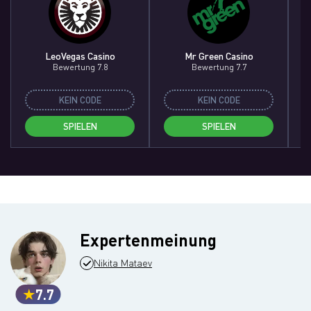
LeoVegas Casino
Mr Green Casino
Bewertung 7.8
Bewertung 7.7
KEIN CODE
KEIN CODE
SPIELEN
SPIELEN
Expertenmeinung
Nikita Mataev
7.7