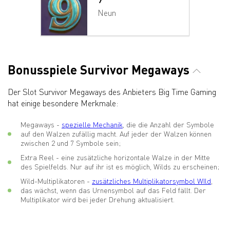
Neun
Bonusspiele Survivor Megaways
Der Slot Survivor Megaways des Anbieters Big Time Gaming
hat einige besondere Merkmale:
Megaways -
spezielle Mechanik
, die die Anzahl der Symbole
auf den Walzen zufällig macht. Auf jeder der Walzen können
zwischen 2 und 7 Symbole sein;
Extra Reel - eine zusätzliche horizontale Walze in der Mitte
des Spielfelds. Nur auf ihr ist es möglich, Wilds zu erscheinen;
Wild-Multiplikatoren -
zusätzliches Multiplikatorsymbol WIld
,
das wächst, wenn das Urnensymbol auf das Feld fällt. Der
Multiplikator wird bei jeder Drehung aktualisiert.