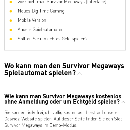
wie spielt man Survivor Megaways (Interface)
Neues Big Time Gaming
Mobile Version
Andere Spielautomaten
Sollten Sie um echtes Geld spielen?
Wo kann man den Survivor Megaways
Spielautomat spielen?
Wie kann man Survivor Megaways kostenlos
ohne Anmeldung oder um Echtgeld spielen?
Sie können risikofrei, d.h. völlig kostenlos, direkt auf unserer
Casinoz-Website spielen. Auf dieser Seite finden Sie den Slot
Survivor Megaways im Demo-Modus.