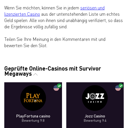
Wenn Sie möchten, können Sie in jedem
seriösen und
lizenzierten Casino
aus der untenstehenden Liste um echtes
Geld spielen. Alle von ihnen sind unabhängig verifiziert, so dass
die Ergebnisse völlig zufällig sind.
Teilen Sie Ihre Meinung in den Kommentaren mit und
bewerten Sie den Slot.
Geprüfte Online-Casinos mit Survivor
Megaways
PlayFortuna casino
Jozz Casino
Bewertung 9.8
Bewertung 9.4