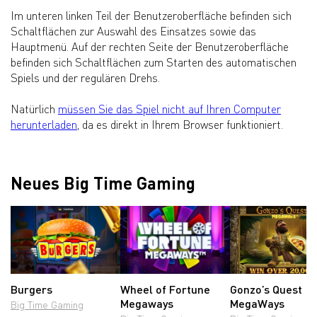
Im unteren linken Teil der Benutzeroberfläche befinden sich
Schaltflächen zur Auswahl des Einsatzes sowie das
Hauptmenü. Auf der rechten Seite der Benutzeroberfläche
befinden sich Schaltflächen zum Starten des automatischen
Spiels und der regulären Drehs.
Natürlich
müssen Sie das Spiel nicht auf Ihren Computer
herunterladen
, da es direkt in Ihrem Browser funktioniert.
Neues Big Time Gaming
Burgers
Wheel of Fortune
Gonzo’s Quest
Megaways
MegaWays
Big Time Gaming