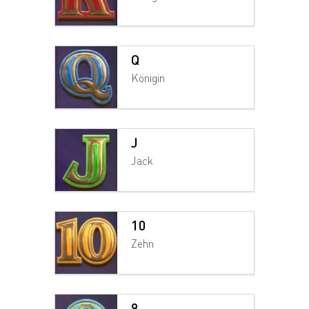
Q
Königin
J
Jack
10
Zehn
9