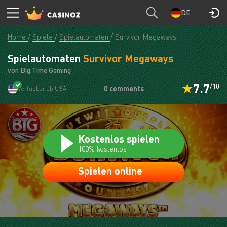
CASINOZ
SPIELEN
DE
Home
Spiele
Spielautomaten
Survivor Megaways
Spielautomaten
Survivor Megaways
von Big Time Gaming
7.7
/10
0 comments
Verfügbar ab USA
Kostenlos spielen
100% kostenlos
Spielen online