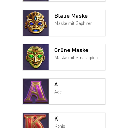
Blaue Maske
Maske mit Saphiren
Grüne Maske
Maske mit Smaragden
A
Ace
K
König