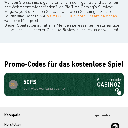
Würden Sie sich nicht gerne an einem sonnigen Strand auf einem
der Weltmeere wiederfinden? Mit Big Time Gaming's Survivor
Megaways Slot können Sie das! Und wenn Sie ein glücklicher
Tourist sind, können Sie
bis zu 44.000 auf Ihren Einsatz gewinnen
,
was eine Menge ist.
Dieser Spielautomat hat eine Menge interessanter Features, über
die wir Ihnen in unserer Casinoz-Review mehr erzählen werden!
Promo-Codes für das kostenlose Spiel
Gutscheincode
50FS
CASINOZ
von PlayFortuna casino
Kategorie
Spielautomaten
Hersteller