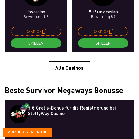
Joycasino
BitStarz casino
Bewertung 9.2
Bewertung 8.7
CASINOZ
CASINOZ
SPIELEN
SPIELEN
Alle Casinos
Beste Survivor Megaways Bonusse
5 € Gratis-Bonus für die Registrierung bei
SlottyWay Casino
ZUR REGISTRIERUNG