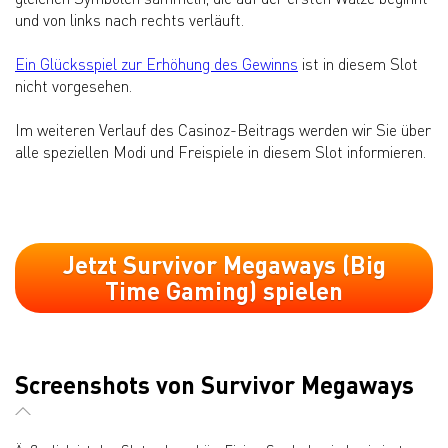
und von links nach rechts verläuft.
Ein Glücksspiel zur Erhöhung des Gewinns
ist in diesem Slot
nicht vorgesehen.
Im weiteren Verlauf des Casinoz-Beitrags werden wir Sie über
alle speziellen Modi und Freispiele in diesem Slot informieren.
Jetzt Survivor Megaways (Big
Time Gaming) spielen
Screenshots von Survivor Megaways