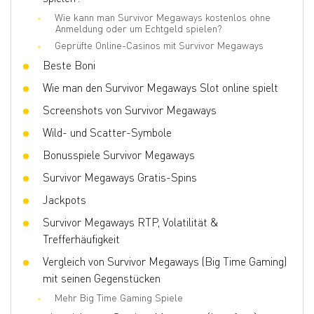
Scatter
Ja
Wie kann man Survivor Megaways kostenlos ohne
Spiele mit gleichen Chancen
Nein
Anmeldung oder um Echtgeld spielen?
Geprüfte Online-Casinos mit Survivor Megaways
Bonusspiele
Free Spins, Rejected, MegaWays, Wild
Multipliers, Extra Reel, Free Spins
Beste Boni
Multiplier, RTP range, Scatter symbols,
Wild
Wie man den Survivor Megaways Slot online spielt
Volatilität
High
Screenshots von Survivor Megaways
3D-Slot
Nein
Wild- und Scatter-Symbole
Respins
Nein
Bonusspiele Survivor Megaways
Free Spins
Ja
Survivor Megaways Gratis-Spins
Jackpots
Survivor Megaways RTP, Volatilität &
Trefferhäufigkeit
Vergleich von Survivor Megaways (Big Time Gaming)
mit seinen Gegenstücken
Mehr Big Time Gaming Spiele