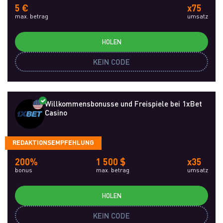
5 €
x75
max. betrag
umsatz
HOLEN
KEIN CODE
Willkommensbonusse und Freispiele bei 1xBet
Casino
REDAKTIONSEMPFEHLUNG
200%
1 500 $
x35
bonus
max. betrag
umsatz
HOLEN
KEIN CODE