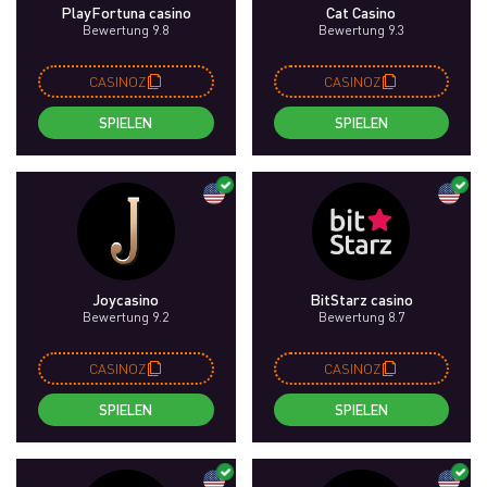
PlayFortuna casino
Cat Casino
Bewertung 9.8
Bewertung 9.3
CASINOZ
CASINOZ
SPIELEN
SPIELEN
Joycasino
BitStarz casino
Bewertung 9.2
Bewertung 8.7
CASINOZ
CASINOZ
SPIELEN
SPIELEN