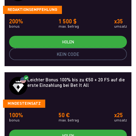
REDAKTIONSEMPFEHLUNG
200%
1 500 $
x35
bonus
max. betrag
umsatz
HOLEN
KEIN CODE
Leichter Bonus 100% bis zu €50 + 20 FS auf die
erste Einzahlung bei Bet It All
MINDESTEINSATZ
100%
50 €
x25
bonus
max. betrag
umsatz
HOLEN