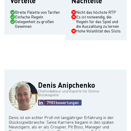
Vorteile
Nachteile
Breite Palette von Tarifen
Nicht das höchste RTP
Einfache Regeln
Es ist notwendig, die
Gelegenheit zu großen
Regeln für das Spiel und
Gewinnen
die Auszahlung zu lernen
Hohe Volatilität des Slots
Denis Anipchenko
Chefredakteur und Experte für Online-
Glücksspiele
7983 bewertungen
Denis ist ein echter Profi mit langjähriger Erfahrung in der
Glücksspielbranche. Seine Karriere begann in den späten
Neunzigern, als er als Croupier, Pit Boss, Manager und