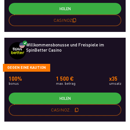
HOLEN
CASINOZ
Willkommensbonusse und Freispiele im
SpinBetter Casino
GEGEN EINE KAUTION
100%
1 500 €
x35
bonus
max. betrag
umsatz
HOLEN
CASINOZRU