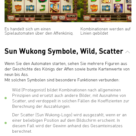
Es handelt sich um einen
Kombinationen werden auf fü
Spielautomaten über den Affenkönig.
Linien gebildet
Sun Wukong Symbole, Wild, Scatter
Wenn Sie den Automaten starten, sehen Sie mehrere Figuren aus
der Geschichte des Königs der Affen sowie bunte Kartenwerte von
neun bis Ass.
Mit solchen Symbolen sind besondere Funktionen verbunden:
Wild (Protagonist) bildet Kombinationen nach allgemeinen
Prinzipien und ersetzt auch andere Bilder, mit Ausnahme von
Scatter, und verdoppelt in solchen Fällen die Koeffizienten zur
Berechnung der Auszahlungen.
Der Scatter (Sun Wukong-Logo) wird ausgezahlt, wenn er an
einer beliebigen Position auf dem Bildschirm erscheint. In
diesem Fall wird der Gewinn anhand des Gesamteinsatzes
berechnet.