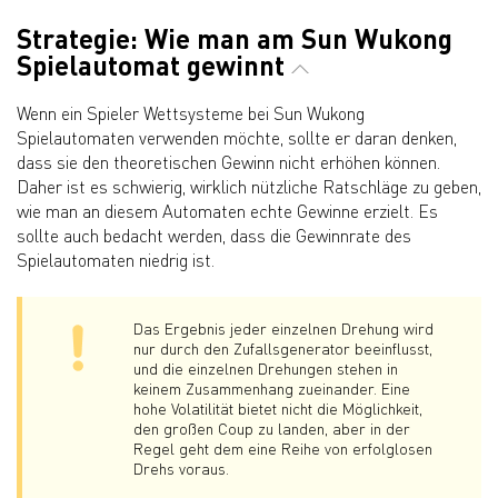
Strategie: Wie man am Sun Wukong
Spielautomat gewinnt
Wenn ein Spieler Wettsysteme bei Sun Wukong
Spielautomaten verwenden möchte, sollte er daran denken,
dass sie den theoretischen Gewinn nicht erhöhen können.
Daher ist es schwierig, wirklich nützliche Ratschläge zu geben,
wie man an diesem Automaten echte Gewinne erzielt. Es
sollte auch bedacht werden, dass die Gewinnrate des
Spielautomaten niedrig ist.
Das Ergebnis jeder einzelnen Drehung wird
nur durch den Zufallsgenerator beeinflusst,
und die einzelnen Drehungen stehen in
keinem Zusammenhang zueinander. Eine
hohe Volatilität bietet nicht die Möglichkeit,
den großen Coup zu landen, aber in der
Regel geht dem eine Reihe von erfolglosen
Drehs voraus.