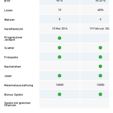
96 %
96.20 %
RTP
15
4096
Linien
5
6
Walzen
15 Mai 2016
19 Februar 2026
Veröffentlicht
Progressiver
Jackpot
Scatter
Freispiele
Nachdrehen
Joker
10000
10000
Maximalauszahlung
Bonus Spiele
Spiele mit gleichen
Chancen