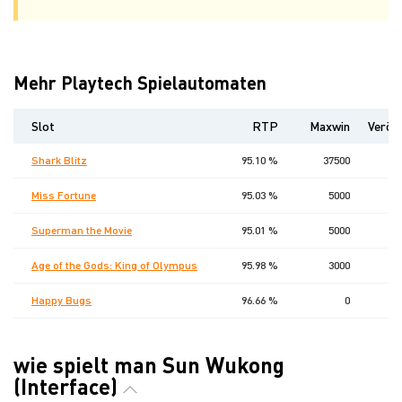
Mehr Playtech Spielautomaten
Slot
RTP
Maxwin
Veröf
Shark Blitz
95.10 %
37500
Miss Fortune
95.03 %
5000
Superman the Movie
95.01 %
5000
Age of the Gods: King of Olympus
95.98 %
3000
Happy Bugs
96.66 %
0
wie spielt man Sun Wukong
(Interface)