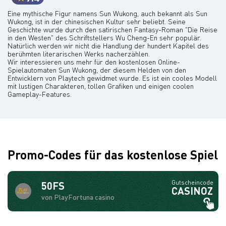
Eine mythische Figur namens Sun Wukong, auch bekannt als Sun
Wukong, ist in der chinesischen Kultur sehr beliebt. Seine
Geschichte wurde durch den satirischen Fantasy-Roman "Die Reise
in den Westen" des Schriftstellers Wu Cheng-En sehr populär.
Natürlich werden wir nicht die Handlung der hundert Kapitel des
berühmten literarischen Werks nacherzählen.
Wir interessieren uns mehr für den kostenlosen Online-
Spielautomaten Sun Wukong, der diesem Helden von den
Entwicklern von Playtech gewidmet wurde. Es ist ein cooles Modell
mit lustigen Charakteren, tollen Grafiken und einigen coolen
Gameplay-Features.
Promo-Codes für das kostenlose Spiel
Gutscheincode
50FS
CASINOZ
von PlayFortuna casino