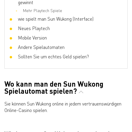
gewinnt
Mehr Playtech Spiele
wie spielt man Sun Wukong (Interface)
Neues Playtech
Mobile Version
Andere Spielautomaten
Sollten Sie um echtes Geld spielen?
Wo kann man den Sun Wukong
Spielautomat spielen?
Sie können Sun Wukong online in jedem vertrauenswürdigen
Online-Casino spielen.