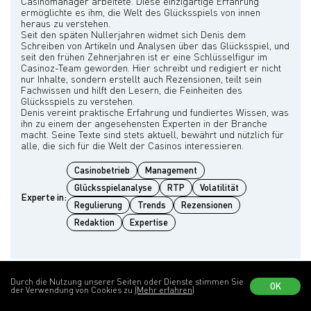
Casinomanager arbeitete. Diese einzigartige Erfahrung
ermöglichte es ihm, die Welt des Glücksspiels von innen
heraus zu verstehen.
Seit den späten Nullerjahren widmet sich Denis dem
Schreiben von Artikeln und Analysen über das Glücksspiel, und
seit den frühen Zehnerjahren ist er eine Schlüsselfigur im
Casinoz-Team geworden. Hier schreibt und redigiert er nicht
nur Inhalte, sondern erstellt auch Rezensionen, teilt sein
Fachwissen und hilft den Lesern, die Feinheiten des
Glücksspiels zu verstehen.
Denis vereint praktische Erfahrung und fundiertes Wissen, was
ihn zu einem der angesehensten Experten in der Branche
macht. Seine Texte sind stets aktuell, bewährt und nützlich für
Casinobetrieb
Management
Glücksspielanalyse
RTP
Volatilität
Experte in:
Regulierung
Trends
Rezensionen
Redaktion
Expertise
Fakten
Alex
Wissenschaftlicher Redakteur und
geprüft
Vasilev
Faktenchecker
Durch die Nutzung unserer Seiten oder Dienste stimmen Sie
OK
der Verwendung von Cookies zu
(Mehr erfahren)