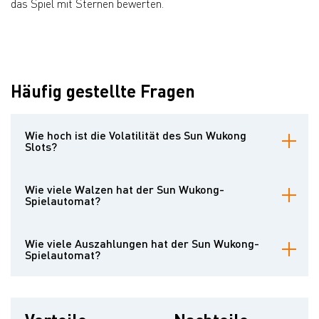
das Spiel mit Sternen bewerten.
Häufig gestellte Fragen
Wie hoch ist die Volatilität des Sun Wukong
Slots?
Die Volatilität des Sun Wukong Slots ist hoch.
Wie viele Walzen hat der Sun Wukong-
Spielautomat?
Der Sun Wukong-Spielautomat hat 5 Walzen.
Wie viele Auszahlungen hat der Sun Wukong-
Spielautomat?
Der Sun Wukong-Spielautomat hat 15 Gewinnlinien.