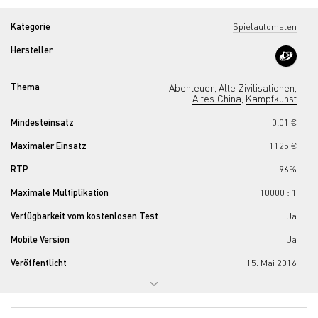
Kategorie
Spielautomaten
Hersteller
Thema
Abenteuer
Alte Zivilisationen
,
,
Altes China
Kampfkunst
,
Mindesteinsatz
0.01 €
Maximaler Einsatz
1125 €
RTP
96%
Maximale Multiplikation
10000 : 1
Verfügbarkeit vom kostenlosen Test
Ja
Mobile Version
Ja
Veröffentlicht
15. Mai 2016
Progressiver Jackpot
Ja
Anzahl der Walzen
5