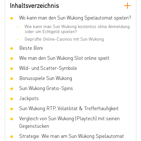
Inhaltsverzeichnis
Anzahl der Linien
15
Jokers
Wo kann man den Sun Wukong Spielautomat spielen?
Ja
Wie kann man Sun Wukong kostenlos ohne Anmeldung
Scatter
Ja
oder um Echtgeld spielen?
Spiele mit gleichen Chancen
Nein
Geprüfte Online-Casinos mit Sun Wukong
Beste Boni
Bonusspiele
Free Spins, Multiplier, Free Spins Mode,
Free Spins Multiplier, Scatter symbols,
Wild
Wie man den Sun Wukong Slot online spielt
Volatilität
High
Wild- und Scatter-Symbole
3D-Slot
Nein
Bonusspiele Sun Wukong
Respins
Sun Wukong Gratis-Spins
Nein
Jackpots
Free Spins
Ja
Sun Wukong RTP, Volatilität & Trefferhäufigkeit
Wettlinie
0.01 - 75
Vergleich von Sun Wukong (Playtech) mit seinen
Gegenstücken
Strategie: Wie man am Sun Wukong Spielautomat