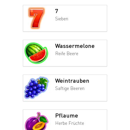
7
Sieben
Wassermelone
Reife Beere
Weintrauben
Saftige Beeren
Pflaume
Herbe Früchte