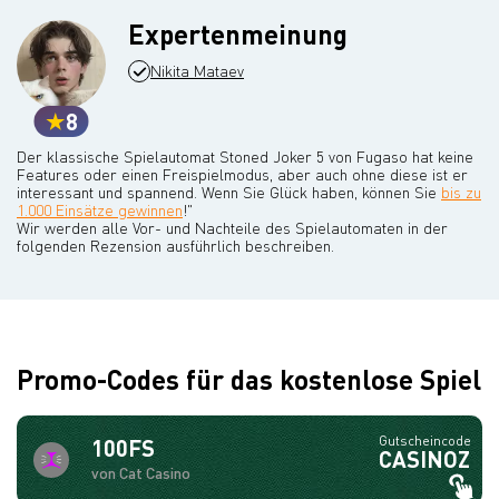
Expertenmeinung
Nikita Mataev
8
Der klassische Spielautomat Stoned Joker 5 von Fugaso hat keine
Features oder einen Freispielmodus, aber auch ohne diese ist er
interessant und spannend. Wenn Sie Glück haben, können Sie
bis zu
1.000 Einsätze gewinnen
!"
Wir werden alle Vor- und Nachteile des Spielautomaten in der
folgenden Rezension ausführlich beschreiben.
Promo-Codes für das kostenlose Spiel
Gutscheincode
100FS
CASINOZ
von Cat Casino