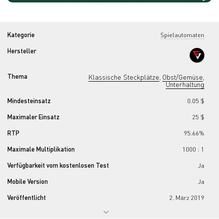
Kategorie
Spielautomaten
Hersteller
Thema
Klassische Steckplätze
Obst/Gemüse
,
,
Unterhaltung
Mindesteinsatz
0.05 $
Maximaler Einsatz
25 $
RTP
95.66%
Maximale Multiplikation
1000 : 1
Verfügbarkeit vom kostenlosen Test
Ja
Mobile Version
Ja
Veröffentlicht
2. März 2019
Progressiver Jackpot
Ja