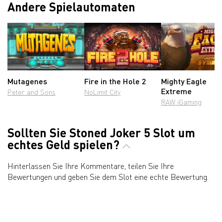
Andere Spielautomaten
Mutagenes
Fire in the Hole 2
Mighty Eagle
Extreme
Peter and Sons
NoLimit City
RAW iGaming
Sollten Sie Stoned Joker 5 Slot um
echtes Geld spielen?
Hinterlassen Sie Ihre Kommentare, teilen Sie Ihre
Bewertungen und geben Sie dem Slot eine echte Bewertung.