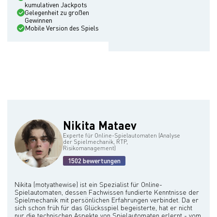
kumulativen Jackpots
Gelegenheit zu großen
Gewinnen
Mobile Version des Spiels
Nikita Mataev
Experte für Online-Spielautomaten (Analyse
der Spielmechanik, RTP,
Risikomanagement)
1502 bewertungen
Nikita (motyathewise) ist ein Spezialist für Online-
Spielautomaten, dessen Fachwissen fundierte Kenntnisse der
Spielmechanik mit persönlichen Erfahrungen verbindet. Da er
sich schon früh für das Glücksspiel begeisterte, hat er nicht
nur die technischen Aspekte von Spielautomaten erlernt - vom