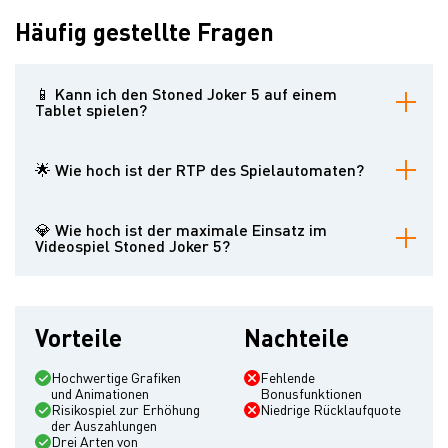
Häufig gestellte Fragen
📱 Kann ich den Stoned Joker 5 auf einem
Tablet spielen?
Ja, der Spielautomat hat eine mobile Version.
🌟 Wie hoch ist der RTP des Spielautomaten?
Der RTP für den Video-Spielautomaten Stoned Joker 5 wird auf
dem Markt für diese Dienste als durchschnittlich angesehen und
💎 Wie hoch ist der maximale Einsatz im
beträgt 95,66 %
Rendite für den Spieler
.
Videospiel Stoned Joker 5?
Der Höchstsatz beträgt 40 Dollar.
Vorteile
Nachteile
Hochwertige Grafiken
Fehlende
und Animationen
Bonusfunktionen
Risikospiel zur Erhöhung
Niedrige Rücklaufquote
der Auszahlungen
Drei Arten von