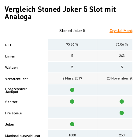
Vergleich Stoned Joker 5 Slot mit
Analoga
Stoned Joker 5
Crystal Mania
95.66 %
96.06 %
RTP
5
243
Linien
5
5
Walzen
2 März 2019
20 November 2018
Veröffentlicht
Progressiver
Jackpot
Scatter
Freispiele
Joker
1000
250
Maximalauszahlung