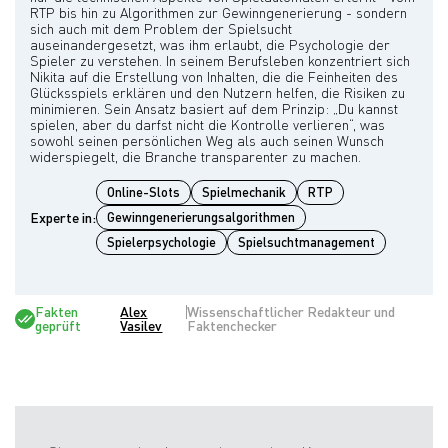
RTP bis hin zu Algorithmen zur Gewinngenerierung - sondern
sich auch mit dem Problem der Spielsucht
auseinandergesetzt, was ihm erlaubt, die Psychologie der
Spieler zu verstehen. In seinem Berufsleben konzentriert sich
Nikita auf die Erstellung von Inhalten, die die Feinheiten des
Glücksspiels erklären und den Nutzern helfen, die Risiken zu
minimieren. Sein Ansatz basiert auf dem Prinzip: „Du kannst
spielen, aber du darfst nicht die Kontrolle verlieren“, was
sowohl seinen persönlichen Weg als auch seinen Wunsch
Online-Slots
Spielmechanik
RTP
Experte in:
Gewinngenerierungsalgorithmen
Spielerpsychologie
Spielsuchtmanagement
Fakten
Alex
Wissenschaftlicher Redakteur und
geprüft
Vasilev
Faktenchecker