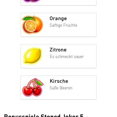
Orange
Saftige Früchte
Zitrone
Es schmeckt sauer
Kirsche
Süße Beeren
Bonusspiele Stoned Joker 5