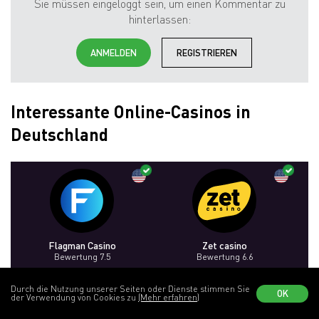
Sie müssen eingeloggt sein, um einen Kommentar zu
hinterlassen:
ANMELDEN
REGISTRIEREN
Interessante Online-Casinos in
Deutschland
Flagman Casino
Zet casino
Bewertung 7.5
Bewertung 6.6
Durch die Nutzung unserer Seiten oder Dienste stimmen Sie
CASINOZ
KEIN CODE
OK
der Verwendung von Cookies zu
(Mehr erfahren)
SPIELEN
SPIELEN