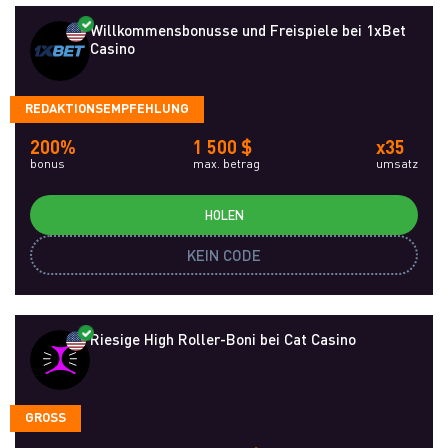
Willkommensbonusse und Freispiele bei 1xBet
Casino
REDAKTIONSEMPFEHLUNG
200%
1 500 $
x35
bonus
max. betrag
umsatz
HOLEN
KEIN CODE
Riesige High Roller-Boni bei Cat Casino
GROSS