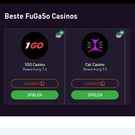
Beste FuGaSo Casinos
1GO Casino
Cat Casino
Bewertung 7.4
Bewertung 9.3
CASINOZ
CASINOZ
SPIELEN
SPIELEN