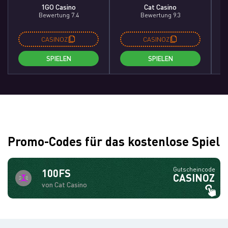
1GO Casino
Cat Casino
Bewertung 7.4
Bewertung 9.3
CASINOZ
CASINOZ
SPIELEN
SPIELEN
Promo-Codes für das kostenlose Spiel
Gutscheincode
100FS
CASINOZ
von Cat Casino