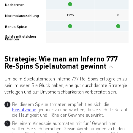
Nachdrehen
1275
0
Maximalauszahlung
Bonus Spiele
Spiele mit gleichen
Chancen
Strategie: Wie man am Inferno 777
Re-Spins Spielautomat gewinnt
Um beim Spielautomaten Inferno 777 Re-Spins erfolgreich zu
sein, müssen Sie Glück haben, eine gut durchdachte Strategie
verfolgen und auf Unvorhersehbarkeiten vorbereitet sein.
Bei diesem Spielautomaten empfiehlt es sich, die
Einsatzhöhe
genauer zu überwachen, da sie sich direkt auf
die Häufigkeit und Höhe der Gewinne auswirkt.
Bei einem Videospielautomaten mit fünf Gewinnlinien
sollten Sie sich bemühen, Gewinnkombinationen zu bilden,