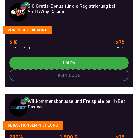
5 € Gratis-Bonus für die Registrierung bei
SlottyWay Casino
ZUR REGISTRIERUNG
5 €
x75
max. betrag
umsatz
HOLEN
KEIN CODE
Willkommensbonusse und Freispiele bei 1xBet
Casino
REDAKTIONSEMPFEHLUNG
200%
1 500 $
x35