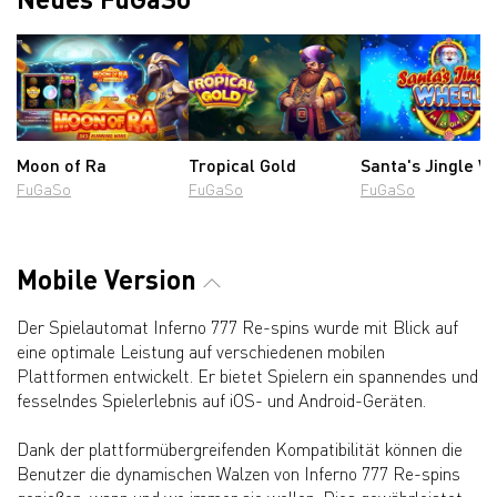
Moon of Ra
Tropical Gold
Santa's Jingle W
FuGaSo
FuGaSo
FuGaSo
Mobile Version
Der Spielautomat Inferno 777 Re-spins wurde mit Blick auf
eine optimale Leistung auf verschiedenen mobilen
Plattformen entwickelt. Er bietet Spielern ein spannendes und
fesselndes Spielerlebnis auf iOS- und Android-Geräten.
Dank der plattformübergreifenden Kompatibilität können die
Benutzer die dynamischen Walzen von Inferno 777 Re-spins