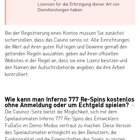
Lizenzen für die Erbringung dieser Art von
Dienstleistungen haben.
Bei der Registrierung eines Kontos müssen Sie zunächst
sicherstellen, dass das Casino seriös ist. Alle Einrichtungen,
die Wert auf ihren guten Ruf legen und Gewinne gemäß den
geltenden Regeln auszahlen, geben auf ihren offiziellen
Websites in der Regel an, dass sie eine Lizenz besitzen und
den Namen der Aufsichtsbehörde angeben, die ihre Arbeit
kontrolliert.
Wie kann man Inferno 777 Re-Spins kostenlos
ohne Anmeldung oder um Echtgeld spielen?
Die Casinoz-Seite bietet die Möglichkeit, sich mit dem
Spielautomaten Inferno 777 Re-Spins des Entwicklers
FuGaSo im Demo-Modus vertraut zu machen. Diese Version
des Spielautomaten ermöglicht es den Benutzern, die
Funktionalität und die Eigenschaften des Spiels zu testen,