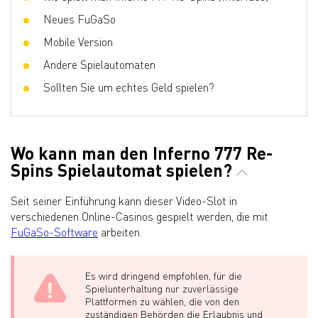
Neues FuGaSo
Mobile Version
Andere Spielautomaten
Sollten Sie um echtes Geld spielen?
Wo kann man den Inferno 777 Re-
Spins Spielautomat spielen?
Seit seiner Einführung kann dieser Video-Slot in
verschiedenen Online-Casinos gespielt werden, die mit
FuGaSo-Software
arbeiten.
Es wird dringend empfohlen, für die
Spielunterhaltung nur zuverlässige
Plattformen zu wählen, die von den
zuständigen Behörden die Erlaubnis und