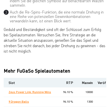
indem Sie die gleichen Symbole auf benachbarten Walzen
sammeln.
Auch die Re-Spins-Funktion, die eine normale Drehung in
eine Reihe von potenziellen Gewinnkombinationen
verwandeln kann, ist einen Blick wert.
Geduld und Beständigkeit sind oft der Schlüssel zum Erfolg
bei Spielautomaten. Versuchen Sie, Ihre Strategie an die
aktuelle Situation anzupassen, genießen Sie das Spiel und
streben Sie nicht danach, bei jeder Drehung zu gewinnen - das
ist nicht möglich.
Mehr FuGaSo Spielautomaten
Slot
RTP
Maxwin
Veröffe
Zeus Power Link: Running Wins
96.10 %
10000
9 Dragon Balls
96.10 %
1300