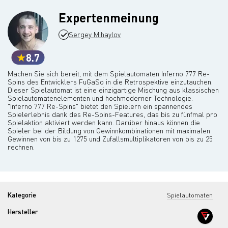
Expertenmeinung
Sergey Mihaylov
8.7
Machen Sie sich bereit, mit dem Spielautomaten Inferno 777 Re-
Spins des Entwicklers FuGaSo in die Retrospektive einzutauchen.
Dieser Spielautomat ist eine einzigartige Mischung aus klassischen
Spielautomatenelementen und hochmoderner Technologie.
"Inferno 777 Re-Spins" bietet den Spielern ein spannendes
Spielerlebnis dank des Re-Spins-Features, das bis zu fünfmal pro
Spielaktion aktiviert werden kann. Darüber hinaus können die
Spieler bei der Bildung von Gewinnkombinationen mit maximalen
Gewinnen von bis zu 1275 und Zufallsmultiplikatoren von bis zu 25
rechnen.
Kategorie
Spielautomaten
Hersteller