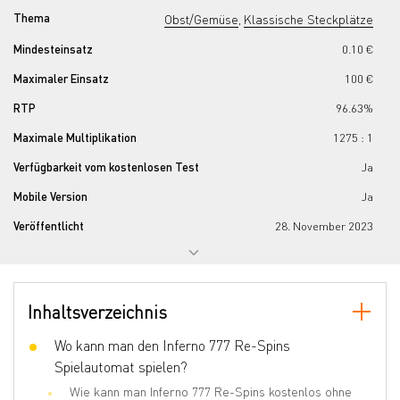
Thema
Obst/Gemüse
Klassische Steckplätze
,
Mindesteinsatz
0.10 €
Maximaler Einsatz
100 €
RTP
96.63%
Maximale Multiplikation
1275 : 1
Verfügbarkeit vom kostenlosen Test
Ja
Mobile Version
Ja
Veröffentlicht
28. November 2023
Progressiver Jackpot
Nein
Anzahl der Walzen
3
Inhaltsverzeichnis
Anzahl der Linien
5
Jokers
Wo kann man den Inferno 777 Re-Spins
Nein
Spielautomat spielen?
Scatter
Nein
Wie kann man Inferno 777 Re-Spins kostenlos ohne