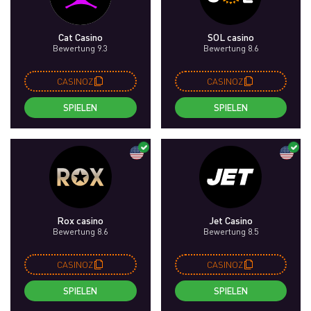
Cat Casino
SOL casino
Bewertung 9.3
Bewertung 8.6
CASINOZ
CASINOZ
SPIELEN
SPIELEN
Rox casino
Jet Casino
Bewertung 8.6
Bewertung 8.5
CASINOZ
CASINOZ
SPIELEN
SPIELEN