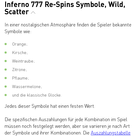
Inferno 777 Re-Spins Symbole, Wild,
Scatter
In einer nostalgischen Atmosphäre finden die Spieler bekannte
Symbole wie:
Orange;
Kirsche;
Weintraube;
Zitrone;
Pflaume;
Wassermelone;
und die klassische Glocke.
Jedes dieser Symbole hat einen festen Wert.
Die spezifischen Auszahlungen für jede Kombination im Spiel
müssen noch festgelegt werden, aber sie variieren je nach Art
der Symbole und ihrer Kombinationen. Die
Auszahlungstabelle