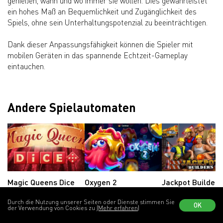
genießen, wann und wo immer sie wollen. Dies gewährleistet
ein hohes Maß an Bequemlichkeit und Zugänglichkeit des
Spiels, ohne sein Unterhaltungspotenzial zu beeinträchtigen.
Dank dieser Anpassungsfähigkeit können die Spieler mit
mobilen Geräten in das spannende Echtzeit-Gameplay
eintauchen.
Andere Spielautomaten
Magic Queens Dice
Oxygen 2
Jackpot Builders
Elk Studios
Wazdan
Durch die Nutzung unserer Seiten oder Dienste stimmen Sie
OK
der Verwendung von Cookies zu
(Mehr erfahren)