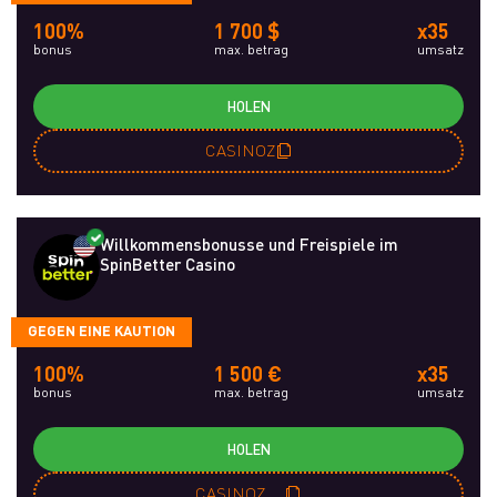
100%
1 700 $
x35
bonus
max. betrag
umsatz
HOLEN
CASINOZ
Willkommensbonusse und Freispiele im
SpinBetter Casino
GEGEN EINE KAUTION
100%
1 500 €
x35
bonus
max. betrag
umsatz
HOLEN
CASINOZRU