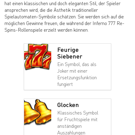
hat einen klassischen und doch eleganten Stil, der Spieler
ansprechen wird, die die Ästhetik traditioneller
Spielautomaten-Symbole schätzen. Sie werden sich auf die
möglichen Gewinne freuen, die während der Inferno 777 Re-
Spins-Rollenspiele erzielt werden können.
Feurige
Siebener
Ein Symbol, das als
Joker mit einer
Ersetzungsfunktion
fungiert
Glocken
Klassisches Symbol
für Fruchtspiele mit
anständigen
Auszahlungen