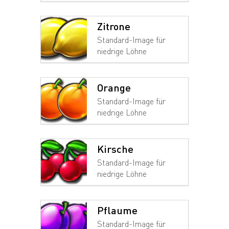
Zitrone
Standard-Image für
niedrige Löhne
Orange
Standard-Image für
niedrige Löhne
Kirsche
Standard-Image für
niedrige Löhne
Pflaume
Standard-Image für