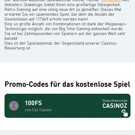
Anbieters Stakelogic bietet Ihnen eine großartige Gelegenheit,
Retro-Gaming auf eine völlig neue Art zu genießen. Dieses Mal
erwartet Sie ein spannendes Spiel, bei dem die Anzahl der
Gewinnlinien auf 117649 erhöht werden kann!
Eine so große Anzahl von Kombinationen ist dank der Megaways-
Technologie möglich, die von Big Time Gaming entwickelt wurde.
Sie ist bei Zehntausenden von Spielern auf der ganzen Welt sehr
beliebt.
Dies ist der Spielautomat, der Gegenstand unserer Cazinoz-
Bewertung ist.
Promo-Codes für das kostenlose Spiel
Gutscheincode
100FS
CASINOZ
von Cat Casino