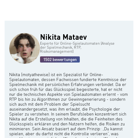
Nikita Mataev
Experte für Online-Spielautomaten (Analyse
der Spielmechanik, RTP,
Risikomanagement)
1502 bewertungen
Nikita (motyathewise) ist ein Spezialist für Online-
Spielautomaten, dessen Fachwissen fundierte Kenntnisse der
Spielmechanik mit persönlichen Erfahrungen verbindet. Da er
sich schon früh für das Glücksspiel begeisterte, hat er nicht
nur die technischen Aspekte von Spielautomaten erlernt - vom
RTP bis hin zu Algorithmen zur Gewinngenerierung - sondern
sich auch mit dem Problem der Spielsucht
auseinandergesetzt, was ihm erlaubt, die Psychologie der
Spieler zu verstehen. In seinem Berufsleben konzentriert sich
Nikita auf die Erstellung von Inhalten, die die Feinheiten des
Glücksspiels erklären und den Nutzern helfen, die Risiken zu
minimieren. Sein Ansatz basiert auf dem Prinzip: „Du kannst
spielen, aber du darfst nicht die Kontrolle verlieren“, was