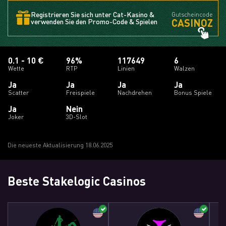
Registrieren Sie sich unter Cat-Kasino &
Gutscheincode
CASINOZ
verwenden Sie den Promo-Code & Spielen
0.1 - 10 €
96%
117649
6
Wette
RTP
Linien
Walzen
Ja
Ja
Ja
Ja
Scatter
Freispiele
Nachdrehen
Bonus Spiele
Ja
Nein
Joker
3D-Slot
Die neueste Aktualisierung 18.06.2025
Beste Stakelogic Casinos