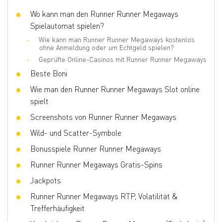
Jokers
Wo kann man den Runner Runner Megaways
Ja
Spielautomat spielen?
Scatter
Ja
Wie kann man Runner Runner Megaways kostenlos
Spiele mit gleichen Chancen
Ja
ohne Anmeldung oder um Echtgeld spielen?
Geprüfte Online-Casinos mit Runner Runner Megaways
Bonusspiele
Free Spins, Multiplier, Rejected,
MegaWays, Avalanche, Cascading
Beste Boni
Symbols, Hold Feature, Super Stake, Risk
game, RTP range, Scatter symbols,
Multiway (+1024)
Wie man den Runner Runner Megaways Slot online
spielt
Volatilität
High
Screenshots von Runner Runner Megaways
3D-Slot
Nein
Wild- und Scatter-Symbole
Respins
Ja
Bonusspiele Runner Runner Megaways
Free Spins
Ja
Runner Runner Megaways Gratis-Spins
Jackpots
Runner Runner Megaways RTP, Volatilität &
Trefferhäufigkeit