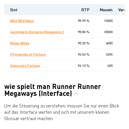
Slot
RTP
Maxwin
Veröf
Wild Wild Bass
95.99 %
10000
Candyways Bonanza Megaways 2
95.80 %
30000
Midas Wilds
95.20 %
4000
9 Pyramids of Fortune
96.02 %
3496
Samurai’s Fortune
96.10 %
600
wie spielt man Runner Runner
Megaways (Interface)
Um die Steuerung zu verstehen, müssen Sie nur einen Blick
auf das Interface werfen und sich mit unserem kleinen
Glossar vertraut machen: