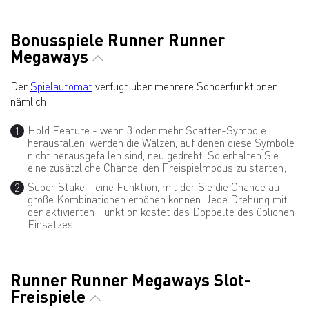
Bonusspiele Runner Runner
Megaways
Der
Spielautomat
verfügt über mehrere Sonderfunktionen,
nämlich:
Hold Feature - wenn 3 oder mehr Scatter-Symbole
herausfallen, werden die Walzen, auf denen diese Symbole
nicht herausgefallen sind, neu gedreht. So erhalten Sie
eine zusätzliche Chance, den Freispielmodus zu starten;
Super Stake - eine Funktion, mit der Sie die Chance auf
große Kombinationen erhöhen können. Jede Drehung mit
der aktivierten Funktion kostet das Doppelte des üblichen
Einsatzes.
Runner Runner Megaways Slot-
Freispiele