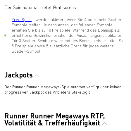
Der Spielautomat bietet Gratisdrehs:
Free Spins
- werden aktiviert, wenn Sie 4 oder mehr Scatter-
Symbole treffen. Je nach Anzahl der fallenden Symbole
erhalten Sie bis zu 18 Freispiele. Während des Bonusspiels
erhöht eine Gewinnkombination den Auszahlungsmultiplikator.
Für 3 Scatter-Symbole während des Bonusspiels erhalten Sie
5 Freispiele sowie 5 zusätzliche Drehs für jedes weitere
Scatter-Symbol;
Jackpots
Der Runner Runner Megaways-Spielautomat verfügt über keinen
progressiven Jackpot des Anbieters Stakelogic.
Runner Runner Megaways RTP,
Volatilität & Trefferhäufigkeit