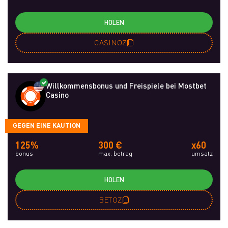
HOLEN
CASINOZ
Willkommensbonus und Freispiele bei Mostbet
Casino
GEGEN EINE KAUTION
125%
300 €
x60
bonus
max. betrag
umsatz
HOLEN
BETOZ