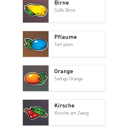
Birne
Süße Birne
Pflaume
Tart plum
Orange
Saftige Orange
Kirsche
Kirsche am Zweig