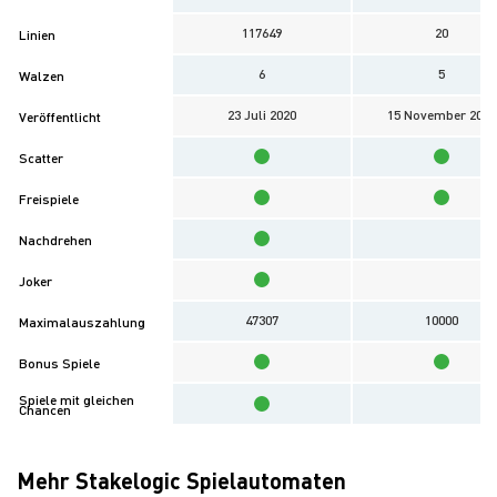
117649
20
Linien
6
5
Walzen
23 Juli 2020
15 November 2023
Veröffentlicht
Scatter
Freispiele
Nachdrehen
Joker
47307
10000
Maximalauszahlung
Bonus Spiele
Spiele mit gleichen
Chancen
Mehr Stakelogic Spielautomaten