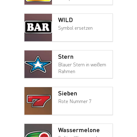
WILD
Symbol ersetzen
Stern
Blauer Stern in weißem
Rahmen
Sieben
Rote Nummer 7
Wassermelone