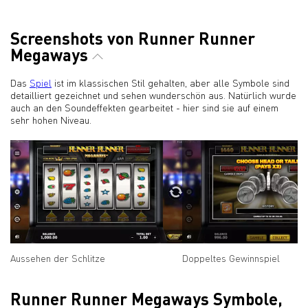
Screenshots von Runner Runner
Megaways
Das
Spiel
ist im klassischen Stil gehalten, aber alle Symbole sind
detailliert gezeichnet und sehen wunderschön aus. Natürlich wurde
auch an den Soundeffekten gearbeitet - hier sind sie auf einem
sehr hohen Niveau.
Aussehen der Schlitze
Doppeltes Gewinnspiel
Runner Runner Megaways Symbole,