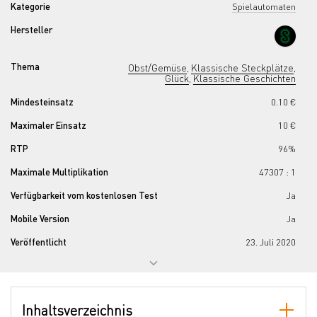
Kategorie
Spielautomaten
Hersteller
Thema
Obst/Gemüse
Klassische Steckplätze
,
,
Glück
Klassische Geschichten
,
Mindesteinsatz
0.10 €
Maximaler Einsatz
10 €
RTP
96%
Maximale Multiplikation
47307 : 1
Verfügbarkeit vom kostenlosen Test
Ja
Mobile Version
Ja
Veröffentlicht
23. Juli 2020
Progressiver Jackpot
Nein
Anzahl der Walzen
6
Inhaltsverzeichnis
Anzahl der Linien
117649