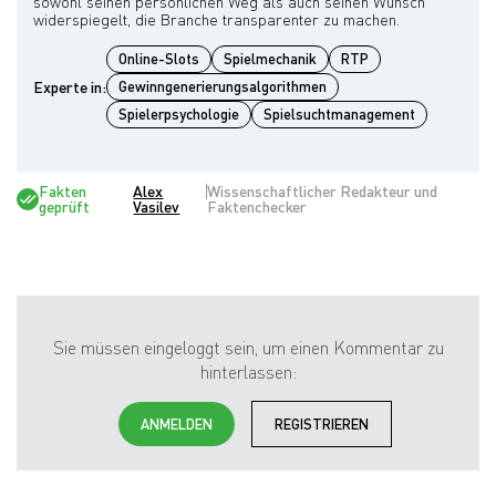
sowohl seinen persönlichen Weg als auch seinen Wunsch
Online-Slots
Spielmechanik
RTP
Experte in:
Gewinngenerierungsalgorithmen
Spielerpsychologie
Spielsuchtmanagement
Fakten
Alex
Wissenschaftlicher Redakteur und
geprüft
Vasilev
Faktenchecker
Sie müssen eingeloggt sein, um einen Kommentar zu
hinterlassen:
ANMELDEN
REGISTRIEREN