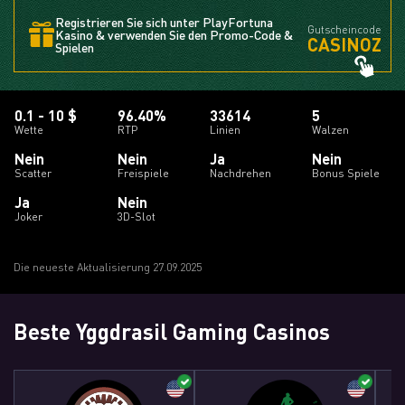
Registrieren Sie sich unter PlayFortuna
Gutscheincode
Kasino & verwenden Sie den Promo-Code &
CASINOZ
Spielen
0.1 - 10 $
96.40%
33614
5
Wette
RTP
Linien
Walzen
Nein
Nein
Ja
Nein
Scatter
Freispiele
Nachdrehen
Bonus Spiele
Ja
Nein
Joker
3D-Slot
Die neueste Aktualisierung 27.09.2025
Beste Yggdrasil Gaming Casinos