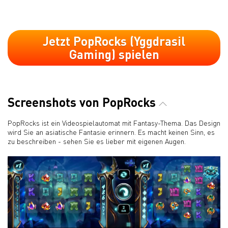
Jetzt PopRocks (Yggdrasil
Gaming) spielen
Screenshots von PopRocks
PopRocks ist ein Videospielautomat mit Fantasy-Thema. Das Design
wird Sie an asiatische Fantasie erinnern. Es macht keinen Sinn, es
zu beschreiben - sehen Sie es lieber mit eigenen Augen.