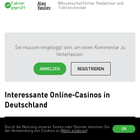
Fakten
Alex
Wissenschaftlicher Redakteur und
geprüft
Vasilev
Faktenchecker
Sie müssen eingeloggt sein, um einen Kommentar zu
hinterlassen:
ANMELDEN
REGISTRIEREN
Interessante Online-Casinos in
Deutschland
Durch die Nutzung unserer Seiten oder Dienste stimmen Sie
OK
der Verwendung von Cookies zu
(Mehr erfahren)