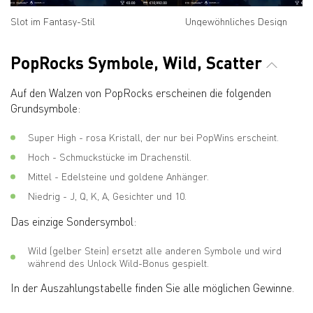
Slot im Fantasy-Stil
Ungewöhnliches Design
PopRocks Symbole, Wild, Scatter
Auf den Walzen von PopRocks erscheinen die folgenden
Grundsymbole:
Super High - rosa Kristall, der nur bei PopWins erscheint.
Hoch - Schmuckstücke im Drachenstil.
Mittel - Edelsteine und goldene Anhänger.
Niedrig - J, Q, K, A, Gesichter und 10.
Das einzige Sondersymbol:
Wild (gelber Stein) ersetzt alle anderen Symbole und wird
während des Unlock Wild-Bonus gespielt.
In der Auszahlungstabelle finden Sie alle möglichen Gewinne.