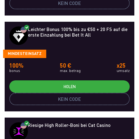
KEIN CODE
Leichter Bonus 100% bis zu €50 + 20 FS auf die
erste Einzahlung bei Bet It All
MINDESTEINSATZ
100%
50 €
x25
bonus
max. betrag
umsatz
HOLEN
KEIN CODE
Riesige High Roller-Boni bei Cat Casino