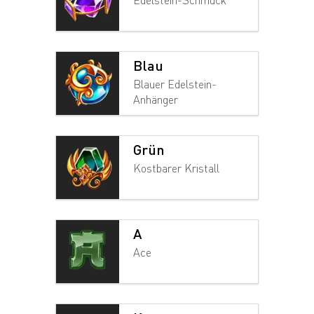
Edelstein-Schmuck
Blau
Blauer Edelstein-
Anhänger
Grün
Kostbarer Kristall
A
Ace