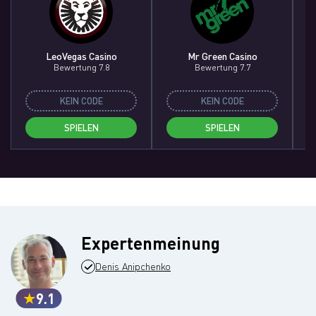
LeoVegas Casino
Mr Green Casino
Bewertung 7.8
Bewertung 7.7
KEIN CODE
KEIN CODE
SPIELEN
SPIELEN
Expertenmeinung
Denis Anipchenko
9.1