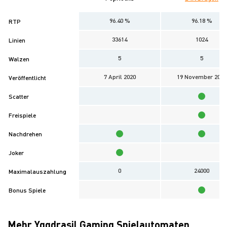
96.40 %
96.18 %
RTP
33614
1024
Linien
5
5
Walzen
7 April 2020
19 November 2020
Veröffentlicht
Scatter
Freispiele
Nachdrehen
Joker
0
24000
Maximalauszahlung
Bonus Spiele
Mehr Yggdrasil Gaming Spielautomaten