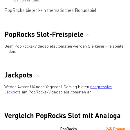
PopRocks bietet kein thematisches Bonusspiel.
PopRocks Slot-Freispiele
Beim PopRocks-Videospielautomaten werden Sie keine Freispiele
finden.
Jackpots
Weder Avatar UX noch Yggdrasil Gaming bieten
progressive
Jackpots
am PopRocks-Videospielautomaten an.
Vergleich PopRocks Slot mit Analoga
PopRocks
24K Dragon