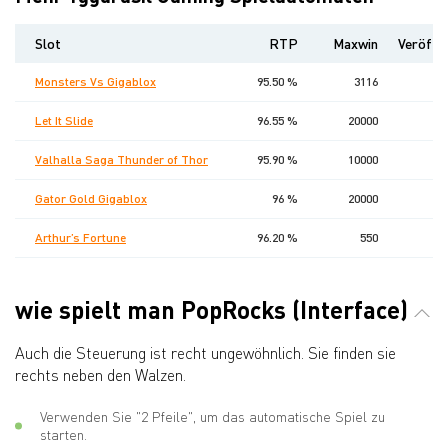
Slot
RTP
Maxwin
Veröffe
Monsters Vs Gigablox
95.50 %
3116
Let It Slide
96.55 %
20000
Valhalla Saga Thunder of Thor
95.90 %
10000
Gator Gold Gigablox
96 %
20000
Arthur’s Fortune
96.20 %
550
wie spielt man PopRocks (Interface)
Auch die Steuerung ist recht ungewöhnlich. Sie finden sie
rechts neben den Walzen.
Verwenden Sie "2 Pfeile", um das automatische Spiel zu
starten.