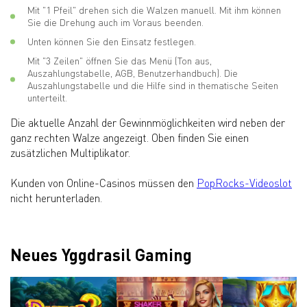
Mit "1 Pfeil" drehen sich die Walzen manuell. Mit ihm können
Sie die Drehung auch im Voraus beenden.
Unten können Sie den Einsatz festlegen.
Mit "3 Zeilen" öffnen Sie das Menü (Ton aus,
Auszahlungstabelle, AGB, Benutzerhandbuch). Die
Auszahlungstabelle und die Hilfe sind in thematische Seiten
unterteilt.
Die aktuelle Anzahl der Gewinnmöglichkeiten wird neben der
ganz rechten Walze angezeigt. Oben finden Sie einen
zusätzlichen Multiplikator.
Kunden von Online-Casinos müssen den
PopRocks-Videoslot
nicht herunterladen.
Neues Yggdrasil Gaming