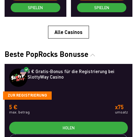
SPIELEN
SPIELEN
Alle Casinos
Beste PopRocks Bonusse
5 € Gratis-Bonus für die Registrierung bei
SlottyWay Casino
ZUR REGISTRIERUNG
5 €
x75
max. betrag
umsatz
HOLEN