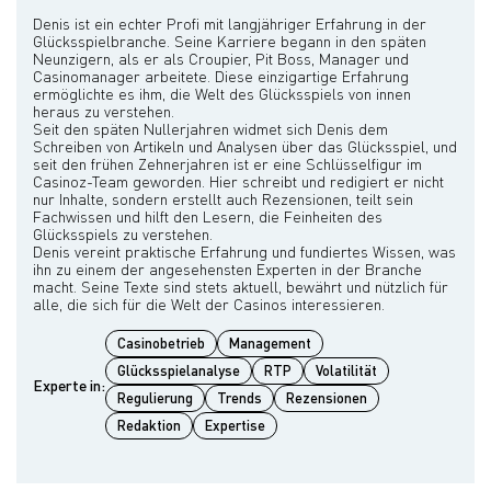
Denis ist ein echter Profi mit langjähriger Erfahrung in der
Glücksspielbranche. Seine Karriere begann in den späten
Neunzigern, als er als Croupier, Pit Boss, Manager und
Casinomanager arbeitete. Diese einzigartige Erfahrung
ermöglichte es ihm, die Welt des Glücksspiels von innen
heraus zu verstehen.
Seit den späten Nullerjahren widmet sich Denis dem
Schreiben von Artikeln und Analysen über das Glücksspiel, und
seit den frühen Zehnerjahren ist er eine Schlüsselfigur im
Casinoz-Team geworden. Hier schreibt und redigiert er nicht
nur Inhalte, sondern erstellt auch Rezensionen, teilt sein
Fachwissen und hilft den Lesern, die Feinheiten des
Glücksspiels zu verstehen.
Denis vereint praktische Erfahrung und fundiertes Wissen, was
ihn zu einem der angesehensten Experten in der Branche
macht. Seine Texte sind stets aktuell, bewährt und nützlich für
Casinobetrieb
Management
Glücksspielanalyse
RTP
Volatilität
Experte in:
Regulierung
Trends
Rezensionen
Redaktion
Expertise