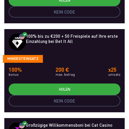
HOLEN
KEIN CODE
100% bis zu €200 + 50 Freispiele auf Ihre erste
Einzahlung bei Bet It All
MINDESTEINSATZ
100%
200 €
x25
bonus
max. betrag
umsatz
HOLEN
KEIN CODE
Großzügige Willkommensboni bei Cat Casino