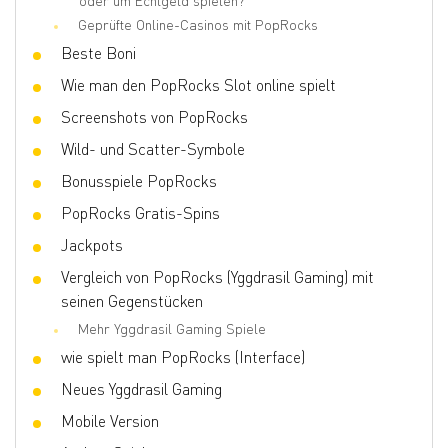
oder um Echtgeld spielen?
Respins
Ja
Geprüfte Online-Casinos mit PopRocks
Beste Boni
Zusätzliche Multiplikatoren
10
Wie man den PopRocks Slot online spielt
Free Spins
Nein
Screenshots von PopRocks
Wild- und Scatter-Symbole
Bonusspiele PopRocks
PopRocks Gratis-Spins
Jackpots
Vergleich von PopRocks (Yggdrasil Gaming) mit
seinen Gegenstücken
Mehr Yggdrasil Gaming Spiele
wie spielt man PopRocks (Interface)
Neues Yggdrasil Gaming
Mobile Version