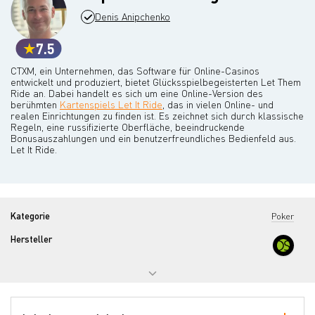
Denis Anipchenko
7.5
CTXM, ein Unternehmen, das Software für Online-Casinos
entwickelt und produziert, bietet Glücksspielbegeisterten Let Them
Ride an. Dabei handelt es sich um eine Online-Version des
berühmten
Kartenspiels Let It Ride
, das in vielen Online- und
realen Einrichtungen zu finden ist. Es zeichnet sich durch klassische
Regeln, eine russifizierte Oberfläche, beeindruckende
Bonusauszahlungen und ein benutzerfreundliches Bedienfeld aus.
Let It Ride.
Kategorie
Poker
Hersteller