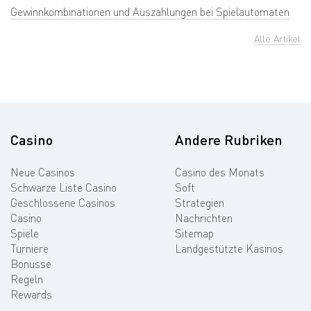
Gewinnkombinationen und Auszahlungen bei Spielautomaten
Alle Artikel
Casino
Andere Rubriken
Neue Casinos
Casino des Monats
Schwarze Liste Casino
Soft
Geschlossene Casinos
Strategien
Casino
Nachrichten
Spiele
Sitemap
Turniere
Landgestützte Kasinos
Bonusse
Regeln
Rewards