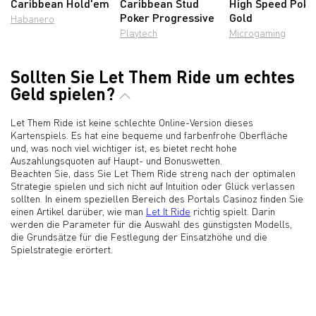
Caribbean Hold'em
Caribbean Stud
High Speed Poke
Poker Progressive
Gold
Habanero
Playtech
Microgaming
Sollten Sie Let Them Ride um echtes
Geld spielen?
Let Them Ride ist keine schlechte Online-Version dieses
Kartenspiels. Es hat eine bequeme und farbenfrohe Oberfläche
und, was noch viel wichtiger ist, es bietet recht hohe
Auszahlungsquoten auf Haupt- und Bonuswetten.
Beachten Sie, dass Sie Let Them Ride streng nach der optimalen
Strategie spielen und sich nicht auf Intuition oder Glück verlassen
sollten. In einem speziellen Bereich des Portals Casinoz finden Sie
einen Artikel darüber, wie man
Let It Ride
richtig spielt. Darin
werden die Parameter für die Auswahl des günstigsten Modells,
die Grundsätze für die Festlegung der Einsatzhöhe und die
Spielstrategie erörtert.