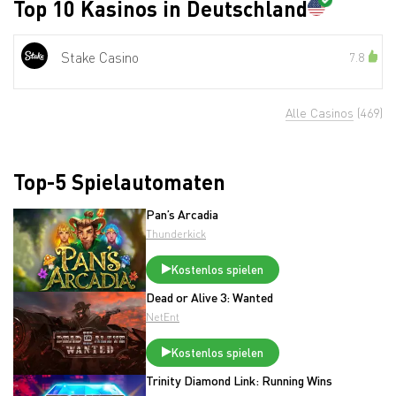
Top 10 Kasinos in Deutschland
Stake Casino
7.8
Alle Casinos
(469)
Top-5 Spielautomaten
Pan’s Arcadia
Thunderkick
Kostenlos spielen
Dead or Alive 3: Wanted
NetEnt
Kostenlos spielen
Trinity Diamond Link: Running Wins