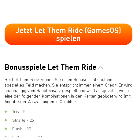
Jetzt Let Them Ride (GamesOS)
spielen
Bonusspiele Let Them Ride
Bei Let Them Ride können Sie einen Bonuseinsatz auf ein
spezielles Feld machen. Sie entspricht immer einem Credit. Er wird
unabhängig vom Haupteinsatz gespielt und wird ausgezahlt, wenn
eine der folgenden Kombinationen in den Karten gebildet wird (mit
Angabe der Auszahlungen in Credits):
Tris - 5
Straße - 25
Flush - 50