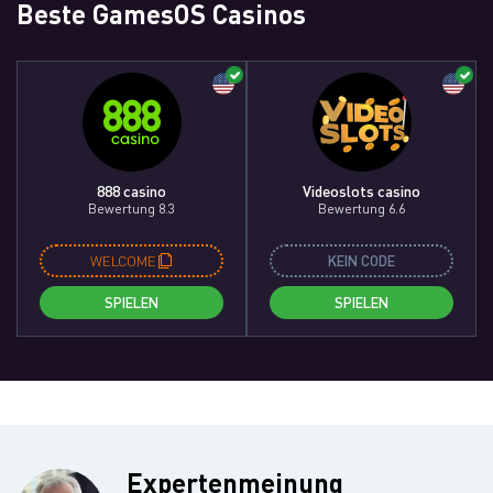
Beste GamesOS Casinos
888 casino
Videoslots сasino
Bewertung 8.3
Bewertung 6.6
WELCOME
KEIN CODE
SPIELEN
SPIELEN
Expertenmeinung