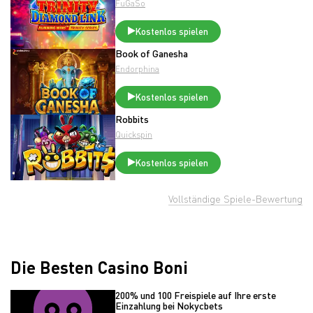
FuGaSo
Kostenlos spielen
Book of Ganesha
Endorphina
Kostenlos spielen
Robbits
Quickspin
Kostenlos spielen
Vollständige Spiele-Bewertung
Die Besten Casino Boni
200% und 100 Freispiele auf Ihre erste
Einzahlung bei Nokycbets