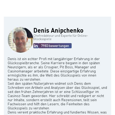
Denis Anipchenko
Chefredakteur und Experte für Online-
Glücksspiele
7983 bewertungen
Denis ist ein echter Profi mit langjähriger Erfahrung in der
Glücksspielbranche. Seine Karriere begann in den späten
Neunzigern, als er als Croupier, Pit Boss, Manager und
Casinomanager arbeitete. Diese einzigartige Erfahrung
ermöglichte es ihm, die Welt des Glücksspiels von innen
heraus zu verstehen.
Seit den späten Nullerjahren widmet sich Denis dem
Schreiben von Artikeln und Analysen über das Glücksspiel, und
seit den frühen Zehnerjahren ist er eine Schlüsselfigur im
Casinoz-Team geworden. Hier schreibt und redigiert er nicht
nur Inhalte, sondern erstellt auch Rezensionen, teilt sein
Fachwissen und hilft den Lesern, die Feinheiten des
Glücksspiels zu verstehen.
Denis vereint praktische Erfahrung und fundiertes Wissen, was