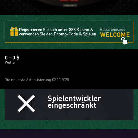
Registrieren Sie sich unter 888 Kasino &
Gutscheincode
WELCOME
verwenden Sie den Promo-Code & Spielen
0 - 0 $
Wette
Die neueste Aktualisierung 02.10.2025
Spielentwickler
eingeschränkt