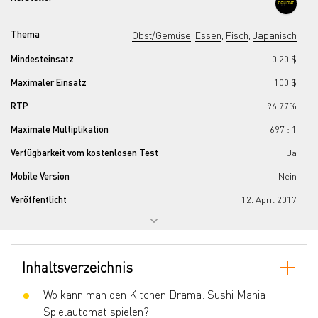
Thema
Obst/Gemüse
Essen
Fisch
Japanisch
,
,
,
Mindesteinsatz
0.20 $
Maximaler Einsatz
100 $
RTP
96.77%
Maximale Multiplikation
697 : 1
Verfügbarkeit vom kostenlosen Test
Ja
Mobile Version
Nein
Veröffentlicht
12. April 2017
Progressiver Jackpot
Nein
Anzahl der Walzen
5
Inhaltsverzeichnis
Anzahl der Linien
20
Jokers
Wo kann man den Kitchen Drama: Sushi Mania
Ja
Spielautomat spielen?
Scatter
Nein