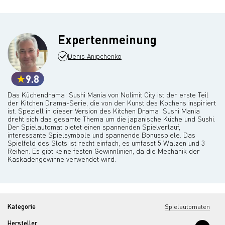
Expertenmeinung
Denis Anipchenko
9.8
Das Küchendrama: Sushi Mania von Nolimit City ist der erste Teil
der Kitchen Drama-Serie, die von der Kunst des Kochens inspiriert
ist. Speziell in dieser Version des Kitchen Drama: Sushi Mania
dreht sich das gesamte Thema um die japanische Küche und Sushi.
Der Spielautomat bietet einen spannenden Spielverlauf,
interessante Spielsymbole und spannende Bonusspiele. Das
Spielfeld des Slots ist recht einfach, es umfasst 5 Walzen und 3
Reihen. Es gibt keine festen Gewinnlinien, da die Mechanik der
Kaskadengewinne verwendet wird.
Kategorie
Spielautomaten
Hersteller