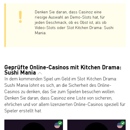
Denken Sie daran, dass Casinoz eine
riesige Auswahl an Demo-Slots hat, für
jeden Geschmack, ob es Obst ist, als ob
Video-Slots oder Slot Kitchen Drama: Sushi
Mania.
Geprüfte Online-Casinos mit Kitchen Drama:
Sushi Mania
In dem kommenden Spiel um Geld im Slot Kitchen Drama:
Sushi Mania lohnt es sich, an die Sicherheit des Online-
Casinos zu denken, das Sie zum Spielen besuchen wollen.
Denken Sie daran, dass Casinoz eine Liste von sicheren,
ehrlichen und vor allem lizenzierten Online-Casinos speziell für
Spieler erstellt hat.