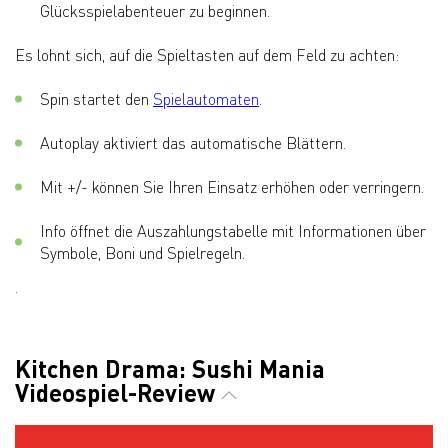
Glücksspielabenteuer zu beginnen.
Es lohnt sich, auf die Spieltasten auf dem Feld zu achten:
Spin startet den
Spielautomaten
.
Autoplay aktiviert das automatische Blättern.
Mit +/- können Sie Ihren Einsatz erhöhen oder verringern.
Info öffnet die Auszahlungstabelle mit Informationen über
Symbole, Boni und Spielregeln.
.
Kitchen Drama: Sushi Mania
Videospiel-Review