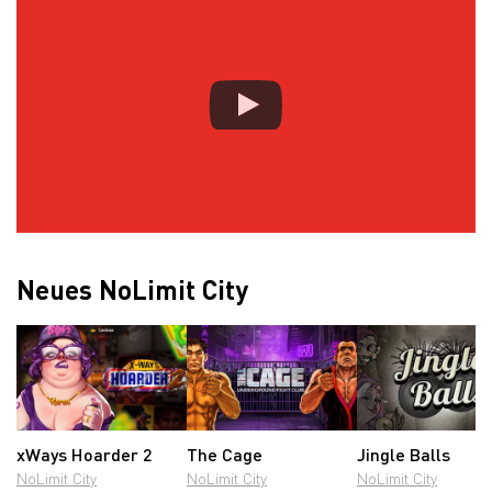
Neues NoLimit City
xWays Hoarder 2
The Cage
Jingle Balls
NoLimit City
NoLimit City
NoLimit City