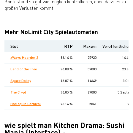
Kontostand so gut wie möglich kontrollieren, ohne dass es zu
großen Verlusten kommt.
Mehr NoLimit City Spielautomaten
Slot
RTP
Maxwin
Veröffentlichun
xWays Hoarder 2
96.14 %
25920
14 Jan
Land of the Free
96.08 %
57000
23 Jan
Space Dokey
96.07 %
14649
3 Okto
The Crypt
96.05 %
27000
5 Septem
Harlequin Carnival
96.14 %
5861
7 A
wie spielt man Kitchen Drama: Sushi
Mania (Interface)