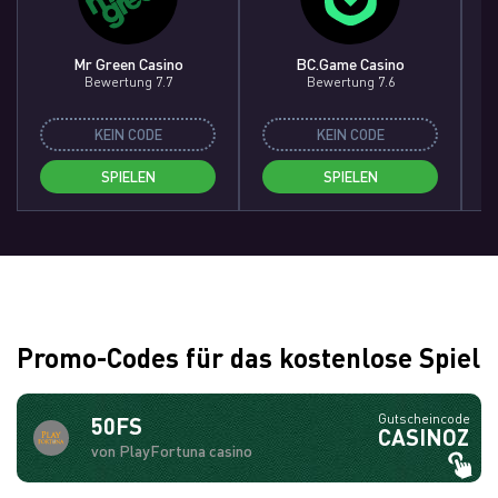
Mr Green Casino
BC.Game Casino
Bewertung 7.7
Bewertung 7.6
KEIN CODE
KEIN CODE
SPIELEN
SPIELEN
Promo-Codes für das kostenlose Spiel
Gutscheincode
50FS
CASINOZ
von PlayFortuna casino