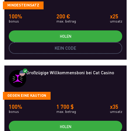
MINDESTEINSATZ
100%
200 €
x25
bonus
max. betrag
umsatz
HOLEN
KEIN CODE
Großzügige Willkommensboni bei Cat Casino
GEGEN EINE KAUTION
100%
1 700 $
x35
bonus
max. betrag
umsatz
HOLEN