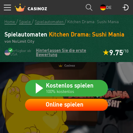
CASINOZ
SPIELEN
DE
Home
Spiele
Spielautomaten
Kitchen Drama: Sushi Mania
Spielautomaten
Kitchen Drama: Sushi Mania
von NoLimit City
Hinterlassen Sie die erste
9.75
Verfügbar ab
/10
USA
Bewertung
Kostenlos spielen
100% kostenlos
Online spielen