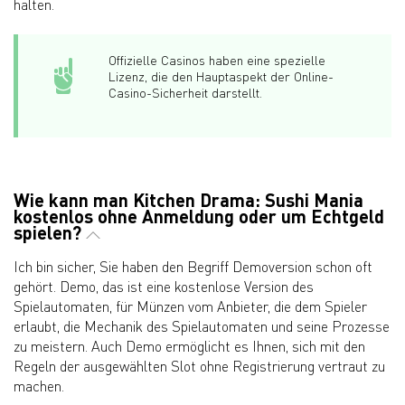
halten.
Offizielle Casinos haben eine spezielle
Lizenz, die den Hauptaspekt der Online-
Casino-Sicherheit darstellt.
Wie kann man Kitchen Drama: Sushi Mania
kostenlos ohne Anmeldung oder um Echtgeld
spielen?
Ich bin sicher, Sie haben den Begriff Demoversion schon oft
gehört. Demo, das ist eine kostenlose Version des
Spielautomaten, für Münzen vom Anbieter, die dem Spieler
erlaubt, die Mechanik des Spielautomaten und seine Prozesse
zu meistern. Auch Demo ermöglicht es Ihnen, sich mit den
Regeln der ausgewählten Slot ohne Registrierung vertraut zu
machen.