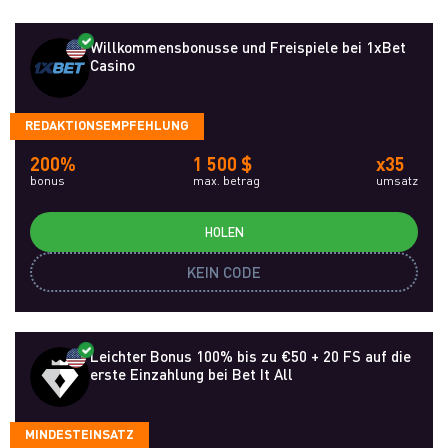
Willkommensbonusse und Freispiele bei 1xBet
Casino
REDAKTIONSEMPFEHLUNG
200%
1 500 $
x35
bonus
max. betrag
umsatz
HOLEN
KEIN CODE
Leichter Bonus 100% bis zu €50 + 20 FS auf die
erste Einzahlung bei Bet It All
MINDESTEINSATZ