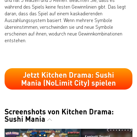
während des Spiels keine festen Gewinnlinien gibt. Das liegt
daran, dass das Spiel auf einem kaskadierenden
Auszahlungssystem basiert. Wenn mehrere Symbole
übereinstimmen, verschwinden sie und neue Symbole
erscheinen auf ihnen, wodurch neue Gewinnkombinationen
entstehen.
Jetzt Kitchen Drama: Sushi
Mania (NoLimit City) spielen
Screenshots von Kitchen Drama:
Sushi Mania