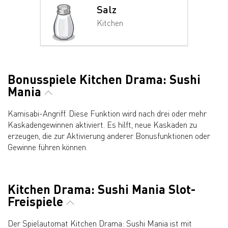
Salz
Kitchen
Bonusspiele Kitchen Drama: Sushi
Mania
Kamisabi-Angriff. Diese Funktion wird nach drei oder mehr
Kaskadengewinnen aktiviert. Es hilft, neue Kaskaden zu
erzeugen, die zur Aktivierung anderer Bonusfunktionen oder
Gewinne führen können.
Kitchen Drama: Sushi Mania Slot-
Freispiele
Der Spielautomat Kitchen Drama: Sushi Mania ist mit