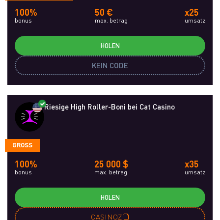
100%
50 €
x25
bonus
max. betrag
umsatz
HOLEN
KEIN CODE
Riesige High Roller-Boni bei Cat Casino
GROSS
100%
25 000 $
x35
bonus
max. betrag
umsatz
HOLEN
CASINOZ