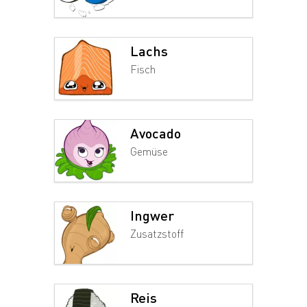
Lachs
Fisch
Avocado
Gemüse
Ingwer
Zusatzstoff
Reis