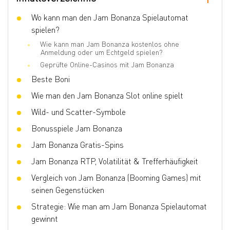
Scatter
Wo kann man den Jam Bonanza Spielautomat
Ja
spielen?
Spiele mit gleichen Chancen
Nein
Wie kann man Jam Bonanza kostenlos ohne
Bonusspiele
Multiplier, Avalanche, Cascading Wins,
Anmeldung oder um Echtgeld spielen?
Buy Feature, Hold and Spin
Geprüfte Online-Casinos mit Jam Bonanza
Volatilität
High
Beste Boni
3D-Slot
Nein
Wie man den Jam Bonanza Slot online spielt
Respins
Nein
Wild- und Scatter-Symbole
Free Spins
Ja
Bonusspiele Jam Bonanza
Jam Bonanza Gratis-Spins
Jam Bonanza RTP, Volatilität & Trefferhäufigkeit
Vergleich von Jam Bonanza (Booming Games) mit
seinen Gegenstücken
Strategie: Wie man am Jam Bonanza Spielautomat
gewinnt