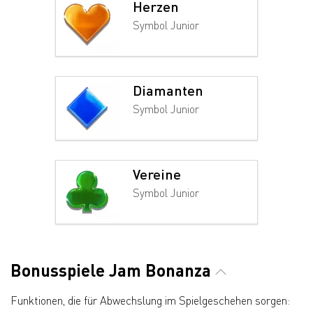
Herzen
Symbol Junior
Diamanten
Symbol Junior
Vereine
Symbol Junior
Bonusspiele Jam Bonanza
Funktionen, die für Abwechslung im Spielgeschehen sorgen: