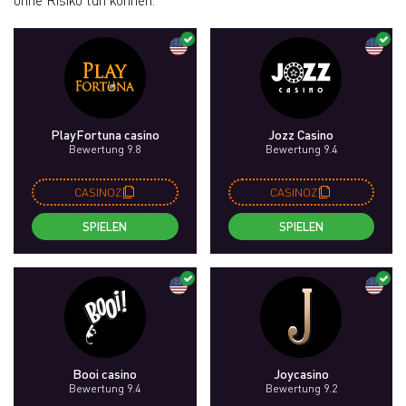
PlayFortuna casino
Jozz Casino
Bewertung 9.8
Bewertung 9.4
CASINOZ
CASINOZ
SPIELEN
SPIELEN
Booi casino
Joycasino
Bewertung 9.4
Bewertung 9.2