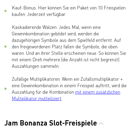
Kauf-Bonus. Hier können Sie ein Paket von 10 Freispielen
kaufen. Jederzeit verfügbar.
Kaskadierende Walzen. Jedes Mal, wenn eine
Gewinnkombination gebildet wird, werden die
dazugehörigen Symbole aus dem Spielfeld entfernt. Auf
den freigewordenen Platz fallen die Symbole, die oben
waren. Und an ihrer Stelle erscheinen neue. So können Sie
mit einem Dreh mehrere (die Anzahl ist nicht begrenzt)
Auszahlungen sammeln.
Zufällige Multiplikatoren. Wenn ein Zufallsmultiplikator +
eine Gewinnkombination in einem Freispiel auftritt, wird die
Auszahlung für die Kombination
mit einem zusätzlichen
Multiplikator multipliziert
.
Jam Bonanza Slot-Freispiele