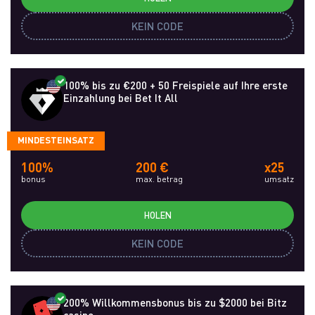
KEIN CODE
100% bis zu €200 + 50 Freispiele auf Ihre erste
Einzahlung bei Bet It All
MINDESTEINSATZ
100%
200 €
x25
bonus
max. betrag
umsatz
HOLEN
KEIN CODE
200% Willkommensbonus bis zu $2000 bei Bitz
casino