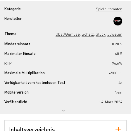
Kategorie
Spielautomaten
Hersteller
Thema
Obst/Gemüse
Schatz
Glück
Juwelen
,
,
,
Mindesteinsatz
0.20 $
Maximaler Einsatz
60 $
RTP
96.6%
Maximale Multiplikation
6500 : 1
Verfügbarkeit vom kostenlosen Test
Ja
Mobile Version
Nein
Veröffentlicht
14. März 2024
Progressiver Jackpot
Nein
Anzahl der Walzen
6
Inhaltsverzeichnis
Jokers
Nein