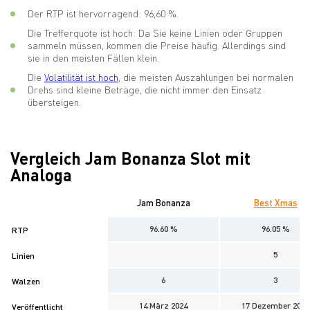
Der RTP ist hervorragend: 96,60 %.
Die Trefferquote ist hoch: Da Sie keine Linien oder Gruppen
sammeln müssen, kommen die Preise häufig. Allerdings sind
sie in den meisten Fällen klein.
Die
Volatilität ist hoch
, die meisten Auszahlungen bei normalen
Drehs sind kleine Beträge, die nicht immer den Einsatz
übersteigen.
Vergleich Jam Bonanza Slot mit
Analoga
Jam Bonanza
Best Xmas
96.60 %
96.05 %
RTP
5
Linien
6
3
Walzen
14 März 2024
17 Dezember 2025
Veröffentlicht