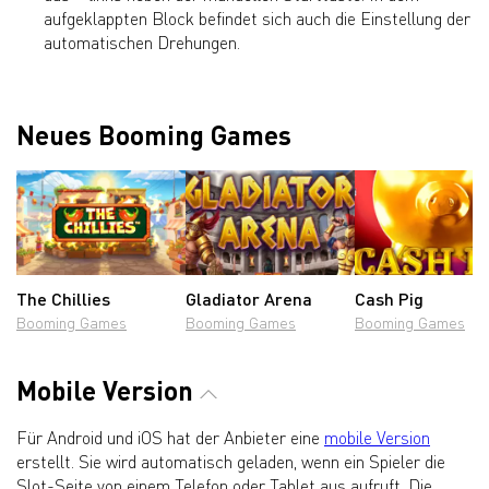
aufgeklappten Block befindet sich auch die Einstellung der
automatischen Drehungen.
Neues Booming Games
The Chillies
Gladiator Arena
Cash Pig
Booming Games
Booming Games
Booming Games
Mobile Version
Für Android und iOS hat der Anbieter eine
mobile Version
erstellt. Sie wird automatisch geladen, wenn ein Spieler die
Slot-Seite von einem Telefon oder Tablet aus aufruft. Die