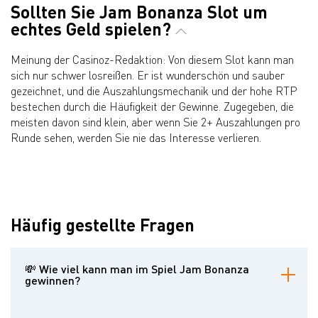
Sollten Sie Jam Bonanza Slot um
echtes Geld spielen?
Meinung der Casinoz-Redaktion: Von diesem Slot kann man
sich nur schwer losreißen. Er ist wunderschön und sauber
gezeichnet, und die Auszahlungsmechanik und der hohe RTP
bestechen durch die Häufigkeit der Gewinne. Zugegeben, die
meisten davon sind klein, aber wenn Sie 2+ Auszahlungen pro
Runde sehen, werden Sie nie das Interesse verlieren.
Häufig gestellte Fragen
💸 Wie viel kann man im Spiel Jam Bonanza
gewinnen?
x6500 des Einsatzes eines Spielers