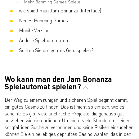
Mehr Booming Games Spiele
wie spielt man Jam Bonanza (Interface)
Neues Booming Games
Mobile Version
Andere Spielautomaten
Sollten Sie um echtes Geld spielen?
Wo kann man den Jam Bonanza
Spielautomat spielen?
Der Weg zu einem ruhigen und sicheren Spiel beginnt damit,
ein gutes Casino zu finden. Das ist nicht so einfach, wie es
scheint: Es gibt viele unehrliche Projekte, die genauso gut
aussehen wie die ehrlichen. Um nicht viele Stunden mit einer
sorgfältigen Suche zu verbringen und keine Risiken einzugehen,
können Sie ein beliebiges geprüftes Casino wählen, das in den