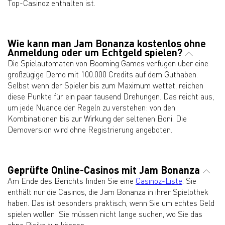
Top-Casinoz enthalten ist.
Wie kann man Jam Bonanza kostenlos ohne
Anmeldung oder um Echtgeld spielen?
Die Spielautomaten von Booming Games verfügen über eine
großzügige Demo mit 100.000 Credits auf dem Guthaben.
Selbst wenn der Spieler bis zum Maximum wettet, reichen
diese Punkte für ein paar tausend Drehungen. Das reicht aus,
um jede Nuance der Regeln zu verstehen: von den
Kombinationen bis zur Wirkung der seltenen Boni. Die
Demoversion wird ohne Registrierung angeboten.
Geprüfte Online-Casinos mit Jam Bonanza
Am Ende des Berichts finden Sie eine
Casinoz-Liste
. Sie
enthält nur die Casinos, die Jam Bonanza in ihrer Spielothek
haben. Das ist besonders praktisch, wenn Sie um echtes Geld
spielen wollen: Sie müssen nicht lange suchen, wo Sie das
ohne Risiko tun können.