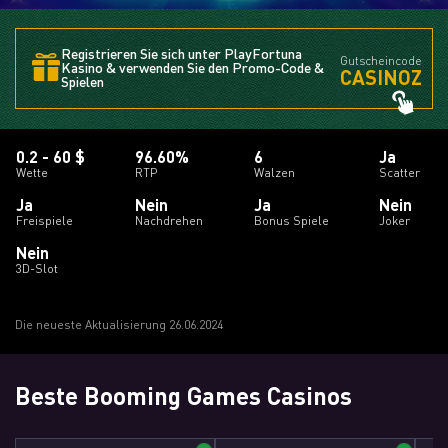
Registrieren Sie sich unter PlayFortuna
Gutscheincode
Kasino & verwenden Sie den Promo-Code &
CASINOZ
Spielen
0.2 - 60 $
96.60%
6
Ja
Wette
RTP
Walzen
Scatter
Ja
Nein
Ja
Nein
Freispiele
Nachdrehen
Bonus Spiele
Joker
Nein
3D-Slot
Die neueste Aktualisierung 26.06.2024
Beste Booming Games Casinos