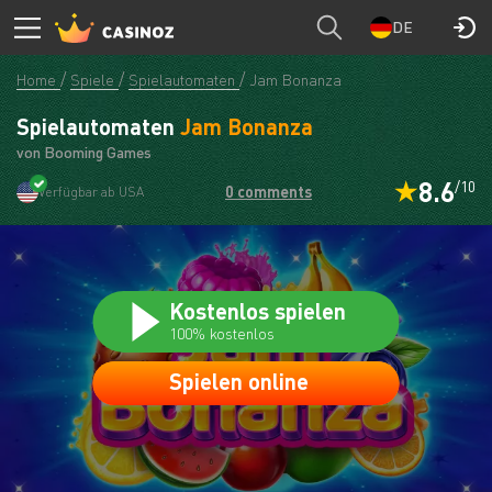
CASINOZ
SPIELEN
DE
Home
Spiele
Spielautomaten
Jam Bonanza
Spielautomaten
Jam Bonanza
von Booming Games
8.6
/10
0 comments
Verfügbar ab USA
Kostenlos spielen
100% kostenlos
Spielen online