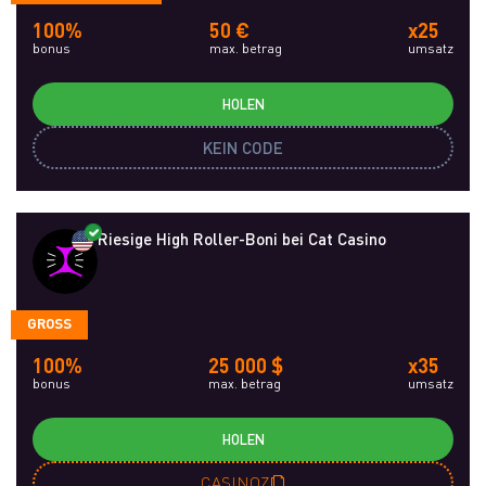
100%
50 €
x25
bonus
max. betrag
umsatz
HOLEN
KEIN CODE
Riesige High Roller-Boni bei Cat Casino
GROSS
100%
25 000 $
x35
bonus
max. betrag
umsatz
HOLEN
CASINOZ