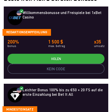
Willkommensbonusse und Freispiele bei 1xBet
Casino
REDAKTIONSEMPFEHLUNG
200%
1 500 $
x35
bonus
max. betrag
umsatz
HOLEN
KEIN CODE
Leichter Bonus 100% bis zu €50 + 20 FS auf die
erste Einzahlung bei Bet It All
MINDESTEINSATZ