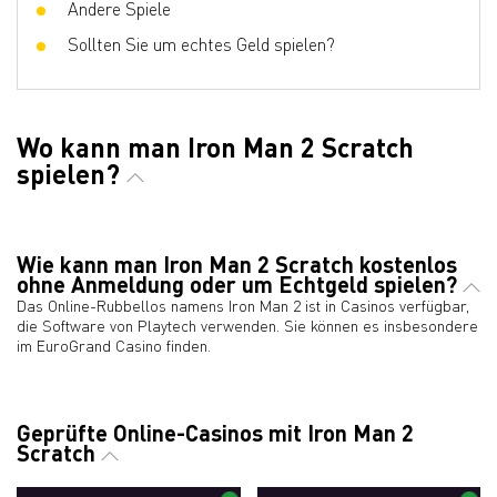
Andere Spiele
Sollten Sie um echtes Geld spielen?
Wo kann man Iron Man 2 Scratch
spielen?
Wie kann man Iron Man 2 Scratch kostenlos
ohne Anmeldung oder um Echtgeld spielen?
Das Online-Rubbellos namens Iron Man 2 ist in Casinos verfügbar,
die Software von Playtech verwenden. Sie können es insbesondere
im EuroGrand Casino finden.
Geprüfte Online-Casinos mit Iron Man 2
Scratch