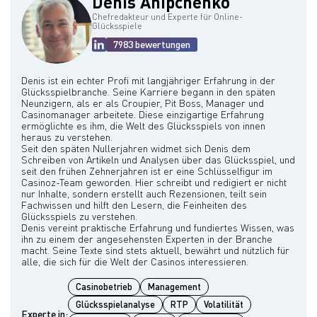
Denis Anipchenko
Chefredakteur und Experte für Online-
Glücksspiele
7983 bewertungen
Denis ist ein echter Profi mit langjähriger Erfahrung in der
Glücksspielbranche. Seine Karriere begann in den späten
Neunzigern, als er als Croupier, Pit Boss, Manager und
Casinomanager arbeitete. Diese einzigartige Erfahrung
ermöglichte es ihm, die Welt des Glücksspiels von innen
heraus zu verstehen.
Seit den späten Nullerjahren widmet sich Denis dem
Schreiben von Artikeln und Analysen über das Glücksspiel, und
seit den frühen Zehnerjahren ist er eine Schlüsselfigur im
Casinoz-Team geworden. Hier schreibt und redigiert er nicht
nur Inhalte, sondern erstellt auch Rezensionen, teilt sein
Fachwissen und hilft den Lesern, die Feinheiten des
Glücksspiels zu verstehen.
Denis vereint praktische Erfahrung und fundiertes Wissen, was
ihn zu einem der angesehensten Experten in der Branche
macht. Seine Texte sind stets aktuell, bewährt und nützlich für
Casinobetrieb
Management
Glücksspielanalyse
RTP
Volatilität
Experte in: