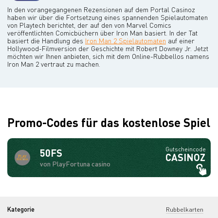
In den vorangegangenen Rezensionen auf dem Portal Casinoz
haben wir über die Fortsetzung eines spannenden Spielautomaten
von Playtech berichtet, der auf den von Marvel Comics
veröffentlichten Comicbüchern über Iron Man basiert. In der Tat
basiert die Handlung des
Iron Man 2 Spielautomaten
auf einer
Hollywood-Filmversion der Geschichte mit Robert Downey Jr. Jetzt
möchten wir Ihnen anbieten, sich mit dem Online-Rubbellos namens
Iron Man 2 vertraut zu machen.
Promo-Codes für das kostenlose Spiel
Gutscheincode
50FS
CASINOZ
von PlayFortuna casino
Kategorie
Rubbelkarten