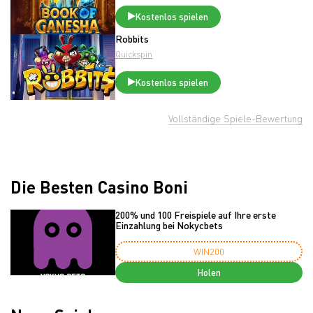
Kostenlos spielen
Robbits
Quickspin
Kostenlos spielen
Vollständige Spiele-Bewertung
Die Besten Casino Boni
200% und 100 Freispiele auf Ihre erste
Einzahlung bei Nokycbets
WIN200
Holen