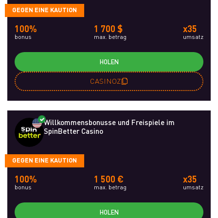
GEGEN EINE KAUTION
100%
1 700 $
x35
bonus
max. betrag
umsatz
HOLEN
CASINOZ
Willkommensbonusse und Freispiele im
SpinBetter Casino
GEGEN EINE KAUTION
100%
1 500 €
x35
bonus
max. betrag
umsatz
HOLEN