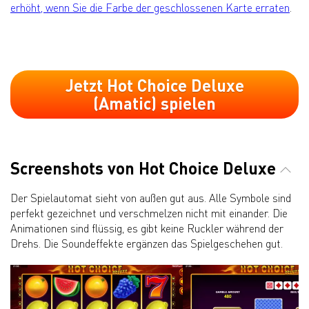
erhöht, wenn Sie die Farbe der geschlossenen Karte erraten
.
Jetzt Hot Choice Deluxe
(Amatic) spielen
Screenshots von Hot Choice Deluxe
Der Spielautomat sieht von außen gut aus. Alle Symbole sind
perfekt gezeichnet und verschmelzen nicht mit einander. Die
Animationen sind flüssig, es gibt keine Ruckler während der
Drehs. Die Soundeffekte ergänzen das Spielgeschehen gut.