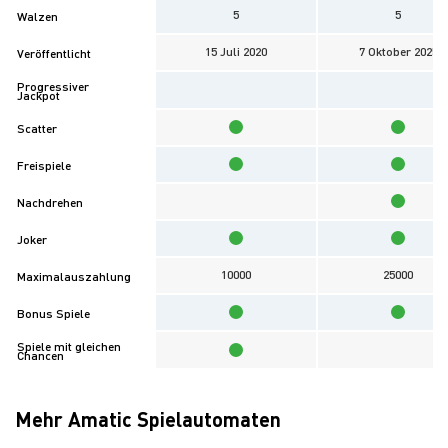
5
5
Walzen
15 Juli 2020
7 Oktober 2025
Veröffentlicht
Progressiver
Jackpot
Scatter
Freispiele
Nachdrehen
Joker
10000
25000
Maximalauszahlung
Bonus Spiele
Spiele mit gleichen
Chancen
Mehr Amatic Spielautomaten