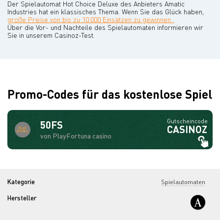
Der Spielautomat Hot Choice Deluxe des Anbieters Amatic
Industries hat ein klassisches Thema. Wenn Sie das Glück haben,
große Preise von bis zu 10.000 Einsätzen zu gewinnen .
Über die Vor- und Nachteile des Spielautomaten informieren wir
Sie in unserem Casinoz-Test.
Promo-Codes für das kostenlose Spiel
Gutscheincode
50FS
CASINOZ
von PlayFortuna casino
Kategorie
Spielautomaten
Hersteller