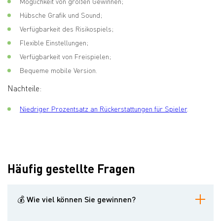
Möglichkeit von großen Gewinnen;
Hübsche Grafik und Sound;
Verfügbarkeit des Risikospiels;
Flexible Einstellungen;
Verfügbarkeit von Freispielen;
Bequeme mobile Version.
Nachteile:
Niedriger Prozentsatz an Rückerstattungen für Spieler
.
Häufig gestellte Fragen
💰 Wie viel können Sie gewinnen?
Der maximale Gewinn entspricht 10.000 Einsätzen.