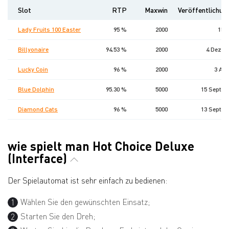
Slot
RTP
Maxwin
Veröffentlichu
Lady Fruits 100 Easter
95 %
2000
15 A
Billyonaire
94.53 %
2000
4 Dezem
Lucky Coin
96 %
2000
3 Au
Blue Dolphin
95.30 %
5000
15 Septem
Diamond Cats
96 %
5000
13 Septem
wie spielt man Hot Choice Deluxe
(Interface)
Der Spielautomat ist sehr einfach zu bedienen:
Wählen Sie den gewünschten Einsatz;
Starten Sie den Dreh;