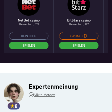
NetBet сasino
BitStarz casino
Bewertung 7.3
Bewertung 8.7
KEIN CODE
CASINOZ
SPIELEN
SPIELEN
Expertenmeinung
Nikita Mataev
8