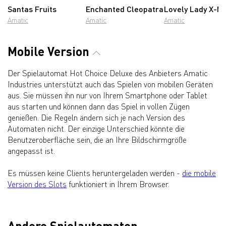
Santas Fruits
Enchanted Cleopatra
Lovely Lady X-M
Amatic
Amatic
Amatic
Mobile Version
Der Spielautomat Hot Choice Deluxe des Anbieters Amatic
Industries unterstützt auch das Spielen von mobilen Geräten
aus. Sie müssen ihn nur von Ihrem Smartphone oder Tablet
aus starten und können dann das Spiel in vollen Zügen
genießen. Die Regeln ändern sich je nach Version des
Automaten nicht. Der einzige Unterschied könnte die
Benutzeroberfläche sein, die an Ihre Bildschirmgröße
angepasst ist.
Es müssen keine Clients heruntergeladen werden -
die mobile
Version des Slots
funktioniert in Ihrem Browser.
Andere Spielautomaten