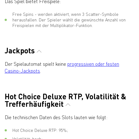
Das Spiel bietet Freispiele:
Free Spins - werden aktiviert, wenn 3 Scatter-Symbole
herausfallen. Der Spieler wählt die gewünschte Anzahl von
Freispielen mit der Multiplikator-Funktion.
Jackpots
Der Spielautomat spielt keine
progressiven oder festen
Casino-Jackpots
.
Hot Choice Deluxe RTP, Volatilität &
Trefferhäufigkeit
Die technischen Daten des Slots lauten wie folgt:
Hot Choice Deluxe RTP: 95%;
Volatilität: hoch;