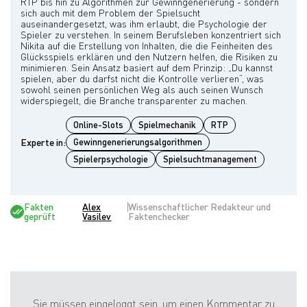
RTP bis hin zu Algorithmen zur Gewinngenerierung - sondern
sich auch mit dem Problem der Spielsucht
auseinandergesetzt, was ihm erlaubt, die Psychologie der
Spieler zu verstehen. In seinem Berufsleben konzentriert sich
Nikita auf die Erstellung von Inhalten, die die Feinheiten des
Glücksspiels erklären und den Nutzern helfen, die Risiken zu
minimieren. Sein Ansatz basiert auf dem Prinzip: „Du kannst
spielen, aber du darfst nicht die Kontrolle verlieren“, was
sowohl seinen persönlichen Weg als auch seinen Wunsch
Online-Slots
Spielmechanik
RTP
Experte in:
Gewinngenerierungsalgorithmen
Spielerpsychologie
Spielsuchtmanagement
Fakten
Alex
Wissenschaftlicher Redakteur und
geprüft
Vasilev
Faktenchecker
Sie müssen eingeloggt sein, um einen Kommentar zu