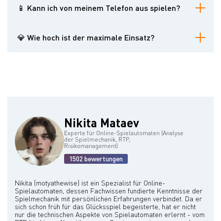
📱 Kann ich von meinem Telefon aus spielen?
Ja, der Spielautomat hat eine mobilfreundliche Version.
💎 Wie hoch ist der maximale Einsatz?
Der Maximaleinsatz beträgt $50.
Nikita Mataev
Experte für Online-Spielautomaten (Analyse
der Spielmechanik, RTP,
Risikomanagement)
1502 bewertungen
Nikita (motyathewise) ist ein Spezialist für Online-
Spielautomaten, dessen Fachwissen fundierte Kenntnisse der
Spielmechanik mit persönlichen Erfahrungen verbindet. Da er
sich schon früh für das Glücksspiel begeisterte, hat er nicht
nur die technischen Aspekte von Spielautomaten erlernt - vom