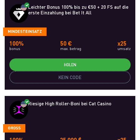
Leichter Bonus 100% bis zu €50 + 20 FS auf die
erste Einzahlung bei Bet It All
MINDESTEINSATZ
100%
50 €
x25
bonus
max. betrag
umsatz
HOLEN
KEIN CODE
Riesige High Roller-Boni bei Cat Casino
GROSS
100%
25 000 $
x35