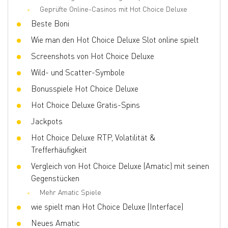
Geprüfte Online-Casinos mit Hot Choice Deluxe
Bonusspiele
Free Spins, Multiplier
Beste Boni
Volatilität
High
Wie man den Hot Choice Deluxe Slot online spielt
3D-Slot
Nein
Screenshots von Hot Choice Deluxe
Respins
Nein
Wild- und Scatter-Symbole
Free Spins
Ja
Bonusspiele Hot Choice Deluxe
Wettlinie
0.01 - 5
Hot Choice Deluxe Gratis-Spins
Jackpots
Hot Choice Deluxe RTP, Volatilität &
Trefferhäufigkeit
Vergleich von Hot Choice Deluxe (Amatic) mit seinen
Gegenstücken
Mehr Amatic Spiele
wie spielt man Hot Choice Deluxe (Interface)
Neues Amatic