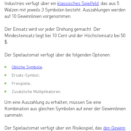
Industries verfügt über ein
klassisches Spielfeld
, das aus 5
Walzen mit jeweils 3 Symbolen besteht. Auszahlungen werden
auf 10 Gewinnlinien vorgenommen.
Der Einsatz wird vor jeder Drehung gemacht. Der
Mindesteinsatz liegt bei 10 Cent und der Höchsteinsatz bei 50
$.
Der Spielautomat verfügt über die folgenden Optionen:
Übliche Symbole
;
Ersatz-Symbol;
Freispiele;
Zusätzliche Multiplikatoren.
Um eine Auszahlung zu erhalten, müssen Sie eine
Kombination aus gleichen Symbolen auf einer der Gewinnlinien
sammeln.
Der Spielautomat verfügt über ein Risikospiel, das
den Gewinn