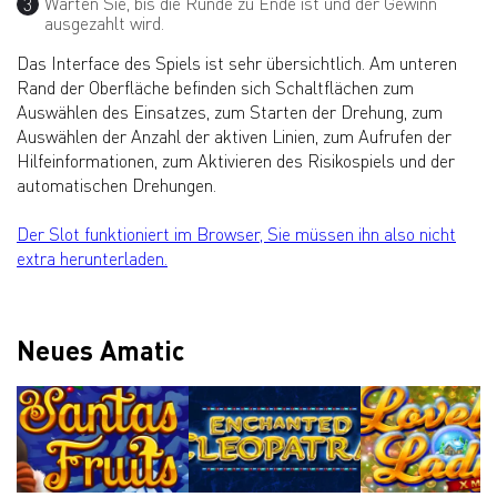
Warten Sie, bis die Runde zu Ende ist und der Gewinn
ausgezahlt wird.
Das Interface des Spiels ist sehr übersichtlich. Am unteren
Rand der Oberfläche befinden sich Schaltflächen zum
Auswählen des Einsatzes, zum Starten der Drehung, zum
Auswählen der Anzahl der aktiven Linien, zum Aufrufen der
Hilfeinformationen, zum Aktivieren des Risikospiels und der
automatischen Drehungen.
Der Slot funktioniert im Browser, Sie müssen ihn also nicht
extra herunterladen.
Neues Amatic