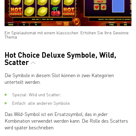
Ein Spielautomat mit einem klassischen
Erhöhen Sie Ihre Gewinne
Thema
Hot Choice Deluxe Symbole, Wild,
Scatter
Die Symbole in diesem Slot können in zwei Kategorien
unterteilt werden:
Spezial: Wild und Scatter;
Einfach: alle anderen Symbole.
Das Wild-Symbol ist ein Ersatzsymbol, das in jeder
Kombination verwendet werden kann. Die Rolle des Scatters
wird später beschrieben.