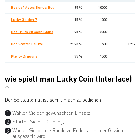
Book of Aztec Bonus Buy
95 %
10000
4 
Lucky Golden 7
95 %
1000
Hot Fruits 20 Cash Spins
95 %
2000
8 
Hot Scatter Deluxe
96.98 %
500
19 Sep
Plenty Dragons
95 %
1500
wie spielt man Lucky Coin (Interface)
Der Spielautomat ist sehr einfach zu bedienen:
Wählen Sie den gewünschten Einsatz;
Starten Sie die Drehung;
Warten Sie, bis die Runde zu Ende ist und der Gewinn
ausgezahlt wird.