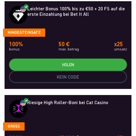
Leichter Bonus 100% bis zu €50 + 20 FS auf die
erste Einzahlung bei Bet It All
MINDESTEINSATZ
100%
50 €
x25
bonus
max. betrag
umsatz
HOLEN
KEIN CODE
Riesige High Roller-Boni bei Cat Casino
GROSS