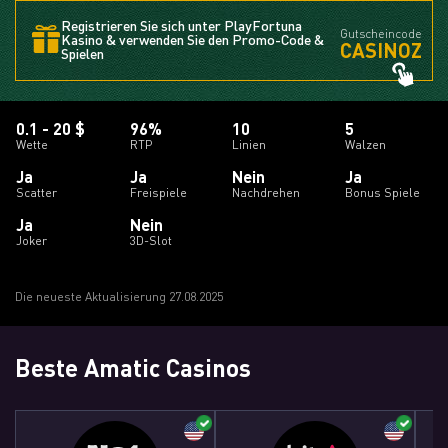
Registrieren Sie sich unter PlayFortuna
Gutscheincode
Kasino & verwenden Sie den Promo-Code &
CASINOZ
Spielen
0.1 - 20 $
96%
10
5
Wette
RTP
Linien
Walzen
Ja
Ja
Nein
Ja
Scatter
Freispiele
Nachdrehen
Bonus Spiele
Ja
Nein
Joker
3D-Slot
Die neueste Aktualisierung 27.08.2025
Beste Amatic Casinos