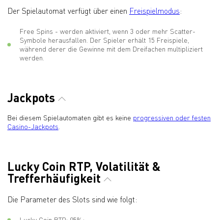
Der Spielautomat verfügt über einen
Freispielmodus
:
Free Spins - werden aktiviert, wenn 3 oder mehr Scatter-
Symbole herausfallen. Der Spieler erhält 15 Freispiele,
während derer die Gewinne mit dem Dreifachen multipliziert
werden.
Jackpots
Bei diesem Spielautomaten gibt es keine
progressiven oder festen
Casino-Jackpots
.
Lucky Coin RTP, Volatilität &
Trefferhäufigkeit
Die Parameter des Slots sind wie folgt:
Lucky Coin RTP: 95%;