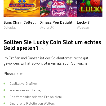
Suns Chain Collect
Xmass Pop Delight
Lucky 9
Octoplay
AvatarUX
Wazdan
Sollten Sie Lucky Coin Slot um echtes
Geld spielen?
Im Großen und Ganzen ist der Spielautomat recht gut
geworden. Er hat sowohl Stärken als auch Schwächen.
Pluspunkte:
Qualitative Grafiken;
Interessantes Thema;
Das Vorhandensein von Freispielen;
Eine breite Palette von Wetten;