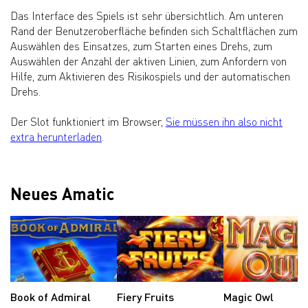
Das Interface des Spiels ist sehr übersichtlich. Am unteren
Rand der Benutzeroberfläche befinden sich Schaltflächen zum
Auswählen des Einsatzes, zum Starten eines Drehs, zum
Auswählen der Anzahl der aktiven Linien, zum Anfordern von
Hilfe, zum Aktivieren des Risikospiels und der automatischen
Drehs.
Der Slot funktioniert im Browser,
Sie müssen ihn also nicht
extra herunterladen
.
Neues Amatic
Book of Admiral
Fiery Fruits
Magic Owl