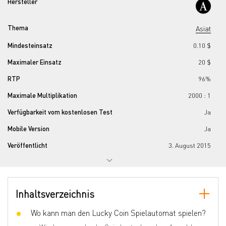
Hersteller
Thema
Asiat
Mindesteinsatz
0.10 $
Maximaler Einsatz
20 $
RTP
96%
Maximale Multiplikation
2000 : 1
Verfügbarkeit vom kostenlosen Test
Ja
Mobile Version
Ja
Veröffentlicht
3. August 2015
Progressiver Jackpot
Nein
Anzahl der Walzen
5
Inhaltsverzeichnis
Anzahl der Linien
10
Jokers
Wo kann man den Lucky Coin Spielautomat spielen?
Ja