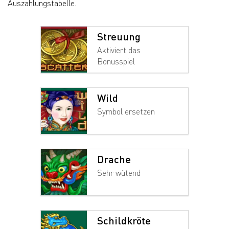
Auszahlungstabelle.
Streuung
Aktiviert das
Bonusspiel
Wild
Symbol ersetzen
Drache
Sehr wütend
Schildkröte