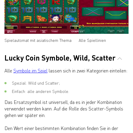
Spielautomat mit asiatischem Thema
Alle Spiellinien
Lucky Coin Symbole, Wild, Scatter
Alle
Symbole im Spiel
lassen sich in zwei Kategorien einteilen:
Spezial: Wild und Scatter;
Einfach: alle anderen Symbole.
Das Ersatzsymbol ist universell, da es in jeder Kombination
verwendet werden kann. Auf die Rolle des Scatter-Symbols
gehen wir später ein.
Den Wert einer bestimmten Kombination finden Sie in der