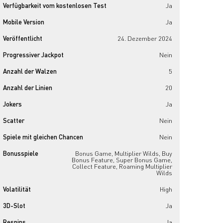
Verfügbarkeit vom kostenlosen Test
Ja
Mobile Version
Ja
Veröffentlicht
24. Dezember 2024
Progressiver Jackpot
Nein
Anzahl der Walzen
5
Anzahl der Linien
20
Jokers
Ja
Scatter
Nein
Spiele mit gleichen Chancen
Nein
Bonusspiele
Bonus Game, Multiplier Wilds, Buy
Bonus Feature, Super Bonus Game,
Collect Feature, Roaming Multiplier
Wilds
Volatilität
High
3D-Slot
Ja
Respins
Ja