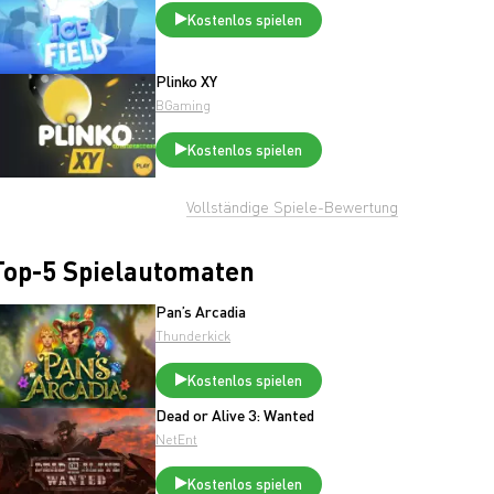
Kostenlos spielen
Plinko XY
BGaming
Kostenlos spielen
Vollständige Spiele-Bewertung
Top-5 Spielautomaten
Pan’s Arcadia
Thunderkick
Kostenlos spielen
Dead or Alive 3: Wanted
NetEnt
Kostenlos spielen