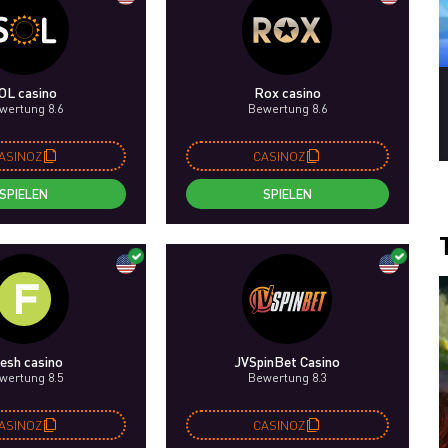
OL casino
Rox casino
wertung 8.6
Bewertung 8.6
ASINOZ
CASINOZ
SPIELEN
SPIELEN
esh casino
JVSpinBet Casino
wertung 8.5
Bewertung 8.3
ASINOZ
CASINOZ