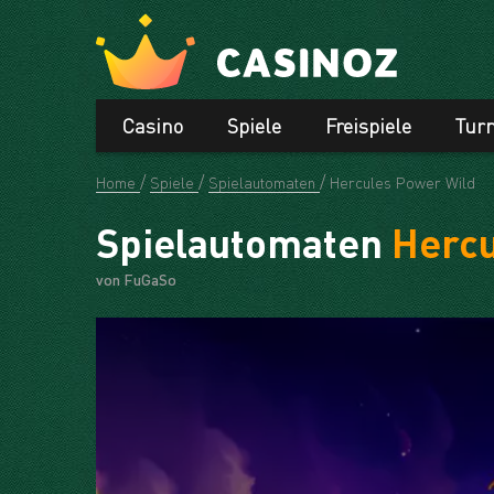
Casino
Spiele
Freispiele
Turn
Home
Spiele
Spielautomaten
Hercules Power Wild
Spielautomaten
Hercu
von FuGaSo