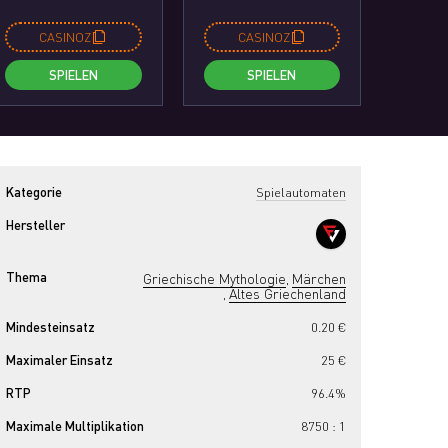
CASINOZ
CASINOZ
SPIELEN
SPIELEN
Kategorie
Spielautomaten
Hersteller
Thema
Griechische Mythologie
Märchen
,
Altes Griechenland
,
Mindesteinsatz
0.20 €
Maximaler Einsatz
25 €
RTP
96.4%
Maximale Multiplikation
8750 : 1