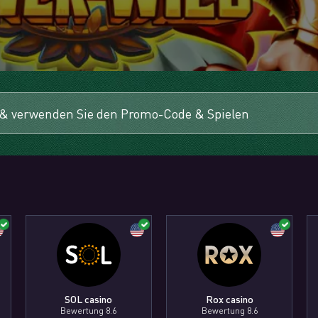
o & verwenden Sie den Promo-Code & Spielen
SOL casino
Rox casino
Bewertung 8.6
Bewertung 8.6