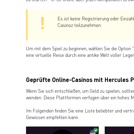
Es ist keine Registrierung oder Einzah
Casinoz teilzunehmen.
Um mit dem Spiel zu beginnen, wählen Sie die Option
eine virtuelle Reise durch eine antike Welt voller Leg
Geprüfte Online-Casinos mit Hercules 
Wenn Sie sich entschließen, um Geld zu spielen, soll
wenden. Diese Plattformen verfügen über ein hohes M
Im Folgenden finden Sie eine Liste beliebter und ver
Gewissen empfehlen kann.