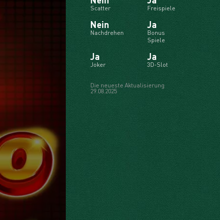
Nein
Ja
Scatter
Freispiele
Nein
Ja
Nachdrehen
Bonus
Spiele
Ja
Ja
Joker
3D-Slot
Die neueste Aktualisierung
29.08.2025