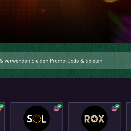
o & verwenden Sie den Promo-Code & Spielen