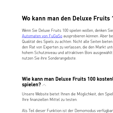
Wo kann man den Deluxe Fruits 
Wenn Sie Deluxe Fruits 100 spielen wollen, denken Sie 
Automaten von FuGaSo
ausprobieren können. Aber bei
Qualität des Spiels zu achten. Nicht alle Seiten bieten
den Rat von Experten zu verlassen, die den Markt unt
hohem Schutzniveau und attraktiven Boni ausgewählt 
nutzen Sie ihre Sonderangebote.
Wie kann man Deluxe Fruits 100 koste
spielen?
Unsere Website bietet Ihnen die Möglichkeit, den Spi
Ihre finanziellen Mittel zu testen.
Als Teil dieser Funktion ist der Demomodus verfügbar,