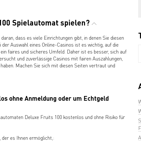
100 Spielautomat spielen?
daran, dass es viele Einrichtungen gibt, in denen Sie diesen
 der Auswahl eines Online-Casinos ist es wichtig, auf die
 ein faires und sicheres Umfeld. Daher ist es besser, sich auf
ersucht und zuverlässige Casinos mit fairen Auszahlungen,
haben. Machen Sie sich mit diesen Seiten vertraut und
nlos ohne Anmeldung oder um Echtgeld
W
W
elautomaten Deluxe Fruits 100 kostenlos und ohne Risiko für
S
F
A
 der es Ihnen ermöglicht,: