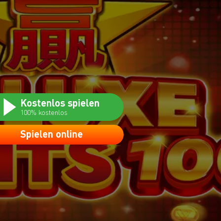
Kostenlos spielen
100% kostenlos
Spielen online