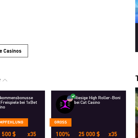
le Casinos
e
lkommensbonusse
Riesige High Roller-Boni
 Freispiele bei 1xBet
bei Cat Casino
ino
EMPFEHLUNG
GROSS
1 500 $
x35
100%
25 000 $
x35