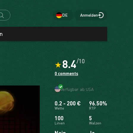
DE
Anmelden
en
8.4
/10
0 comments
Verfügbar ab USA
0.2 - 200 €
96.50%
Wette
RTP
100
5
Linien
Walzen