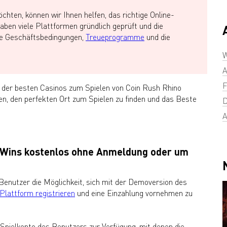
chten, können wir Ihnen helfen, das richtige Online-
aben viele Plattformen gründlich geprüft und die
ie Geschäftsbedingungen,
Treueprogramme
und die
W
A
F
e der besten Casinos zum Spielen von Coin Rush Rhino
n, den perfekten Ort zum Spielen zu finden und das Beste
D
A
 Wins kostenlos ohne Anmeldung oder um
 Benutzer die Möglichkeit, sich mit der Demoversion des
Plattform registrieren
und eine Einzahlung vornehmen zu
Spielkonto des Benutzers zur Verfügung, mit denen die