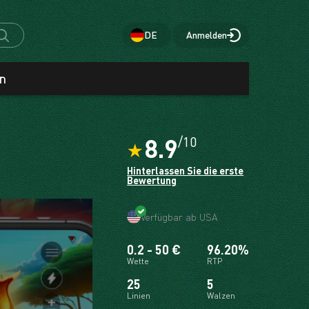
DE
Anmelden
en
8.9
/10
Hinterlassen Sie die erste
Bewertung
Verfügbar ab USA
0.2 - 50 €
96.20%
Wette
RTP
25
5
Linien
Walzen