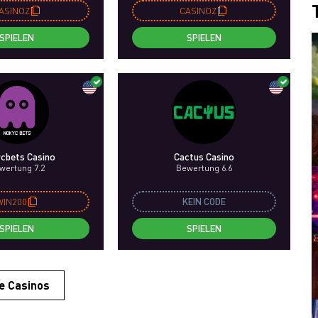
ASINOZ
CASINOZ
SPIELEN
SPIELEN
cbets Casino
Cactus Casino
wertung 7.2
Bewertung 6.6
WIN200
KEIN CODE
SPIELEN
SPIELEN
le Casinos