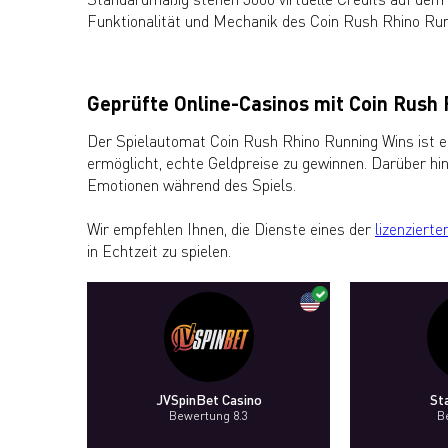
Funktionalität und Mechanik des Coin Rush Rhino Ru
Geprüfte Online-Casinos mit Coin Rush
Der Spielautomat Coin Rush Rhino Running Wins ist ei
ermöglicht, echte Geldpreise zu gewinnen. Darüber hin
Emotionen während des Spiels.
Wir empfehlen Ihnen, die Dienste eines der
lizenziert
in Echtzeit zu spielen.
JVSpinBet Casino
St
Bewertung 8.3
B