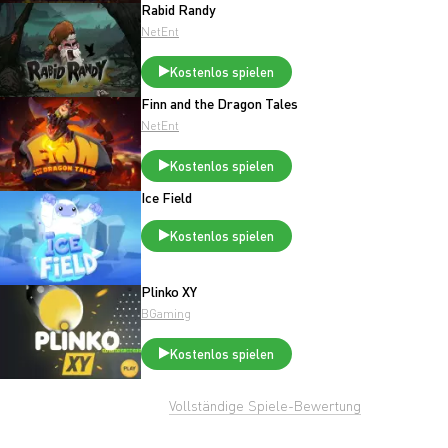
Rabid Randy
NetEnt
Kostenlos spielen
Finn and the Dragon Tales
NetEnt
Kostenlos spielen
Ice Field
Kostenlos spielen
Plinko XY
BGaming
Kostenlos spielen
Vollständige Spiele-Bewertung