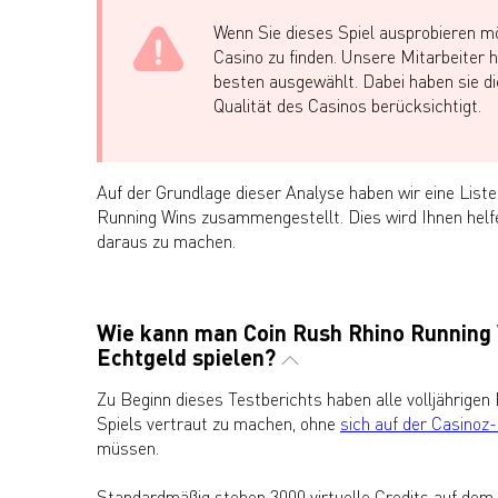
Wenn Sie dieses Spiel ausprobieren mö
Casino zu finden. Unsere Mitarbeiter h
besten ausgewählt. Dabei haben sie d
Qualität des Casinos berücksichtigt.
Auf der Grundlage dieser Analyse haben wir eine List
Running Wins zusammengestellt. Dies wird Ihnen helfe
daraus zu machen.
Wie kann man Coin Rush Rhino Running
Echtgeld spielen?
Zu Beginn dieses Testberichts haben alle volljährigen
Spiels vertraut zu machen, ohne
sich auf der Casinoz-
müssen.
Standardmäßig stehen 3000 virtuelle Credits auf dem 