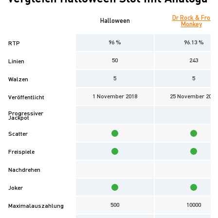
Dr Rock & Froze
Halloween
Monkey
96 %
96.13 %
RTP
50
243
Linien
5
5
Walzen
1 November 2018
25 November 2025
Veröffentlicht
Progressiver
Jackpot
Scatter
Freispiele
Nachdrehen
Joker
500
10000
Maximalauszahlung