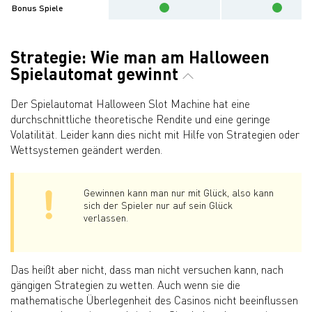
Bonus Spiele
Strategie: Wie man am Halloween
Spielautomat gewinnt
Der Spielautomat Halloween Slot Machine hat eine
durchschnittliche theoretische Rendite und eine geringe
Volatilität. Leider kann dies nicht mit Hilfe von Strategien oder
Wettsystemen geändert werden.
Gewinnen kann man nur mit Glück, also kann
sich der Spieler nur auf sein Glück
verlassen.
Das heißt aber nicht, dass man nicht versuchen kann, nach
gängigen Strategien zu wetten. Auch wenn sie die
mathematische Überlegenheit des Casinos nicht beeinflussen