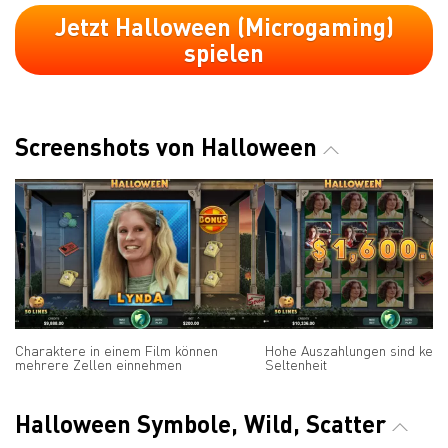
Jetzt Halloween (Microgaming)
spielen
Screenshots von Halloween
Charaktere in einem Film können
Hohe Auszahlungen sind kein
mehrere Zellen einnehmen
Seltenheit
Halloween Symbole, Wild, Scatter