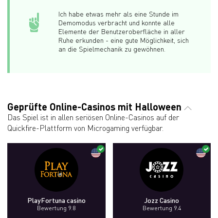
Ich habe etwas mehr als eine Stunde im
Demomodus verbracht und konnte alle
Elemente der Benutzeroberfläche in aller
Ruhe erkunden - eine gute Möglichkeit, sich
an die Spielmechanik zu gewöhnen.
Geprüfte Online-Casinos mit Halloween
Das Spiel ist in allen seriösen Online-Casinos auf der
Quickfire-Plattform von Microgaming verfügbar.
PlayFortuna casino
Jozz Casino
Bewertung 9.8
Bewertung 9.4