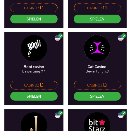
CASINOZ
CASINOZ
SPIELEN
SPIELEN
Booi casino
Cat Casino
Bewertung 9.4
Bewertung 9.3
CASINOZ
CASINOZ
SPIELEN
SPIELEN