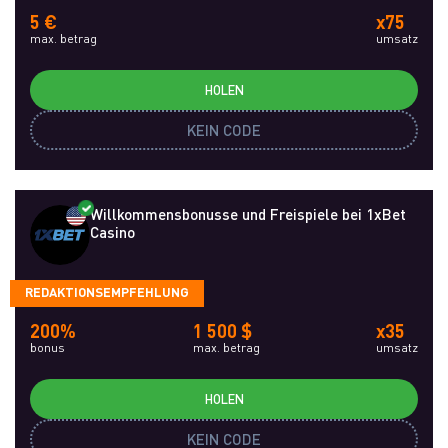
5 €
x75
max. betrag
umsatz
HOLEN
KEIN CODE
Willkommensbonusse und Freispiele bei 1xBet
Casino
REDAKTIONSEMPFEHLUNG
200%
1 500 $
x35
bonus
max. betrag
umsatz
HOLEN
KEIN CODE