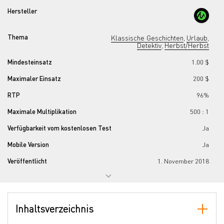
Hersteller
Thema
Klassische Geschichten
Urlaub
,
,
Detektiv
Herbst/Herbst
,
Mindesteinsatz
1.00 $
Maximaler Einsatz
200 $
RTP
96%
Maximale Multiplikation
500 : 1
Verfügbarkeit vom kostenlosen Test
Ja
Mobile Version
Ja
Veröffentlicht
1. November 2018
Progressiver Jackpot
Nein
Anzahl der Walzen
5
Inhaltsverzeichnis
Anzahl der Linien
50