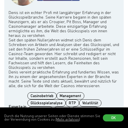
Denis ist ein echter Profi mit langjähriger Erfahrung in der
Glücksspielbranche. Seine Karriere begann in den späten
Neunzigern, als er als Croupier, Pit Boss, Manager und
Casinomanager arbeitete. Diese einzigartige Erfahrung
ermöglichte es ihm, die Welt des Glücksspiels von innen
heraus zu verstehen.
Seit den späten Nullerjahren widmet sich Denis dem
Schreiben von Artikeln und Analysen über das Glücksspiel, und
seit den frühen Zehnerjahren ist er eine Schlüsselfigur im
Casinoz-Team geworden. Hier schreibt und redigiert er nicht
nur Inhalte, sondern erstellt auch Rezensionen, teilt sein
Fachwissen und hilft den Lesern, die Feinheiten des
Glücksspiels zu verstehen.
Denis vereint praktische Erfahrung und fundiertes Wissen, was
ihn zu einem der angesehensten Experten in der Branche
macht. Seine Texte sind stets aktuell, bewährt und nützlich für
Casinobetrieb
Management
Glücksspielanalyse
RTP
Volatilität
Experte in:
Regulierung
Trends
Rezensionen
Durch die Nutzung unserer Seiten oder Dienste stimmen Sie
Redaktion
Expertise
OK
der Verwendung von Cookies zu
(Mehr erfahren)