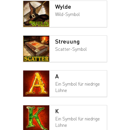
Wylde
Wild-Symbol
Streuung
Scatter-Symbol
А
Ein Symbol für niedrige
Löhne
К
Ein Symbol für niedrige
Löhne