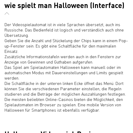
wie spielt man Halloween (Interface)
Der Videospielautomat ist in viele Sprachen übersetzt, auch ins
Russische. Das Bedienfeld ist logisch und verständlich auch ohne
Übersetzung.
Geben Sie die Anzahl und Stückelung der Chips kann in einem Pop-
up-Fenster sein. Es gibt eine Schaltfläche für den maximalen
Einsatz.
Zusätzliche Informationstafeln werden auch in den Fenstern zur
Anzeige von Gewinnen und Guthaben aufgerufen.
Das Spiel am Spielautomaten Halloween kann manuell oder im
automatischen Modus mit Dauereinstellungen und Limits gespielt
werden.
Die Schaltfläche in der unteren linken Ecke öffnet das Menü. Dort
können Sie die verschiedenen Parameter einstellen, die Regeln
studieren und die Beträge der möglichen Auszahlungen festlegen.
Die meisten beliebten Online-Casinos bieten die Möglichkeit, den
Spielautomaten im Browser zu spielen. Eine mobile Version von
Halloween für Smartphones ist ebenfalls verfügbar.