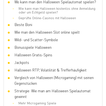
Jokers
Wo kann man den Halloween Spielautomat spielen?
Ja
Wie kann man Halloween kostenlos ohne Anmeldung
Scatter
Ja
oder um Echtgeld spielen?
Spiele mit gleichen Chancen
Nein
Geprüfte Online-Casinos mit Halloween
Beste Boni
Bonusspiele
Free Spins, Multiplier, Scatter symbols,
Wild
Wie man den Halloween Slot online spielt
Volatilität
Low
Wild- und Scatter-Symbole
3D-Slot
Ja
Bonusspiele Halloween
Respins
Nein
Halloween Gratis-Spins
Free Spins
Ja
Jackpots
Wettlinie
0.01 - 4
Halloween RTP, Volatilität & Trefferhäufigkeit
Vergleich von Halloween (Microgaming) mit seinen
Gegenstücken
Strategie: Wie man am Halloween Spielautomat
gewinnt
Mehr Microgaming Spiele