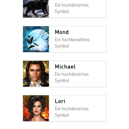
Ein hochdotiertes
Symbol
Mond
Ein hochbezahltes
Symbol
Michael
Ein hochdotiertes
Symbol
Lori
Ein hochdotiertes
Symbol