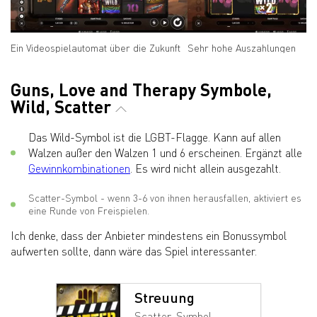
Ein Videospielautomat über die Zukunft
Sehr hohe Auszahlungen
Guns, Love and Therapy Symbole,
Wild, Scatter
Das Wild-Symbol ist die LGBT-Flagge. Kann auf allen
Walzen außer den Walzen 1 und 6 erscheinen. Ergänzt alle
Gewinnkombinationen
. Es wird nicht allein ausgezahlt.
Scatter-Symbol - wenn 3-6 von ihnen herausfallen, aktiviert es
eine Runde von Freispielen.
Ich denke, dass der Anbieter mindestens ein Bonussymbol
aufwerten sollte, dann wäre das Spiel interessanter.
Streuung
Scatter-Symbol