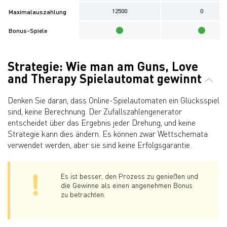
12500
0
Maximalauszahlung
Bonus-Spiele
Strategie: Wie man am Guns, Love
and Therapy Spielautomat gewinnt
Denken Sie daran, dass Online-Spielautomaten ein Glücksspiel
sind, keine Berechnung. Der Zufallszahlengenerator
entscheidet über das Ergebnis jeder Drehung, und keine
Strategie kann dies ändern. Es können zwar Wettschemata
verwendet werden, aber sie sind keine Erfolgsgarantie.
Es ist besser, den Prozess zu genießen und
die Gewinne als einen angenehmen Bonus
zu betrachten.