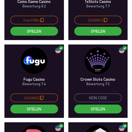
Coins Game Casino
1xSlots Casino
Bewertung 8.2
Bewertung 7.7
free150fs
CASINOZ
SPIELEN
SPIELEN
Fugu Casino
Crown Slots Casino
Bewertung 7.4
Bewertung 7.3
CASINOZ
KEIN CODE
SPIELEN
SPIELEN