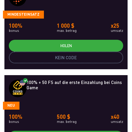
MINDESTEINSATZ
100%
1 000 $
x25
bonus
max. betrag
umsatz
HOLEN
KEIN CODE
100% + 50 FS auf die erste Einzahlung bei Coins
Game
NEU
100%
500 $
x40
bonus
max. betrag
umsatz