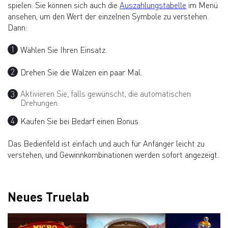
spielen. Sie können sich auch die
Auszahlungstabelle
im Menü
ansehen, um den Wert der einzelnen Symbole zu verstehen.
Dann:
Wählen Sie Ihren Einsatz.
Drehen Sie die Walzen ein paar Mal.
Aktivieren Sie, falls gewünscht, die automatischen
Drehungen.
Kaufen Sie bei Bedarf einen Bonus.
Das Bedienfeld ist einfach und auch für Anfänger leicht zu
verstehen, und Gewinnkombinationen werden sofort angezeigt.
Neues Truelab