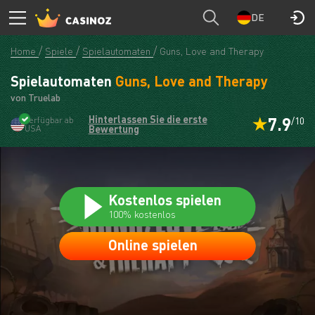
CASINOZ
SPIELEN
DE
Home
Spiele
Spielautomaten
Guns, Love and Therapy
Spielautomaten
Guns, Love and Therapy
von Truelab
Hinterlassen Sie die erste
7.9
Verfügbar ab
/10
USA
Bewertung
Kostenlos spielen
100% kostenlos
Online spielen