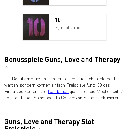
10
Symbol Junior
Bonusspiele Guns, Love and Therapy
Die Benutzer müssen nicht auf einen glücklichen Moment
warten, sondern können einfach Freispiele für x100 des
Einsatzes kaufen. Der
Kaufbonus
gibt Ihnen die Möglichkeit, 7
Lock and Load Spins oder 15 Conversion Spins zu aktivieren.
Guns, Love and Therapy Slot-
Freispiele