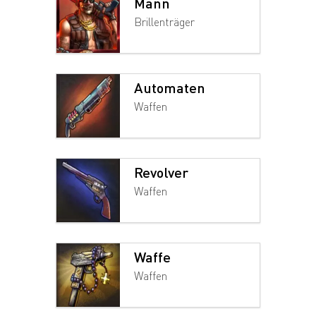
Mann
Brillenträger
Automaten
Waffen
Revolver
Waffen
Waffe
Waffen