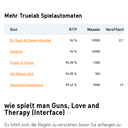
Mehr Truelab Spielautomaten
Slot
RTP
Maxwin
Veröffentli
Dr. Rock & Creepy Monster
96 %
10000
22 Se
Skyborn
96 %
10000
27
Fruits of Horus
95.58 %
1000
Hot Money Slot
96.05 %
300
Sunstrike Supernova
95.62 %
5000
13 N
wie spielt man Guns, Love and
Therapy (Interface)
Es lohnt sich, die Regeln zu verstehen, bevor Sie anfangen zu