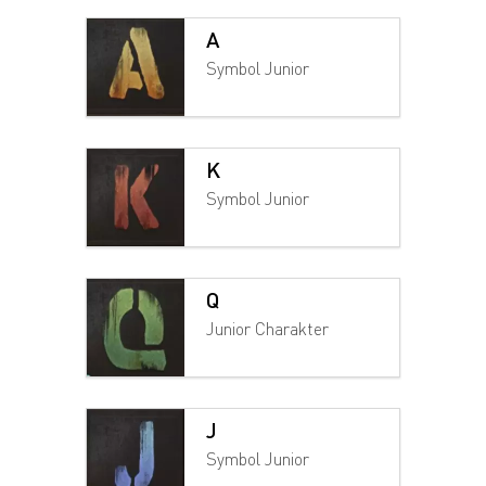
A
Symbol Junior
K
Symbol Junior
Q
Junior Charakter
J
Symbol Junior