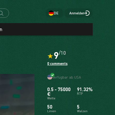
DE
Anmelden
en
9
/10
0 comments
Verfügbar ab USA
0.5 - 75000
91.32%
€
RTP
Wette
50
5
Linien
Walzen