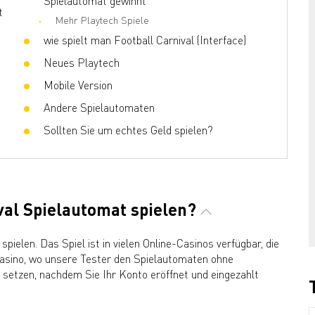
Spielautomat gewinnt
t
Mehr Playtech Spiele
wie spielt man Football Carnival (Interface)
Neues Playtech
Mobile Version
Andere Spielautomaten
Sollten Sie um echtes Geld spielen?
val Spielautomat spielen?
pielen. Das Spiel ist in vielen Online-Casinos verfügbar, die
asino, wo unsere Tester den Spielautomaten ohne
 setzen, nachdem Sie Ihr Konto eröffnet und eingezahlt