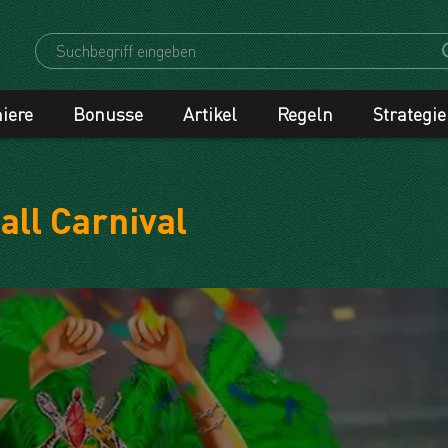
iere
Bonusse
Artikel
Regeln
Strategi
all Carnival