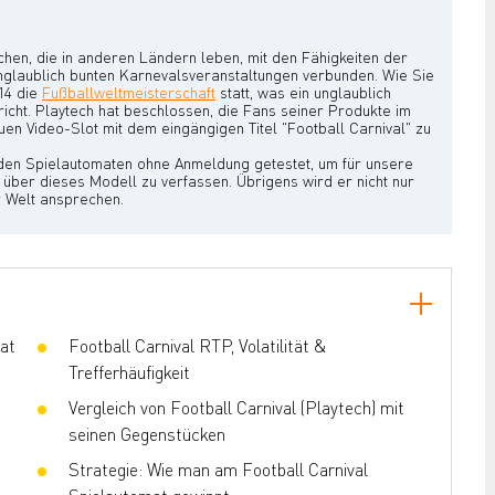
schen, die in anderen Ländern leben, mit den Fähigkeiten der
nglaublich bunten Karnevalsveranstaltungen verbunden. Wie Sie
14 die
Fußballweltmeisterschaft
statt, was ein unglaublich
icht. Playtech hat beschlossen, die Fans seiner Produkte im
uen Video-Slot mit dem eingängigen Titel "Football Carnival" zu
en Spielautomaten ohne Anmeldung getestet, um für unsere
 über dieses Modell zu verfassen. Übrigens wird er nicht nur
r Welt ansprechen.
Football Carnival RTP, Volatilität &
Trefferhäufigkeit
Vergleich von Football Carnival (Playtech) mit
seinen Gegenstücken
Strategie: Wie man am Football Carnival