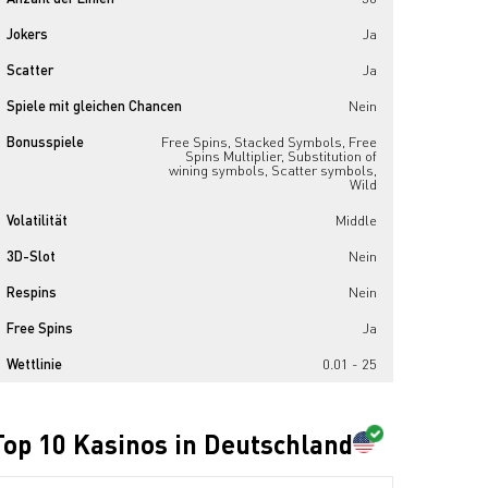
Jokers
Ja
Scatter
Ja
Spiele mit gleichen Chancen
Nein
Bonusspiele
Free Spins, Stacked Symbols, Free
Spins Multiplier, Substitution of
wining symbols, Scatter symbols,
Wild
Volatilität
Middle
3D-Slot
Nein
Respins
Nein
Free Spins
Ja
Wettlinie
0.01 - 25
Top 10 Kasinos in Deutschland