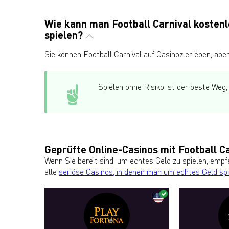
Wie kann man Football Carnival kosten
spielen?
Sie können Football Carnival auf Casinoz erleben, abe
Spielen ohne Risiko ist der beste Weg,
Geprüfte Online-Casinos mit Football C
Wenn Sie bereit sind, um echtes Geld zu spielen, empfe
alle
seriöse Casinos, in denen man um echtes Geld sp