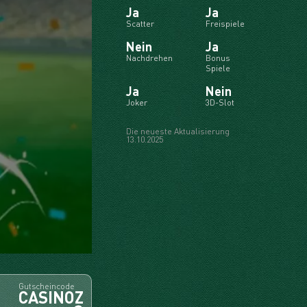
Ja
Ja
Scatter
Freispiele
Nein
Ja
Nachdrehen
Bonus
Spiele
Ja
Nein
Joker
3D-Slot
Die neueste Aktualisierung
13.10.2025
Gutscheincode
CASINOZ