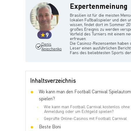
Expertenmeinung
Brasilien ist für die meisten Men
lokalen Fußballspieler und den u
wissen, findet dort im Sommer 20
großes Ereignis zu werden verspr
9
Vorfeld des Turniers mit einem ne
erfreuen.
Die Casinoz-Rezensenten haben d
Denis
Leser einen ausführlichen Bericht
Anipchenko
Fans des beliebtesten Sports de
Inhaltsverzeichnis
Wo kann man den Football Carnival Spielautomat
spielen?
Wie kann man Football Carnival kostenlos ohne
Anmeldung oder um Echtgeld spielen?
Geprüfte Online-Casinos mit Football Carnival
Beste Boni