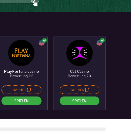
PlayFortuna casino
Cat Casino
Bewertung 9.8
Bewertung 9.3
CASINOZ
CASINOZ
SPIELEN
SPIELEN