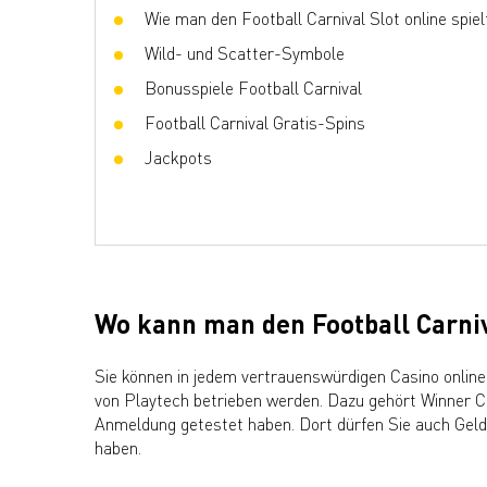
Wie man den Football Carnival Slot online spiel
Wild- und Scatter-Symbole
Bonusspiele Football Carnival
Football Carnival Gratis-Spins
Jackpots
Wo kann man den Football Carni
Sie können in jedem vertrauenswürdigen Casino online s
von Playtech betrieben werden. Dazu gehört Winner C
Anmeldung getestet haben. Dort dürfen Sie auch Geld
haben.