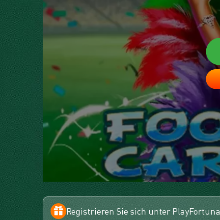
Registrieren Sie sich unter PlayFortu