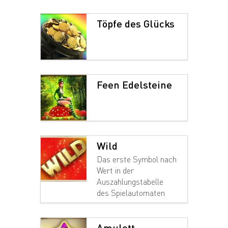
Töpfe des Glücks
Feen Edelsteine
Wild
Das erste Symbol nach
Wert in der
Auszahlungstabelle
des Spielautomaten
Amulett