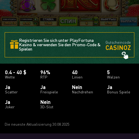
Registrieren Sie sich unter PlayFortuna
Gutscheincode
Kasino & verwenden Sie den Promo-Code &
CASINOZ
Spielen
0.4 - 40 $
96%
40
5
Wette
RTP
Linien
Walzen
Ja
Ja
Nein
Ja
Scatter
Freispiele
Nachdrehen
Bonus Spiele
Ja
Nein
Joker
3D-Slot
Die neueste Aktualisierung 30.08.2025