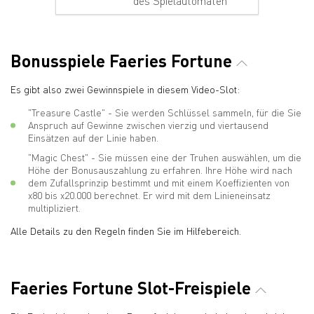
des Spielautomaten
Bonusspiele Faeries Fortune
Es gibt also zwei Gewinnspiele in diesem Video-Slot:
"Treasure Castle" - Sie werden Schlüssel sammeln, für die Sie
Anspruch auf Gewinne zwischen vierzig und viertausend
Einsätzen auf der Linie haben.
"Magic Chest" - Sie müssen eine der Truhen auswählen, um die
Höhe der Bonusauszahlung zu erfahren. Ihre Höhe wird nach
dem Zufallsprinzip bestimmt und mit einem Koeffizienten von
x80 bis x20.000 berechnet. Er wird mit dem Linieneinsatz
multipliziert.
Alle Details zu den Regeln finden Sie im Hilfebereich.
Faeries Fortune Slot-Freispiele