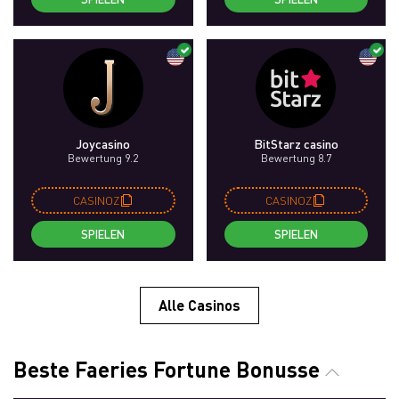
Joycasino
BitStarz casino
Bewertung 9.2
Bewertung 8.7
CASINOZ
CASINOZ
SPIELEN
SPIELEN
Alle Casinos
Beste Faeries Fortune Bonusse