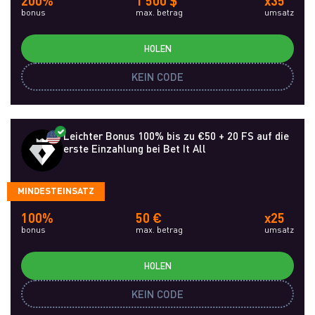
200%
1 500 $
x35
bonus
max. betrag
umsatz
HOLEN
KEIN CODE
Leichter Bonus 100% bis zu €50 + 20 FS auf die
erste Einzahlung bei Bet It All
MINDESTEINSATZ
100%
50 €
x25
bonus
max. betrag
umsatz
HOLEN
KEIN CODE