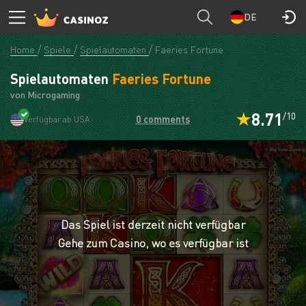
DE
Home
Spiele
Spielautomaten
Faeries Fortune
Spielautomaten
Faeries Fortune
von Microgaming
8.71
/10
0 comments
Verfügbar ab USA
Das Spiel ist derzeit nicht verfügbar
Gehe zum Casino, wo es verfügbar ist