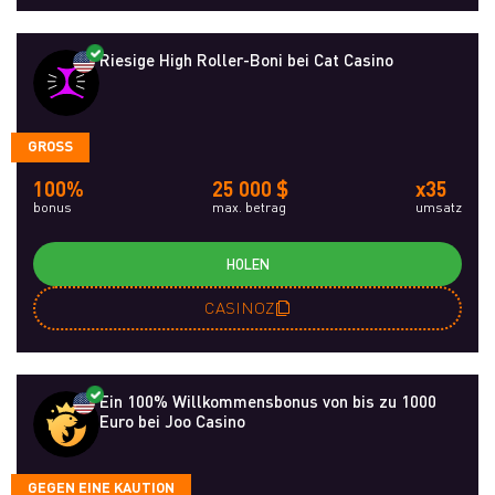
Riesige High Roller-Boni bei Cat Casino
GROSS
100%
25 000 $
x35
bonus
max. betrag
umsatz
HOLEN
CASINOZ
Ein 100% Willkommensbonus von bis zu 1000
Euro bei Joo Casino
GEGEN EINE KAUTION