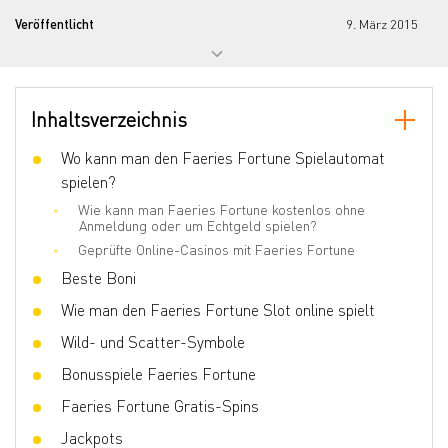
Veröffentlicht
9. März 2015
Progressiver Jackpot
Nein
Anzahl der Walzen
5
Inhaltsverzeichnis
Anzahl der Linien
40
Jokers
Wo kann man den Faeries Fortune Spielautomat
Ja
spielen?
Scatter
Ja
Wie kann man Faeries Fortune kostenlos ohne
Spiele mit gleichen Chancen
Nein
Anmeldung oder um Echtgeld spielen?
Geprüfte Online-Casinos mit Faeries Fortune
Bonusspiele
Free Spins, Faeries Gems, Pots of Fortune
Beste Boni
Volatilität
Middle
Wie man den Faeries Fortune Slot online spielt
Respins
Nein
Wild- und Scatter-Symbole
Free Spins
Ja
Bonusspiele Faeries Fortune
Wettlinie
0.01 - 1
Faeries Fortune Gratis-Spins
Jackpots