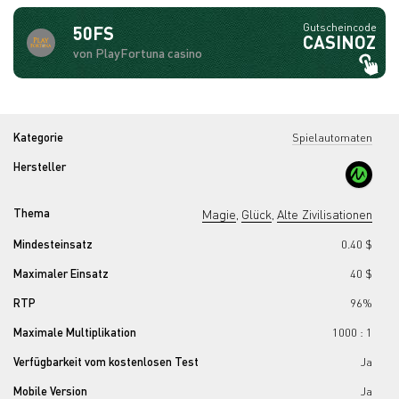
Gutscheincode
50FS
CASINOZ
von PlayFortuna casino
Kategorie
Spielautomaten
Hersteller
Thema
Magie
Glück
Alte Zivilisationen
,
,
Mindesteinsatz
0.40 $
Maximaler Einsatz
40 $
RTP
96%
Maximale Multiplikation
1000 : 1
Verfügbarkeit vom kostenlosen Test
Ja
Mobile Version
Ja