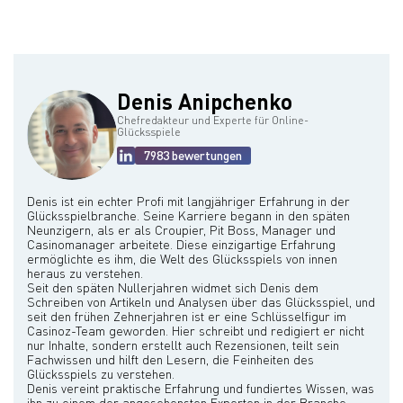
Denis Anipchenko
Chefredakteur und Experte für Online-
Glücksspiele
7983 bewertungen
Denis ist ein echter Profi mit langjähriger Erfahrung in der
Glücksspielbranche. Seine Karriere begann in den späten
Neunzigern, als er als Croupier, Pit Boss, Manager und
Casinomanager arbeitete. Diese einzigartige Erfahrung
ermöglichte es ihm, die Welt des Glücksspiels von innen
heraus zu verstehen.
Seit den späten Nullerjahren widmet sich Denis dem
Schreiben von Artikeln und Analysen über das Glücksspiel, und
seit den frühen Zehnerjahren ist er eine Schlüsselfigur im
Casinoz-Team geworden. Hier schreibt und redigiert er nicht
nur Inhalte, sondern erstellt auch Rezensionen, teilt sein
Fachwissen und hilft den Lesern, die Feinheiten des
Glücksspiels zu verstehen.
Denis vereint praktische Erfahrung und fundiertes Wissen, was
ihn zu einem der angesehensten Experten in der Branche