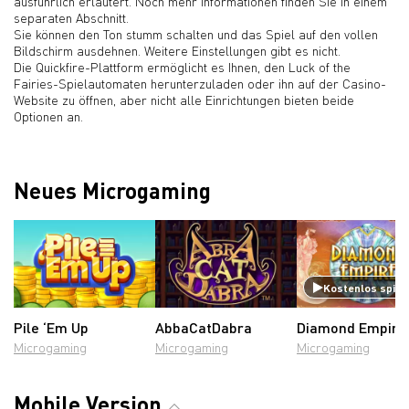
ausführlich erläutert. Noch mehr Informationen finden Sie in einem
separaten Abschnitt.
Sie können den Ton stumm schalten und das Spiel auf den vollen
Bildschirm ausdehnen. Weitere Einstellungen gibt es nicht.
Die Quickfire-Plattform ermöglicht es Ihnen, den Luck of the
Fairies-Spielautomaten herunterzuladen oder ihn auf der Casino-
Website zu öffnen, aber nicht alle Einrichtungen bieten beide
Optionen an.
Neues Microgaming
Kostenlos spiel
Pile ‘Em Up
AbbaCatDabra
Diamond Empire
Microgaming
Microgaming
Microgaming
Mobile Version