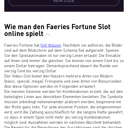
KEIN CODE
Wie man den Faeries Fortune Slot
online spielt
Faeries Fortune hat
fünf Walzen
. Nachdem sie aufhören, die Bilder
sind auf dem Bildschirm auf dem Schema 5x4 aufgereiht. Spielen
Sie den Spielautomaten ist nur vierzig Linien erlaubt. Die Einsätze
auf ihnen sind immer die gleichen. Sie können von einem Cent bis zu
einem Dollar betragen. Dementsprechend dauert die Runde von
vierzig Cent bis vierzig Dollar.
Der Video-Slot bietet den Nutzern mehrere Arten von Bildern
(basic, special, mega), Freispiele und zwei Arten von Bonusrunden.
Alle diese Optionen werden im Folgenden erläutert.
Die meisten Gewinne werden für Kombinationen erzielt, die auf den
beteiligten Linien aus denselben Elementen bestehen. Die Symbole
müssen unbedingt nebeneinander platziert werden, beginnend mit
der Rolle ganz links. Für jede einzelne Position, die eingenommen
wird, wird die Zahlung ausschließlich für die längste Kette gewährt,
so dass in einem Spiel nicht mehr als vierzig Kombinationen
möglich sind. Ausnahmen werden im nächsten Abschnitt behandelt.
Die Regeln für die Berechnung der Auszahlungen sind die üblichen.