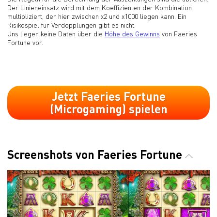
Der Linieneinsatz wird mit dem Koeffizienten der Kombination
multipliziert, der hier zwischen x2 und x1000 liegen kann. Ein
Risikospiel für Verdopplungen gibt es nicht.
Uns liegen keine Daten über die
Höhe des Gewinns
von Faeries
Fortune vor.
Jetzt Faeries Fortune
(Microgaming) spielen
Screenshots von Faeries Fortune