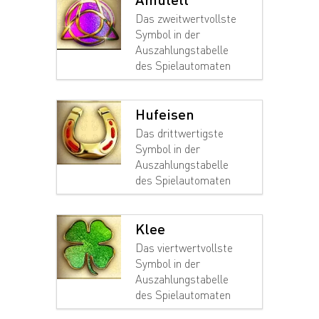
Das zweitwertvollste
Symbol in der
Auszahlungstabelle
des Spielautomaten
Hufeisen
Das drittwertigste
Symbol in der
Auszahlungstabelle
des Spielautomaten
Klee
Das viertwertvollste
Symbol in der
Auszahlungstabelle
des Spielautomaten