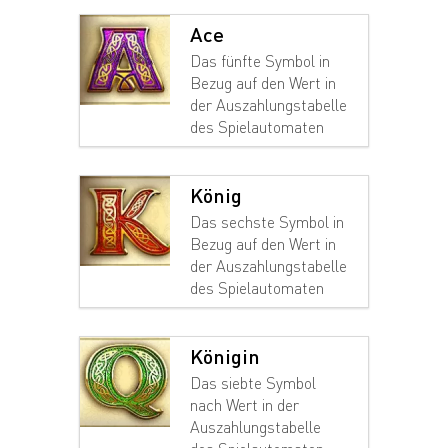
Ace
Das fünfte Symbol in
Bezug auf den Wert in
der Auszahlungstabelle
des Spielautomaten
König
Das sechste Symbol in
Bezug auf den Wert in
der Auszahlungstabelle
des Spielautomaten
Königin
Das siebte Symbol
nach Wert in der
Auszahlungstabelle