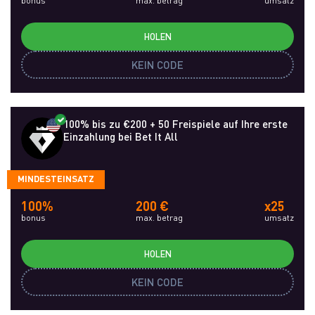
bonus
max. betrag
umsatz
HOLEN
KEIN CODE
100% bis zu €200 + 50 Freispiele auf Ihre erste
Einzahlung bei Bet It All
MINDESTEINSATZ
100%
200 €
x25
bonus
max. betrag
umsatz
HOLEN
KEIN CODE