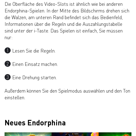
Die Oberfläche des Video-Slots ist ähnlich wie bei anderen
Endorphina-Spielen. In der Mitte des Bildschirms drehen sich
die Walzen, am unteren Rand befindet sich das Bedienfeld,
Informationen über die Regeln und die Auszahlungstabelle
sind unter der i-Taste. Das Spielen ist einfach, Sie müssen
nur:
Lesen Sie die Regeln.
Einen Einsatz machen.
Eine Drehung starten.
Außerdem können Sie den Spielmodus auswählen und den Ton
einstellen.
Neues Endorphina