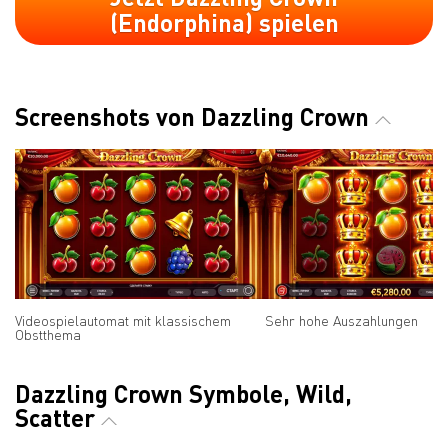
(Endorphina) spielen
Screenshots von Dazzling Crown
Videospielautomat mit klassischem
Sehr hohe Auszahlungen
Obstthema
Dazzling Crown Symbole, Wild,
Scatter