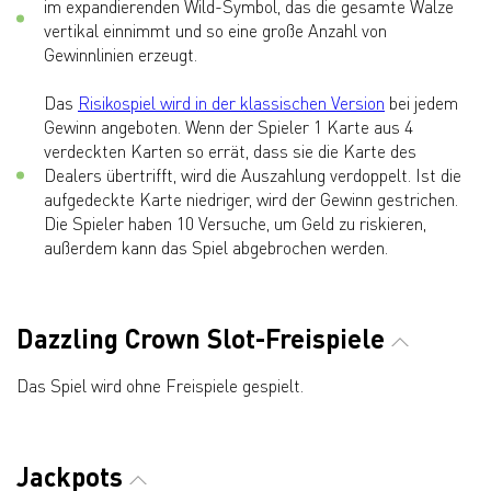
im expandierenden Wild-Symbol, das die gesamte Walze
vertikal einnimmt und so eine große Anzahl von
Gewinnlinien erzeugt.
Das
Risikospiel wird in der klassischen Version
bei jedem
Gewinn angeboten. Wenn der Spieler 1 Karte aus 4
verdeckten Karten so errät, dass sie die Karte des
Dealers übertrifft, wird die Auszahlung verdoppelt. Ist die
aufgedeckte Karte niedriger, wird der Gewinn gestrichen.
Die Spieler haben 10 Versuche, um Geld zu riskieren,
außerdem kann das Spiel abgebrochen werden.
Dazzling Crown Slot-Freispiele
Das Spiel wird ohne Freispiele gespielt.
Jackpots