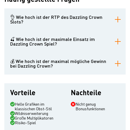
👌 Wie hoch ist der RTP des Dazzling Crown
Slots?
Das RTP ist auf 96,05 % festgelegt.
🍒 Wie hoch ist der maximale Einsatz im
Dazzling Crown Spiel?
Sie können bis zu 160 Münzen setzen.
💰 Wie hoch ist der maximal mögliche Gewinn
bei Dazzling Crown?
Bei dem Spielautomaten von Endorphina können Sie bis zu 1.500
Mal auf Ihren Einsatz gewinnen.
Vorteile
Nachteile
Helle Grafiken im
Nicht genug
klassischen Obst-Stil
Bonusfunktionen
Wildniserweiterung
Große Multiplikatoren
Risiko-Spiel