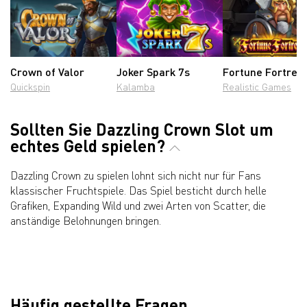
Crown of Valor
Joker Spark 7s
Fortune Fortres
Quickspin
Kalamba
Realistic Games
Sollten Sie Dazzling Crown Slot um
echtes Geld spielen?
Dazzling Crown zu spielen lohnt sich nicht nur für Fans
klassischer Fruchtspiele. Das Spiel besticht durch helle
Grafiken, Expanding Wild und zwei Arten von Scatter, die
anständige Belohnungen bringen.
Häufig gestellte Fragen