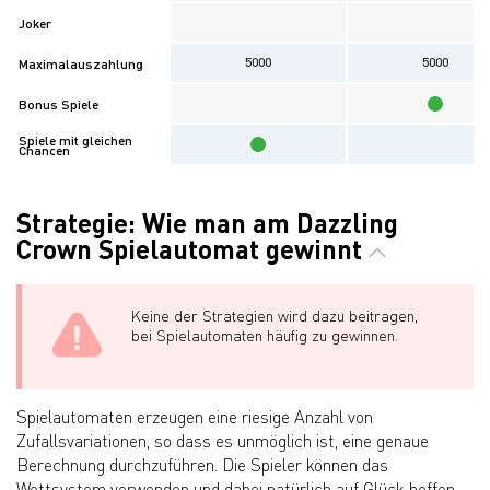
Joker
5000
5000
Maximalauszahlung
Bonus Spiele
Spiele mit gleichen
Chancen
Strategie: Wie man am Dazzling
Crown Spielautomat gewinnt
Keine der Strategien wird dazu beitragen,
bei Spielautomaten häufig zu gewinnen.
Spielautomaten erzeugen eine riesige Anzahl von
Zufallsvariationen, so dass es unmöglich ist, eine genaue
Berechnung durchzuführen. Die Spieler können das
Wettsystem verwenden und dabei natürlich auf Glück hoffen.