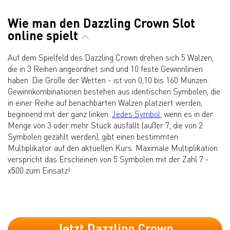
Wie man den Dazzling Crown Slot
online spielt
Auf dem Spielfeld des Dazzling Crown drehen sich 5 Walzen,
die in 3 Reihen angeordnet sind und 10 feste Gewinnlinien
haben. Die Größe der Wetten - ist von 0,10 bis 160 Münzen.
Gewinnkombinationen bestehen aus identischen Symbolen, die
in einer Reihe auf benachbarten Walzen platziert werden,
beginnend mit der ganz linken.
Jedes Symbol
, wenn es in der
Menge von 3 oder mehr Stück ausfällt (außer 7, die von 2
Symbolen gezählt werden), gibt einen bestimmten
Multiplikator auf den aktuellen Kurs. Maximale Multiplikation
verspricht das Erscheinen von 5 Symbolen mit der Zahl 7 -
x500 zum Einsatz!
Jetzt Dazzling Crown