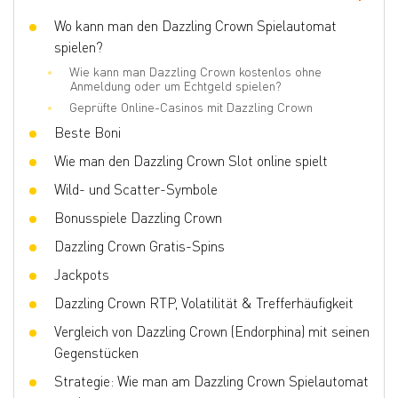
Jokers
Wo kann man den Dazzling Crown Spielautomat
Nein
spielen?
Scatter
Ja
Wie kann man Dazzling Crown kostenlos ohne
Spiele mit gleichen Chancen
Ja
Anmeldung oder um Echtgeld spielen?
Geprüfte Online-Casinos mit Dazzling Crown
Volatilität
Low
Beste Boni
3D-Slot
Ja
Wie man den Dazzling Crown Slot online spielt
Respins
Nein
Wild- und Scatter-Symbole
Free Spins
Nein
Bonusspiele Dazzling Crown
Wettlinie
0.1 - 150
Dazzling Crown Gratis-Spins
Jackpots
Dazzling Crown RTP, Volatilität & Trefferhäufigkeit
Vergleich von Dazzling Crown (Endorphina) mit seinen
Gegenstücken
Strategie: Wie man am Dazzling Crown Spielautomat