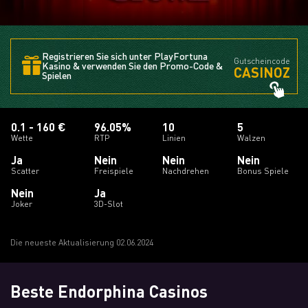
Registrieren Sie sich unter PlayFortuna
Gutscheincode
Kasino & verwenden Sie den Promo-Code &
CASINOZ
Spielen
0.1 - 160 €
96.05%
10
5
Wette
RTP
Linien
Walzen
Ja
Nein
Nein
Nein
Scatter
Freispiele
Nachdrehen
Bonus Spiele
Nein
Ja
Joker
3D-Slot
Die neueste Aktualisierung 02.06.2024
Beste Endorphina Casinos