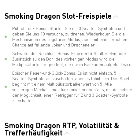
Smoking Dragon Slot-Freispiele
Puff of Luck Bonus. Starten Sie mit 3 Scatter-Symbolen und
geben Sie uns 10 Versuche, zu drehen. Wiederholen Sie die
Mechanismen des regulären Modus, aber mit einer erhöhten
Chance auf fallende Joker und Dracheneier.
Schwelender Reichtum-Bonus. Erfordert 4 Scatter-Symbole.
Zusätzlich zu den Boni des vorherigen Modus wird die
Multiplikatorleiste geöffnet, die durch Kaskaden aufgefüllt wird.
Epischer Feuer-und-Glück-Bonus. Es ist nicht einfach, 5
Scatter-Symbole auszuschalten, aber es lohnt sich. Das Spiel
beginnt mit einem Multiplikatorbalkenwert von 5! Alle
vorherigen Mechanismen funktionieren ebenfalls, mit Ausnahme
der Möglichkeit, einen Retrigger für 2 und 3 Scatter-Symbole
zu erhalten.
Smoking Dragon RTP, Volatilität &
Trefferhäufigkeit