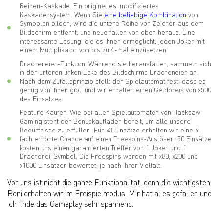
Reihen-Kaskade. Ein originelles, modifiziertes
Kaskadensystem. Wenn Sie
eine beliebige Kombination
von
Symbolen bilden, wird die untere Reihe von Zeichen aus dem
Bildschirm entfernt, und neue fallen von oben heraus. Eine
interessante Lösung, die es Ihnen ermöglicht, jeden Joker mit
einem Multiplikator von bis zu 4-mal einzusetzen.
Dracheneier-Funktion. Während sie herausfallen, sammeln sich
in der unteren linken Ecke des Bildschirms Dracheneier an.
Nach dem Zufallsprinzip stellt der Spielautomat fest, dass es
genug von ihnen gibt, und wir erhalten einen Geldpreis von x500
des Einsatzes.
Feature Kaufen. Wie bei allen Spielautomaten von Hacksaw
Gaming steht der Bonuskaufladen bereit, um alle unsere
Bedürfnisse zu erfüllen: Für x3 Einsätze erhalten wir eine 5-
fach erhöhte Chance auf einen Freespins-Auslöser; 50 Einsätze
kosten uns einen garantierten Treffer von 1 Joker und 1
Drachenei-Symbol. Die Freespins werden mit x80, x200 und
x1000 Einsätzen bewertet, je nach ihrer Vielfalt.
Vor uns ist nicht die ganze Funktionalität, denn die wichtigsten
Boni erhalten wir im Freispielmodus. Mir hat alles gefallen und
ich finde das Gameplay sehr spannend.