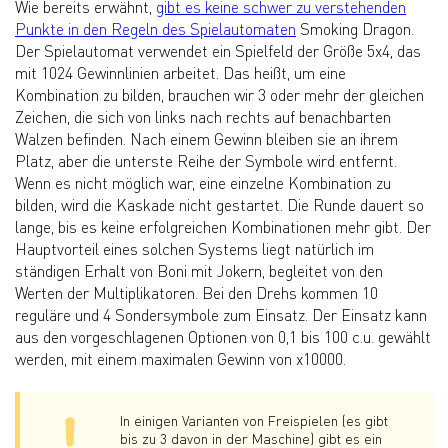
Wie bereits erwähnt,
gibt es keine schwer zu verstehenden
Punkte in den Regeln des Spielautomaten
Smoking Dragon.
Der Spielautomat verwendet ein Spielfeld der Größe 5x4, das
mit 1024 Gewinnlinien arbeitet. Das heißt, um eine
Kombination zu bilden, brauchen wir 3 oder mehr der gleichen
Zeichen, die sich von links nach rechts auf benachbarten
Walzen befinden. Nach einem Gewinn bleiben sie an ihrem
Platz, aber die unterste Reihe der Symbole wird entfernt.
Wenn es nicht möglich war, eine einzelne Kombination zu
bilden, wird die Kaskade nicht gestartet. Die Runde dauert so
lange, bis es keine erfolgreichen Kombinationen mehr gibt. Der
Hauptvorteil eines solchen Systems liegt natürlich im
ständigen Erhalt von Boni mit Jokern, begleitet von den
Werten der Multiplikatoren. Bei den Drehs kommen 10
reguläre und 4 Sondersymbole zum Einsatz. Der Einsatz kann
aus den vorgeschlagenen Optionen von 0,1 bis 100 c.u. gewählt
werden, mit einem maximalen Gewinn von x10000.
In einigen Varianten von Freispielen (es gibt
bis zu 3 davon in der Maschine) gibt es ein