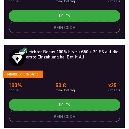
bonus
max. betrag
umsatz
HOLEN
KEIN CODE
Leichter Bonus 100% bis zu €50 + 20 FS auf die
erste Einzahlung bei Bet It All
MINDESTEINSATZ
100%
50 €
x25
bonus
max. betrag
umsatz
HOLEN
KEIN CODE