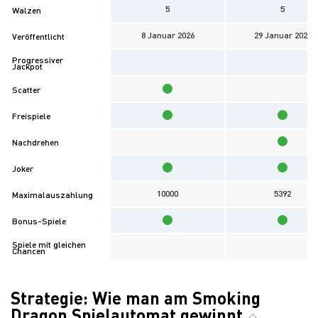
5
5
Walzen
8 Januar 2026
29 Januar 2026
Veröffentlicht
Progressiver
Jackpot
Scatter
Freispiele
Nachdrehen
Joker
10000
5392
Maximalauszahlung
Bonus-Spiele
Spiele mit gleichen
Chancen
Strategie: Wie man am Smoking
Dragon Spielautomat gewinnt