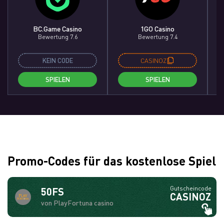
BC.Game Casino
1GO Casino
Bewertung 7.6
Bewertung 7.4
KEIN CODE
CASINOZ
SPIELEN
SPIELEN
Promo-Codes für das kostenlose Spiel
Gutscheincode
50FS
CASINOZ
von PlayFortuna casino