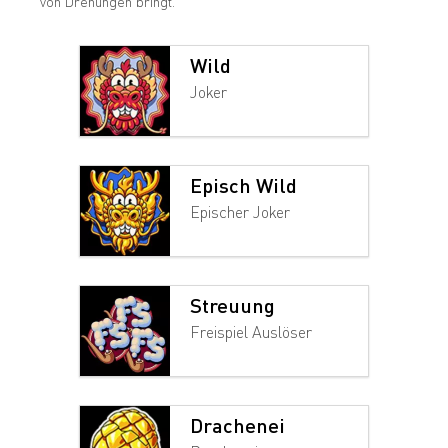
von Drehungen bringt.
Wild
Joker
Episch Wild
Epischer Joker
Streuung
Freispiel Auslöser
Drachenei