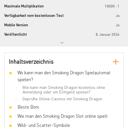
Maximale Multiplikation
10000 : 1
Verfügbarkeit vom kostenlosen Test
Ja
Mobile Version
Ja
Veröffentlicht
8. Januar 2026
Progressiver Jackpot
Nein
Anzahl der Walzen
5
Inhaltsverzeichnis
Anzahl der Linien
1024
Jokers
Wo kann man den Smoking Dragon Spielautomat
Ja
spielen?
Scatter
Ja
Wie kann man Smoking Dragon kostenlos ohne
Spiele mit gleichen Chancen
Nein
Anmeldung oder um Echtgeld spielen?
Geprüfte Online-Casinos mit Smoking Dragon
Bonusspiele
Free Spins, Multiplier, Progressive
Multiplier, Buy Feature, Ante Bet
Beste Boni
Volatilität
Low
Wie man den Smoking Dragon Slot online spielt
3D-Slot
Ja
Wild- und Scatter-Symbole