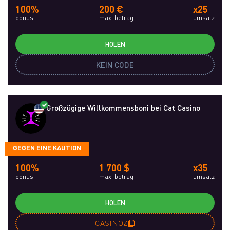
100%
200 €
x25
bonus
max. betrag
umsatz
HOLEN
KEIN CODE
Großzügige Willkommensboni bei Cat Casino
GEGEN EINE KAUTION
100%
1 700 $
x35
bonus
max. betrag
umsatz
HOLEN
CASINOZ