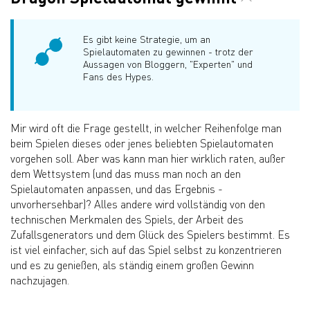
Es gibt keine Strategie, um an
Spielautomaten zu gewinnen - trotz der
Aussagen von Bloggern, "Experten" und
Fans des Hypes.
Mir wird oft die Frage gestellt, in welcher Reihenfolge man
beim Spielen dieses oder jenes beliebten Spielautomaten
vorgehen soll. Aber was kann man hier wirklich raten, außer
dem Wettsystem (und das muss man noch an den
Spielautomaten anpassen, und das Ergebnis -
unvorhersehbar)? Alles andere wird vollständig von den
technischen Merkmalen des Spiels, der Arbeit des
Zufallsgenerators und dem Glück des Spielers bestimmt. Es
ist viel einfacher, sich auf das Spiel selbst zu konzentrieren
und es zu genießen, als ständig einem großen Gewinn
nachzujagen.