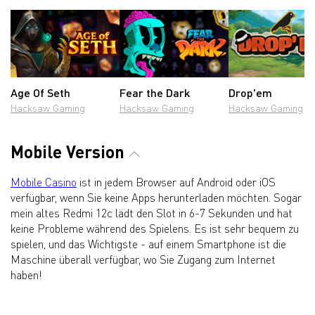
Age Of Seth
Fear the Dark
Drop'em
Hacksaw Gaming
Hacksaw Gaming
Hacksaw Gaming
Mobile Version
Mobile Casino
ist in jedem Browser auf Android oder iOS
verfügbar, wenn Sie keine Apps herunterladen möchten. Sogar
mein altes Redmi 12c lädt den Slot in 6-7 Sekunden und hat
keine Probleme während des Spielens. Es ist sehr bequem zu
spielen, und das Wichtigste - auf einem Smartphone ist die
Maschine überall verfügbar, wo Sie Zugang zum Internet
haben!