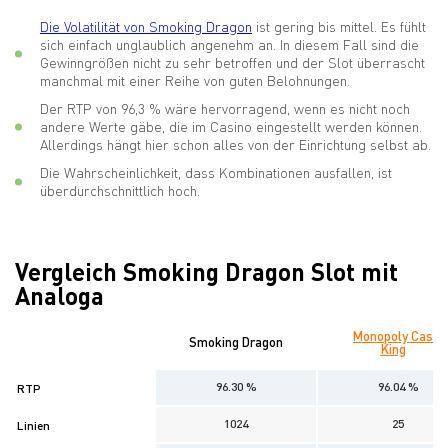
Die Volatilität von Smoking Dragon
ist gering bis mittel. Es fühlt
sich einfach unglaublich angenehm an. In diesem Fall sind die
Gewinngrößen nicht zu sehr betroffen und der Slot überrascht
manchmal mit einer Reihe von guten Belohnungen.
Der RTP von 96,3 % wäre hervorragend, wenn es nicht noch
andere Werte gäbe, die im Casino eingestellt werden können.
Allerdings hängt hier schon alles von der Einrichtung selbst ab.
Die Wahrscheinlichkeit, dass Kombinationen ausfallen, ist
überdurchschnittlich hoch.
Vergleich Smoking Dragon Slot mit
Analoga
Monopoly Cash i
Smoking Dragon
King
96.30 %
96.04 %
RTP
1024
25
Linien