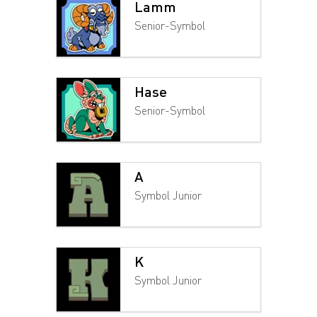
Lamm
Senior-Symbol
Hase
Senior-Symbol
A
Symbol Junior
K
Symbol Junior