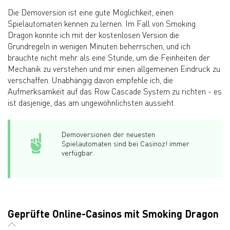
Die Demoversion ist eine gute Möglichkeit, einen
Spielautomaten kennen zu lernen. Im Fall von Smoking
Dragon konnte ich mit der kostenlosen Version die
Grundregeln in wenigen Minuten beherrschen, und ich
brauchte nicht mehr als eine Stunde, um die Feinheiten der
Mechanik zu verstehen und mir einen allgemeinen Eindruck zu
verschaffen. Unabhängig davon empfehle ich, die
Aufmerksamkeit auf das Row Cascade System zu richten - es
ist dasjenige, das am ungewöhnlichsten aussieht.
Demoversionen der neuesten
Spielautomaten sind bei Casinoz! immer
verfügbar.
Geprüfte Online-Casinos mit Smoking Dragon