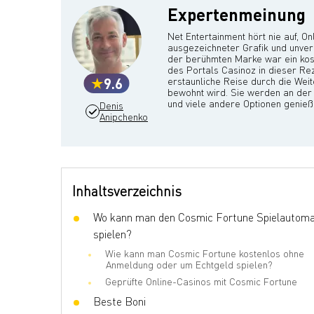
Expertenmeinung
Net Entertainment hört nie auf, O
ausgezeichneter Grafik und unver
der berühmten Marke war ein kos
des Portals Casinoz in dieser Rez
9.6
erstaunliche Reise durch die Wei
bewohnt wird. Sie werden an der 
und viele andere Optionen genieß
Denis
Anipchenko
Inhaltsverzeichnis
Wo kann man den Cosmic Fortune Spielautomat
spielen?
Wie kann man Cosmic Fortune kostenlos ohne
Anmeldung oder um Echtgeld spielen?
Geprüfte Online-Casinos mit Cosmic Fortune
Beste Boni