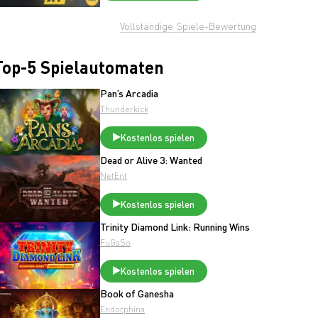
Vollständige Spiele-Bewertung
Top-5 Spielautomaten
Pan’s Arcadia
Thunderkick
Kostenlos spielen
Dead or Alive 3: Wanted
NetEnt
Kostenlos spielen
Trinity Diamond Link: Running Wins
FuGaSo
Kostenlos spielen
Book of Ganesha
Endorphina