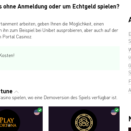
s ohne Anmeldung oder um Echtgeld spielen?
tainment arbeiten, geben Ihnen die Möglichkeit, einen
ihn zum Beispiel bei Unibet ausprobieren, aber auch auf der
E
m Portal Casinoz.
S
W
 Kosten!
ü
G
S
F
A
rtune
ino spielen, wo eine Demoversion des Spiels verfügbar ist.