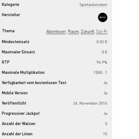
Kategorie
Spielautomaten
Hersteller
Thema
Abenteuer
Raum
Zukunft
Sci-Fi
,
,
,
Mindesteinsatz
0.02 €
Maximaler Einsatz
0 €
RTP
96.9%
Maximale Multiplikation
1500 : 1
Verfügbarkeit vom kostenlosen Test
Ja
Mobile Version
Ja
Veröffentlicht
26. November 2014
Progressiver Jackpot
Ja
Anzahl der Walzen
5
Anzahl der Linien
15