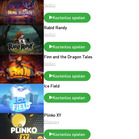
NetEnt
Kostenlos spielen
Rabid Randy
NetEnt
Kostenlos spielen
Finn and the Dragon Tales
NetEnt
Kostenlos spielen
Ice Field
Kostenlos spielen
Plinko XY
BGaming
Kostenlos spielen