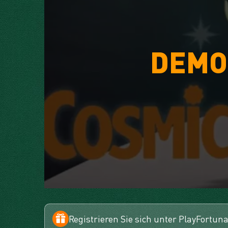
DEMO
Registrieren Sie sich unter PlayFortu