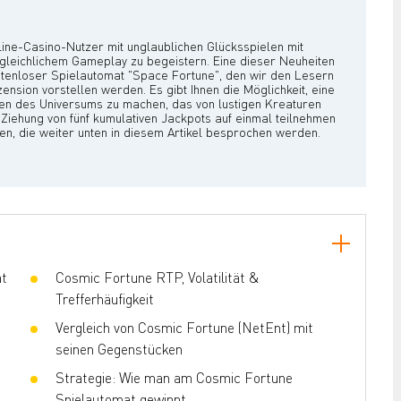
nline-Casino-Nutzer mit unglaublichen Glücksspielen mit
gleichlichem Gameplay zu begeistern. Eine dieser Neuheiten
tenloser Spielautomat "Space Fortune", den wir den Lesern
ension vorstellen werden. Es gibt Ihnen die Möglichkeit, eine
ten des Universums zu machen, das von lustigen Kreaturen
Ziehung von fünf kumulativen Jackpots auf einmal teilnehmen
en, die weiter unten in diesem Artikel besprochen werden.
Cosmic Fortune RTP, Volatilität &
Trefferhäufigkeit
Vergleich von Cosmic Fortune (NetEnt) mit
seinen Gegenstücken
Strategie: Wie man am Cosmic Fortune
Spielautomat gewinnt