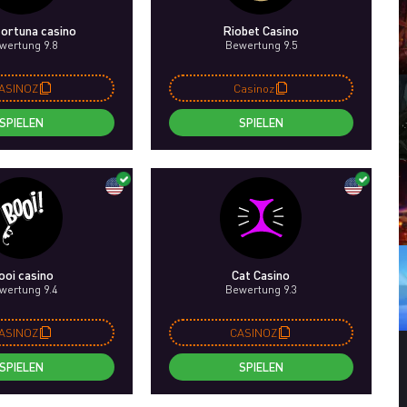
ortuna casino
Riobet Casino
wertung 9.8
Bewertung 9.5
ASINOZ
Casinoz
SPIELEN
SPIELEN
ooi casino
Cat Casino
wertung 9.4
Bewertung 9.3
ASINOZ
CASINOZ
SPIELEN
SPIELEN