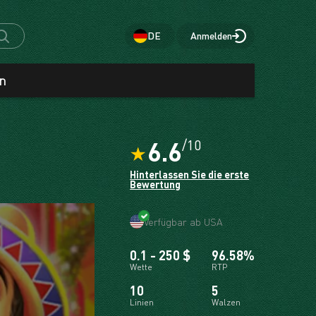
DE
Anmelden
en
6.6
/10
Hinterlassen Sie die erste
Bewertung
Verfügbar ab USA
0.1 - 250 $
96.58%
Wette
RTP
10
5
Linien
Walzen