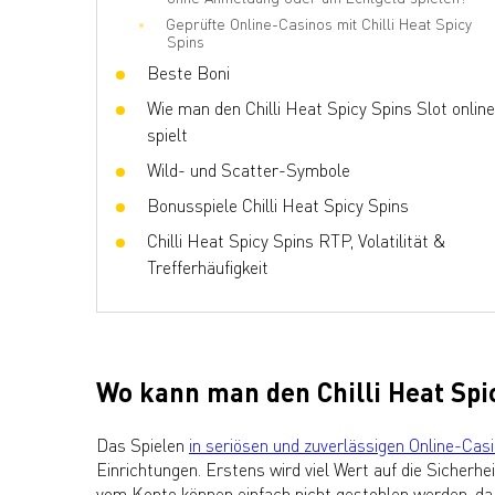
Geprüfte Online-Casinos mit Chilli Heat Spicy
Spins
Beste Boni
Wie man den Chilli Heat Spicy Spins Slot online
spielt
Wild- und Scatter-Symbole
Bonusspiele Chilli Heat Spicy Spins
Chilli Heat Spicy Spins RTP, Volatilität &
Trefferhäufigkeit
Wo kann man den Chilli Heat Spi
Das Spielen
in seriösen und zuverlässigen Online-Cas
Einrichtungen. Erstens wird viel Wert auf die Sicherh
vom Konto können einfach nicht gestohlen werden, da 