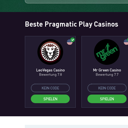
Beste Pragmatic Play Casinos
LeoVegas Casino
Mr Green Casino
Bewertung 7.8
Bewertung 7.7
KEIN CODE
KEIN CODE
SPIELEN
SPIELEN