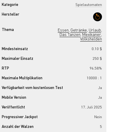
Kategorie
Spielautomaten
Hersteller
Thema
Essen
Getränke
Urlaub
,
,
,
Das Tanzen
Mexikaner
,
,
Volkshelden
Mindesteinsatz
0.10 $
Maximaler Einsatz
250 $
RTP
96.58%
Maximale Multiplikation
10000 : 1
Verfügbarkeit vom kostenlosen Test
Ja
Mobile Version
Ja
Veröffentlicht
17. Juli 2025
Progressiver Jackpot
Nein
Anzahl der Walzen
5