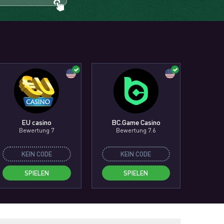
EU casino
BC.Game Casino
Bewertung 7
Bewertung 7.6
KEIN CODE
KEIN CODE
SPIELEN
SPIELEN