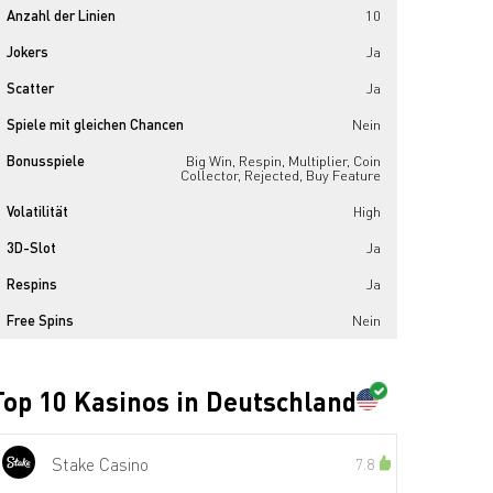
Anzahl der Linien
10
Jokers
Ja
Scatter
Ja
Spiele mit gleichen Chancen
Nein
Bonusspiele
Big Win, Respin, Multiplier, Coin
Collector, Rejected, Buy Feature
Volatilität
High
3D-Slot
Ja
Respins
Ja
Free Spins
Nein
Top 10 Kasinos in Deutschland
Stake Casino
7.8