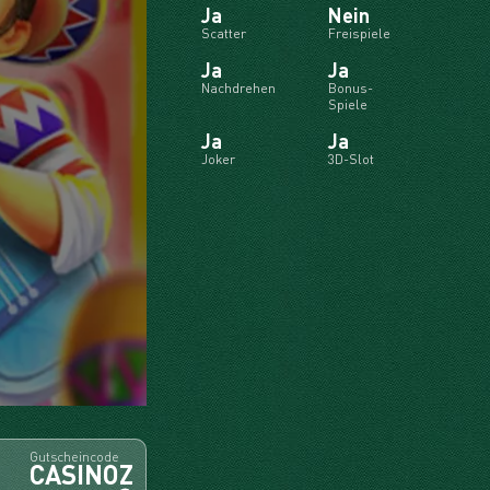
Ja
Nein
Scatter
Freispiele
Ja
Ja
Nachdrehen
Bonus-
Spiele
Ja
Ja
Joker
3D-Slot
Gutscheincode
CASINOZ