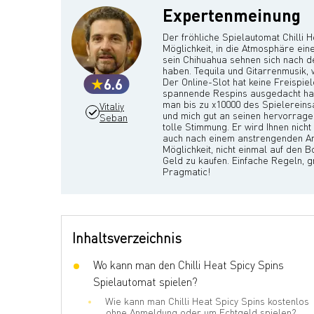
Expertenmeinung
Der fröhliche Spielautomat Chilli 
Möglichkeit, in die Atmosphäre ei
sein Chihuahua sehnen sich nach de
haben. Tequila und Gitarrenmusik,
6.6
Der Online-Slot hat keine Freispie
spannende Respins ausgedacht habe
man bis zu x10000 des Spielereins
Vitaliy
und mich gut an seinen hervorrage
Seban
tolle Stimmung. Er wird Ihnen nicht
auch nach einem anstrengenden Arb
Möglichkeit, nicht einmal auf den
Geld zu kaufen. Einfache Regeln, g
Pragmatic!
Inhaltsverzeichnis
Wo kann man den Chilli Heat Spicy Spins
Spielautomat spielen?
Wie kann man Chilli Heat Spicy Spins kostenlos
ohne Anmeldung oder um Echtgeld spielen?