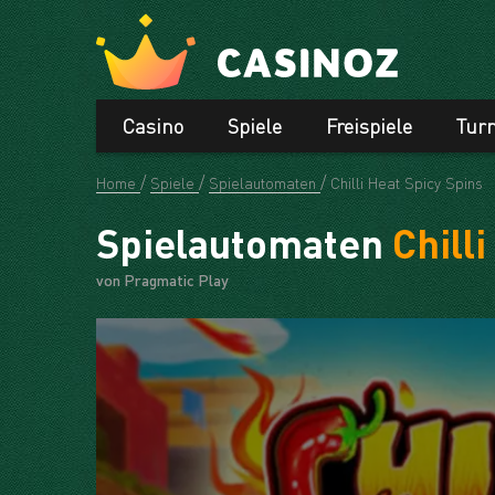
Casino
Spiele
Freispiele
Turn
Home
Spiele
Spielautomaten
Chilli Heat Spicy Spins
Spielautomaten
Chill
von Pragmatic Play