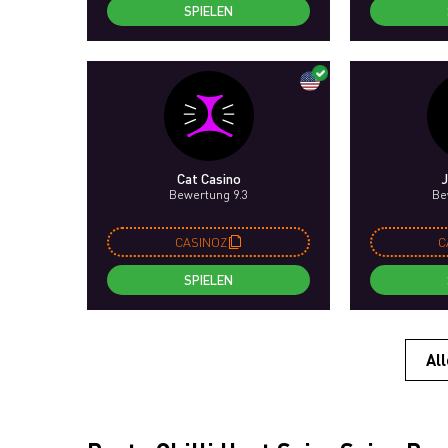
SPIELEN
Cat Casino
Bewertung 9.3
Be
CASINOZ
C
SPIELEN
Al