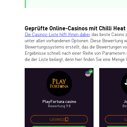
Geprüfte Online-Casinos mit Chilli Heat
Die Casinoz-Liste hilft Ihnen dabei
, das beste Casino 
unter allen vorhandenen Optionen. Diese Bewertung wi
Bewertungssystems erstellt, das die Bewertungen von
Ergebnisse schnell nach einer Reihe von Parametern s
die der Liste beiliegt, denn hier finden Sie eine Meng
PlayFortuna casino
J
Bewertung 9.8
Be
CASINOZ
C