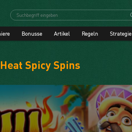
iere
Bonusse
Artikel
Regeln
Strategi
i Heat Spicy Spins