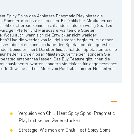
Heat Spicy Spins des Anbieters Pragmatic Play bietet die
nes Sommerurlaubs einzutauchen. Ein fröhlicher Mexikaner und
r Hitze, aber sie können nicht anders, als ein wenig Spaß zu
 würziger Pfeffer und Maracas erwarten die Spieler.
le. Wozu auch, wenn sich die Entwickler nicht weniger
n? Und die werden von Multiplikatoren begleitet, mit denen
atzes abgreifen kann! Ich habe den Spielautomaten getestet
nden Bonus erinnert. Darüber hinaus hat der Spielautomat eine
 nur helfen, sich ein paar Minuten zu vertreiben, sondern Sie
eitstag entspannen lassen. Das Buy Feature gibt Ihnen die
 Bonusauslöser zu warten, sondern sie einfach für angemessenes
roße Gewinne und ein Meer von Positivität - in der Neuheit von
Vergleich von Chilli Heat Spicy Spins (Pragmatic
Play) mit seinen Gegenstücken
Strategie: Wie man am Chilli Heat Spicy Spins