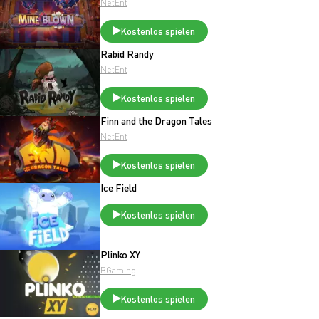
NetEnt
Kostenlos spielen
Rabid Randy
NetEnt
Kostenlos spielen
Finn and the Dragon Tales
NetEnt
Kostenlos spielen
Ice Field
Kostenlos spielen
Plinko XY
BGaming
Kostenlos spielen