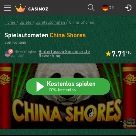
China Shores
SPIELEN
DE
Home
Spiele
Spielautomaten
China Shores
Spielautomaten
China Shores
von Konami
Hinterlassen Sie die erste
7.71
Nicht verfügbar
/10
von USA
Bewertung
Kostenlos spielen
100% kostenlos