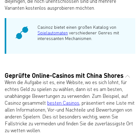
diejenigen, die noch unentschlossen sind und mehrere
Varianten kostenlos ausprobieren möchten.
Casinoz bietet einen großen Katalog von
Spielautomaten
verschiedener Genres mit
interessanten Mechanismen.
Geprüfte Online-Casinos mit China Shores
Wenn die Aufgabe ist es, eine Website, wo es sich lohnt, für
echtes Geld zu spielen zu wählen, dann ist es am besten,
unabhängige Bewertungen zu verwenden. Zum Beispiel, auf
Casinoz gesammelt
besten Casinos
, präsentiert eine Liste mit
allen Informationen, Vor-und Nachteile und Bewertungen von
anderen Spielern. Dies ist besonders wichtig, wenn Sie
Fallstricke zu vermeiden und finden Sie die zuverlässigste Ort
zu wetten wollen.