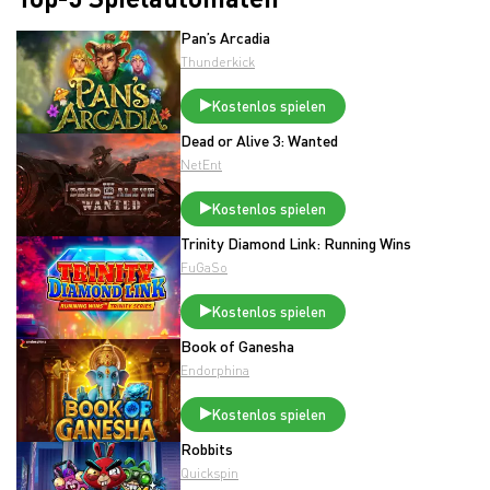
Pan’s Arcadia
Thunderkick
Kostenlos spielen
Dead or Alive 3: Wanted
NetEnt
Kostenlos spielen
Trinity Diamond Link: Running Wins
FuGaSo
Kostenlos spielen
Book of Ganesha
Endorphina
Kostenlos spielen
Robbits
Quickspin