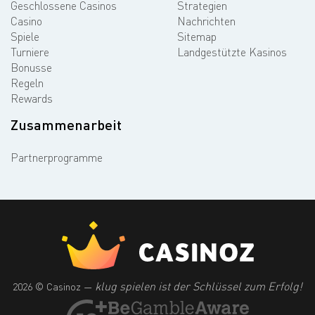
Geschlossene Casinos
Strategien
Casino
Nachrichten
Spiele
Sitemap
Turniere
Landgestützte Kasinos
Bonusse
Regeln
Rewards
Zusammenarbeit
Partnerprogramme
klug spielen ist der Schlüssel zum Erfolg!
2026 © Casinoz —