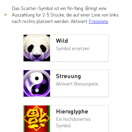
Das Scatter-Symbol ist ein Yin-Yang. Bringt eine
Auszahlung für 2-5 Stücke, die auf einer Linie von links
nach rechts platziert werden. Aktiviert
Freispiele
.
Wild
Symbol ersetzen
Streuung
Aktiviert Bonusspiele
Hieroglyphe
Ein hochdotiertes
Symbol