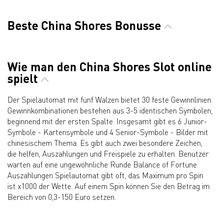
Beste China Shores Bonusse
Wie man den China Shores Slot online
spielt
Der Spielautomat mit fünf Walzen bietet 30 feste Gewinnlinien.
Gewinnkombinationen bestehen aus 3-5 identischen Symbolen,
beginnend mit der ersten Spalte. Insgesamt gibt es 6 Junior-
Symbole - Kartensymbole und 4 Senior-Symbole - Bilder mit
chinesischem Thema. Es gibt auch zwei besondere Zeichen,
die helfen, Auszahlungen und Freispiele zu erhalten. Benutzer
warten auf eine ungewöhnliche Runde Balance of Fortune.
Auszahlungen Spielautomat gibt oft, das Maximum pro Spin
ist x1000 der Wette. Auf einem Spin können Sie den Betrag im
Bereich von 0,3-150 Euro setzen.