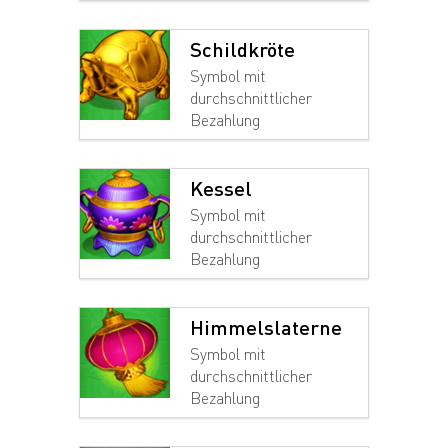
Schildkröte
Symbol mit
durchschnittlicher
Bezahlung
Kessel
Symbol mit
durchschnittlicher
Bezahlung
Himmelslaterne
Symbol mit
durchschnittlicher
Bezahlung