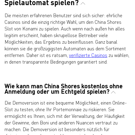
Spielautomat spielen?
Die meisten erfahrenen Benutzer sind sich sicher: ehrliche
Casinos sind die einzig richtige Wahl, um den China Shores
Slot von Konami zu spielen. Auch wenn nach außen hin alles
legitim erscheint, haben skrupellose Betreiber viele
Möglichkeiten, das Ergebnis zu beeinflussen. Ganz banal
können sie die großzügigsten Automaten aus dem Sortiment
entfernen. Daher ist es ratsam,
verifizierte Casinos
zu wählen,
in denen transparente Bedingungen garantiert sind.
Wie kann man China Shores kostenlos ohne
Anmeldung oder um Echtgeld spielen?
Die Demoversion ist eine bequeme Möglichkeit, einen Online-
Slot zu testen, ohne Ihr Portemonnaie zu riskieren. Sie
ermöglicht es Ihnen, sich mit der Verwaltung, der Häufigkeit
der Gewinne, den Boni und anderen Nuancen vertraut zu
machen. Die Demoversion ist besonders nützlich für