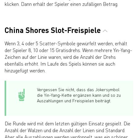
klicken. Dann erhält der Spieler einen zufälligen Betrag.
China Shores Slot-Freispiele
Wenn 3, 4 oder 5 Scatter-Symbole gewürfelt werden, erhält
der Spieler 8, 10 oder 15 Gratisdrehs. Wenn mehrere Yin-Yang-
Zeichen auf der Linie waren, wird die Anzahl der Drehs
ebenfalls erhöht. Im Laufe des Spiels können sie auch
hinzugefügt werden.
Vergessen Sie nicht, dass das Jokersymbol
die Yin-Yang-Kette ergänzen kann und so zu
Auszahlungen und Freispielen beiträgt.
Die Runde wird mit dem letzten gültigen Einsatz gespielt. Die
Anzahl der Walzen und die Anzahl der Linien sind Standard.
Aber alle Auszahlungen werden verdoppelt, was ein schöner