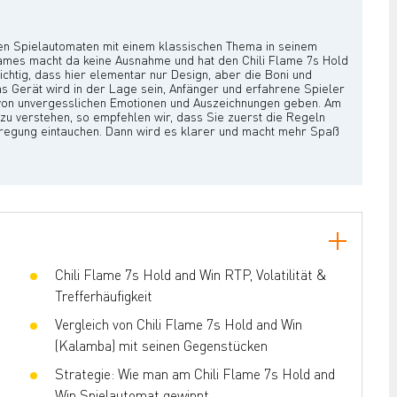
en Spielautomaten mit einem klassischen Thema in seinem
mes macht da keine Ausnahme und hat den Chili Flame 7s Hold
 wichtig, dass hier elementar nur Design, aber die Boni und
s Gerät wird in der Lage sein, Anfänger und erfahrene Spieler
von unvergesslichen Emotionen und Auszeichnungen geben. Am
s zu verstehen, so empfehlen wir, dass Sie zuerst die Regeln
ufregung eintauchen. Dann wird es klarer und macht mehr Spaß
Chili Flame 7s Hold and Win RTP, Volatilität &
Trefferhäufigkeit
Vergleich von Chili Flame 7s Hold and Win
(Kalamba) mit seinen Gegenstücken
Strategie: Wie man am Chili Flame 7s Hold and
Win Spielautomat gewinnt