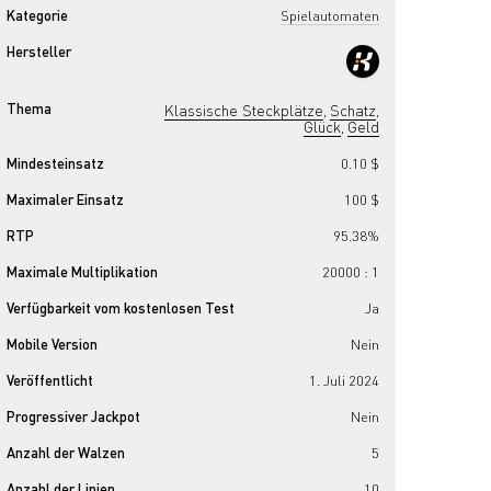
Kategorie
Spielautomaten
Hersteller
Thema
Klassische Steckplätze
Schatz
,
,
Glück
Geld
,
Mindesteinsatz
0.10 $
Maximaler Einsatz
100 $
RTP
95.38%
Maximale Multiplikation
20000 : 1
Verfügbarkeit vom kostenlosen Test
Ja
Mobile Version
Nein
Veröffentlicht
1. Juli 2024
Progressiver Jackpot
Nein
Anzahl der Walzen
5
Anzahl der Linien
10