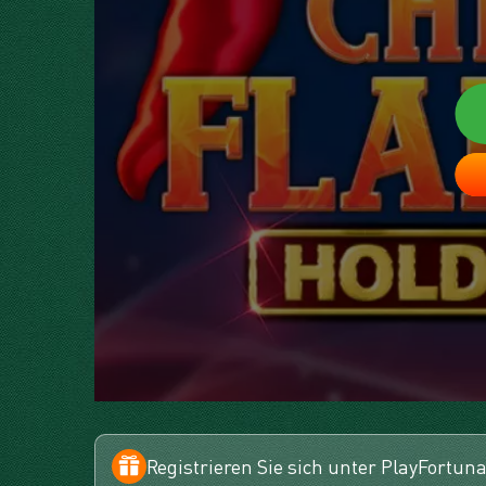
Registrieren Sie sich unter PlayFortu