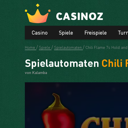
Casino
Spiele
Freispiele
Turn
Home
Spiele
Spielautomaten
Chili Flame 7s Hold and
Spielautomaten
Chili
von Kalamba