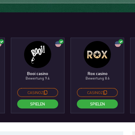
Booi casino
Rox casino
Bewertung 9.4
Bewertung 8.6
CASINOZ
CASINOZ
SPIELEN
SPIELEN