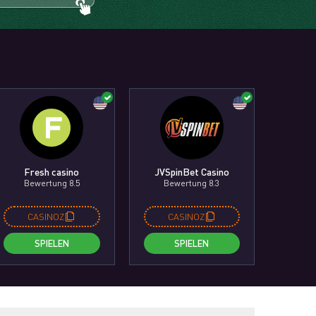
Fresh casino
JVSpinBet Casino
Bewertung 8.5
Bewertung 8.3
CASINOZ
CASINOZ
SPIELEN
SPIELEN