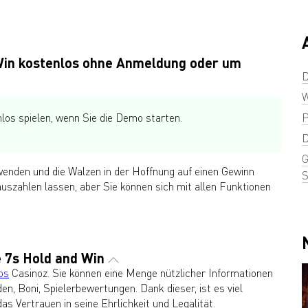
Win kostenlos ohne Anmeldung oder um
D
W
los spielen, wenn Sie die Demo starten.
P
D
G
wenden und die Walzen in der Hoffnung auf einen Gewinn
S
auszahlen lassen, aber Sie können sich mit allen Funktionen
e 7s Hold and Win
os
Casinoz. Sie können eine Menge nützlicher Informationen
n, Boni, Spielerbewertungen. Dank dieser, ist es viel
das Vertrauen in seine Ehrlichkeit und Legalität.