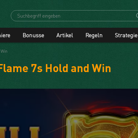
iere
Bonusse
Artikel
Regeln
Strategi
 Win
 Flame 7s Hold and Win