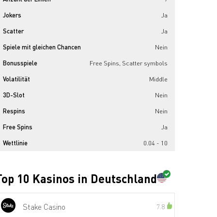
Jokers
Ja
Scatter
Ja
Spiele mit gleichen Chancen
Nein
Bonusspiele
Free Spins, Scatter symbols
Volatilität
Middle
3D-Slot
Nein
Respins
Nein
Free Spins
Ja
Wettlinie
0.04 - 10
Top 10 Kasinos in Deutschland
Stake Casino
7.8