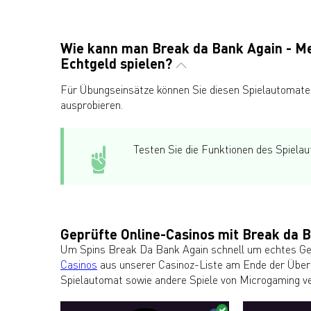
Wie kann man Break da Bank Again - M
Echtgeld spielen?
Für Übungseinsätze können Sie diesen Spielautomate
ausprobieren.
Testen Sie die Funktionen des Spiela
Geprüfte Online-Casinos mit Break da 
Um Spins Break Da Bank Again schnell um echtes Geld
Casinos
aus unserer Casinoz-Liste am Ende der Übersi
Spielautomat sowie andere Spiele von Microgaming ve