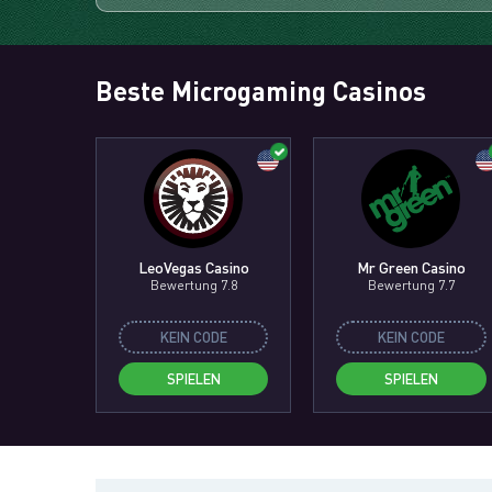
Beste Microgaming Casinos
LeoVegas Casino
Mr Green Casino
Bewertung 7.8
Bewertung 7.7
KEIN CODE
KEIN CODE
SPIELEN
SPIELEN