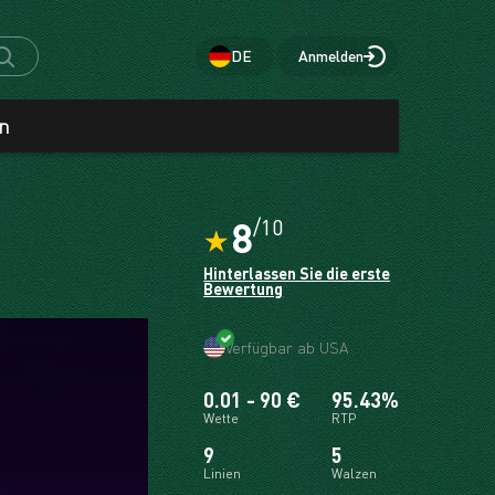
DE
Anmelden
en
8
/10
Hinterlassen Sie die erste
Bewertung
Verfügbar ab USA
0.01 - 90 €
95.43%
Wette
RTP
9
5
Linien
Walzen