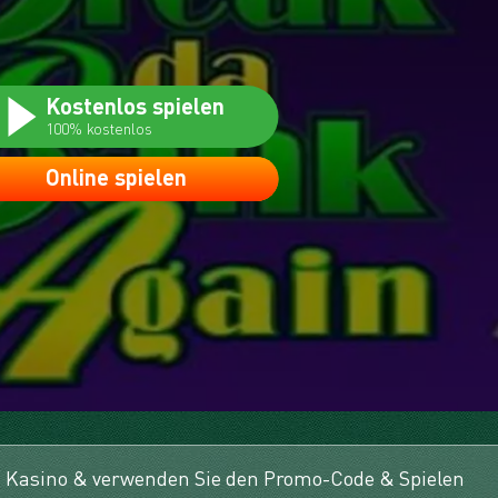
Kostenlos spielen
100% kostenlos
Online spielen
na Kasino & verwenden Sie den Promo-Code & Spielen