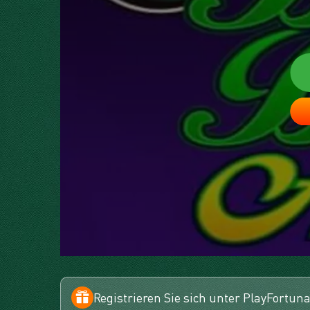
Registrieren Sie sich unter PlayFortu