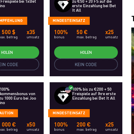
 Freispiele bei 1xBet
zu €50 + 20 FS auf die
ino
erste Einzahlung bei Bet
It All
EMPFEHLUNG
MINDESTEINSATZ
1 500 $
x35
100%
50 €
x25
ax. betrag
umsatz
bonus
max. betrag
umsatz
HOLEN
HOLEN
EIN CODE
KEIN CODE
 100%
100% bis zu €200 + 50
lkommensbonus von
Freispiele auf Ihre erste
 zu 1000 Euro bei Joo
Einzahlung bei Bet It All
ino
KAUTION
MINDESTEINSATZ
1 000 €
x50
100%
200 €
x25
ax. betrag
umsatz
bonus
max. betrag
umsatz