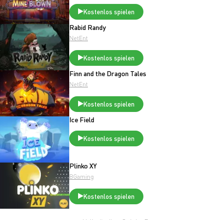
Kostenlos spielen
Rabid Randy
NetEnt
Kostenlos spielen
Finn and the Dragon Tales
NetEnt
Kostenlos spielen
Ice Field
Kostenlos spielen
Plinko XY
BGaming
Kostenlos spielen