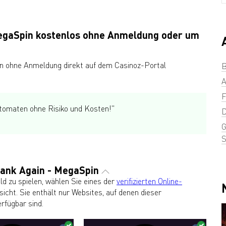
egaSpin kostenlos ohne Anmeldung oder um
n ohne Anmeldung direkt auf dem Casinoz-Portal
B
A
F
utomaten ohne Risiko und Kosten!"
D
G
S
Bank Again - MegaSpin
 zu spielen, wählen Sie eines der
verifizierten Online-
cht. Sie enthält nur Websites, auf denen dieser
rfügbar sind.