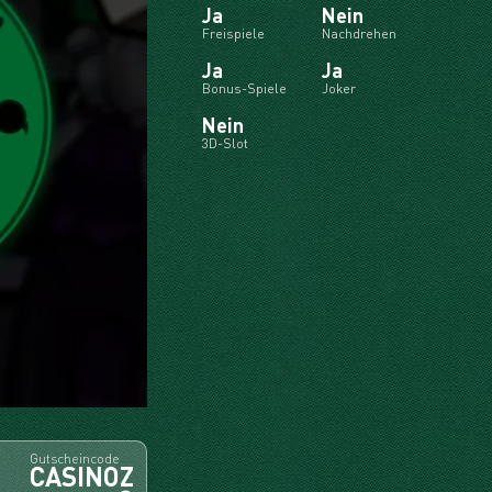
Ja
Nein
Freispiele
Nachdrehen
Ja
Ja
Bonus-Spiele
Joker
Nein
3D-Slot
Gutscheincode
CASINOZ