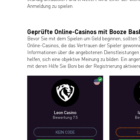
Anmeldung zu spielen.
Geprüfte Online-Casinos mit Booze Ba
Bevor Sie mit dem Spielen um Geld beginnen, sollten 
Online-Casinos, die das Vertrauen der Spieler gewonne
Informationen über die angebotenen Dienstleistungen
helfen, sich eine objektive Meinung zu bilden. Ein an
mit deren Hilfe Sie Boni bei der Registrierung aktivie
Leon Casino
I
Bewertung 7.5
Be
KEIN CODE
C