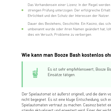
Das Vorhandensein einer Lizenz. In der Regel werden
strengen Prüfung unterzogen. Der erfolgreiche Erhalt
Ehrlichkeit und den Schutz der Interessen der Nutzer.
Dauer des Bestehens, Geschichte. Ein Kasino, das scho
umbenannt wurde oder ihren Namen geändert hat, lohn
dies ein Versuch, Probleme zu verbergen.
Wie kann man Booze Bash kostenlos oh
Es ist sehr empfehlenswert, Booze Ba
Einsätze tätigen.
Der Spielautomat ist äußerst originell, und die dari
nicht begegnet. Es ist eine kluge Entscheidung, sich 
Spielautomaten vertraut zu machen. Casinoz bietet e
ständig aktualisiert und erweitert wird. Einer der wich