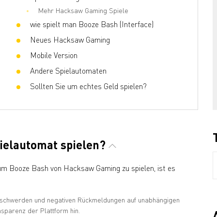
Mehr Hacksaw Gaming Spiele
wie spielt man Booze Bash (Interface)
Neues Hacksaw Gaming
Mobile Version
Andere Spielautomaten
Sollten Sie um echtes Geld spielen?
ielautomat spielen?
 um Booze Bash von Hacksaw Gaming zu spielen, ist es
eschwerden und negativen Rückmeldungen auf unabhängigen
nsparenz der Plattform hin.