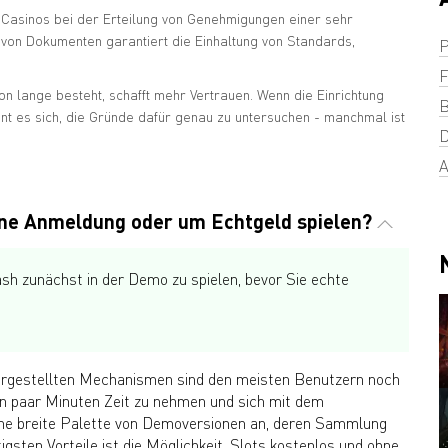
 Casinos bei der Erteilung von Genehmigungen einer sehr
 von Dokumenten garantiert die Einhaltung von Standards,
P
F
n lange besteht, schafft mehr Vertrauen. Wenn die Einrichtung
B
t es sich, die Gründe dafür genau zu untersuchen - manchmal ist
D
A
ne Anmeldung oder um Echtgeld spielen?
sh zunächst in der Demo zu spielen, bevor Sie echte
n vorgestellten Mechanismen sind den meisten Benutzern noch
ein paar Minuten Zeit zu nehmen und sich mit dem
ine breite Palette von Demoversionen an, deren Sammlung
tigsten Vorteile ist die Möglichkeit, Slots kostenlos und ohne