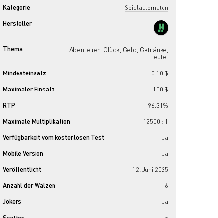
Kategorie
Spielautomaten
Hersteller
Thema
Abenteuer
Glück
Geld
Getränke
,
,
,
,
Teufel
Mindesteinsatz
0.10 $
Maximaler Einsatz
100 $
RTP
96.31%
Maximale Multiplikation
12500 : 1
Verfügbarkeit vom kostenlosen Test
Ja
Mobile Version
Ja
Veröffentlicht
12. Juni 2025
Anzahl der Walzen
6
Jokers
Ja
Scatter
Ja