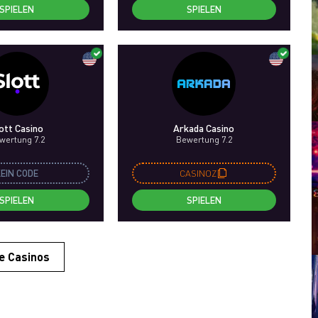
SPIELEN
SPIELEN
ott Casino
Arkada Casino
wertung 7.2
Bewertung 7.2
KEIN CODE
CASINOZ
SPIELEN
SPIELEN
le Casinos