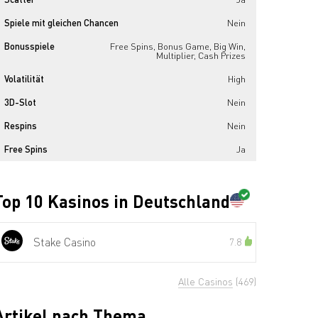
Spiele mit gleichen Chancen
Nein
Bonusspiele
Free Spins, Bonus Game, Big Win,
Multiplier, Cash Prizes
Volatilität
High
3D-Slot
Nein
Respins
Nein
Free Spins
Ja
Top 10 Kasinos in Deutschland
Stake Casino
7.8
Alle Casinos
(469)
Artikel nach Thema