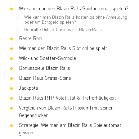
Jokers
Wo kann man den Blazin Rails Spielautomat spielen?
Ja
Wie kann man Blazin Rails kostenlos ohne Anmeldung
Scatter
Ja
oder um Echtgeld spielen?
Spiele mit gleichen Chancen
Nein
Geprüfte Online-Casinos mit Blazin Rails
Beste Boni
Bonusspiele
Free Spins, Bonus Game, Multiplier,
Jackpots, Extra Rolls
Wie man den Blazin Rails Slot online spielt
Volatilität
Middle
Wild- und Scatter-Symbole
3D-Slot
Ja
Bonusspiele Blazin Rails
Respins
Nein
Blazin Rails Gratis-Spins
Free Spins
Ja
Jackpots
Blazin Rails RTP, Volatilität & Trefferhäufigkeit
Vergleich von Blazin Rails (Foxium) mit seinen
Gegenstücken
Strategie: Wie man am Blazin Rails Spielautomat
gewinnt