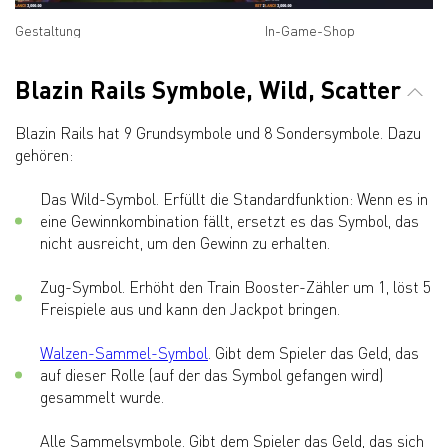
Gestaltung
In-Game-Shop
Blazin Rails Symbole, Wild, Scatter
Blazin Rails hat 9 Grundsymbole und 8 Sondersymbole. Dazu
gehören:
Das Wild-Symbol. Erfüllt die Standardfunktion: Wenn es in
eine Gewinnkombination fällt, ersetzt es das Symbol, das
nicht ausreicht, um den Gewinn zu erhalten.
Zug-Symbol. Erhöht den Train Booster-Zähler um 1, löst 5
Freispiele aus und kann den Jackpot bringen.
Walzen-Sammel-Symbol
. Gibt dem Spieler das Geld, das
auf dieser Rolle (auf der das Symbol gefangen wird)
gesammelt wurde.
Alle Sammelsymbole. Gibt dem Spieler das Geld, das sich