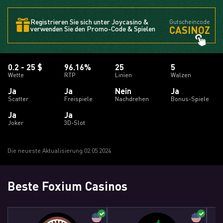
Registrieren Sie sich unter Joycasino &
Gutscheincode
CASINOZ
verwenden Sie den Promo-Code & Spielen
0.2 - 25 $
96.16%
25
5
Wette
RTP
Linien
Walzen
Ja
Ja
Nein
Ja
Scatter
Freispiele
Nachdrehen
Bonus-Spiele
Ja
Ja
Joker
3D-Slot
Die neueste Aktualisierung 02.05.2024
Beste Foxium Casinos