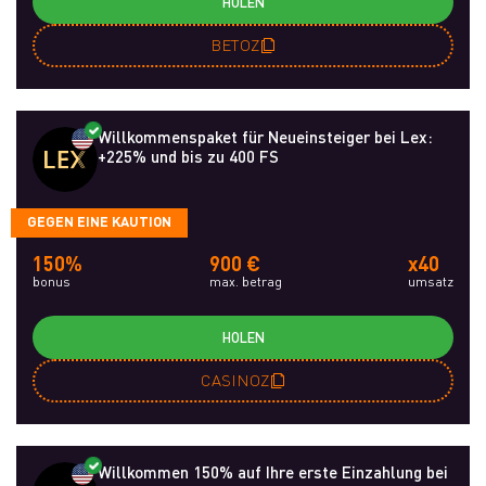
HOLEN
BETOZ
Willkommenspaket für Neueinsteiger bei Lex:
+225% und bis zu 400 FS
GEGEN EINE KAUTION
150%
900 €
x40
bonus
max. betrag
umsatz
HOLEN
CASINOZ
Willkommen 150% auf Ihre erste Einzahlung bei