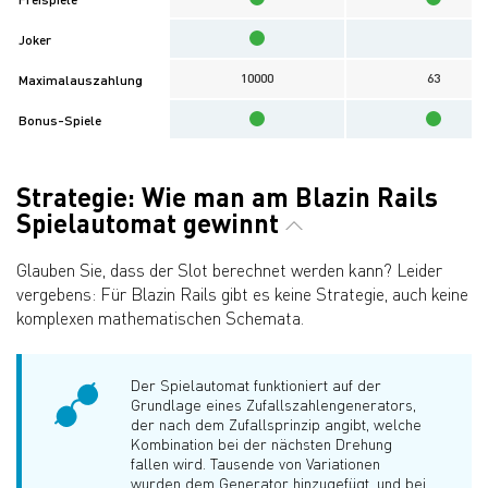
Joker
10000
63
Maximalauszahlung
Bonus-Spiele
Strategie: Wie man am Blazin Rails
Spielautomat gewinnt
Glauben Sie, dass der Slot berechnet werden kann? Leider
vergebens: Für Blazin Rails gibt es keine Strategie, auch keine
komplexen mathematischen Schemata.
Der Spielautomat funktioniert auf der
Grundlage eines Zufallszahlengenerators,
der nach dem Zufallsprinzip angibt, welche
Kombination bei der nächsten Drehung
fallen wird. Tausende von Variationen
wurden dem Generator hinzugefügt, und bei