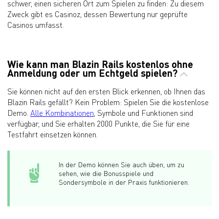
schwer, einen sicheren Ort zum Spielen zu finden: Zu diesem
Zweck gibt es Casinoz, dessen Bewertung nur geprüfte
Casinos umfasst.
Wie kann man Blazin Rails kostenlos ohne
Anmeldung oder um Echtgeld spielen?
Sie können nicht auf den ersten Blick erkennen, ob Ihnen das
Blazin Rails gefällt? Kein Problem: Spielen Sie die kostenlose
Demo.
Alle Kombinationen
, Symbole und Funktionen sind
verfügbar, und Sie erhalten 2000 Punkte, die Sie für eine
Testfahrt einsetzen können.
In der Demo können Sie auch üben, um zu
sehen, wie die Bonusspiele und
Sondersymbole in der Praxis funktionieren.