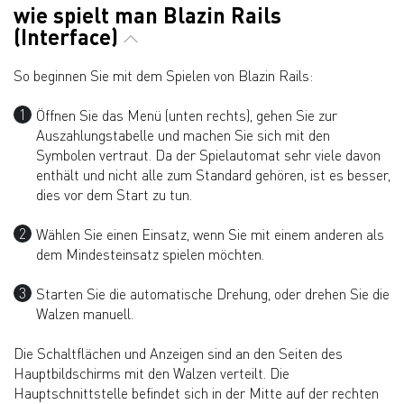
wie spielt man Blazin Rails
(Interface)
So beginnen Sie mit dem Spielen von Blazin Rails:
Öffnen Sie das Menü (unten rechts), gehen Sie zur
Auszahlungstabelle und machen Sie sich mit den
Symbolen vertraut. Da der Spielautomat sehr viele davon
enthält und nicht alle zum Standard gehören, ist es besser,
dies vor dem Start zu tun.
Wählen Sie einen Einsatz, wenn Sie mit einem anderen als
dem Mindesteinsatz spielen möchten.
Starten Sie die automatische Drehung, oder drehen Sie die
Walzen manuell.
Die Schaltflächen und Anzeigen sind an den Seiten des
Hauptbildschirms mit den Walzen verteilt. Die
Hauptschnittstelle befindet sich in der Mitte auf der rechten