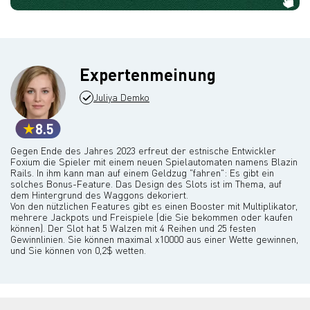
Expertenmeinung
Juliya Demko
8.5
Gegen Ende des Jahres 2023 erfreut der estnische Entwickler
Foxium die Spieler mit einem neuen Spielautomaten namens Blazin
Rails. In ihm kann man auf einem Geldzug "fahren": Es gibt ein
solches Bonus-Feature. Das Design des Slots ist im Thema, auf
dem Hintergrund des Waggons dekoriert.
Von den nützlichen Features gibt es einen Booster mit Multiplikator,
mehrere Jackpots und Freispiele (die Sie bekommen oder kaufen
können). Der Slot hat 5 Walzen mit 4 Reihen und 25 festen
Gewinnlinien. Sie können maximal x10000 aus einer Wette gewinnen,
und Sie können von 0,2$ wetten.