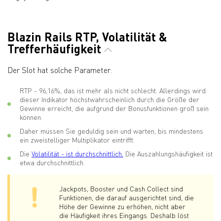
Blazin Rails RTP, Volatilität &
Trefferhäufigkeit
Der Slot hat solche Parameter:
RTP - 96,16%, das ist mehr als nicht schlecht. Allerdings wird
dieser Indikator höchstwahrscheinlich durch die Größe der
Gewinne erreicht, die aufgrund der Bonusfunktionen groß sein
können.
Daher müssen Sie geduldig sein und warten, bis mindestens
ein zweistelliger Multiplikator eintrifft.
Die
Volatilität - ist durchschnittlich.
Die Auszahlungshäufigkeit ist
etwa durchschnittlich.
Jackpots, Booster und Cash Collect sind
Funktionen, die darauf ausgerichtet sind, die
Höhe der Gewinne zu erhöhen, nicht aber
die Häufigkeit ihres Eingangs. Deshalb löst