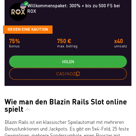
Willkommenspaket: 300% + bis zu 500 FS bei
ROX
GEGEN EINE KAUTION
75%
750 €
x40
bonus
max. betrag
umsatz
HOLEN
CASINOZ
Wie man den Blazin Rails Slot online
spielt
Blazin Rails ist ein klassischer Spielautomat mit mehreren
Bonusfunktionen und Jackpots. Es gibt ein 5x4-Feld, 25 feste
Gewinnlinien, mehrere Sondersymbole, einen Booster mit