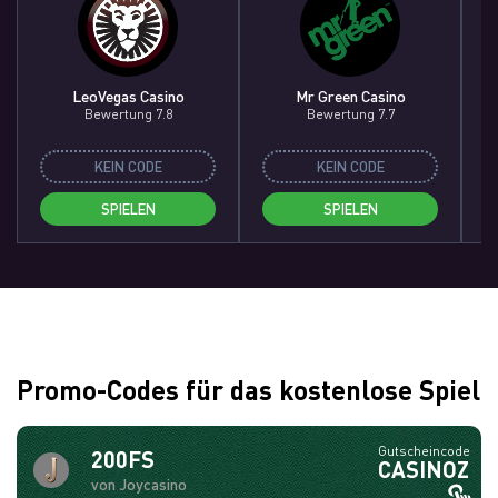
LeoVegas Casino
Mr Green Casino
Bewertung 7.8
Bewertung 7.7
KEIN CODE
KEIN CODE
SPIELEN
SPIELEN
Promo-Codes für das kostenlose Spiel
Gutscheincode
200FS
CASINOZ
von Joycasino