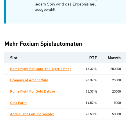
jedem Spin wird das Ergebnis neu
ausgewählt.
Mehr Foxium Spielautomaten
Slot
RTP
Maxwin
V
Rome Fight For Gold The Tiger's Rage
96.37 %
250000
Dragons of Arcane Wild
96.37 %
25000
Rome Fight For Gold Deluxe
96.37 %
20000
Oink Farm
94.52 %
5000
Adelia: The Fortune Wielder
96.50 %
50000