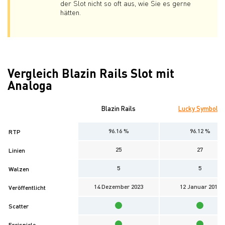
der Slot nicht so oft aus, wie Sie es gerne
hätten.
Vergleich Blazin Rails Slot mit
Analoga
Blazin Rails
Lucky Symbols
96.16 %
96.12 %
RTP
25
27
Linien
5
5
Walzen
14 Dezember 2023
12 Januar 2019
Veröffentlicht
Scatter
Freispiele