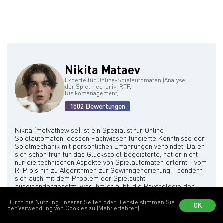
Nikita Mataev
Experte für Online-Spielautomaten (Analyse
der Spielmechanik, RTP,
Risikomanagement)
1502 Bewertungen
Nikita (motyathewise) ist ein Spezialist für Online-
Spielautomaten, dessen Fachwissen fundierte Kenntnisse der
Spielmechanik mit persönlichen Erfahrungen verbindet. Da er
sich schon früh für das Glücksspiel begeisterte, hat er nicht
nur die technischen Aspekte von Spielautomaten erlernt - vom
RTP bis hin zu Algorithmen zur Gewinngenerierung - sondern
sich auch mit dem Problem der Spielsucht
auseinandergesetzt, was ihm erlaubt, die Psychologie der
Spieler zu verstehen. In seinem Berufsleben konzentriert sich
Nikita auf die Erstellung von Inhalten, die die Feinheiten des
Durch die Nutzung unserer Seiten oder Dienste stimmen Sie
OK
der Verwendung von Cookies zu
(Mehr erfahren)
Glücksspiels erklären und den Nutzern helfen, die Risiken zu
minimieren. Sein Ansatz basiert auf dem Prinzip: „Du kannst