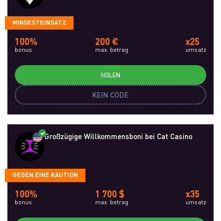
MINDESTEINSATZ
100%
200 €
x25
bonus
max. betrag
umsatz
HOLEN
KEIN CODE
Großzügige Willkommensboni bei Cat Casino
GEGEN EINE KAUTION
100%
1 700 $
x35
bonus
max. betrag
umsatz