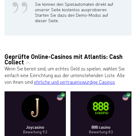
Sie können den Spielautomaten direkt auf
unserer Seite kostenlos ausprobieren.
Starten Sie dazu den Demo-Modus auf
dieser Seite.
Geprüfte Online-Casinos mit Atlantis: Cash
Collect
Wenn Sie bereit sind, um echtes Geld zu spielen, wählen Sie
einfach eine Einrichtung aus der untenstehenden Liste. Alle
von ihnen sind
ehrliche und vertrauenswürdige Casinos
Joycasino
888 casino
Bewertung 9.2
Bewertung 8.3