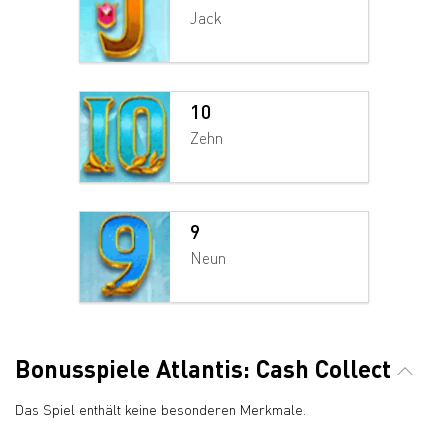
Jack
10
Zehn
9
Neun
Bonusspiele Atlantis: Cash Collect
Das Spiel enthält keine besonderen Merkmale.