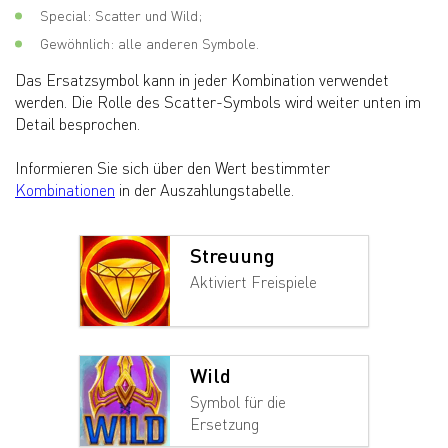
Special: Scatter und Wild;
Gewöhnlich: alle anderen Symbole.
Das Ersatzsymbol kann in jeder Kombination verwendet
werden. Die Rolle des Scatter-Symbols wird weiter unten im
Detail besprochen.
Informieren Sie sich über den Wert bestimmter
Kombinationen
in der Auszahlungstabelle.
Streuung
Aktiviert Freispiele
Wild
Symbol für die
Ersetzung