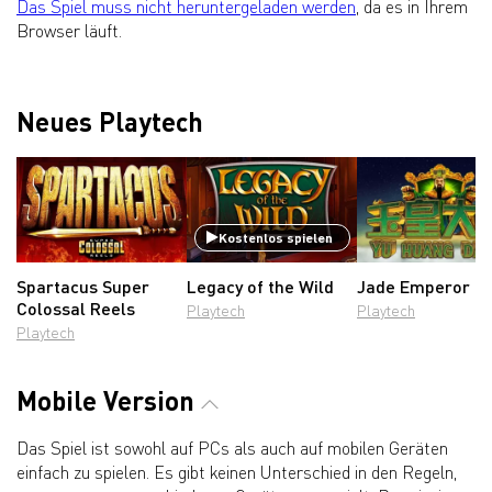
Das Spiel muss nicht heruntergeladen werden
, da es in Ihrem
Browser läuft.
Neues Playtech
Kostenlos spielen
Spartacus Super
Legacy of the Wild
Jade Emperor
Colossal Reels
Playtech
Playtech
Playtech
Mobile Version
Das Spiel ist sowohl auf PCs als auch auf mobilen Geräten
einfach zu spielen. Es gibt keinen Unterschied in den Regeln,