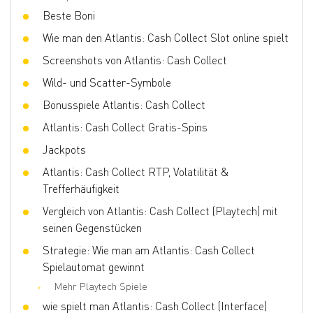
Collector, Bonus symbol, Wild
Beste Boni
Volatilität
Middle
Wie man den Atlantis: Cash Collect Slot online spielt
3D-Slot
Nein
Screenshots von Atlantis: Cash Collect
Respins
Nein
Wild- und Scatter-Symbole
Free Spins
Ja
Bonusspiele Atlantis: Cash Collect
Wettlinie
0.01 - 15
Atlantis: Cash Collect Gratis-Spins
Jackpots
Atlantis: Cash Collect RTP, Volatilität &
Trefferhäufigkeit
Vergleich von Atlantis: Cash Collect (Playtech) mit
seinen Gegenstücken
Strategie: Wie man am Atlantis: Cash Collect
Spielautomat gewinnt
Mehr Playtech Spiele
wie spielt man Atlantis: Cash Collect (Interface)