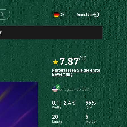
DE
Anmelden
en
7.87
/10
Hinterlassen Sie die erste
Bewertung
Verfügbar ab USA
0.1 - 2.4 €
95%
Wette
RTP
20
5
Linien
Walzen