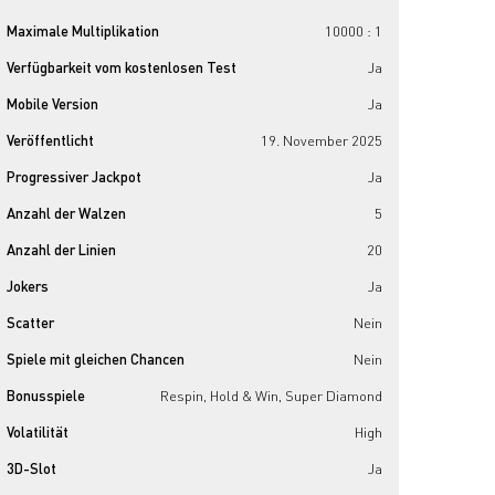
Maximale Multiplikation
10000 : 1
Verfügbarkeit vom kostenlosen Test
Ja
Mobile Version
Ja
Veröffentlicht
19. November 2025
Progressiver Jackpot
Ja
Anzahl der Walzen
5
Anzahl der Linien
20
Jokers
Ja
Scatter
Nein
Spiele mit gleichen Chancen
Nein
Bonusspiele
Respin, Hold & Win, Super Diamond
Volatilität
High
3D-Slot
Ja