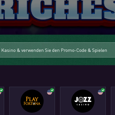
na Kasino & verwenden Sie den Promo-Code & Spielen