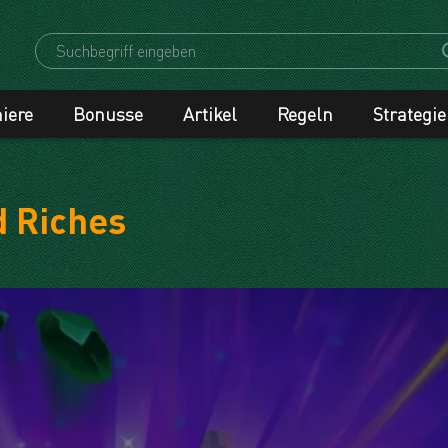
iere
Bonusse
Artikel
Regeln
Strategi
d Riches