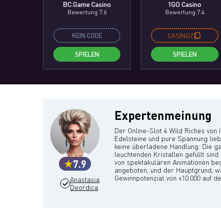
BC.Game Casino
1GO Casino
Bewertung 7.6
Bewertung 7.4
KEIN CODE
CASINOZ
SPIELEN
SPIELEN
Expertenmeinung
Der Online-Slot 4 Wild Riches von I
Edelsteine und pure Spannung lieb
keine überladene Handlung: Die gan
leuchtenden Kristallen gefüllt sind
7.9
von spektakulären Animationen beg
angeboten, und der Hauptgrund, war
Gewinnpotenzial von x10.000 auf de
Anastasia
Deordica