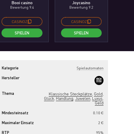
Booi casino
Joycasino
Bewertung 9.4
Bewertung 9.2
CASINOZ
CASINOZ
SPIELEN
SPIELEN
Kategorie
Spielautomaten
Hersteller
Thema
Klassische Steckplätze
Gold
,
,
Glück
Handlung
Juwelen
Luxus
,
,
,
,
Geld
Mindesteinsatz
0.10 €
Maximaler Einsatz
2 €
RTP
95%