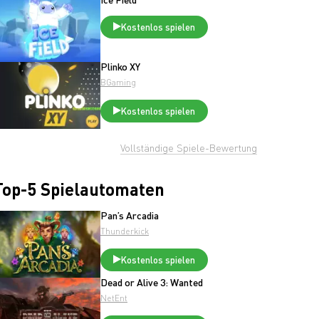
Kostenlos spielen
Plinko XY
BGaming
Kostenlos spielen
Vollständige Spiele-Bewertung
Top-5 Spielautomaten
Pan’s Arcadia
Thunderkick
Kostenlos spielen
Dead or Alive 3: Wanted
NetEnt