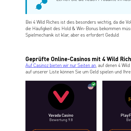
Bei 4 Wild Riches ist dies besonders wichtig, da die Vo
die Häufigkeit des Hold & Win-Bonus bekommen müsse
Spielmechanik ist klar, aber es erfordert Geduld.
Geprüfte Online-Casinos mit 4 Wild Ric
Auf Casinoz bieten wir nur Seiten an
, auf denen 4 Wil
auf unserer Liste können Sie um Geld spielen und Ihre
Vavada Casino
PlayF
Bewertung 9.8
Be