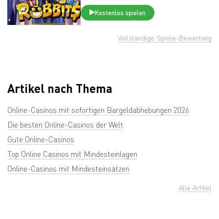
Kostenlos spielen
Vollständige Spiele-Bewertung
Artikel nach Thema
Online-Casinos mit sofortigen Bargeldabhebungen 2026
Die besten Online-Casinos der Welt
Gute Online-Casinos
Top Online Casinos mit Mindesteinlagen
Online-Casinos mit Mindesteinsätzen
Alle Artikel