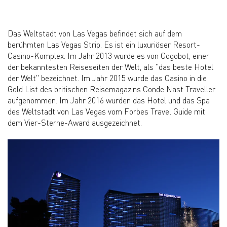
Das Weltstadt von Las Vegas befindet sich auf dem
berühmten Las Vegas Strip. Es ist ein luxuriöser Resort-
Casino-Komplex. Im Jahr 2013 wurde es von Gogobot, einer
der bekanntesten Reiseseiten der Welt, als "das beste Hotel
der Welt" bezeichnet. Im Jahr 2015 wurde das Casino in die
Gold List des britischen Reisemagazins Conde Nast Traveller
aufgenommen. Im Jahr 2016 wurden das Hotel und das Spa
des Weltstadt von Las Vegas vom Forbes Travel Guide mit
dem Vier-Sterne-Award ausgezeichnet.