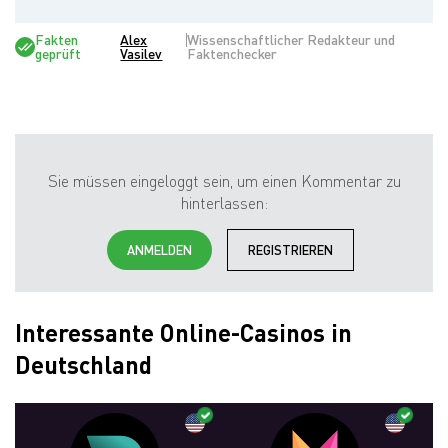
Fakten
Alex
Wissenschaftlicher Redakteur und
geprüft
Vasilev
Faktenchecker
Sie müssen eingeloggt sein, um einen Kommentar zu
hinterlassen:
ANMELDEN
REGISTRIEREN
Interessante Online-Casinos in
Deutschland