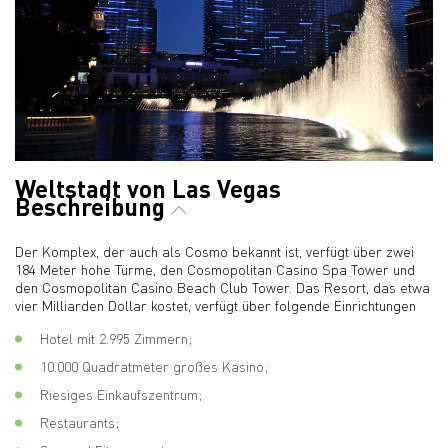
Weltstadt von Las Vegas
Beschreibung
Der Komplex, der auch als Cosmo bekannt ist, verfügt über zwei
184 Meter hohe Türme, den Cosmopolitan Casino Spa Tower und
den Cosmopolitan Casino Beach Club Tower. Das Resort, das etwa
vier Milliarden Dollar kostet, verfügt über folgende Einrichtungen
Hotel mit 2.995 Zimmern;
10.000 Quadratmeter großes Kasino;
Riesiges Einkaufszentrum;
Restaurants;