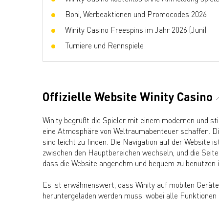
Boni, Werbeaktionen und Promocodes 2026
Winity Casino Freespins im Jahr 2026 (Juni)
Turniere und Rennspiele
Offizielle Website Winity Casino
Winity begrüßt die Spieler mit einem modernen und stil
eine Atmosphäre von Weltraumabenteuer schaffen. Die 
sind leicht zu finden. Die Navigation auf der Website 
zwischen den Hauptbereichen wechseln, und die Seiten 
dass die Website angenehm und bequem zu benutzen i
Es ist erwähnenswert, dass Winity auf mobilen Geräte
heruntergeladen werden muss, wobei alle Funktionen u