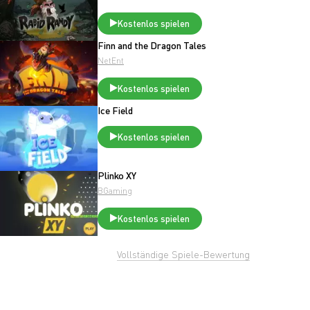
Kostenlos spielen
Finn and the Dragon Tales
NetEnt
Kostenlos spielen
Ice Field
Kostenlos spielen
Plinko XY
BGaming
Kostenlos spielen
Vollständige Spiele-Bewertung