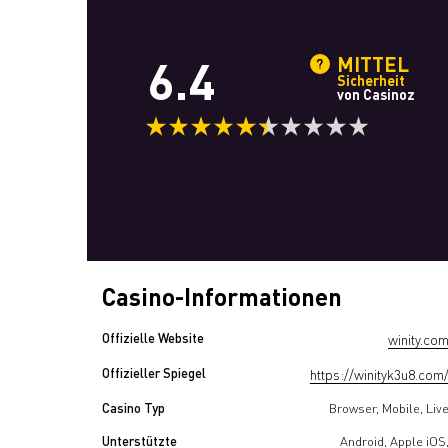
6.4
MITTEL
Sicherheit
von Casinoz
Casino-Informationen
Offizielle Website
winity.co
Offizieller Spiegel
https://winityk3u8.com
Casino Typ
Browser, Mobile, Liv
Unterstützte
Android, Apple iOS,