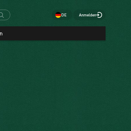
DE
Anmelden
en