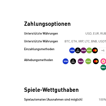
Zahlungsoptionen
Unterstützte Währungen
USD, EUR, RU
Unterstützte Währungen
BTC, ETH, XRP, LTC, BNB, USD
Einzahlungsmethoden
+4
Abhebungsmethoden
Spiele-Wettguthaben
Spielautomaten (Ausnahmen sind möglich)
100