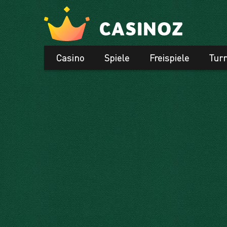
Casino
Spiele
Freispiele
Turn