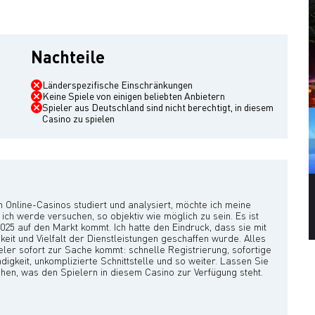
Nachteile
Länderspezifische Einschränkungen
Keine Spiele von einigen beliebten Anbietern
Spieler aus Deutschland sind nicht berechtigt, in diesem
Casino zu spielen
en Online-Casinos studiert und analysiert, möchte ich meine
 ich werde versuchen, so objektiv wie möglich zu sein. Es ist
2025 auf den Markt kommt. Ich hatte den Eindruck, dass sie mit
it und Vielfalt der Dienstleistungen geschaffen wurde. Alles
ieler sofort zur Sache kommt: schnelle Registrierung, sofortige
gkeit, unkomplizierte Schnittstelle und so weiter. Lassen Sie
gehen, was den Spielern in diesem Casino zur Verfügung steht.