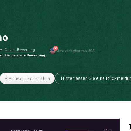
no
im
Casino-Bewertung
Nicht verfügbar von USA
en Sie die erste Bewertung
Hinterlassen Sie eine Rückmeldu
Beschwerde einreichen
Grafik und Design
8/10