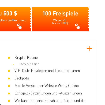
u 500 $
100 Freispiele
g Boni (Willkommen)
Wager x50
bis zu 500 $
Krypto-Kasino
Bitcoin-Kasino
VIP-Club: Privilegien und Treueprogramm
Jackpots
Mobile Version der Website Winity Casino
Echtgeld-Einzahlungen und -Auszahlungen
Wie kann man eine Einzahlung tätigen und das
en