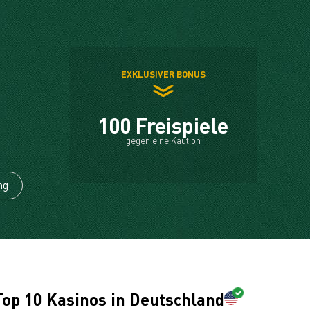
EXKLUSIVER BONUS
100 Freispiele
gegen eine Kaution
ng
Top 10 Kasinos in Deutschland