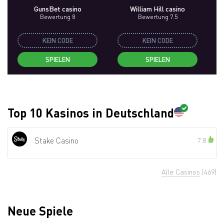
GunsBet casino
William Hill casino
Bewertung 8
Bewertung 7.5
KEIN CODE
KEIN CODE
SPIELEN
SPIELEN
Top 10 Kasinos in Deutschland
Stake Casino
7.8
Alle Casinos
(469)
Neue Spiele