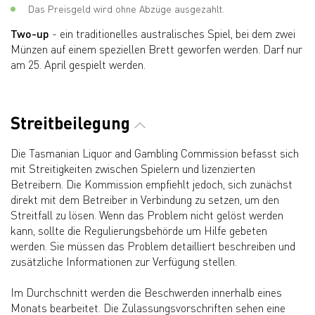
Das Preisgeld wird ohne Abzüge ausgezahlt.
Two-up
- ein traditionelles australisches Spiel, bei dem zwei
Münzen auf einem speziellen Brett geworfen werden. Darf nur
am 25. April gespielt werden.
Streitbeilegung
Die Tasmanian Liquor and Gambling Commission befasst sich
mit Streitigkeiten zwischen Spielern und lizenzierten
Betreibern. Die Kommission empfiehlt jedoch, sich zunächst
direkt mit dem Betreiber in Verbindung zu setzen, um den
Streitfall zu lösen. Wenn das Problem nicht gelöst werden
kann, sollte die Regulierungsbehörde um Hilfe gebeten
werden. Sie müssen das Problem detailliert beschreiben und
zusätzliche Informationen zur Verfügung stellen.
Im Durchschnitt werden die Beschwerden innerhalb eines
Monats bearbeitet. Die Zulassungsvorschriften sehen eine