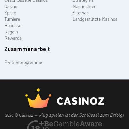
Casino
Nachrichten
Spiele
Sitemap
Turniere
Landgestützte Kasinos
Bonusse
Regeln
Rewards
Zusammenarbeit
Partnerprogramme
klug spielen ist der Schlüssel zum Erfolg!
2026 © Casinoz —