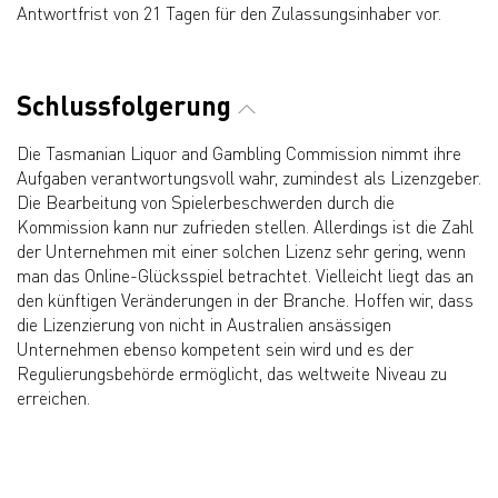
Antwortfrist von 21 Tagen für den Zulassungsinhaber vor.
Schlussfolgerung
Die Tasmanian Liquor and Gambling Commission nimmt ihre
Aufgaben verantwortungsvoll wahr, zumindest als Lizenzgeber.
Die Bearbeitung von Spielerbeschwerden durch die
Kommission kann nur zufrieden stellen. Allerdings ist die Zahl
der Unternehmen mit einer solchen Lizenz sehr gering, wenn
man das Online-Glücksspiel betrachtet. Vielleicht liegt das an
den künftigen Veränderungen in der Branche. Hoffen wir, dass
die Lizenzierung von nicht in Australien ansässigen
Unternehmen ebenso kompetent sein wird und es der
Regulierungsbehörde ermöglicht, das weltweite Niveau zu
erreichen.