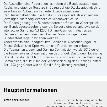
Da Australien eine Föderation ist, haben die Bundesstaaten das
Recht, ihre eigenen Gesetze in Bezug auf die Glücksspielindustrie
zu erlassen. Außerdem hat jeder Bundesstaat eine
Regulierungsbehörde, die für die Glücksspielindustrie in seinem
jeweiligen Zuständigkeitsbereich verantwortlich ist.
Die Gesetzgebung der Bundesstaaten darf nicht im Widerspruch
zur Bundesgesetzgebung stehen. So verbietet beispielsweise der
Interactive Gambling Act (2001) Online-Casinos in Australien.
Dementsprechend kann kein Online-Casino in irgendeinem
Bundesstaat legal betrieben werden.
Andererseits sind landgestützte Casinos in Australien legal. Im
Online-Sektor sind Sportwetten und Pferderennen erlaubt.
Die Tasmanian Liquor and Gaming Commission wurde 2015 durch
die Fusion zweier Organisationen gegründet: Das Liquor Licensing
Board und die Gambling Commission. Zuvor war nur die Gambling
Commission, die 1993 mit der Verabschiedung des Gaming Control
Act 1993 gegründet wurde, für die Regulierung zuständig.
Hauptinformationen
Arten der Lizenzen
Venue licence, Monitoring operator,
Tasmanian Gaming Licence, General
Casino Licence, High‑roller Casino Licence,