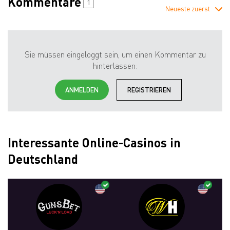
Kommentare
1
Neueste zuerst
Sie müssen eingeloggt sein, um einen Kommentar zu
hinterlassen:
ANMELDEN
REGISTRIEREN
Interessante Online-Casinos in
Deutschland