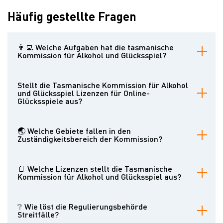
Häufig gestellte Fragen
👨‍💻 Welche Aufgaben hat die tasmanische
Kommission für Alkohol und Glücksspiel?
Die Kommission beaufsichtigt die Glücksspielindustrie in Tasmanien,
spricht Empfehlungen an die Regierung aus, beteiligt sich an
Stellt die Tasmanische Kommission für Alkohol
Initiativen für verantwortungsvolles Glücksspiel, bearbeitet
und Glücksspiel Lizenzen für Online-
Beschwerden und sorgt für ein sicheres und faires Umfeld.
Glücksspiele aus?
Die Kommission erteilt Lizenzen für Online-Buchmacher, aber nicht
für Online-Casinos, da diese Art von Glücksspiel in ganz Australien
🌏 Welche Gebiete fallen in den
verboten ist.
Zuständigkeitsbereich der Kommission?
Die Tasmanian Liquor and Gambling Commission ist im Bundesstaat
Tasmanien tätig.
📄 Welche Lizenzen stellt die Tasmanische
Kommission für Alkohol und Glücksspiel aus?
Die Kommission erteilt Lizenzen für Spielstätten,
Überwachungsmaßnahmen, Glücksspiele mit
❔ Wie löst die Regulierungsbehörde
Telekommunikationsgeräten, Grundlizenzen für Kasinos und
Streitfälle?
reguliert Ausrüstungslieferanten und Personen, die mit Spielstätten