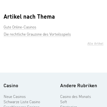
Artikel nach Thema
Gute Online-Casinos
Die rechtliche Grauzone des Vorteilsspiels
Alle Artikel
Casino
Andere Rubriken
Neue Casinos
Casino des Monats
Schwarze Liste Casino
Soft
Geschlossene Casinos
Strategien