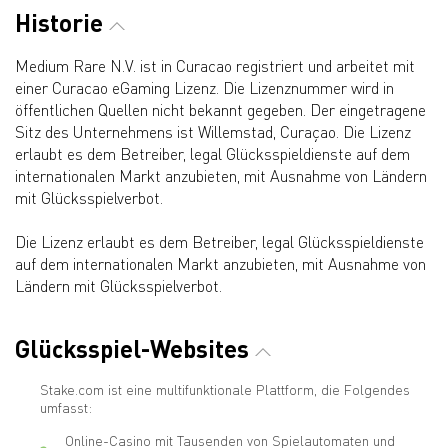
Historie
Medium Rare N.V. ist in Curacao registriert und arbeitet mit
einer Curacao eGaming Lizenz. Die Lizenznummer wird in
öffentlichen Quellen nicht bekannt gegeben. Der eingetragene
Sitz des Unternehmens ist Willemstad, Curaçao. Die Lizenz
erlaubt es dem Betreiber, legal Glücksspieldienste auf dem
internationalen Markt anzubieten, mit Ausnahme von Ländern
mit Glücksspielverbot.
Die Lizenz erlaubt es dem Betreiber, legal Glücksspieldienste
auf dem internationalen Markt anzubieten, mit Ausnahme von
Ländern mit Glücksspielverbot.
Glücksspiel-Websites
Stake.com ist eine multifunktionale Plattform, die Folgendes
umfasst:
Online-Casino mit Tausenden von Spielautomaten und