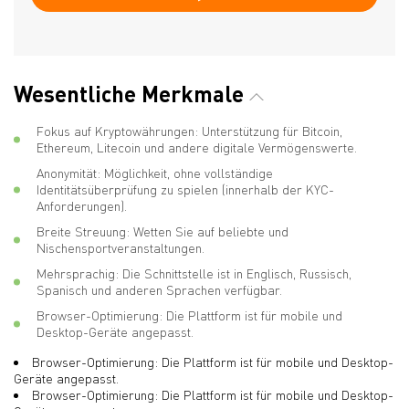
Wesentliche Merkmale
Fokus auf Kryptowährungen: Unterstützung für Bitcoin,
Ethereum, Litecoin und andere digitale Vermögenswerte.
Anonymität: Möglichkeit, ohne vollständige
Identitätsüberprüfung zu spielen (innerhalb der KYC-
Anforderungen).
Breite Streuung: Wetten Sie auf beliebte und
Nischensportveranstaltungen.
Mehrsprachig: Die Schnittstelle ist in Englisch, Russisch,
Spanisch und anderen Sprachen verfügbar.
Browser-Optimierung: Die Plattform ist für mobile und
Desktop-Geräte angepasst.
Browser-Optimierung: Die Plattform ist für mobile und Desktop-
Geräte angepasst.
Browser-Optimierung: Die Plattform ist für mobile und Desktop-