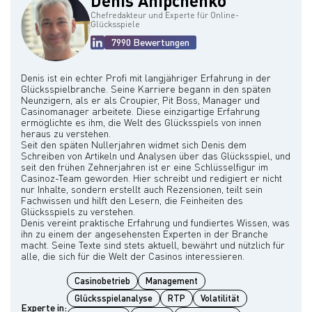
Denis Anipchenko
Chefredakteur und Experte für Online-
Glücksspiele
7990 Bewertungen
Denis ist ein echter Profi mit langjähriger Erfahrung in der
Glücksspielbranche. Seine Karriere begann in den späten
Neunzigern, als er als Croupier, Pit Boss, Manager und
Casinomanager arbeitete. Diese einzigartige Erfahrung
ermöglichte es ihm, die Welt des Glücksspiels von innen
heraus zu verstehen.
Seit den späten Nullerjahren widmet sich Denis dem
Schreiben von Artikeln und Analysen über das Glücksspiel, und
seit den frühen Zehnerjahren ist er eine Schlüsselfigur im
Casinoz-Team geworden. Hier schreibt und redigiert er nicht
nur Inhalte, sondern erstellt auch Rezensionen, teilt sein
Fachwissen und hilft den Lesern, die Feinheiten des
Glücksspiels zu verstehen.
Denis vereint praktische Erfahrung und fundiertes Wissen, was
ihn zu einem der angesehensten Experten in der Branche
macht. Seine Texte sind stets aktuell, bewährt und nützlich für
Casinobetrieb
Management
Glücksspielanalyse
RTP
Volatilität
Experte in: