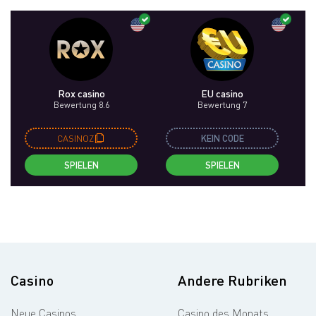
Rox casino
EU casino
Bewertung 8.6
Bewertung 7
CASINOZ
KEIN CODE
SPIELEN
SPIELEN
Casino
Andere Rubriken
Neue Casinos
Casino des Monats