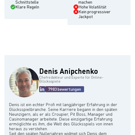
Schnittstelle
machen
Klare Regeln
Hohe Volatilität
Kein progressiver
Jackpot
Denis Anipchenko
Chefredakteur und Experte für Online-
Glücksspiele
7983 bewertungen
Denis ist ein echter Profi mit langjähriger Erfahrung in der
Glücksspielbranche. Seine Karriere begann in den späten
Neunzigern, als er als Croupier, Pit Boss, Manager und
Casinomanager arbeitete. Diese einzigartige Erfahrung
ermöglichte es ihm, die Welt des Glücksspiels von innen
heraus zu verstehen.
Seit den späten Nullerjahren widmet sich Denis dem