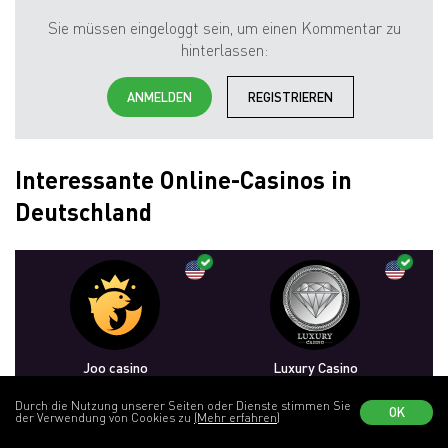
Sie müssen eingeloggt sein, um einen Kommentar zu
hinterlassen:
ANMELDEN
REGISTRIEREN
Interessante Online-Casinos in
Deutschland
Joo casino
Luxury Casino
Bewertung 7
Bewertung 6.8
Durch die Nutzung unserer Seiten oder Dienste stimmen Sie
OK
der Verwendung von Cookies zu
(Mehr erfahren)
KEIN CODE
KEIN CODE