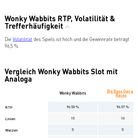
Wonky Wabbits RTP, Volatilität &
Trefferhäufigkeit
Die
Volatilität
des Spiels ist hoch und die Gewinnrate beträgt
96,5 %.
Vergleich Wonky Wabbits Slot mit
Analoga
Big Bass Day at t
Wonky Wabbits
Races
96.50 %
96.07 %
RTP
15
10
Linien
5
5
Walzen