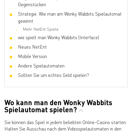
Gegenstücken
Strategie: Wie man am Wonky Wabbits Spielautomat
gewinnt
Mehr NetEnt Spiele
wie spielt man Wonky Wabbits (Interface)
Neues NetEnt
Mobile Version
Andere Spielautomaten
Sollten Sie um echtes Geld spielen?
Wo kann man den Wonky Wabbits
Spielautomat spielen?
Sie können das Spiel in jedem beliebten Online-Casino starten.
Halten Sie Ausschau nach dem Videospielautomaten in den