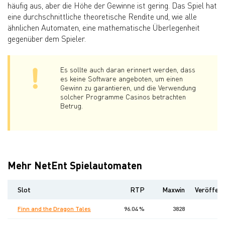
häufig aus, aber die Höhe der Gewinne ist gering. Das Spiel hat
eine durchschnittliche theoretische Rendite und, wie alle
ähnlichen Automaten, eine mathematische Überlegenheit
gegenüber dem Spieler.
Es sollte auch daran erinnert werden, dass
es keine Software angeboten, um einen
Gewinn zu garantieren, und die Verwendung
solcher Programme Casinos betrachten
Betrug.
Mehr NetEnt Spielautomaten
Slot
RTP
Maxwin
Veröffen
Finn and the Dragon Tales
96.04 %
3828