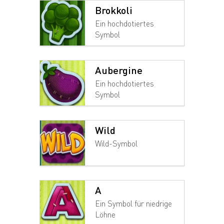
Brokkoli
Ein hochdotiertes
Symbol
Aubergine
Ein hochdotiertes
Symbol
Wild
Wild-Symbol
А
Ein Symbol für niedrige
Löhne