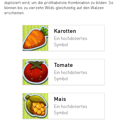
dupliziert wird, um die profitabelste Kombination zu bilden. So
können bis zu vierzehn Wilds gleichzeitig auf den Walzen
erscheinen.
Karotten
Ein hochdotiertes
Symbol
Tomate
Ein hochdotiertes
Symbol
Mais
Ein hochdotiertes
Symbol