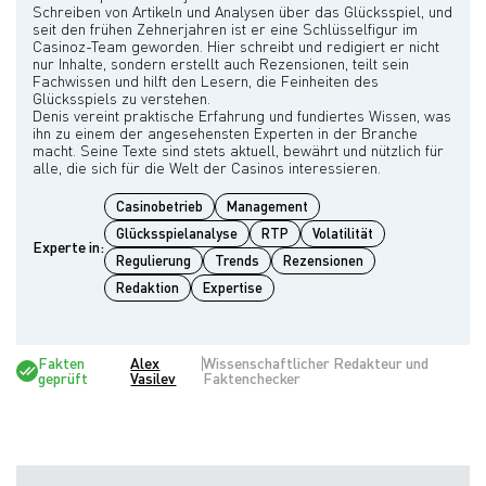
Schreiben von Artikeln und Analysen über das Glücksspiel, und
seit den frühen Zehnerjahren ist er eine Schlüsselfigur im
Casinoz-Team geworden. Hier schreibt und redigiert er nicht
nur Inhalte, sondern erstellt auch Rezensionen, teilt sein
Fachwissen und hilft den Lesern, die Feinheiten des
Glücksspiels zu verstehen.
Denis vereint praktische Erfahrung und fundiertes Wissen, was
ihn zu einem der angesehensten Experten in der Branche
macht. Seine Texte sind stets aktuell, bewährt und nützlich für
Casinobetrieb
Management
Glücksspielanalyse
RTP
Volatilität
Experte in:
Regulierung
Trends
Rezensionen
Redaktion
Expertise
Fakten
Alex
Wissenschaftlicher Redakteur und
geprüft
Vasilev
Faktenchecker