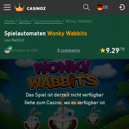
DE
Home
Spiele
Spielautomaten
Wonky Wabbits
Spielautomaten
Wonky Wabbits
von NetEnt
9.29
/10
0 comments
Verfügbar ab USA
Das Spiel ist derzeit nicht verfügbar
Gehe zum Casino, wo es verfügbar ist