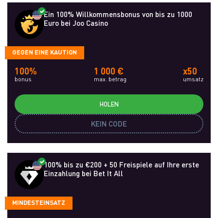
Ein 100% Willkommensbonus von bis zu 1000
Euro bei Joo Casino
GEGEN EINE KAUTION
100%
1 000 €
x50
bonus
max. betrag
umsatz
HOLEN
KEIN CODE
100% bis zu €200 + 50 Freispiele auf Ihre erste
Einzahlung bei Bet It All
MINDESTEINSATZ