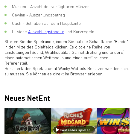
Münzen - Anzahl der verfügbaren Münzen
Gewinn - Auszahlungsbetrag
Cash - Guthaben auf dem Hauptkonto
I - siehe
Auszahlungstabelle
und Kurzregeln
Starten Sie die Spielrunde, indem Sie auf die Schaltfläche "Runde"
in der Mitte des Spielfelds klicken. Es gibt eine Reihe von
Einstellungen (Sound, Grafikqualität, Schnelldrehung und andere),
einen automatischen Wettmodus und einen ausführlichen
Referenzteil.
Herunterladen Spielautomat Wonky Wabbits Benutzer werden nicht
zu müssen. Sie können es direkt im Browser erleben.
Neues NetEnt
Kostenlos spielen