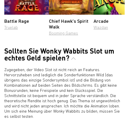
Battle Rage
Chief Hawk's Spirit
Arcade
Walk
Truelab
Wazdan
Booming Games
Sollten Sie Wonky Wabbits Slot um
echtes Geld spielen?
Zugegeben, der Video Slot ist nicht reich an Features.
Hervorzuheben sind lediglich die Sonderfunktionen Wild (das
übrigens das einzige Sondersymbol ist) und die Bildung von
Kombinationen auf beiden Seiten des Bildschirms. Es gibt keine
Bonusrunden, keine Freispiele und kein Glücksspiel. Die
Schnittstelle ist bequem und in jeder Sprache verständlich. Die
theoretische Rendite ist hoch genug. Das Thema ist ungewöhnlich
und wird nicht jeden ansprechen. Ich möchte die Animation loben.
Um sich eine Meinung über Wonky Wabbits zu bilden, müssen Sie
es selbst testen.