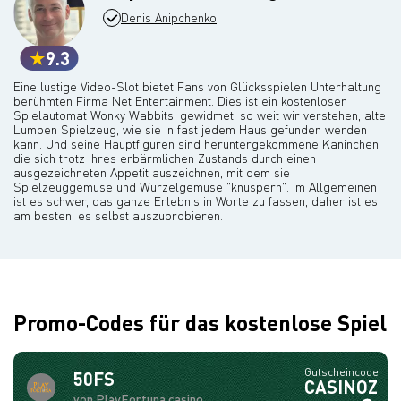
Denis Anipchenko
9.3
Eine lustige Video-Slot bietet Fans von Glücksspielen Unterhaltung
berühmten Firma Net Entertainment. Dies ist ein kostenloser
Spielautomat Wonky Wabbits, gewidmet, so weit wir verstehen, alte
Lumpen Spielzeug, wie sie in fast jedem Haus gefunden werden
kann. Und seine Hauptfiguren sind heruntergekommene Kaninchen,
die sich trotz ihres erbärmlichen Zustands durch einen
ausgezeichneten Appetit auszeichnen, mit dem sie
Spielzeuggemüse und Wurzelgemüse "knuspern". Im Allgemeinen
ist es schwer, das ganze Erlebnis in Worte zu fassen, daher ist es
am besten, es selbst auszuprobieren.
Promo-Codes für das kostenlose Spiel
Gutscheincode
50FS
CASINOZ
von PlayFortuna casino