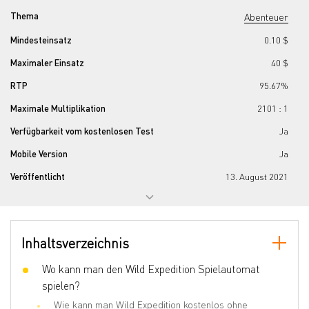
Thema
Abenteuer
Mindesteinsatz
0.10 $
Maximaler Einsatz
40 $
RTP
95.67%
Maximale Multiplikation
2101 : 1
Verfügbarkeit vom kostenlosen Test
Ja
Mobile Version
Ja
Veröffentlicht
13. August 2021
Progressiver Jackpot
Nein
Anzahl der Walzen
5
Inhaltsverzeichnis
Anzahl der Linien
30
Jokers
Wo kann man den Wild Expedition Spielautomat
Ja
spielen?
Scatter
Ja
Wie kann man Wild Expedition kostenlos ohne