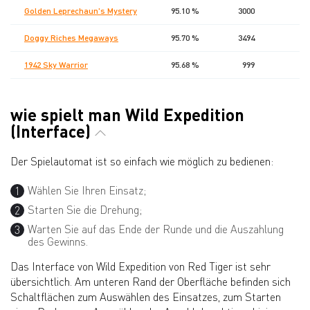
Golden Leprechaun's Mystery
95.10 %
3000
Doggy Riches Megaways
95.70 %
3494
1942 Sky Warrior
95.68 %
999
2
wie spielt man Wild Expedition
(Interface)
Der Spielautomat ist so einfach wie möglich zu bedienen:
Wählen Sie Ihren Einsatz;
Starten Sie die Drehung;
Warten Sie auf das Ende der Runde und die Auszahlung
des Gewinns.
Das Interface von Wild Expedition von Red Tiger ist sehr
übersichtlich. Am unteren Rand der Oberfläche befinden sich
Schaltflächen zum Auswählen des Einsatzes, zum Starten