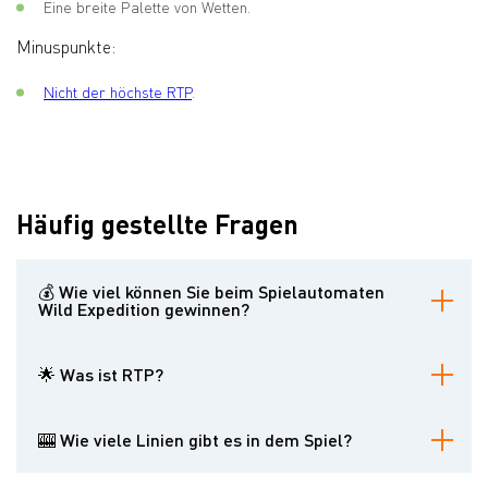
Eine breite Palette von Wetten.
Minuspunkte:
Nicht der höchste RTP
.
Häufig gestellte Fragen
💰 Wie viel können Sie beim Spielautomaten
Wild Expedition gewinnen?
Der maximale Gewinn beträgt x2101.
🌟 Was ist RTP?
Der RTP von Wild Expedition beträgt 95,67 %.
🎰 Wie viele Linien gibt es in dem Spiel?
Der Spielautomat hat 30 Linien.