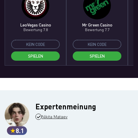
LeoVegas Casino
Mr Green Casino
Bewertung 7.8
Bewertung 7.7
KEIN CODE
KEIN CODE
SPIELEN
SPIELEN
Expertenmeinung
Nikita Mataev
8.1