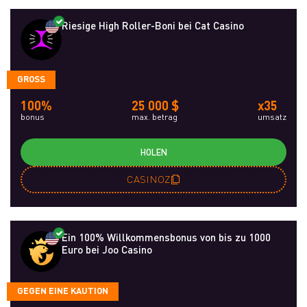
Riesige High Roller-Boni bei Cat Casino
GROSS
100%
25 000 $
x35
bonus
max. betrag
umsatz
HOLEN
CASINOZ
Ein 100% Willkommensbonus von bis zu 1000
Euro bei Joo Casino
GEGEN EINE KAUTION