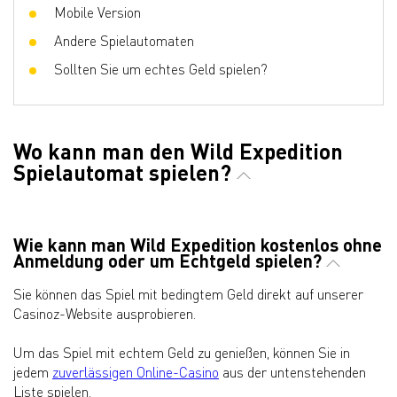
Mobile Version
Andere Spielautomaten
Sollten Sie um echtes Geld spielen?
Wo kann man den Wild Expedition
Spielautomat spielen?
Wie kann man Wild Expedition kostenlos ohne
Anmeldung oder um Echtgeld spielen?
Sie können das Spiel mit bedingtem Geld direkt auf unserer
Casinoz-Website ausprobieren.
Um das Spiel mit echtem Geld zu genießen, können Sie in
jedem
zuverlässigen Online-Casino
aus der untenstehenden
Liste spielen.