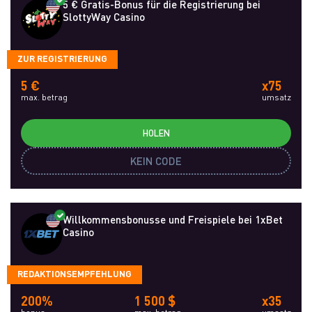
5 € Gratis-Bonus für die Registrierung bei
SlottyWay Casino
ZUR REGISTRIERUNG
5 €
x75
max. betrag
umsatz
HOLEN
KEIN CODE
Willkommensbonusse und Freispiele bei 1xBet
Casino
REDAKTIONSEMPFEHLUNG
200%
1 500 $
x35