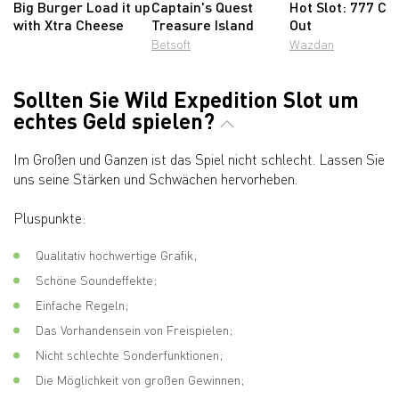
Big Burger Load it up
Captain's Quest
Hot Slot: 777 Ca
with Xtra Cheese
Treasure Island
Out
Betsoft
Wazdan
Sollten Sie Wild Expedition Slot um
echtes Geld spielen?
Im Großen und Ganzen ist das Spiel nicht schlecht. Lassen Sie
uns seine Stärken und Schwächen hervorheben.
Pluspunkte:
Qualitativ hochwertige Grafik;
Schöne Soundeffekte;
Einfache Regeln;
Das Vorhandensein von Freispielen;
Nicht schlechte Sonderfunktionen;
Die Möglichkeit von großen Gewinnen;