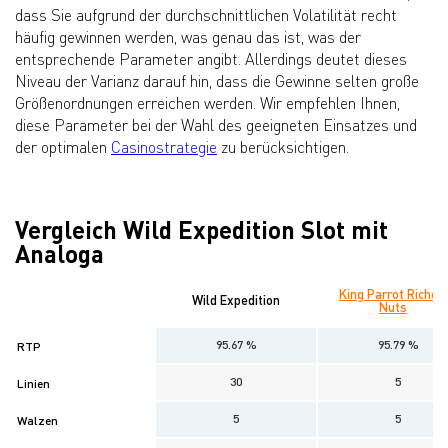
dass Sie aufgrund der durchschnittlichen Volatilität recht
häufig gewinnen werden, was genau das ist, was der
entsprechende Parameter angibt. Allerdings deutet dieses
Niveau der Varianz darauf hin, dass die Gewinne selten große
Größenordnungen erreichen werden. Wir empfehlen Ihnen,
diese Parameter bei der Wahl des geeigneten Einsatzes und
der optimalen
Casinostrategie
zu berücksichtigen.
Vergleich Wild Expedition Slot mit
Analoga
King Parrot Riches
Wild Expedition
Nuts
95.67 %
95.79 %
RTP
30
5
Linien
5
5
Walzen