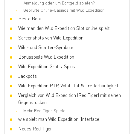
Spiele mit gleichen Chancen
Nein
Anmeldung oder um Echtgeld spielen?
Geprüfte Online-Casinos mit Wild Expedition
Bonusspiele
Free Spins, Random Wilds, Symbol Swap
Beste Boni
Volatilität
Middle
Wie man den Wild Expedition Slot online spielt
3D-Slot
Nein
Screenshots von Wild Expedition
Respins
Nein
Wild- und Scatter-Symbole
Free Spins
Ja
Bonusspiele Wild Expedition
Wettlinie
0.003 - 1.333
Wild Expedition Gratis-Spins
Jackpots
Wild Expedition RTP, Volatilität & Trefferhäufigkeit
Vergleich von Wild Expedition (Red Tiger) mit seinen
Gegenstücken
Mehr Red Tiger Spiele
wie spielt man Wild Expedition (Interface)
Neues Red Tiger