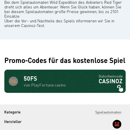
Bei dem Spielautomaten Wild Expedition des Anbieters Red Tiger
dreht sich alles um Abenteuer. Wenn Sie Glück haben, können Sie
bei diesem Spielautomaten große Preise gewinnen, bis zu 2101
Einsätze.
Über die Vor- und Nachteile des Spiels informieren wir Sie in
unserem Casinoz-Test.
Promo-Codes für das kostenlose Spiel
Gutscheincode
50FS
CASINOZ
von PlayFortuna casino
Kategorie
Spielautomaten
Hersteller