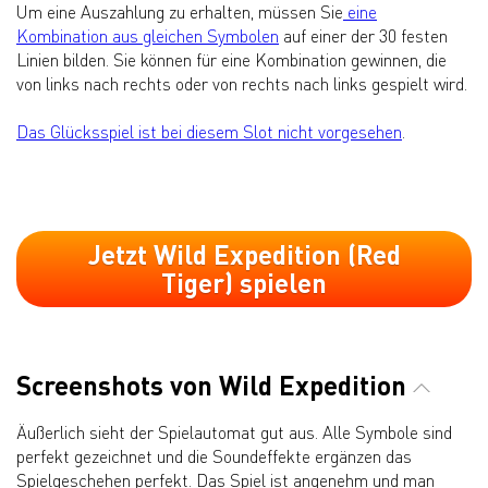
Um eine Auszahlung zu erhalten, müssen Sie
eine
Kombination aus gleichen Symbolen
auf einer der 30 festen
Linien bilden. Sie können für eine Kombination gewinnen, die
von links nach rechts oder von rechts nach links gespielt wird.
Das Glücksspiel ist bei diesem Slot nicht vorgesehen
.
Jetzt Wild Expedition (Red
Tiger) spielen
Screenshots von Wild Expedition
Äußerlich sieht der Spielautomat gut aus. Alle Symbole sind
perfekt gezeichnet und die Soundeffekte ergänzen das
Spielgeschehen perfekt. Das Spiel ist angenehm und man