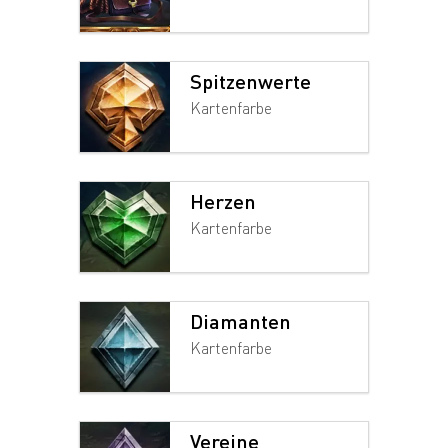
Spitzenwerte
Kartenfarbe
Herzen
Kartenfarbe
Diamanten
Kartenfarbe
Vereine