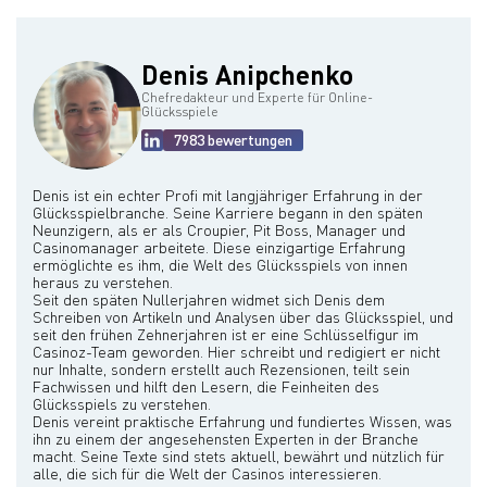
Denis Anipchenko
Chefredakteur und Experte für Online-
Glücksspiele
7983 bewertungen
Denis ist ein echter Profi mit langjähriger Erfahrung in der
Glücksspielbranche. Seine Karriere begann in den späten
Neunzigern, als er als Croupier, Pit Boss, Manager und
Casinomanager arbeitete. Diese einzigartige Erfahrung
ermöglichte es ihm, die Welt des Glücksspiels von innen
heraus zu verstehen.
Seit den späten Nullerjahren widmet sich Denis dem
Schreiben von Artikeln und Analysen über das Glücksspiel, und
seit den frühen Zehnerjahren ist er eine Schlüsselfigur im
Casinoz-Team geworden. Hier schreibt und redigiert er nicht
nur Inhalte, sondern erstellt auch Rezensionen, teilt sein
Fachwissen und hilft den Lesern, die Feinheiten des
Glücksspiels zu verstehen.
Denis vereint praktische Erfahrung und fundiertes Wissen, was
ihn zu einem der angesehensten Experten in der Branche
macht. Seine Texte sind stets aktuell, bewährt und nützlich für