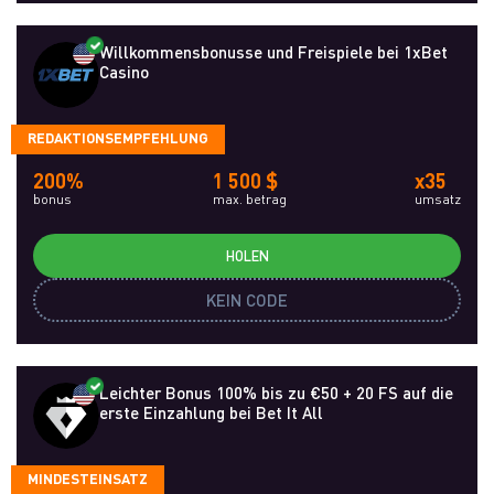
Willkommensbonusse und Freispiele bei 1xBet
Casino
REDAKTIONSEMPFEHLUNG
200%
1 500 $
x35
bonus
max. betrag
umsatz
HOLEN
KEIN CODE
Leichter Bonus 100% bis zu €50 + 20 FS auf die
erste Einzahlung bei Bet It All
MINDESTEINSATZ