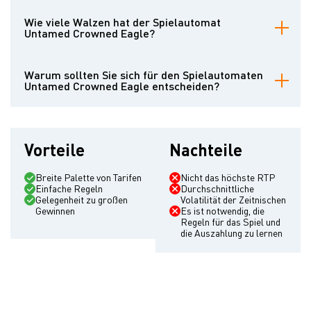
Untamed Crowned Eagle ist ein Spiel mit mittlerer Volatilität.
Wie viele Walzen hat der Spielautomat
Untamed Crowned Eagle?
Der Spielautomat Untamed Crowned Eagle hat 5 Walzen.
Warum sollten Sie sich für den Spielautomaten
Untamed Crowned Eagle entscheiden?
Der Spielautomat Untamed Crowned Eagle verfügt über eine
übersichtliche Benutzeroberfläche und eine geringe Anzahl von
Symbolen.
Vorteile
Nachteile
Breite Palette von Tarifen
Nicht das höchste RTP
Einfache Regeln
Durchschnittliche
Gelegenheit zu großen
Volatilität der Zeitnischen
Gewinnen
Es ist notwendig, die
Regeln für das Spiel und
die Auszahlung zu lernen