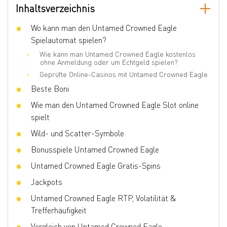
Inhaltsverzeichnis
Anzahl der Linien
243
Jokers
Wo kann man den Untamed Crowned Eagle
Ja
Spielautomat spielen?
Scatter
Ja
Wie kann man Untamed Crowned Eagle kostenlos
Spiele mit gleichen Chancen
Ja
ohne Anmeldung oder um Echtgeld spielen?
Geprüfte Online-Casinos mit Untamed Crowned Eagle
Bonusspiele
Free Spins, Bonus Game, Multiplier,
Substitution Symbols, Scatter symbols,
Beste Boni
Wild
Wie man den Untamed Crowned Eagle Slot online
Volatilität
Middle
spielt
3D-Slot
Nein
Wild- und Scatter-Symbole
Respins
Nein
Bonusspiele Untamed Crowned Eagle
Free Spins
Ja
Untamed Crowned Eagle Gratis-Spins
Jackpots
Untamed Crowned Eagle RTP, Volatilität &
Trefferhäufigkeit
Vergleich von Untamed Crowned Eagle