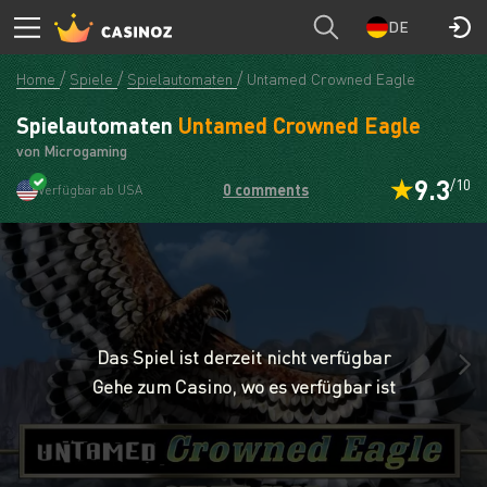
DE
Home
Spiele
Spielautomaten
Untamed Crowned Eagle
Spielautomaten
Untamed Crowned Eagle
von Microgaming
9.3
/10
0 comments
Verfügbar ab USA
Das Spiel ist derzeit nicht verfügbar
Gehe zum Casino, wo es verfügbar ist