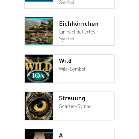
Symbol
Eichhörnchen
Ein hochdotiertes
Symbol
Wild
Wild-Symbol
Streuung
Scatter-Symbol
A