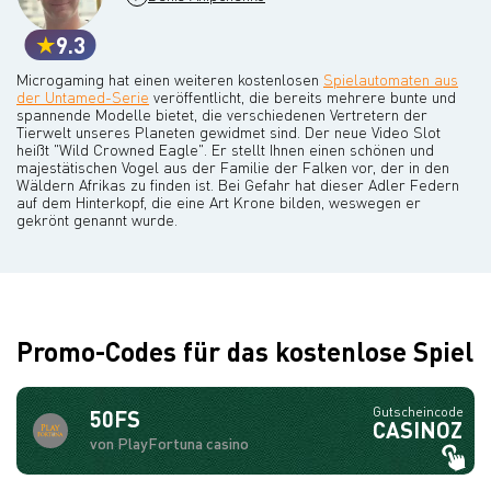
9.3
Microgaming hat einen weiteren kostenlosen
Spielautomaten aus
der Untamed-Serie
veröffentlicht, die bereits mehrere bunte und
spannende Modelle bietet, die verschiedenen Vertretern der
Tierwelt unseres Planeten gewidmet sind. Der neue Video Slot
heißt "Wild Crowned Eagle". Er stellt Ihnen einen schönen und
majestätischen Vogel aus der Familie der Falken vor, der in den
Wäldern Afrikas zu finden ist. Bei Gefahr hat dieser Adler Federn
auf dem Hinterkopf, die eine Art Krone bilden, weswegen er
gekrönt genannt wurde.
Promo-Codes für das kostenlose Spiel
Gutscheincode
50FS
CASINOZ
von PlayFortuna casino