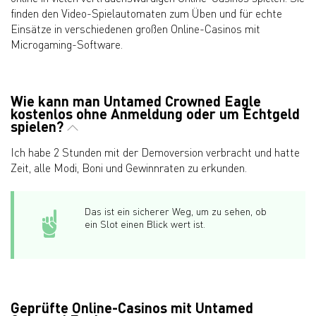
finden den Video-Spielautomaten zum Üben und für echte
Einsätze in verschiedenen großen Online-Casinos mit
Microgaming-Software.
Wie kann man Untamed Crowned Eagle
kostenlos ohne Anmeldung oder um Echtgeld
spielen?
Ich habe 2 Stunden mit der Demoversion verbracht und hatte
Zeit, alle Modi, Boni und Gewinnraten zu erkunden.
Das ist ein sicherer Weg, um zu sehen, ob
ein Slot einen Blick wert ist.
Geprüfte Online-Casinos mit Untamed