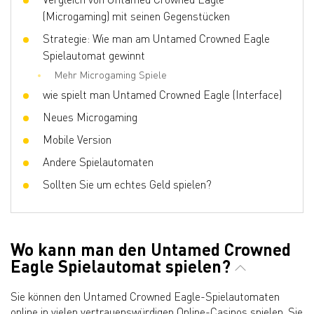
(Microgaming) mit seinen Gegenstücken
Strategie: Wie man am Untamed Crowned Eagle
Spielautomat gewinnt
Mehr Microgaming Spiele
wie spielt man Untamed Crowned Eagle (Interface)
Neues Microgaming
Mobile Version
Andere Spielautomaten
Sollten Sie um echtes Geld spielen?
Wo kann man den Untamed Crowned
Eagle Spielautomat spielen?
Sie können den Untamed Crowned Eagle-Spielautomaten
online in vielen vertrauenswürdigen Online-Casinos spielen. Sie