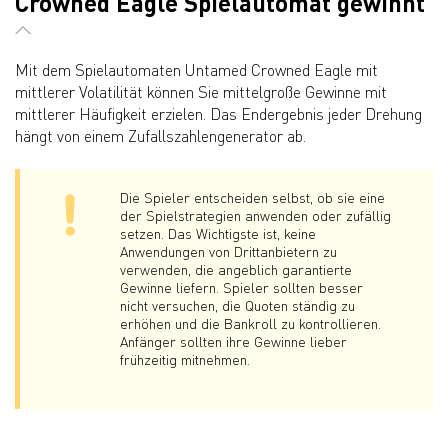
Crowned Eagle Spielautomat gewinnt
Mit dem Spielautomaten Untamed Crowned Eagle mit
mittlerer Volatilität können Sie mittelgroße Gewinne mit
mittlerer Häufigkeit erzielen. Das Endergebnis jeder Drehung
hängt von einem Zufallszahlengenerator ab.
Die Spieler entscheiden selbst, ob sie eine
der Spielstrategien anwenden oder zufällig
setzen. Das Wichtigste ist, keine
Anwendungen von Drittanbietern zu
verwenden, die angeblich garantierte
Gewinne liefern. Spieler sollten besser
nicht versuchen, die Quoten ständig zu
erhöhen und die Bankroll zu kontrollieren.
Anfänger sollten ihre Gewinne lieber
frühzeitig mitnehmen.