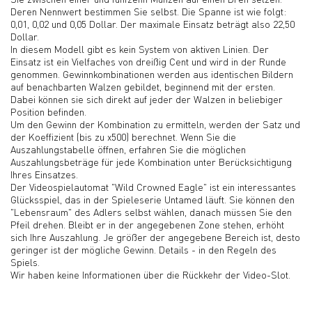
Deren Nennwert bestimmen Sie selbst. Die Spanne ist wie folgt:
0,01, 0,02 und 0,05 Dollar. Der maximale Einsatz beträgt also 22,50
Dollar.
In diesem Modell gibt es kein System von aktiven Linien. Der
Einsatz ist ein Vielfaches von dreißig Cent und wird in der Runde
genommen. Gewinnkombinationen werden aus identischen Bildern
auf benachbarten Walzen gebildet, beginnend mit der ersten.
Dabei können sie sich direkt auf jeder der Walzen in beliebiger
Position befinden.
Um den Gewinn der Kombination zu ermitteln, werden der Satz und
der Koeffizient (bis zu x500) berechnet. Wenn Sie die
Auszahlungstabelle öffnen, erfahren Sie die möglichen
Auszahlungsbeträge für jede Kombination unter Berücksichtigung
Ihres Einsatzes.
Der Videospielautomat "Wild Crowned Eagle" ist ein interessantes
Glücksspiel, das in der Spieleserie Untamed läuft. Sie können den
"Lebensraum" des Adlers selbst wählen, danach müssen Sie den
Pfeil drehen. Bleibt er in der angegebenen Zone stehen, erhöht
sich Ihre Auszahlung. Je größer der angegebene Bereich ist, desto
geringer ist der mögliche Gewinn. Details - in den Regeln des
Spiels.
Wir haben keine Informationen über die Rückkehr der Video-Slot.