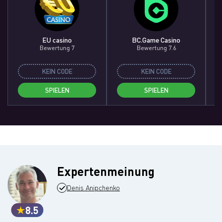
EU casino
BC.Game Casino
Bewertung 7
Bewertung 7.6
KEIN CODE
KEIN CODE
SPIELEN
SPIELEN
Expertenmeinung
Denis Anipchenko
8.5