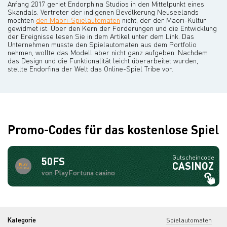
Anfang 2017 geriet Endorphina Studios in den Mittelpunkt eines
Skandals. Vertreter der indigenen Bevölkerung Neuseelands
mochten
den Maori-Spielautomaten
nicht, der der Maori-Kultur
gewidmet ist. Über den Kern der Forderungen und die Entwicklung
der Ereignisse lesen Sie in dem Artikel unter dem Link. Das
Unternehmen musste den Spielautomaten aus dem Portfolio
nehmen, wollte das Modell aber nicht ganz aufgeben. Nachdem
das Design und die Funktionalität leicht überarbeitet wurden,
stellte Endorfina der Welt das Online-Spiel Tribe vor.
Promo-Codes für das kostenlose Spiel
Gutscheincode
50FS
CASINOZ
von PlayFortuna casino
Kategorie
Spielautomaten