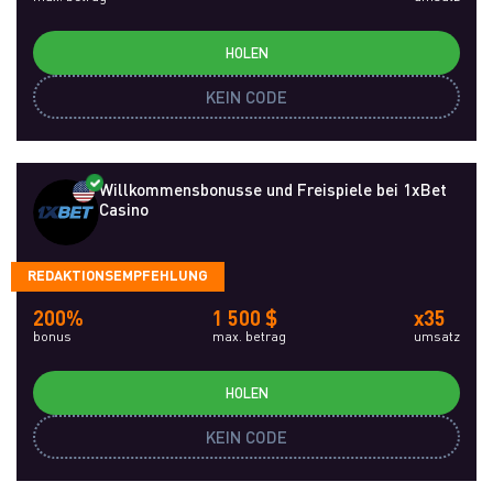
HOLEN
KEIN CODE
Willkommensbonusse und Freispiele bei 1xBet
Casino
REDAKTIONSEMPFEHLUNG
200%
1 500 $
x35
bonus
max. betrag
umsatz
HOLEN
KEIN CODE