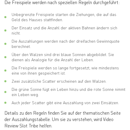
Die Freispiele werden nach speziellen Regeln durchgeführt:
Unbegrenzte Freispiele starten die Ziehungen, die auf das
Geld des Hauses stattfinden.
Der Einsatz und die Anzahl der aktiven Bahnen ändern sich
nicht.
Die Auszahlungen werden nach der dreifachen Gewinnquote
berechnet.
Über den Walzen sind drei blaue Sonnen abgebildet. Sie
dienen als Analogie für die Anzahl der Leben.
Die Freispiele werden so lange fortgesetzt, wie mindestens
eine von ihnen gespeichert ist.
Zwei zusätzliche Scatter erscheinen auf den Walzen.
Die grüne Sonne fügt ein Leben hinzu und die rote Sonne nimmt
ein Leben weg.
Auch jeder Scatter gibt eine Auszahlung von zwei Einsätzen.
Details zu den Regeln finden Sie auf der thematischen Seite
der Auszahlungstabelle. Um sie zu verstehen, wird Video
Review Slot Tribe helfen.