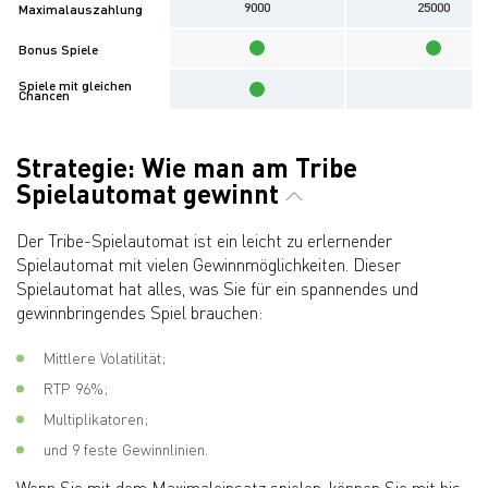
9000
25000
Maximalauszahlung
Bonus Spiele
Spiele mit gleichen
Chancen
Strategie: Wie man am Tribe
Spielautomat gewinnt
Der Tribe-Spielautomat ist ein leicht zu erlernender
Spielautomat mit vielen Gewinnmöglichkeiten. Dieser
Spielautomat hat alles, was Sie für ein spannendes und
gewinnbringendes Spiel brauchen:
Mittlere Volatilität;
RTP 96%;
Multiplikatoren;
und 9 feste Gewinnlinien.
Wenn Sie mit dem Maximaleinsatz spielen, können Sie mit bis