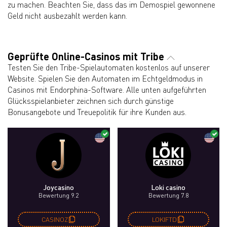
zu machen. Beachten Sie, dass das im Demospiel gewonnene
Geld nicht ausbezahlt werden kann.
Geprüfte Online-Casinos mit Tribe
Testen Sie den Tribe-Spielautomaten kostenlos auf unserer
Website. Spielen Sie den Automaten im Echtgeldmodus in
Casinos mit Endorphina-Software. Alle unten aufgeführten
Glücksspielanbieter zeichnen sich durch günstige
Bonusangebote und Treuepolitik für ihre Kunden aus.
Joycasino
Loki casino
Bewertung 9.2
Bewertung 7.8
CASINOZ
LOKIFTD