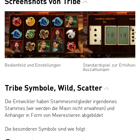
Screenshots von Tribe
Bedienfeld und Einstellungen
Standardspiel zur Erhöhung 
Auszahlungen
Tribe Symbole, Wild, Scatter
Die Entwickler haben Stammesmitglieder irgendeines
Stammes (wir werden die Maori nicht erwähnen) und
Anhänger in Form von Meerestieren abgebildet.
Die besonderen Symbole sind wie folgt: