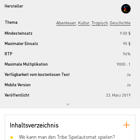
Hersteller
Thema
Abenteuer
Kultur
Tropisch
Geschichte
,
,
,
Mindesteinsatz
9.00 $
Maximaler Einsatz
90 $
RTP
96%
Maximale Multiplikation
9000 : 1
Verfügbarkeit vom kostenlosen Test
Ja
Mobile Version
Ja
Veröffentlicht
23. März 2019
Progressiver Jackpot
Nein
Anzahl der Walzen
5
Inhaltsverzeichnis
Anzahl der Linien
9
Jokers
Wo kann man den Tribe Spielautomat spielen?
Ja