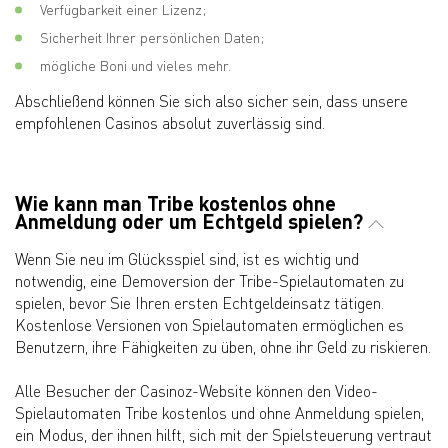
Verfügbarkeit einer Lizenz;
Sicherheit Ihrer persönlichen Daten;
mögliche Boni und vieles mehr.
Abschließend können Sie sich also sicher sein, dass unsere
empfohlenen Casinos absolut zuverlässig sind.
Wie kann man Tribe kostenlos ohne
Anmeldung oder um Echtgeld spielen?
Wenn Sie neu im Glücksspiel sind, ist es wichtig und
notwendig, eine Demoversion der Tribe-Spielautomaten zu
spielen, bevor Sie Ihren ersten Echtgeldeinsatz tätigen.
Kostenlose Versionen von Spielautomaten ermöglichen es
Benutzern, ihre Fähigkeiten zu üben, ohne ihr Geld zu riskieren.
Alle Besucher der Casinoz-Website können den Video-
Spielautomaten Tribe kostenlos und ohne Anmeldung spielen,
ein Modus, der ihnen hilft, sich mit der Spielsteuerung vertraut