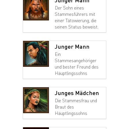
Der Sohn eines
Stammesführers mit
einer Tätowierung, die
seinen Status beweist.
Junger Mann
Ein
Stammesangehöriger
und bester Freund des
Häuptlingssohns
Junges Mädchen
Die Stammesfrau und
Braut des
Häuptlingssohns