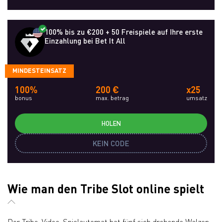
100% bis zu €200 + 50 Freispiele auf Ihre erste
Einzahlung bei Bet It All
MINDESTEINSATZ
100%
200 €
x25
bonus
max. betrag
umsatz
HOLEN
KEIN CODE
Wie man den Tribe Slot online spielt
Der Tribe-Video-Spielautomat hat fünf sich drehende Walzen.