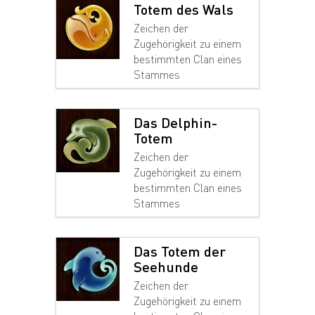
Totem des Wals
Zeichen der
Zugehörigkeit zu einem
bestimmten Clan eines
Stammes
Das Delphin-
Totem
Zeichen der
Zugehörigkeit zu einem
bestimmten Clan eines
Stammes
Das Totem der
Seehunde
Zeichen der
Zugehörigkeit zu einem