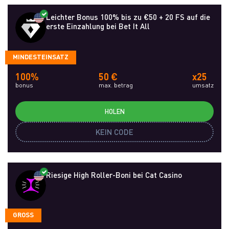
Leichter Bonus 100% bis zu €50 + 20 FS auf die
erste Einzahlung bei Bet It All
MINDESTEINSATZ
100%
50 €
x25
bonus
max. betrag
umsatz
HOLEN
KEIN CODE
Riesige High Roller-Boni bei Cat Casino
GROSS