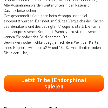
Alle Ausnahmen werden weiter unten in der Rezension
Casinoz besprochen.
Das gesammelte Geld kann beim Verdopplungsspiel
eingesetzt werden. Es findet im Stil des Vergleichs der Karten
des Benutzers und des bedingten Croupiers statt. Die Karte
des Croupiers sehen Sie sofort. Wenn sie zu stark erscheint,
können Sie sofort das Geld nehmen. Die
Gewinnwahrscheinlichkeit liegt je nach dem Wert der Karte
Ihres Gegners zwischen 42 % und 162 % (Einzelheiten finden
Sie in der Hilfe).
Jetzt Tribe (Endorphina)
spielen