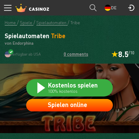
CASINOZ
SPIELEN
DE
Home
Spiele
Spielautomaten
Tribe
Spielautomaten
Tribe
von Endorphina
8.5
/10
0 comments
Verfügbar ab USA
Kostenlos spielen
100% kostenlos
Spielen online